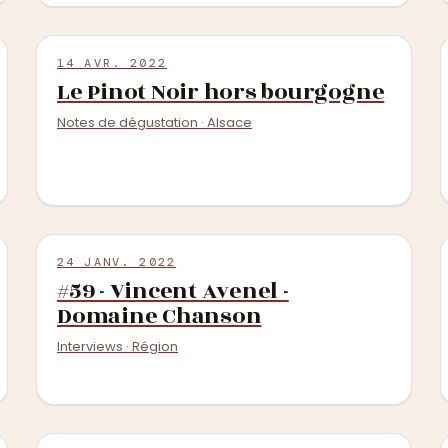
14 AVR. 2022
Le Pinot Noir hors bourgogne
Notes de dégustation · Alsace
24 JANV. 2022
#59 - Vincent Avenel -
Domaine Chanson
Interviews · Région