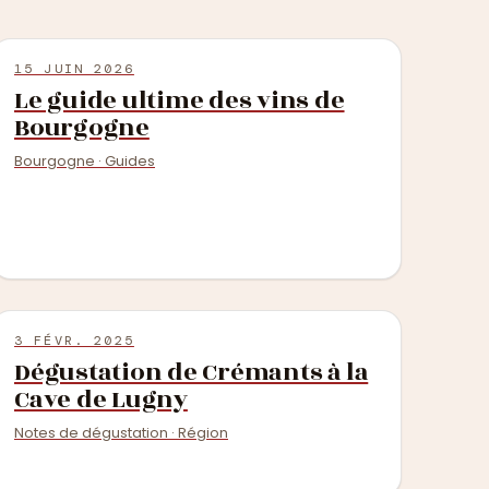
15 JUIN 2026
Le guide ultime des vins de
Bourgogne
Bourgogne · Guides
3 FÉVR. 2025
Dégustation de Crémants à la
Cave de Lugny
Notes de dégustation · Région