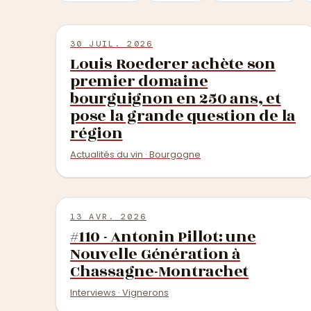
30 JUIL. 2026
Louis Roederer achète son
premier domaine
bourguignon en 250 ans, et
pose la grande question de la
région
Actualités du vin · Bourgogne
13 AVR. 2026
#110 - Antonin Pillot: une
Nouvelle Génération à
Chassagne-Montrachet
Interviews · Vignerons