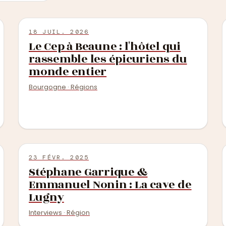
18 JUIL. 2026
Le Cep à Beaune : l'hôtel qui
rassemble les épicuriens du
monde entier
Bourgogne · Régions
23 FÉVR. 2025
Stéphane Garrique &
Emmanuel Nonin : La cave de
Lugny
Interviews · Région