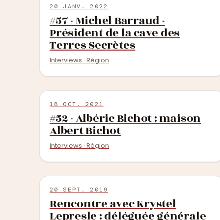
20 JANV. 2022
#57 - Michel Barraud -
Président de la cave des
Terres Secrètes
Interviews · Région
18 OCT. 2021
#52 - Albéric Bichot : maison
Albert Bichot
Interviews · Région
20 SEPT. 2019
Rencontre avec Krystel
Lepresle : déléguée générale