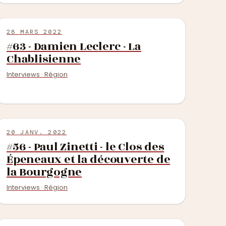
28 MARS 2022
#63 - Damien Leclerc - La
Chablisienne
Interviews · Région
20 JANV. 2022
#56 - Paul Zinetti - le Clos des
Épeneaux et la découverte de
la Bourgogne
Interviews · Région