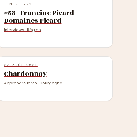
1 NOV. 2021
#53 - Francine Picard -
Domaines Picard
Interviews · Région
27 AOÛT 2021
Chardonnay
Apprendre le vin · Bourgogne