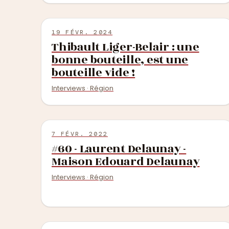
19 FÉVR. 2024
Thibault Liger-Belair : une
bonne bouteille, est une
bouteille vide !
Interviews · Région
7 FÉVR. 2022
#60 - Laurent Delaunay -
Maison Edouard Delaunay
Interviews · Région