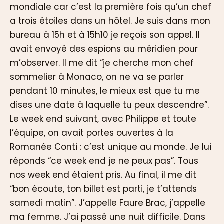
mondiale car c’est la première fois qu’un chef
a trois étoiles dans un hôtel. Je suis dans mon
bureau à 15h et à 15h10 je reçois son appel. Il
avait envoyé des espions au méridien pour
m’observer. Il me dit “je cherche mon chef
sommelier à Monaco, on ne va se parler
pendant 10 minutes, le mieux est que tu me
dises une date à laquelle tu peux descendre”.
Le week end suivant, avec Philippe et toute
l’équipe, on avait portes ouvertes à la
Romanée Conti : c’est unique au monde. Je lui
réponds “ce week end je ne peux pas”. Tous
nos week end étaient pris. Au final, il me dit
“bon écoute, ton billet est parti, je t’attends
samedi matin”. J’appelle Faure Brac, j’appelle
ma femme. J’ai passé une nuit difficile. Dans