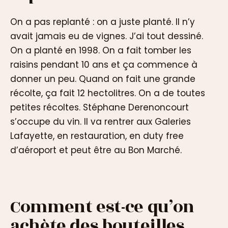
On a pas replanté : on a juste planté. Il n’y
avait jamais eu de vignes. J’ai tout dessiné.
On a planté en 1998. On a fait tomber les
raisins pendant 10 ans et ça commence à
donner un peu. Quand on fait une grande
récolte, ça fait 12 hectolitres. On a de toutes
petites récoltes. Stéphane Derenoncourt
s’occupe du vin. Il va rentrer aux Galeries
Lafayette, en restauration, en duty free
d’aéroport et peut être au Bon Marché.
Comment est-ce qu’on
achète des bouteilles