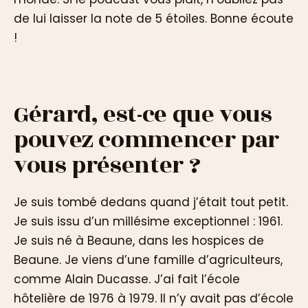
de lui laisser la note de 5 étoiles. Bonne écoute
!
Gérard, est-ce que vous
pouvez commencer par
vous présenter ?
Je suis tombé dedans quand j’était tout petit.
Je suis issu d’un millésime exceptionnel : 1961.
Je suis né à Beaune, dans les hospices de
Beaune. Je viens d’une famille d’agriculteurs,
comme Alain Ducasse. J’ai fait l’école
hôtelière de 1976 à 1979. Il n’y avait pas d’école