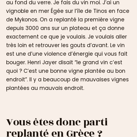
au fond du verre. Je fais du vin moi. J’ai un
vignoble en mer Égée sur l’île de Tinos en face
de Mykonos. On a replanté la première vigne
depuis 3000 ans sur un plateau et ça donne
exactement ce que je voulais. Je voulais aller
très loin et retrouver les gouts d’avant. Le vin
est une d’une violence d’énergie qui vous fait
bouger. Henri Jayer disait “le grand vin c’est
quoi ? C’est une bonne vigne plantée au bon
endroit”. Il y a beaucoup de mauvaises vignes
plantées au mauvais endroit.
Vous êtes donc parti
replanté en Grèce ?