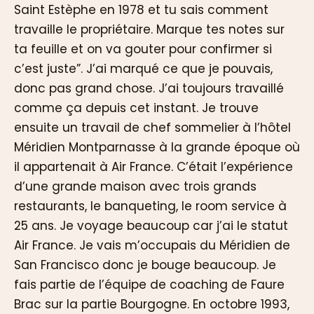
Saint Estèphe en 1978 et tu sais comment
travaille le propriétaire. Marque tes notes sur
ta feuille et on va gouter pour confirmer si
c’est juste”. J’ai marqué ce que je pouvais,
donc pas grand chose. J’ai toujours travaillé
comme ça depuis cet instant. Je trouve
ensuite un travail de chef sommelier à l’hôtel
Méridien Montparnasse à la grande époque où
il appartenait à Air France. C’était l’expérience
d’une grande maison avec trois grands
restaurants, le banqueting, le room service à
25 ans. Je voyage beaucoup car j’ai le statut
Air France. Je vais m’occupais du Méridien de
San Francisco donc je bouge beaucoup. Je
fais partie de l’équipe de coaching de Faure
Brac sur la partie Bourgogne. En octobre 1993,