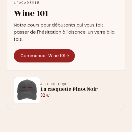
L'ACADÉMIE
Wine 101
Notre cours pour débutants qui vous fait
passer de l'hésitation à l'aisance, un verre à la
fois.
Commencer Wine 101
→
À LA BOUTIQUE
La casquette Pinot Noir
32 €