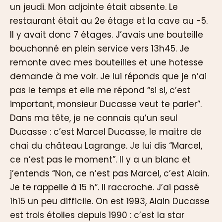
un jeudi. Mon adjointe était absente. Le
restaurant était au 2e étage et la cave au -5.
Il y avait donc 7 étages. J’avais une bouteille
bouchonné en plein service vers 13h45. Je
remonte avec mes bouteilles et une hotesse
demande à me voir. Je lui réponds que je n’ai
pas le temps et elle me répond “si si, c’est
important, monsieur Ducasse veut te parler”.
Dans ma tête, je ne connais qu’un seul
Ducasse : c’est Marcel Ducasse, le maitre de
chai du château Lagrange. Je lui dis “Marcel,
ce n’est pas le moment”. Il y a un blanc et
j’entends “Non, ce n’est pas Marcel, c’est Alain.
Je te rappelle à 15 h”. Il raccroche. J’ai passé
1h15 un peu difficile. On est 1993, Alain Ducasse
est trois étoiles depuis 1990 : c’est la star