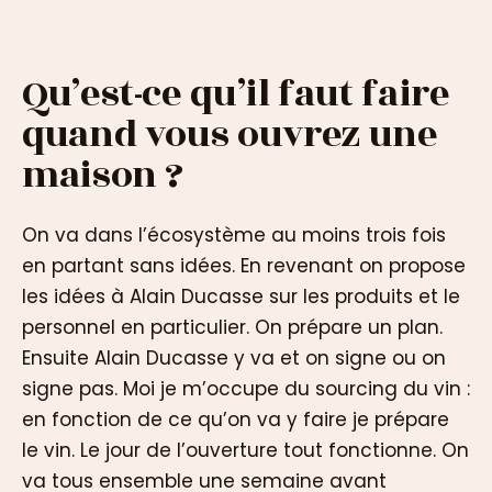
Qu’est-ce qu’il faut faire
quand vous ouvrez une
maison ?
On va dans l’écosystème au moins trois fois
en partant sans idées. En revenant on propose
les idées à Alain Ducasse sur les produits et le
personnel en particulier. On prépare un plan.
Ensuite Alain Ducasse y va et on signe ou on
signe pas. Moi je m’occupe du sourcing du vin :
en fonction de ce qu’on va y faire je prépare
le vin. Le jour de l’ouverture tout fonctionne. On
va tous ensemble une semaine avant