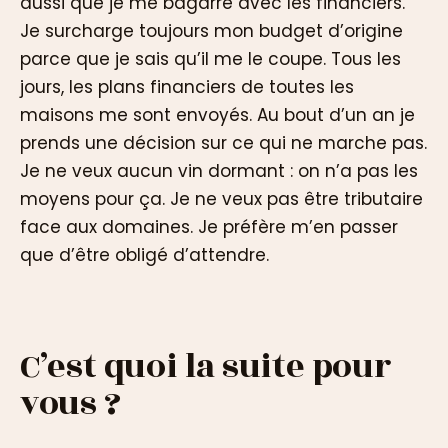
aussi que je me bagarre avec les financiers.
Je surcharge toujours mon budget d’origine
parce que je sais qu’il me le coupe. Tous les
jours, les plans financiers de toutes les
maisons me sont envoyés. Au bout d’un an je
prends une décision sur ce qui ne marche pas.
Je ne veux aucun vin dormant : on n’a pas les
moyens pour ça. Je ne veux pas être tributaire
face aux domaines. Je préfère m’en passer
que d’être obligé d’attendre.
C’est quoi la suite pour
vous ?