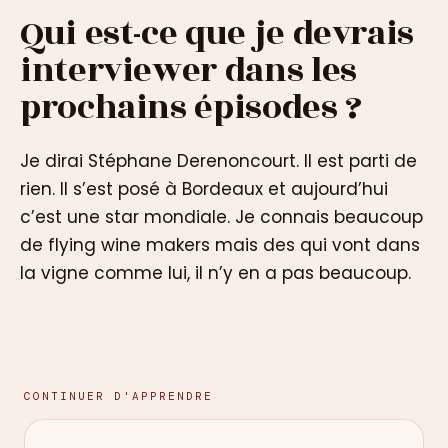
Qui est-ce que je devrais
interviewer dans les
prochains épisodes ?
Je dirai Stéphane Derenoncourt. Il est parti de
rien. Il s’est posé à Bordeaux et aujourd’hui
c’est une star mondiale. Je connais beaucoup
de flying wine makers mais des qui vont dans
la vigne comme lui, il n’y en a pas beaucoup.
CONTINUER D'APPRENDRE