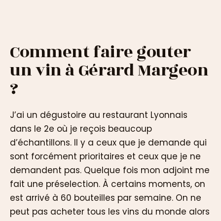
Comment faire gouter
un vin à Gérard Margeon
?
J’ai un dégustoire au restaurant Lyonnais
dans le 2e où je reçois beaucoup
d’échantillons. Il y a ceux que je demande qui
sont forcément prioritaires et ceux que je ne
demandent pas. Quelque fois mon adjoint me
fait une préselection. À certains moments, on
est arrivé à 60 bouteilles par semaine. On ne
peut pas acheter tous les vins du monde alors