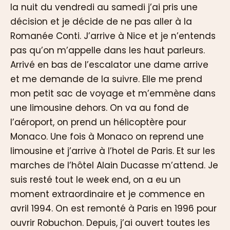
la nuit du vendredi au samedi j’ai pris une
décision et je décide de ne pas aller à la
Romanée Conti. J’arrive à Nice et je n’entends
pas qu’on m’appelle dans les haut parleurs.
Arrivé en bas de l’escalator une dame arrive
et me demande de la suivre. Elle me prend
mon petit sac de voyage et m’emmène dans
une limousine dehors. On va au fond de
l’aéroport, on prend un hélicoptère pour
Monaco. Une fois à Monaco on reprend une
limousine et j’arrive à l’hotel de Paris. Et sur les
marches de l’hôtel Alain Ducasse m’attend. Je
suis resté tout le week end, on a eu un
moment extraordinaire et je commence en
avril 1994. On est remonté à Paris en 1996 pour
ouvrir Robuchon. Depuis, j’ai ouvert toutes les