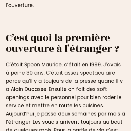
l’ouverture.
C’est quoi la première
ouverture à l’étranger ?
C’était Spoon Maurice, c’était en 1999. J’avais
à peine 30 ans. C’était assez spectaculaire
parce qu’il y a toujours de la presse quand il y
a Alain Ducasse. Ensuite on fait des soft
openings avec le personnel pour bien roder le
service et mettre en route les cuisines.
Aujourd’hui je passe deux semaines par mois à
l’étranger. Les soucis arrivent toujours au bout
de quelques mois. Pour la partie de vin c’est