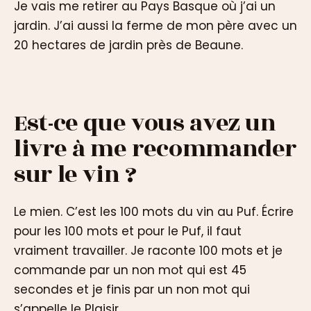
Je vais me retirer au Pays Basque où j’ai un
jardin. J’ai aussi la ferme de mon père avec un
20 hectares de jardin près de Beaune.
Est-ce que vous avez un
livre à me recommander
sur le vin ?
Le mien. C’est les 100 mots du vin au Puf. Écrire
pour les 100 mots et pour le Puf, il faut
vraiment travailler. Je raconte 100 mots et je
commande par un non mot qui est 45
secondes et je finis par un non mot qui
s’appelle le Plaisir.