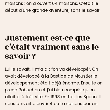
maisons : on a ouvert 64 maisons. C’était le
début d’une grande aventure, sans le savoir.
Justement est-ce que
c’était vraiment sans le
savoir ?
Lui le savait. Il m’a dit “on va développé”. On
avait développé à la Bastide de Moustier le
développement était déjà énorme. Ensuite on
prend Robuchon et j’ai bien compris qu’on
allait allé très vite. En 1998 en fait les Spoon. Il
nous arrivait d’ouvrir 4 ou 5 maisons par an.