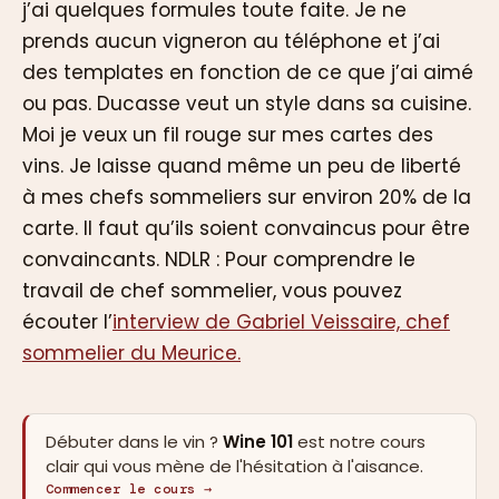
j’ai quelques formules toute faite. Je ne
prends aucun vigneron au téléphone et j’ai
des templates en fonction de ce que j’ai aimé
ou pas. Ducasse veut un style dans sa cuisine.
Moi je veux un fil rouge sur mes cartes des
vins. Je laisse quand même un peu de liberté
à mes chefs sommeliers sur environ 20% de la
carte. Il faut qu’ils soient convaincus pour être
convaincants. NDLR : Pour comprendre le
travail de chef sommelier, vous pouvez
écouter l’
interview de Gabriel Veissaire, chef
sommelier du Meurice.
Débuter dans le vin ?
Wine 101
est notre cours
clair qui vous mène de l'hésitation à l'aisance.
Commencer le cours →