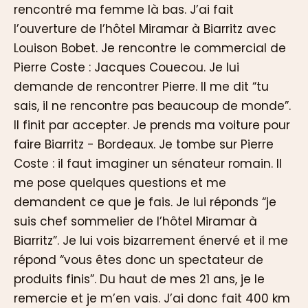
rencontré ma femme là bas. J’ai fait
l’ouverture de l’hôtel Miramar à Biarritz avec
Louison Bobet. Je rencontre le commercial de
Pierre Coste : Jacques Couecou. Je lui
demande de rencontrer Pierre. Il me dit “tu
sais, il ne rencontre pas beaucoup de monde”.
Il finit par accepter. Je prends ma voiture pour
faire Biarritz - Bordeaux. Je tombe sur Pierre
Coste : il faut imaginer un sénateur romain. Il
me pose quelques questions et me
demandent ce que je fais. Je lui réponds “je
suis chef sommelier de l’hôtel Miramar à
Biarritz”. Je lui vois bizarrement énervé et il me
répond “vous êtes donc un spectateur de
produits finis”. Du haut de mes 21 ans, je le
remercie et je m’en vais. J’ai donc fait 400 km