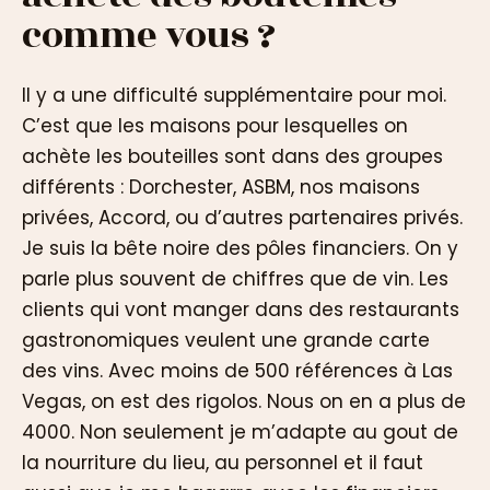
comme vous ?
Il y a une difficulté supplémentaire pour moi.
C’est que les maisons pour lesquelles on
achète les bouteilles sont dans des groupes
différents : Dorchester, ASBM, nos maisons
privées, Accord, ou d’autres partenaires privés.
Je suis la bête noire des pôles financiers. On y
parle plus souvent de chiffres que de vin. Les
clients qui vont manger dans des restaurants
gastronomiques veulent une grande carte
des vins. Avec moins de 500 références à Las
Vegas, on est des rigolos. Nous on en a plus de
4000. Non seulement je m’adapte au gout de
la nourriture du lieu, au personnel et il faut