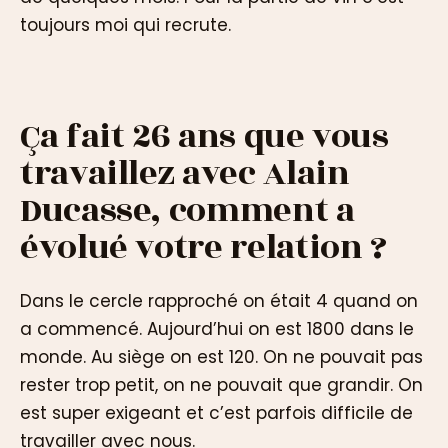
toujours moi qui recrute.
Ça fait 26 ans que vous
travaillez avec Alain
Ducasse, comment a
évolué votre relation ?
Dans le cercle rapproché on était 4 quand on
a commencé. Aujourd’hui on est 1800 dans le
monde. Au siège on est 120. On ne pouvait pas
rester trop petit, on ne pouvait que grandir. On
est super exigeant et c’est parfois difficile de
travailler avec nous.