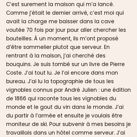
C’est surement la maison qui m’a lancé.
Comme j’était le dernier arrivé, c’est moi qui
avait la charge me baisser dans la cave
voutée 70 fois par jour pour aller chercher les
bouteilles. À un moment, ils m’ont proposé
d’être sommelier plutot que serveur. En
rentrant à la maison, j’ai cherché des
bouquins. Je suis tombé sur un livre de Pierre
Coste. J’ai tout lu. Je l’ai encore dans mon
bureau. J’ai lu la topographie de tous les
vignobles connus par André Julien : une édition
de 1866 qui raconte tous les vignobles du
monde et le gout du vin dans le monde. J’ai
du partir à l’armée et ensuite je voulais être
moniteur de ski. Pour subvenir à mes besoins je
travaillais dans un hôtel comme serveur. J’ai