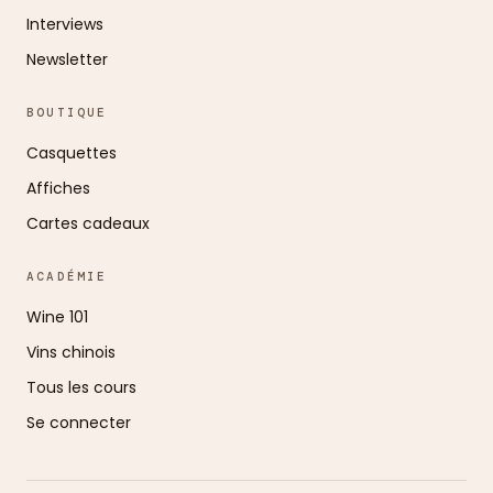
Interviews
Newsletter
BOUTIQUE
Casquettes
Affiches
Cartes cadeaux
ACADÉMIE
Wine 101
Vins chinois
Tous les cours
Se connecter