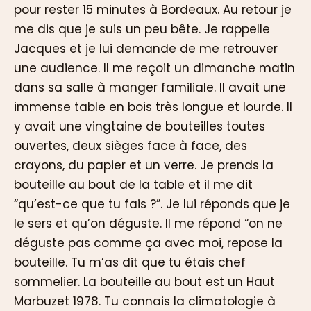
pour rester 15 minutes à Bordeaux. Au retour je
me dis que je suis un peu bête. Je rappelle
Jacques et je lui demande de me retrouver
une audience. Il me reçoit un dimanche matin
dans sa salle à manger familiale. Il avait une
immense table en bois très longue et lourde. Il
y avait une vingtaine de bouteilles toutes
ouvertes, deux sièges face à face, des
crayons, du papier et un verre. Je prends la
bouteille au bout de la table et il me dit
“qu’est-ce que tu fais ?”. Je lui réponds que je
le sers et qu’on déguste. Il me répond “on ne
déguste pas comme ça avec moi, repose la
bouteille. Tu m’as dit que tu étais chef
sommelier. La bouteille au bout est un Haut
Marbuzet 1978. Tu connais la climatologie à