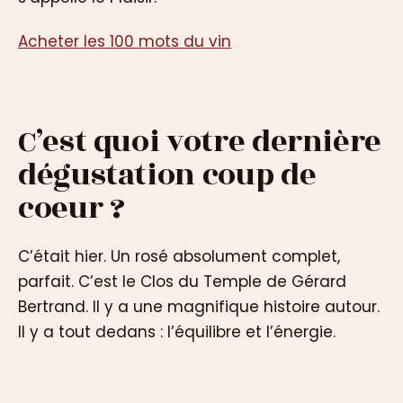
Acheter les 100 mots du vin
C’est quoi votre dernière
dégustation coup de
coeur ?
C’était hier. Un rosé absolument complet,
parfait. C’est le Clos du Temple de Gérard
Bertrand. Il y a une magnifique histoire autour.
Il y a tout dedans : l’équilibre et l’énergie.