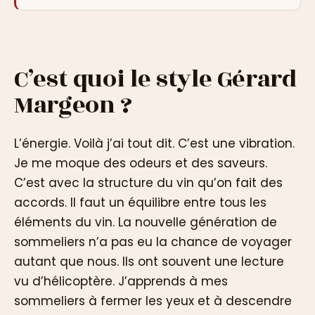
C’est quoi le style Gérard
Margeon ?
L’énergie. Voilà j’ai tout dit. C’est une vibration.
Je me moque des odeurs et des saveurs.
C’est avec la structure du vin qu’on fait des
accords. Il faut un équilibre entre tous les
éléments du vin. La nouvelle génération de
sommeliers n’a pas eu la chance de voyager
autant que nous. Ils ont souvent une lecture
vu d’hélicoptère. J’apprends à mes
sommeliers à fermer les yeux et à descendre