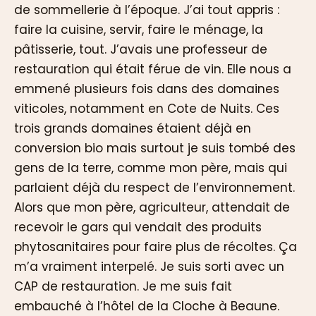
de sommellerie à l’époque. J’ai tout appris :
faire la cuisine, servir, faire le ménage, la
pâtisserie, tout. J’avais une professeur de
restauration qui était férue de vin. Elle nous a
emmené plusieurs fois dans des domaines
viticoles, notamment en Cote de Nuits. Ces
trois grands domaines étaient déjà en
conversion bio mais surtout je suis tombé des
gens de la terre, comme mon père, mais qui
parlaient déjà du respect de l’environnement.
Alors que mon père, agriculteur, attendait de
recevoir le gars qui vendait des produits
phytosanitaires pour faire plus de récoltes. Ça
m’a vraiment interpelé. Je suis sorti avec un
CAP de restauration. Je me suis fait
embauché à l’hôtel de la Cloche à Beaune.