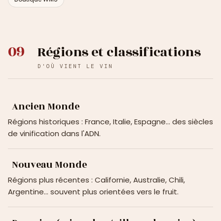
09
Régions et classifications
D'OÙ VIENT LE VIN
Ancien Monde
Régions historiques : France, Italie, Espagne… des siècles
de vinification dans l'ADN.
Nouveau Monde
Régions plus récentes : Californie, Australie, Chili,
Argentine… souvent plus orientées vers le fruit.