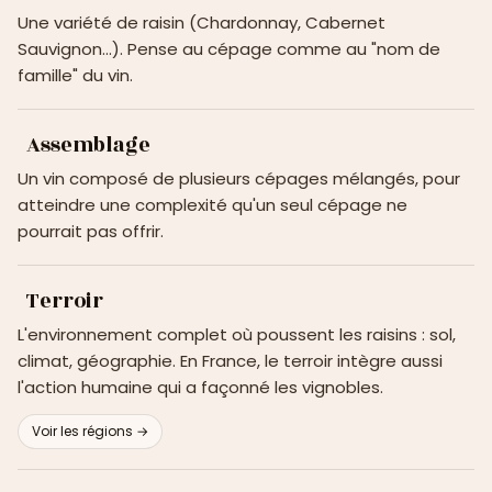
Une variété de raisin (Chardonnay, Cabernet
Sauvignon…). Pense au cépage comme au "nom de
famille" du vin.
Assemblage
Un vin composé de plusieurs cépages mélangés, pour
atteindre une complexité qu'un seul cépage ne
pourrait pas offrir.
Terroir
L'environnement complet où poussent les raisins : sol,
climat, géographie. En France, le terroir intègre aussi
l'action humaine qui a façonné les vignobles.
Voir les régions →