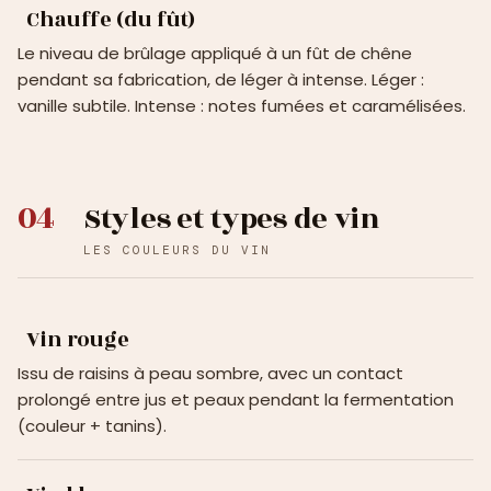
Chauffe (du fût)
Le niveau de brûlage appliqué à un fût de chêne
pendant sa fabrication, de léger à intense. Léger :
vanille subtile. Intense : notes fumées et caramélisées.
04
Styles et types de vin
LES COULEURS DU VIN
Vin rouge
Issu de raisins à peau sombre, avec un contact
prolongé entre jus et peaux pendant la fermentation
(couleur + tanins).