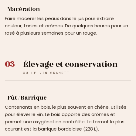
Macération
Faire macérer les peaux dans le jus pour extraire
couleur, tanins et arômes. De quelques heures pour un
rosé à plusieurs semaines pour un rouge.
03
Élevage et conservation
OÙ LE VIN GRANDIT
Fût / Barrique
Contenants en bois, le plus souvent en chêne, utilisés
pour élever le vin. Le bois apporte des arômes et
permet une oxygénation contrôlée. Le format le plus
courant est la barrique bordelaise (228 L).