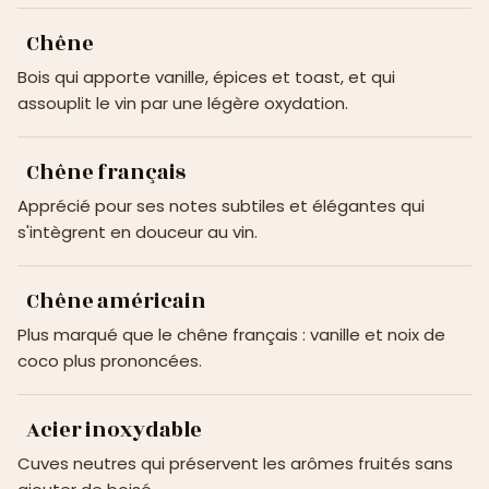
Chêne
Bois qui apporte vanille, épices et toast, et qui
assouplit le vin par une légère oxydation.
Chêne français
Apprécié pour ses notes subtiles et élégantes qui
s'intègrent en douceur au vin.
Chêne américain
Plus marqué que le chêne français : vanille et noix de
coco plus prononcées.
Acier inoxydable
Cuves neutres qui préservent les arômes fruités sans