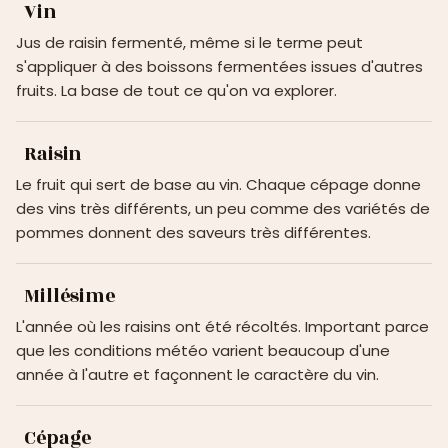
Vin
Jus de raisin fermenté, même si le terme peut
s'appliquer à des boissons fermentées issues d'autres
fruits. La base de tout ce qu'on va explorer.
Raisin
Le fruit qui sert de base au vin. Chaque cépage donne
des vins très différents, un peu comme des variétés de
pommes donnent des saveurs très différentes.
Millésime
L'année où les raisins ont été récoltés. Important parce
que les conditions météo varient beaucoup d'une
année à l'autre et façonnent le caractère du vin.
Cépage