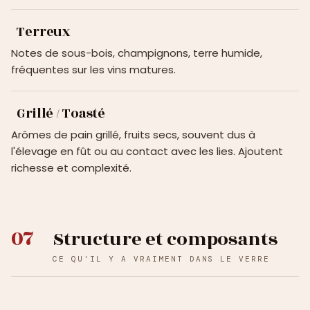
Terreux
Notes de sous-bois, champignons, terre humide,
fréquentes sur les vins matures.
Grillé / Toasté
Arômes de pain grillé, fruits secs, souvent dus à
l'élevage en fût ou au contact avec les lies. Ajoutent
richesse et complexité.
07
Structure et composants
CE QU'IL Y A VRAIMENT DANS LE VERRE