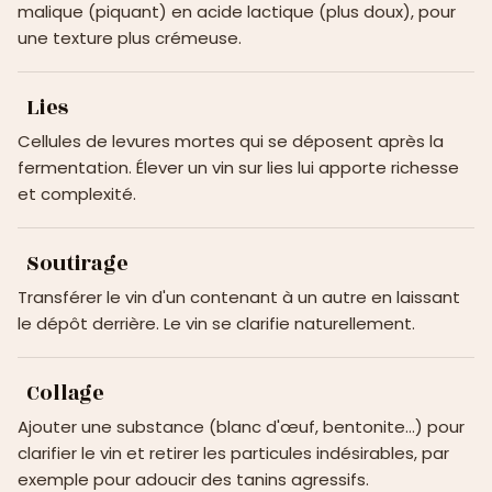
malique (piquant) en acide lactique (plus doux), pour
une texture plus crémeuse.
Lies
Cellules de levures mortes qui se déposent après la
fermentation. Élever un vin sur lies lui apporte richesse
et complexité.
Soutirage
Transférer le vin d'un contenant à un autre en laissant
le dépôt derrière. Le vin se clarifie naturellement.
Collage
Ajouter une substance (blanc d'œuf, bentonite…) pour
clarifier le vin et retirer les particules indésirables, par
exemple pour adoucir des tanins agressifs.