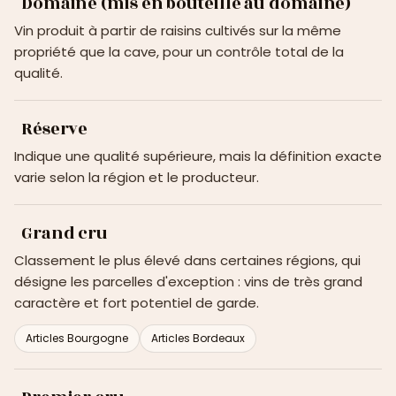
Domaine (mis en bouteille au domaine)
Vin produit à partir de raisins cultivés sur la même
propriété que la cave, pour un contrôle total de la
qualité.
Réserve
Indique une qualité supérieure, mais la définition exacte
varie selon la région et le producteur.
Grand cru
Classement le plus élevé dans certaines régions, qui
désigne les parcelles d'exception : vins de très grand
caractère et fort potentiel de garde.
Articles Bourgogne
Articles Bordeaux