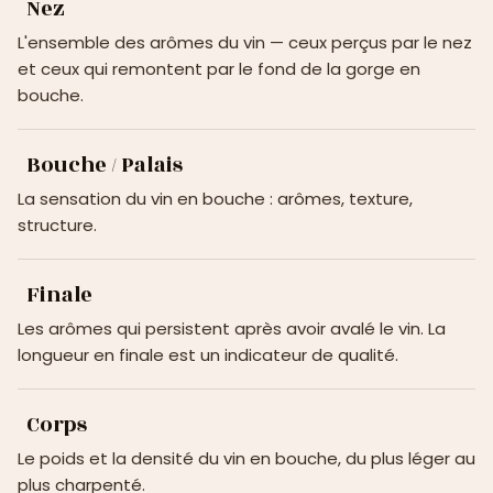
Nez
L'ensemble des arômes du vin — ceux perçus par le nez
et ceux qui remontent par le fond de la gorge en
bouche.
Bouche / Palais
La sensation du vin en bouche : arômes, texture,
structure.
Finale
Les arômes qui persistent après avoir avalé le vin. La
longueur en finale est un indicateur de qualité.
Corps
Le poids et la densité du vin en bouche, du plus léger au
plus charpenté.