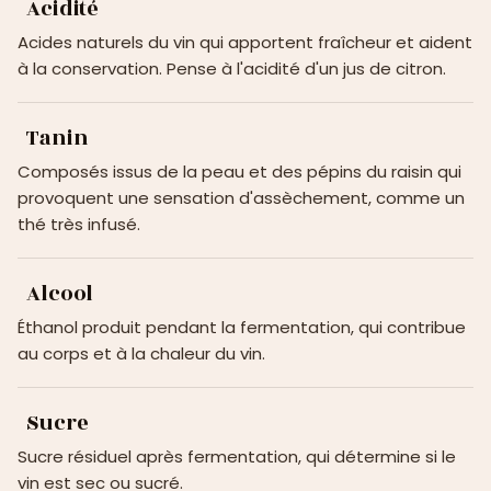
Acidité
Acides naturels du vin qui apportent fraîcheur et aident
à la conservation. Pense à l'acidité d'un jus de citron.
Tanin
Composés issus de la peau et des pépins du raisin qui
provoquent une sensation d'assèchement, comme un
thé très infusé.
Alcool
Éthanol produit pendant la fermentation, qui contribue
au corps et à la chaleur du vin.
Sucre
Sucre résiduel après fermentation, qui détermine si le
vin est sec ou sucré.