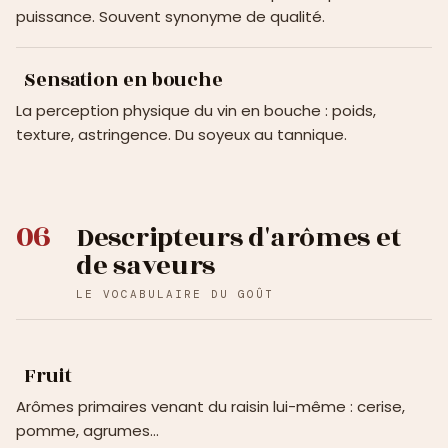
puissance. Souvent synonyme de qualité.
Sensation en bouche
La perception physique du vin en bouche : poids,
texture, astringence. Du soyeux au tannique.
06
Descripteurs d'arômes et
de saveurs
LE VOCABULAIRE DU GOÛT
Fruit
Arômes primaires venant du raisin lui-même : cerise,
pomme, agrumes…