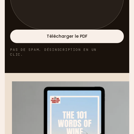
Télécharger le PDF
PAS DE SPAM. DÉSINSCRIPTION EN UN
CLIC.