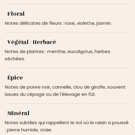
Floral
Notes délicates de fleurs : rose, violette, jasmin.
Végétal / Herbacé
Notes de plantes : menthe, eucalyptus, herbes
séchées.
Épice
Notes de poivre noir, cannelle, clou de girofle, souvent
issues du cépage ou de l'élevage en fût.
Minéral
Notes subtiles qui rappellent le sol où le raisin a poussé
: pierre humide, craie.