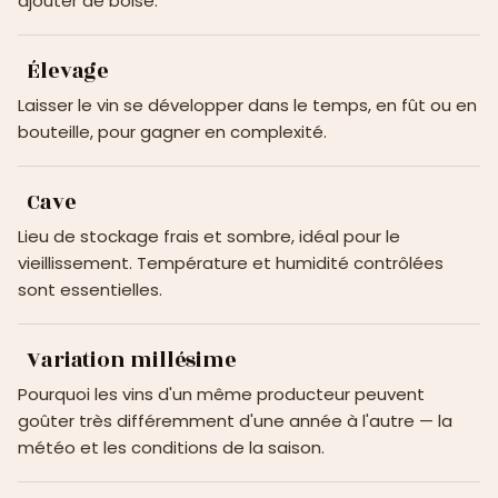
ajouter de boisé.
Élevage
Laisser le vin se développer dans le temps, en fût ou en
bouteille, pour gagner en complexité.
Cave
Lieu de stockage frais et sombre, idéal pour le
vieillissement. Température et humidité contrôlées
sont essentielles.
Variation millésime
Pourquoi les vins d'un même producteur peuvent
goûter très différemment d'une année à l'autre — la
météo et les conditions de la saison.