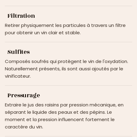
Filtration
Retirer physiquement les particules à travers un filtre
pour obtenir un vin clair et stable.
Sulfites
Composés soufrés qui protègent le vin de l'oxydation.
Naturellement présents, ils sont aussi ajoutés par le
vinificateur.
Pressurage
Extraire le jus des raisins par pression mécanique, en
séparant le liquide des peaux et des pépins. Le
moment et la pression influencent fortement le
caractère du vin.