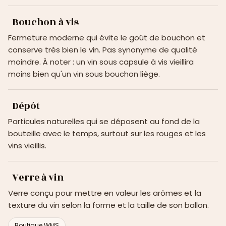
Bouchon à vis
Fermeture moderne qui évite le goût de bouchon et
conserve très bien le vin. Pas synonyme de qualité
moindre. À noter : un vin sous capsule à vis vieillira
moins bien qu'un vin sous bouchon liège.
Dépôt
Particules naturelles qui se déposent au fond de la
bouteille avec le temps, surtout sur les rouges et les
vins vieillis.
Verre à vin
Verre conçu pour mettre en valeur les arômes et la
texture du vin selon la forme et la taille de son ballon.
Boutique WMS