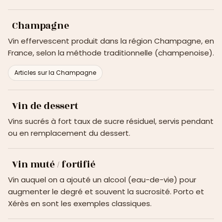
Champagne
Vin effervescent produit dans la région Champagne, en
France, selon la méthode traditionnelle (champenoise).
Articles sur la Champagne
Vin de dessert
Vins sucrés à fort taux de sucre résiduel, servis pendant
ou en remplacement du dessert.
Vin muté / fortifié
Vin auquel on a ajouté un alcool (eau-de-vie) pour
augmenter le degré et souvent la sucrosité. Porto et
Xérès en sont les exemples classiques.