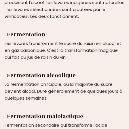
produisent l'alcool. Les levures indigènes sont naturelles
; les levures sélectionnées sont ajoutées par le
vinificateur. Les deux fonctionnent.
Fermentation
Les levures transforment le sucre du raisin en alcool et
en gaz carbonique. C'est la transformation magique
qui fait du jus de raisin du vin.
Fermentation alcoolique
La fermentation principale, où la majorité du sucre
devient alcool. Dure généralement de quelques jours à
quelques semaines.
Fermentation malolactique
Fermentation secondaire qui transforme l'acide