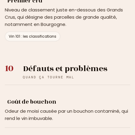
Premier cru
Niveau de classement juste en-dessous des Grands
Crus, qui désigne des parcelles de grande qualité,
notamment en Bourgogne.
Vin 101 : les classifications
10
Défauts et problèmes
QUAND ÇA TOURNE MAL
Goût de bouchon
Odeur de moisi causée par un bouchon contaminé, qui
rend le vin imbuvable.