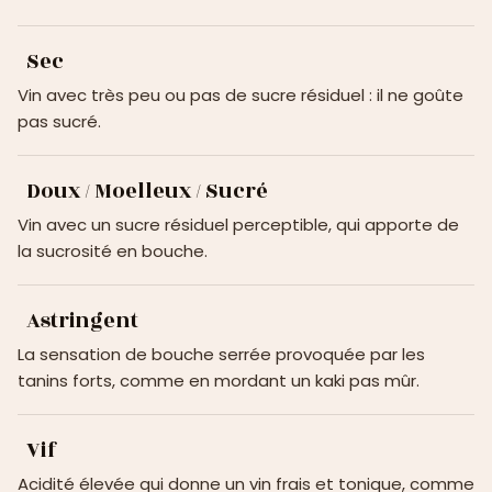
Sec
Vin avec très peu ou pas de sucre résiduel : il ne goûte
pas sucré.
Doux / Moelleux / Sucré
Vin avec un sucre résiduel perceptible, qui apporte de
la sucrosité en bouche.
Astringent
La sensation de bouche serrée provoquée par les
tanins forts, comme en mordant un kaki pas mûr.
Vif
Acidité élevée qui donne un vin frais et tonique, comme