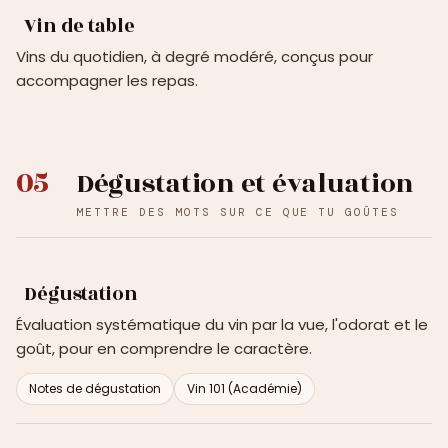
Vin de table
Vins du quotidien, à degré modéré, conçus pour
accompagner les repas.
05
Dégustation et évaluation
METTRE DES MOTS SUR CE QUE TU GOÛTES
Dégustation
Évaluation systématique du vin par la vue, l'odorat et le
goût, pour en comprendre le caractère.
Notes de dégustation
Vin 101 (Académie)