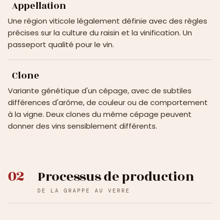
Appellation
Une région viticole légalement définie avec des règles
précises sur la culture du raisin et la vinification. Un
passeport qualité pour le vin.
Clone
Variante génétique d'un cépage, avec de subtiles
différences d'arôme, de couleur ou de comportement
à la vigne. Deux clones du même cépage peuvent
donner des vins sensiblement différents.
02
Processus de production
DE LA GRAPPE AU VERRE