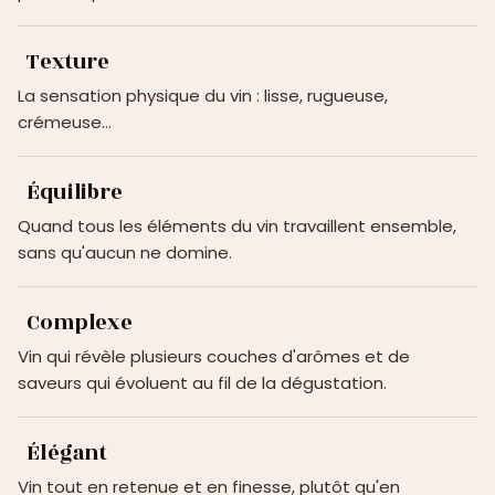
Texture
La sensation physique du vin : lisse, rugueuse,
crémeuse…
Équilibre
Quand tous les éléments du vin travaillent ensemble,
sans qu'aucun ne domine.
Complexe
Vin qui révèle plusieurs couches d'arômes et de
saveurs qui évoluent au fil de la dégustation.
Élégant
Vin tout en retenue et en finesse, plutôt qu'en