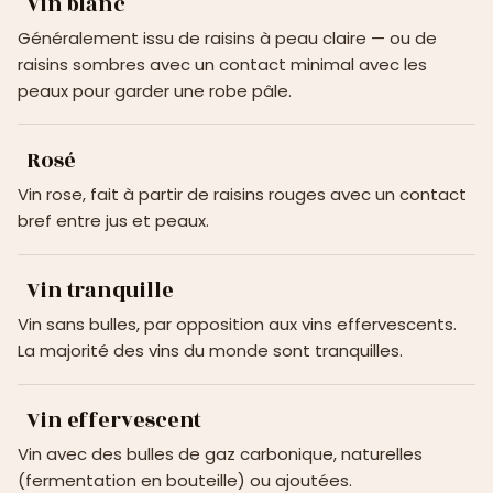
Vin blanc
Généralement issu de raisins à peau claire — ou de
raisins sombres avec un contact minimal avec les
peaux pour garder une robe pâle.
Rosé
Vin rose, fait à partir de raisins rouges avec un contact
bref entre jus et peaux.
Vin tranquille
Vin sans bulles, par opposition aux vins effervescents.
La majorité des vins du monde sont tranquilles.
Vin effervescent
Vin avec des bulles de gaz carbonique, naturelles
(fermentation en bouteille) ou ajoutées.