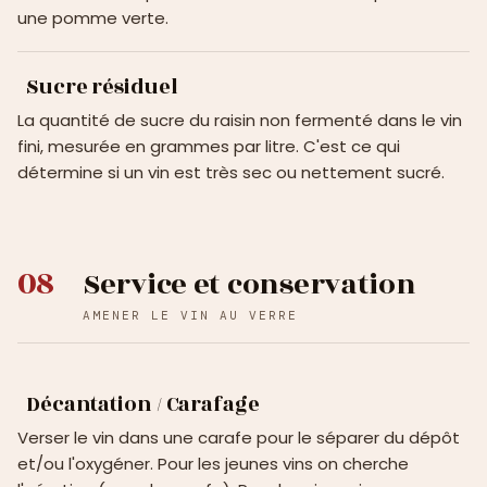
une pomme verte.
Sucre résiduel
La quantité de sucre du raisin non fermenté dans le vin
fini, mesurée en grammes par litre. C'est ce qui
détermine si un vin est très sec ou nettement sucré.
08
Service et conservation
AMENER LE VIN AU VERRE
Décantation / Carafage
Verser le vin dans une carafe pour le séparer du dépôt
et/ou l'oxygéner. Pour les jeunes vins on cherche