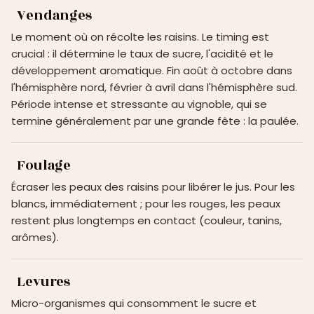
Vendanges
Le moment où on récolte les raisins. Le timing est
crucial : il détermine le taux de sucre, l'acidité et le
développement aromatique. Fin août à octobre dans
l'hémisphère nord, février à avril dans l'hémisphère sud.
Période intense et stressante au vignoble, qui se
termine généralement par une grande fête : la paulée.
Foulage
Écraser les peaux des raisins pour libérer le jus. Pour les
blancs, immédiatement ; pour les rouges, les peaux
restent plus longtemps en contact (couleur, tanins,
arômes).
Levures
Micro-organismes qui consomment le sucre et