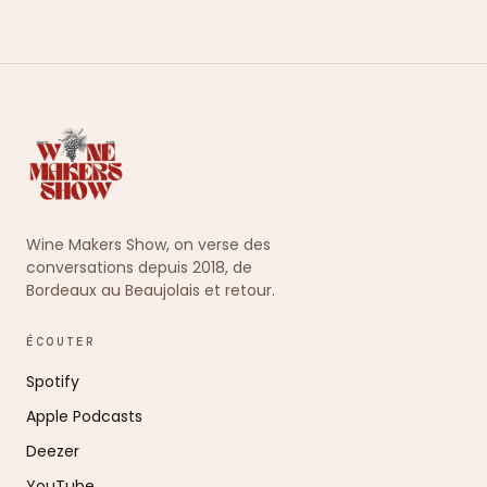
Wine Makers Show, on verse des
conversations depuis 2018, de
Bordeaux au Beaujolais et retour.
ÉCOUTER
Spotify
Apple Podcasts
Deezer
YouTube