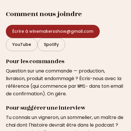
Comment nous joindre
Écrire à winemakersshow@gmail.com
YouTube
Spotify
Pour les commandes
Question sur une commande — production,
livraison, produit endommagé ? Écris-nous avec la
référence (qui commence par
dans ton email
WMS-
de confirmation). On gère.
Pour suggérer une interview
Tu connais un vigneron, un sommelier, un maître de
chai dont l'histoire devrait être dans le podcast ?