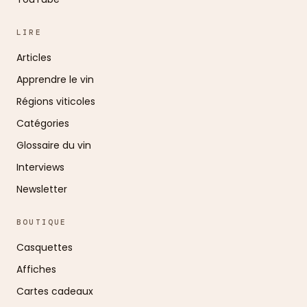
LIRE
Articles
Apprendre le vin
Régions viticoles
Catégories
Glossaire du vin
Interviews
Newsletter
BOUTIQUE
Casquettes
Affiches
Cartes cadeaux