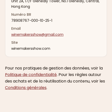
Unit 2A, 17/F Glenealy Tower, No.1 Glenealy, Central,
Hong Kong
Numéro BR
78908767-000-10-25-1
Email
winemakersshow@gmail.com
Site
winemakersshow.com
Pour nos pratiques de gestion des données, voir la
Politique de confidentialité
. Pour les règles autour
des achats et de la réutilisation du contenu, voir les
Conditions générales
.