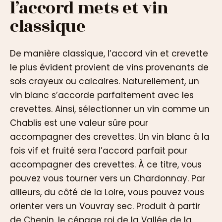
l’accord mets et vin
classique
De manière classique, l’accord vin et crevette
le plus évident provient de vins provenants de
sols crayeux ou calcaires. Naturellement, un
vin blanc s’accorde parfaitement avec les
crevettes. Ainsi, sélectionner un vin comme un
Chablis est une valeur sûre pour
accompagner des crevettes. Un vin blanc à la
fois vif et fruité sera l’accord parfait pour
accompagner des crevettes. À ce titre, vous
pouvez vous tourner vers un Chardonnay. Par
ailleurs, du côté de la Loire, vous pouvez vous
orienter vers un Vouvray sec. Produit à partir
de Chenin, le cépage roi de la Vallée de la