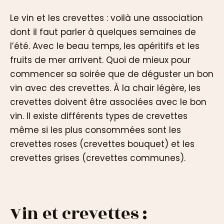
Le vin et les crevettes : voilà une association
dont il faut parler à quelques semaines de
l’été. Avec le beau temps, les apéritifs et les
fruits de mer arrivent. Quoi de mieux pour
commencer sa soirée que de déguster un bon
vin avec des crevettes. À la chair légère, les
crevettes doivent être associées avec le bon
vin. Il existe différents types de crevettes
même si les plus consommées sont les
crevettes roses (crevettes bouquet) et les
crevettes grises (crevettes communes).
Vin et crevettes :