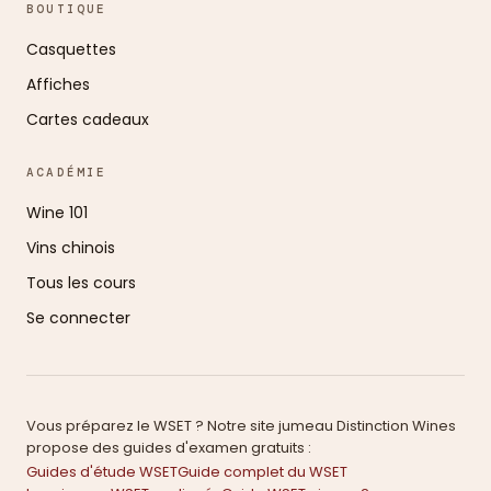
BOUTIQUE
Casquettes
Affiches
Cartes cadeaux
ACADÉMIE
Wine 101
Vins chinois
Tous les cours
Se connecter
Vous préparez le WSET ? Notre site jumeau Distinction Wines
propose des guides d'examen gratuits :
Guides d'étude WSET
Guide complet du WSET