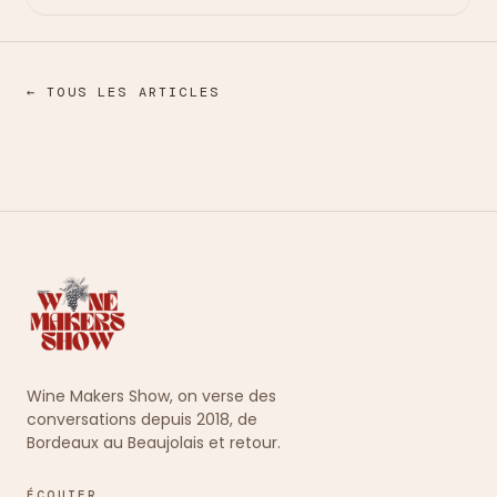
← TOUS LES ARTICLES
Wine Makers Show, on verse des
conversations depuis 2018, de
Bordeaux au Beaujolais et retour.
ÉCOUTER