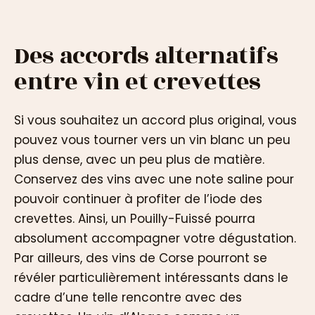
Des accords alternatifs
entre vin et crevettes
Si vous souhaitez un accord plus original, vous
pouvez vous tourner vers un vin blanc un peu
plus dense, avec un peu plus de matière.
Conservez des vins avec une note saline pour
pouvoir continuer à profiter de l’iode des
crevettes. Ainsi, un Pouilly-Fuissé pourra
absolument accompagner votre dégustation.
Par ailleurs, des vins de Corse pourront se
révéler particulièrement intéressants dans le
cadre d’une telle rencontre avec des