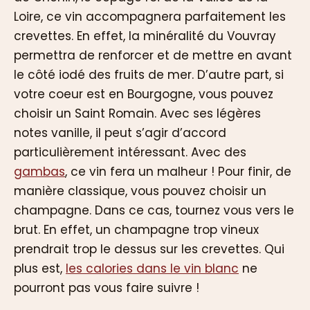
Loire, ce vin accompagnera parfaitement les
crevettes. En effet, la minéralité du Vouvray
permettra de renforcer et de mettre en avant
le côté iodé des fruits de mer. D’autre part, si
votre coeur est en Bourgogne, vous pouvez
choisir un Saint Romain. Avec ses légères
notes vanille, il peut s’agir d’accord
particulièrement intéressant. Avec des
gambas
, ce vin fera un malheur ! Pour finir, de
manière classique, vous pouvez choisir un
champagne. Dans ce cas, tournez vous vers le
brut. En effet, un champagne trop vineux
prendrait trop le dessus sur les crevettes. Qui
plus est,
les calories dans le vin blanc
ne
pourront pas vous faire suivre !