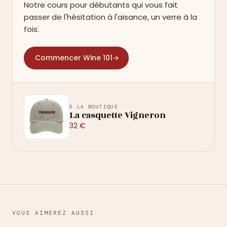
Notre cours pour débutants qui vous fait
passer de l'hésitation à l'aisance, un verre à la
fois.
Commencer Wine 101
→
À LA BOUTIQUE
La casquette Vigneron
32 €
VOUS AIMEREZ AUSSI