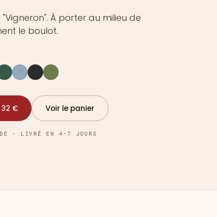
Vigneron". À porter au milieu de
ent le boulot.
 32 €
Voir le panier
DE · LIVRÉ EN 4-7 JOURS