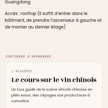
Guangdong
Accès : rooftop (il suffit d’entrer dans le
bâtiment, de prendre l’ascenseur à gauche et
de monter au dernier étage)
CONTINUER D'APPRENDRE
L'ACADÉMIE
Le cours sur le vin chinois
Un tour guidé de la scène viticole chinoise en
plein essor, des cépages aux producteurs à
connaître.