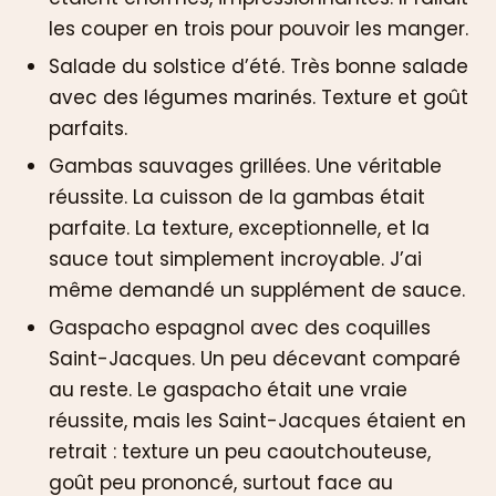
les couper en trois pour pouvoir les manger.
Salade du solstice d’été. Très bonne salade
avec des légumes marinés. Texture et goût
parfaits.
Gambas sauvages grillées. Une véritable
réussite. La cuisson de la gambas était
parfaite. La texture, exceptionnelle, et la
sauce tout simplement incroyable. J’ai
même demandé un supplément de sauce.
Gaspacho espagnol avec des coquilles
Saint-Jacques. Un peu décevant comparé
au reste. Le gaspacho était une vraie
réussite, mais les Saint-Jacques étaient en
retrait : texture un peu caoutchouteuse,
goût peu prononcé, surtout face au