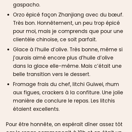
gaspacho.
Orzo épicé façon Zhanjiang avec du bœuf.
Très bon. Honnêtement, un peu trop épicé
pour moi, mais je comprends que pour une
clientèle chinoise, ce soit parfait.
Glace à l’huile d’olive. Très bonne, même si
j’aurais aimé encore plus d’huile d’olive
dans la glace elle-même. Mais c’était une
belle transition vers le dessert.
Fromage frais du chef, litchi Guiwei, rhum
aux figues, crackers à la confiture. Une jolie
manière de conclure le repas. Les litchis
étaient excellents.
Pour être honnête, on espérait dîner assez tôt