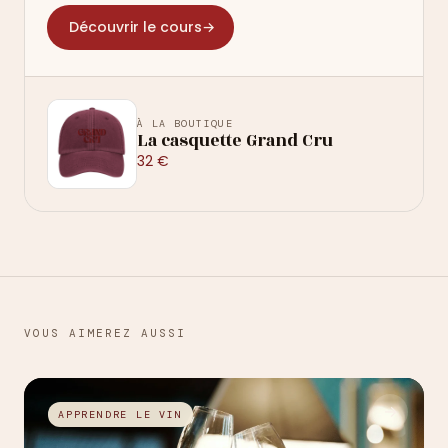
Découvrir le cours
→
À LA BOUTIQUE
La casquette Grand Cru
32 €
VOUS AIMEREZ AUSSI
→
APPRENDRE LE VIN