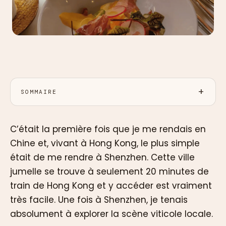
SOMMAIRE
C’était la première fois que je me rendais en
Chine et, vivant à Hong Kong, le plus simple
était de me rendre à Shenzhen. Cette ville
jumelle se trouve à seulement 20 minutes de
train de Hong Kong et y accéder est vraiment
très facile. Une fois à Shenzhen, je tenais
absolument à explorer la scène viticole locale.