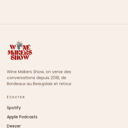
Wine Makers Show, on verse des
conversations depuis 2018, de
Bordeaux au Beaujolais et retour.
ÉCOUTER
Spotify
Apple Podcasts
Deezer