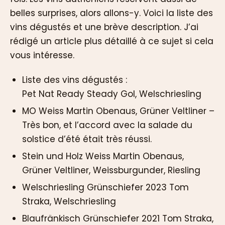
belles surprises, alors allons-y. Voici la liste des
vins dégustés et une brève description. J’ai
rédigé un article plus détaillé à ce sujet si cela
vous intéresse.
Liste des vins dégustés :
Pet Nat Ready Steady Gol, Welschriesling
MO Weiss Martin Obenaus, Grüner Veltliner –
Très bon, et l’accord avec la salade du
solstice d’été était très réussi.
Stein und Holz Weiss Martin Obenaus,
Grüner Veltliner, Weissburgunder, Riesling
Welschriesling Grünschiefer 2023 Tom
Straka, Welschriesling
Blaufränkisch Grünschiefer 2021 Tom Straka,