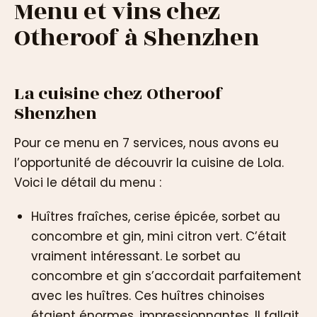
Menu et vins chez
Otheroof à Shenzhen
La cuisine chez Otheroof
Shenzhen
Pour ce menu en 7 services, nous avons eu
l’opportunité de découvrir la cuisine de Lola.
Voici le détail du menu :
Huîtres fraîches, cerise épicée, sorbet au
concombre et gin, mini citron vert. C’était
vraiment intéressant. Le sorbet au
concombre et gin s’accordait parfaitement
avec les huîtres. Ces huîtres chinoises
étaient énormes, impressionnantes. Il fallait