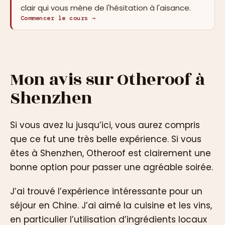
clair qui vous mène de l'hésitation à l'aisance.
Commencer le cours →
Mon avis sur Otheroof à
Shenzhen
Si vous avez lu jusqu’ici, vous aurez compris
que ce fut une très belle expérience. Si vous
êtes à Shenzhen, Otheroof est clairement une
bonne option pour passer une agréable soirée.
J’ai trouvé l’expérience intéressante pour un
séjour en Chine. J’ai aimé la cuisine et les vins,
en particulier l’utilisation d’ingrédients locaux