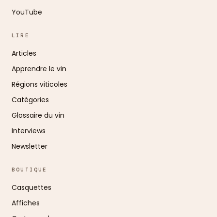
YouTube
LIRE
Articles
Apprendre le vin
Régions viticoles
Catégories
Glossaire du vin
Interviews
Newsletter
BOUTIQUE
Casquettes
Affiches