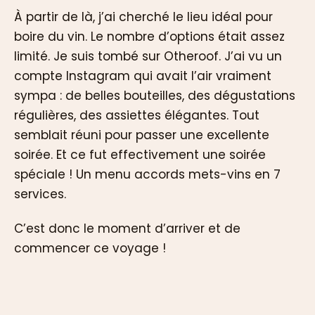
À partir de là, j’ai cherché le lieu idéal pour
boire du vin. Le nombre d’options était assez
limité. Je suis tombé sur Otheroof. J’ai vu un
compte Instagram qui avait l’air vraiment
sympa : de belles bouteilles, des dégustations
régulières, des assiettes élégantes. Tout
semblait réuni pour passer une excellente
soirée. Et ce fut effectivement une soirée
spéciale ! Un menu accords mets-vins en 7
services.
C’est donc le moment d’arriver et de
commencer ce voyage !