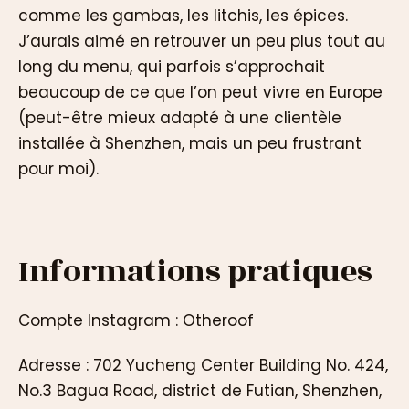
comme les gambas, les litchis, les épices.
J’aurais aimé en retrouver un peu plus tout au
long du menu, qui parfois s’approchait
beaucoup de ce que l’on peut vivre en Europe
(peut-être mieux adapté à une clientèle
installée à Shenzhen, mais un peu frustrant
pour moi).
Informations pratiques
Compte Instagram : Otheroof
Adresse : 702 Yucheng Center Building No. 424,
No.3 Bagua Road, district de Futian, Shenzhen,