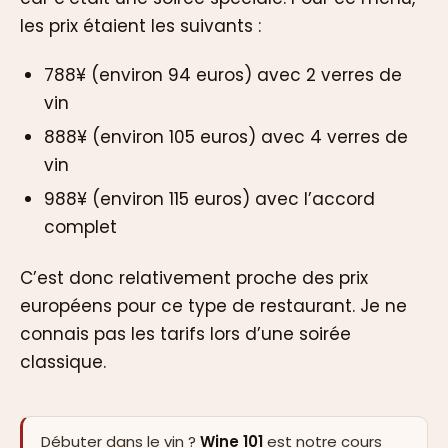
les prix étaient les suivants :
788¥ (environ 94 euros) avec 2 verres de
vin
888¥ (environ 105 euros) avec 4 verres de
vin
988¥ (environ 115 euros) avec l’accord
complet
C’est donc relativement proche des prix
européens pour ce type de restaurant. Je ne
connais pas les tarifs lors d’une soirée
classique.
Débuter dans le vin ?
Wine 101
est notre cours