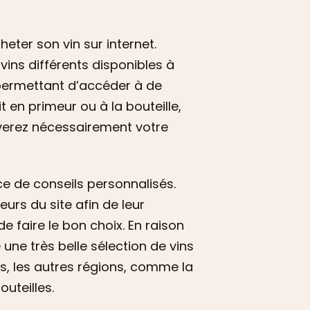
eter son vin sur internet.
vins différents disponibles à
s permettant d’accéder à de
 en primeur ou à la bouteille,
verez nécessairement votre
ice de conseils personnalisés.
eurs du site afin de leur
e faire le bon choix. En raison
une très belle sélection de vins
s, les autres régions, comme la
uteilles.