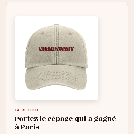
LA BOUTIQUE
Portez le cépage qui a gagné
à Paris