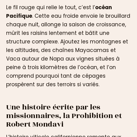
Le fil rouge qui relie le tout, c’est l’
océan
Pacifique
. Cette eau froide envoie le brouillard
chaque nuit, allonge la saison de croissance,
mûrit les raisins lentement et bâtit une
structure complexe. Ajoutez les montagnes et
les altitudes, des chaînes Mayacamas et
Vaca autour de Napa aux vignes situées à
peine à trois kilomètres de l’océan, et l’on
comprend pourquoi tant de cépages
prospèrent sur des terroirs si variés.
Une histoire écrite par les
missionnaires, la Prohibition et
Robert Mondavi