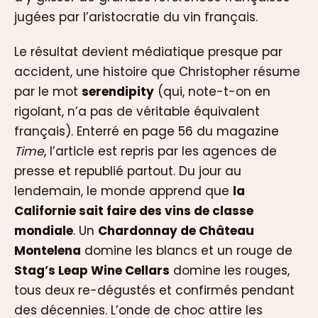
jugées par l’aristocratie du vin français.
Le résultat devient médiatique presque par
accident, une histoire que Christopher résume
par le mot
serendipity
(qui, note-t-on en
rigolant, n’a pas de véritable équivalent
français). Enterré en page 56 du magazine
Time
, l’article est repris par les agences de
presse et republié partout. Du jour au
lendemain, le monde apprend que
la
Californie sait faire des vins de classe
mondiale
. Un
Chardonnay de Château
Montelena
domine les blancs et un rouge de
Stag’s Leap Wine Cellars
domine les rouges,
tous deux re-dégustés et confirmés pendant
des décennies. L’onde de choc attire les