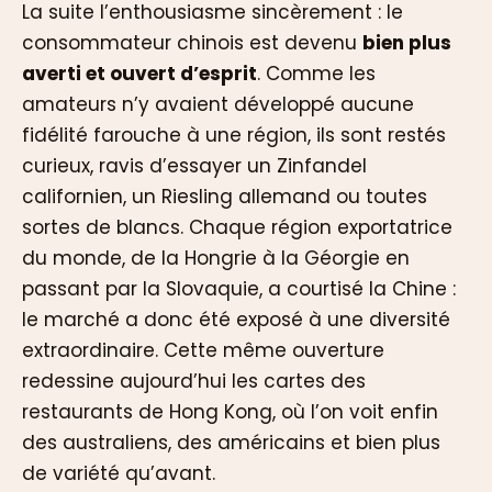
La suite l’enthousiasme sincèrement : le
consommateur chinois est devenu
bien plus
averti et ouvert d’esprit
. Comme les
amateurs n’y avaient développé aucune
fidélité farouche à une région, ils sont restés
curieux, ravis d’essayer un Zinfandel
californien, un Riesling allemand ou toutes
sortes de blancs. Chaque région exportatrice
du monde, de la Hongrie à la Géorgie en
passant par la Slovaquie, a courtisé la Chine :
le marché a donc été exposé à une diversité
extraordinaire. Cette même ouverture
redessine aujourd’hui les cartes des
restaurants de Hong Kong, où l’on voit enfin
des australiens, des américains et bien plus
de variété qu’avant.