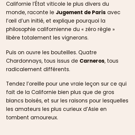
Californie l’État viticole le plus divers du
monde, raconte le
Jugement de Paris
avec
l’œil d’un initié, et explique pourquoi la
philosophie californienne du « zéro règle »
libère totalement les vignerons.
Puis on ouvre les bouteilles. Quatre
Chardonnays, tous issus de
Carneros
, tous
radicalement différents.
Tendez l’oreille pour une vraie leçon sur ce qui
fait de la Californie bien plus que de gros
blancs boisés, et sur les raisons pour lesquelles
les amateurs les plus curieux d’Asie en
tombent amoureux.