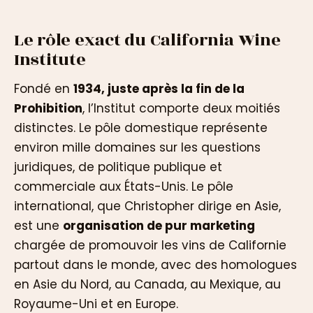
Le rôle exact du California Wine
Institute
Fondé en
1934, juste après la fin de la
Prohibition
, l’Institut comporte deux moitiés
distinctes. Le pôle domestique représente
environ mille domaines sur les questions
juridiques, de politique publique et
commerciale aux États-Unis. Le pôle
international, que Christopher dirige en Asie,
est une
organisation de pur marketing
chargée de promouvoir les vins de Californie
partout dans le monde, avec des homologues
en Asie du Nord, au Canada, au Mexique, au
Royaume-Uni et en Europe.