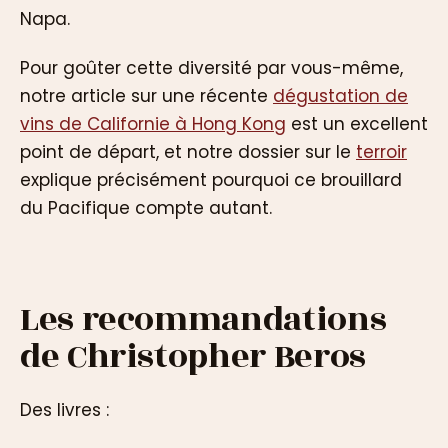
Napa.
Pour goûter cette diversité par vous-même,
notre article sur une récente
dégustation de
vins de Californie à Hong Kong
est un excellent
point de départ, et notre dossier sur le
terroir
explique précisément pourquoi ce brouillard
du Pacifique compte autant.
Les recommandations
de Christopher Beros
Des livres :