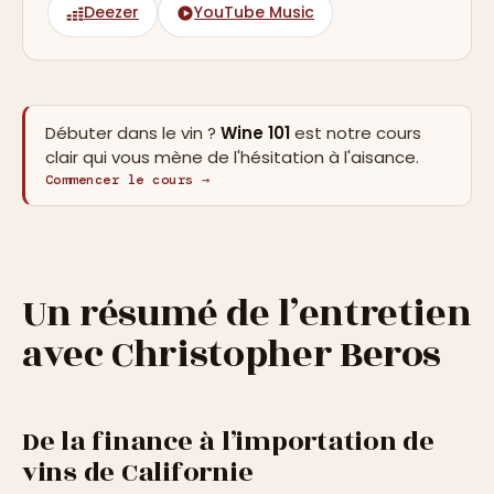
Deezer
YouTube Music
Débuter dans le vin ?
Wine 101
est notre cours
clair qui vous mène de l'hésitation à l'aisance.
Commencer le cours →
Un résumé de l’entretien
avec Christopher Beros
De la finance à l’importation de
vins de Californie