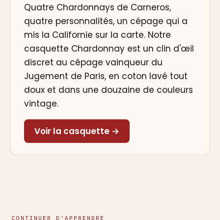
Quatre Chardonnays de Carneros,
quatre personnalités, un cépage qui a
mis la Californie sur la carte. Notre
casquette Chardonnay est un clin d'œil
discret au cépage vainqueur du
Jugement de Paris, en coton lavé tout
doux et dans une douzaine de couleurs
vintage.
Voir la casquette →
CONTINUER D'APPRENDRE