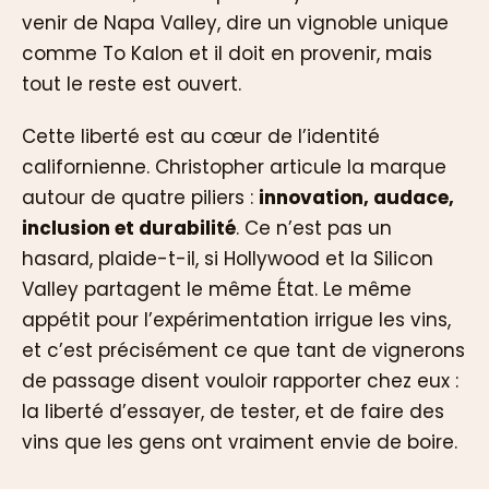
venir de Napa Valley, dire un vignoble unique
comme To Kalon et il doit en provenir, mais
tout le reste est ouvert.
Cette liberté est au cœur de l’identité
californienne. Christopher articule la marque
autour de quatre piliers :
innovation, audace,
inclusion et durabilité
. Ce n’est pas un
hasard, plaide-t-il, si Hollywood et la Silicon
Valley partagent le même État. Le même
appétit pour l’expérimentation irrigue les vins,
et c’est précisément ce que tant de vignerons
de passage disent vouloir rapporter chez eux :
la liberté d’essayer, de tester, et de faire des
vins que les gens ont vraiment envie de boire.