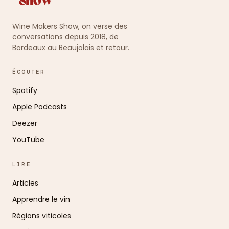
Wine Makers Show, on verse des
conversations depuis 2018, de
Bordeaux au Beaujolais et retour.
ÉCOUTER
Spotify
Apple Podcasts
Deezer
YouTube
LIRE
Articles
Apprendre le vin
Régions viticoles