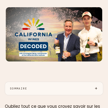
SOMMAIRE
Oubliez tout ce que vous croyez savoir sur les