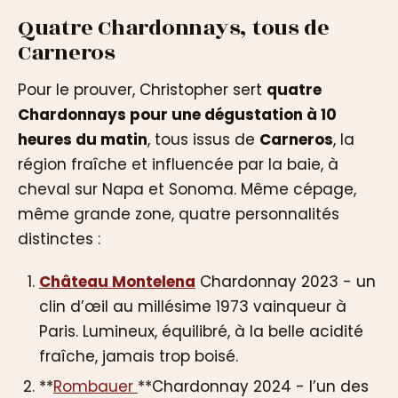
Quatre Chardonnays, tous de
Carneros
Pour le prouver, Christopher sert
quatre
Chardonnays pour une dégustation à 10
heures du matin
, tous issus de
Carneros
, la
région fraîche et influencée par la baie, à
cheval sur Napa et Sonoma. Même cépage,
même grande zone, quatre personnalités
distinctes :
Château Montelena
Chardonnay 2023 - un
clin d’œil au millésime 1973 vainqueur à
Paris. Lumineux, équilibré, à la belle acidité
fraîche, jamais trop boisé.
**
Rombauer
**Chardonnay 2024 - l’un des