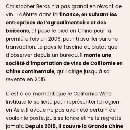
Christopher Beros n’a pas grandi en rêvant de
vin. Il débute dans la
finance, en suivant les
entreprises de l’agroalimentaire et des
boissons
, et pose le pied en Chine pour la
première fois en 2006, pour travailler sur une
transaction. Le pays le fascine et, plutôt que
d’observer depuis un bureau, il
monte une
société d’importation de vins de Californie en
Chine continentale
, qu’il dirige jusqu’à sa
revente en 2015.
C’est à ce moment que le California Wine
Institute le sollicite pour représenter la région
en Asie. Il avoue ne pas avoir été certain de
vouloir le poste, puis se lance et ne le regrette
jamais.
Depuis 2015, il couvre la Grande Chine