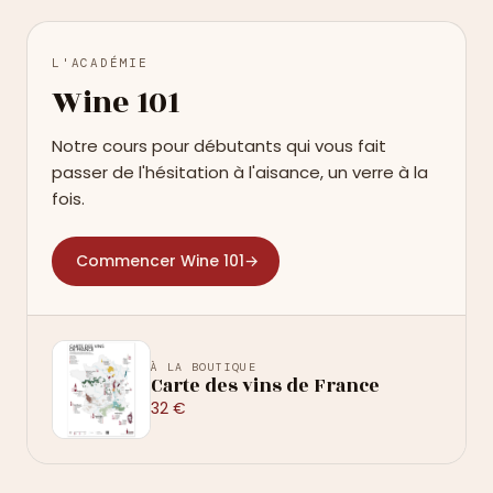
L'ACADÉMIE
Wine 101
Notre cours pour débutants qui vous fait
passer de l'hésitation à l'aisance, un verre à la
fois.
Commencer Wine 101
→
À LA BOUTIQUE
Carte des vins de France
32 €