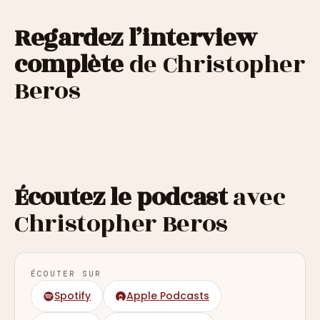
Regardez l’interview
complète
de Christopher
Beros
Écoutez le podcast
avec
Christopher Beros
ÉCOUTER SUR
Spotify
Apple Podcasts