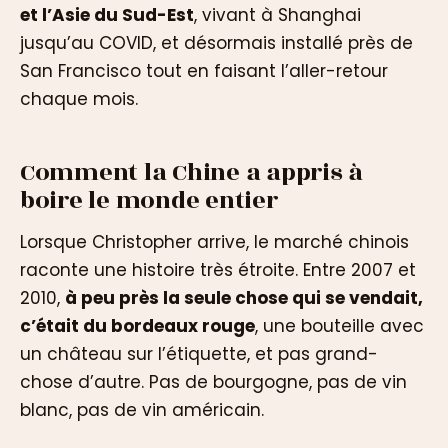
et l’Asie du Sud-Est
, vivant à Shanghai
jusqu’au COVID, et désormais installé près de
San Francisco tout en faisant l’aller-retour
chaque mois.
Comment la Chine a appris à
boire le monde entier
Lorsque Christopher arrive, le marché chinois
raconte une histoire très étroite. Entre 2007 et
2010,
à peu près la seule chose qui se vendait,
c’était du bordeaux rouge
, une bouteille avec
un château sur l’étiquette, et pas grand-
chose d’autre. Pas de bourgogne, pas de vin
blanc, pas de vin américain.