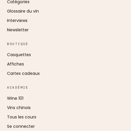
Catégories
Glossaire du vin
Interviews
Newsletter
BOUTIQUE
Casquettes
Affiches
Cartes cadeaux
ACADÉMIE
Wine 101
Vins chinois
Tous les cours
Se connecter