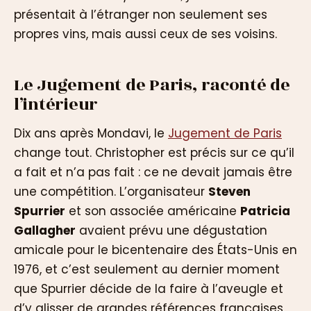
présentait à l’étranger non seulement ses
propres vins, mais aussi ceux de ses voisins.
Le Jugement de Paris, raconté de
l’intérieur
Dix ans après Mondavi, le
Jugement de Paris
change tout. Christopher est précis sur ce qu’il
a fait et n’a pas fait : ce ne devait jamais être
une compétition. L’organisateur
Steven
Spurrier
et son associée américaine
Patricia
Gallagher
avaient prévu une dégustation
amicale pour le bicentenaire des États-Unis en
1976, et c’est seulement au dernier moment
que Spurrier décide de la faire à l’aveugle et
d’y glisser de grandes références françaises