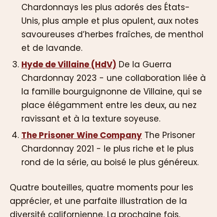
Chardonnays les plus adorés des États-
Unis, plus ample et plus opulent, aux notes
savoureuses d’herbes fraîches, de menthol
et de lavande.
Hyde de Villaine (HdV)
De la Guerra
Chardonnay 2023 - une collaboration liée à
la famille bourguignonne de Villaine, qui se
place élégamment entre les deux, au nez
ravissant et à la texture soyeuse.
The Prisoner Wine Company
The Prisoner
Chardonnay 2021 - le plus riche et le plus
rond de la série, au boisé le plus généreux.
Quatre bouteilles, quatre moments pour les
apprécier, et une parfaite illustration de la
diversité californienne. La prochaine fois,