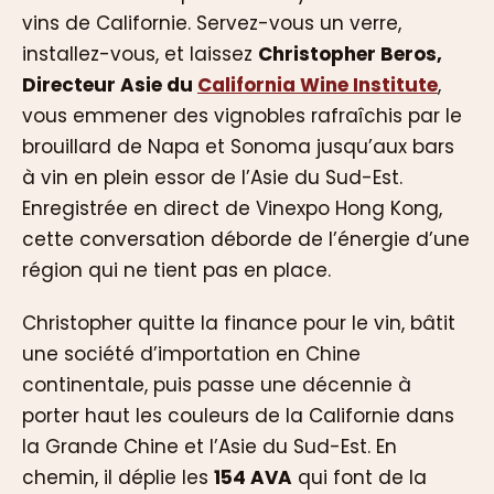
vins de Californie. Servez-vous un verre,
installez-vous, et laissez
Christopher Beros,
Directeur Asie du
California Wine Institute
,
vous emmener des vignobles rafraîchis par le
brouillard de Napa et Sonoma jusqu’aux bars
à vin en plein essor de l’Asie du Sud-Est.
Enregistrée en direct de Vinexpo Hong Kong,
cette conversation déborde de l’énergie d’une
région qui ne tient pas en place.
Christopher quitte la finance pour le vin, bâtit
une société d’importation en Chine
continentale, puis passe une décennie à
porter haut les couleurs de la Californie dans
la Grande Chine et l’Asie du Sud-Est. En
chemin, il déplie les
154 AVA
qui font de la