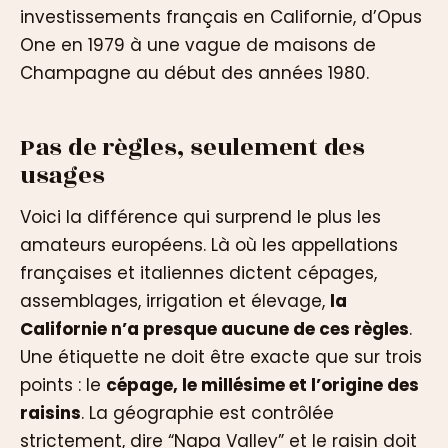
investissements français en Californie, d’Opus
One en 1979 à une vague de maisons de
Champagne au début des années 1980.
Pas de règles, seulement des
usages
Voici la différence qui surprend le plus les
amateurs européens. Là où les appellations
françaises et italiennes dictent cépages,
assemblages, irrigation et élevage,
la
Californie n’a presque aucune de ces règles
.
Une étiquette ne doit être exacte que sur trois
points : le
cépage, le millésime et l’origine des
raisins
. La géographie est contrôlée
strictement, dire “Napa Valley” et le raisin doit