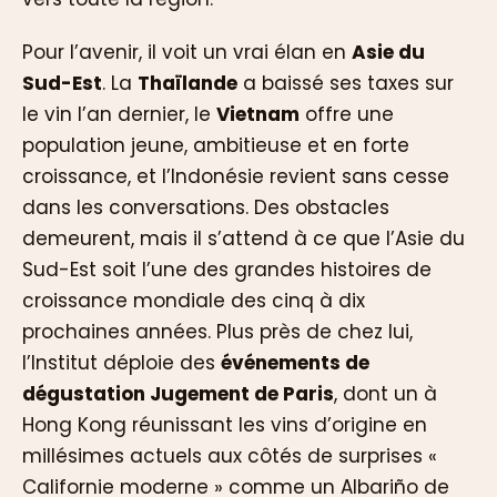
Pour l’avenir, il voit un vrai élan en
Asie du
Sud-Est
. La
Thaïlande
a baissé ses taxes sur
le vin l’an dernier, le
Vietnam
offre une
population jeune, ambitieuse et en forte
croissance, et l’Indonésie revient sans cesse
dans les conversations. Des obstacles
demeurent, mais il s’attend à ce que l’Asie du
Sud-Est soit l’une des grandes histoires de
croissance mondiale des cinq à dix
prochaines années. Plus près de chez lui,
l’Institut déploie des
événements de
dégustation Jugement de Paris
, dont un à
Hong Kong réunissant les vins d’origine en
millésimes actuels aux côtés de surprises «
Californie moderne » comme un Albariño de