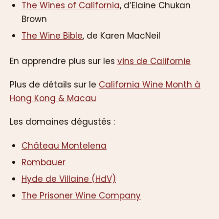
The Wines of California
, d’Elaine Chukan
Brown
The Wine Bible
, de Karen MacNeil
En apprendre plus sur les
vins de Californie
Plus de détails sur le
California Wine Month à
Hong Kong & Macau
Les domaines dégustés :
Château Montelena
Rombauer
Hyde de Villaine (HdV)
The Prisoner Wine Company