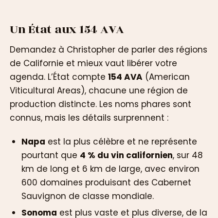
Un État aux 154 AVA
Demandez à Christopher de parler des régions
de Californie et mieux vaut libérer votre
agenda. L’État compte
154 AVA
(American
Viticultural Areas), chacune une région de
production distincte. Les noms phares sont
connus, mais les détails surprennent :
Napa
est la plus célèbre et ne représente
pourtant que
4 % du vin californien
, sur 48
km de long et 6 km de large, avec environ
600 domaines produisant des Cabernet
Sauvignon de classe mondiale.
Sonoma
est plus vaste et plus diverse, de la