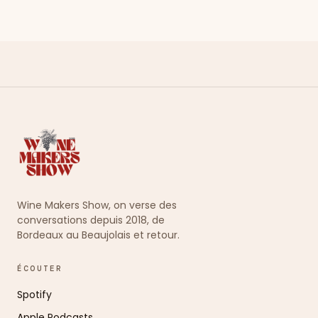
Wine Makers Show, on verse des
conversations depuis 2018, de
Bordeaux au Beaujolais et retour.
ÉCOUTER
Spotify
Apple Podcasts