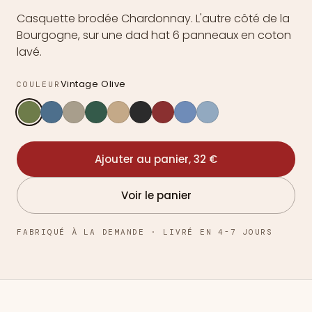
Casquette brodée Chardonnay. L'autre côté de la
Bourgogne, sur une dad hat 6 panneaux en coton
lavé.
Vintage Olive
COULEUR
Ajouter au panier, 32 €
Voir le panier
FABRIQUÉ À LA DEMANDE · LIVRÉ EN 4-7 JOURS