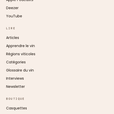
Deezer
YouTube
LIRE
Articles
Apprendre le vin
Régions viticoles
Catégories
Glossaire du vin
Interviews
Newsletter
BOUTIQUE
Casquettes