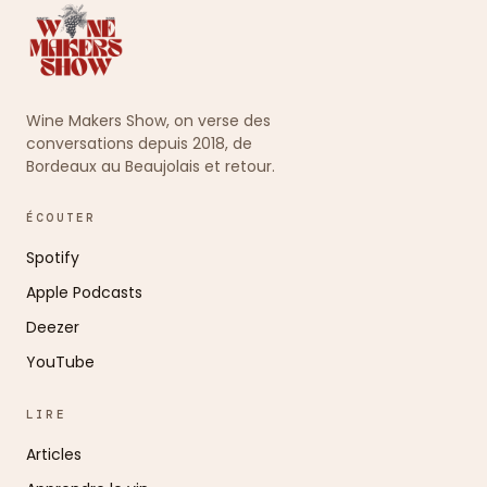
Wine Makers Show, on verse des
conversations depuis 2018, de
Bordeaux au Beaujolais et retour.
ÉCOUTER
Spotify
Apple Podcasts
Deezer
YouTube
LIRE
Articles