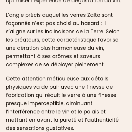
optimiser l’expérience de dégustation du vin.
L’angle précis auquel les verres Zalto sont
façonnés n’est pas choisi au hasard ; il
s’aligne sur les inclinaisons de la Terre. Selon
les créateurs, cette caractéristique favorise
une aération plus harmonieuse du vin,
permettant à ses arômes et saveurs
complexes de se déployer pleinement.
Cette attention méticuleuse aux détails
physiques va de pair avec une finesse de
fabrication qui réduit le verre à une finesse
presque imperceptible, diminuant
l’interférence entre le vin et le palais et
mettant en avant la pureté et l’authenticité
des sensations gustatives.