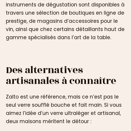
instruments de dégustation sont disponibles à
travers une sélection de boutiques en ligne de
prestige, de magasins d’accessoires pour le
vin, ainsi que chez certains détaillants haut de
gamme spécialisés dans l’art de la table.
Des alternatives
artisanales à connaître
Zalto est une référence, mais ce n’est pas le
seul verre soufflé bouche et fait main. Si vous
aimez l’idée d’un verre ultraléger et artisanal,
deux maisons méritent le détour :