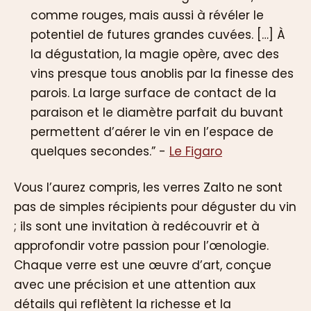
comme rouges, mais aussi à révéler le
potentiel de futures grandes cuvées. […] À
la dégustation, la magie opère, avec des
vins presque tous anoblis par la finesse des
parois. La large surface de contact de la
paraison et le diamètre parfait du buvant
permettent d’aérer le vin en l’espace de
quelques secondes.” -
Le Figaro
Vous l’aurez compris, les verres Zalto ne sont
pas de simples récipients pour déguster du vin
; ils sont une invitation à redécouvrir et à
approfondir votre passion pour l’œnologie.
Chaque verre est une œuvre d’art, conçue
avec une précision et une attention aux
détails qui reflètent la richesse et la