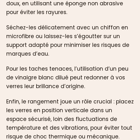
doux, en utilisant une éponge non abrasive
pour éviter les rayures.
Séchez-les délicatement avec un chiffon en
microfibre ou laissez-les s’égoutter sur un
support adapté pour minimiser les risques de
marques d’eau.
Pour les taches tenaces, l’utilisation d’un peu
de vinaigre blanc dilué peut redonner à vos
verres leur brillance d’origine.
Enfin, le rangement joue un rôle crucial : placez
les verres en position verticale dans un
espace sécurisé, loin des fluctuations de
température et des vibrations, pour éviter tout
risque de choc thermique ou mécanique.