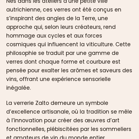
Nés dans les ateliers d’une petite ville
autrichienne, ces verres ont été conçus en
s’inspirant des angles de la Terre, une
approche qui, selon leurs créateurs, rend
hommage aux cycles et aux forces
cosmiques qui influencent la viticulture. Cette
philosophie se traduit par une gamme de
verres dont chaque forme et courbure est
pensée pour exalter les arômes et saveurs des
vins, offrant une expérience sensorielle
inégalée.
La verrerie Zalto demeure un symbole
d’excellence artisanale, où la tradition se mêle
à l’innovation pour créer des œuvres d’art
fonctionnelles, plébiscitées par les sommeliers
et amateurs de vin du monde entier.