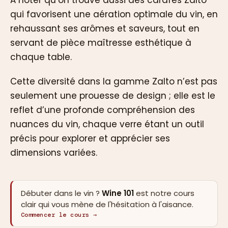
qui favorisent une aération optimale du vin, en
rehaussant ses arômes et saveurs, tout en
servant de pièce maîtresse esthétique à
chaque table.
Cette diversité dans la gamme Zalto n’est pas
seulement une prouesse de design ; elle est le
reflet d’une profonde compréhension des
nuances du vin, chaque verre étant un outil
précis pour explorer et apprécier ses
dimensions variées.
Débuter dans le vin ?
Wine 101
est notre cours
clair qui vous mène de l'hésitation à l'aisance.
Commencer le cours →