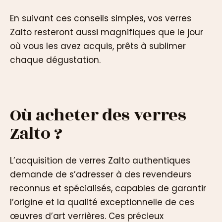
En suivant ces conseils simples, vos verres
Zalto resteront aussi magnifiques que le jour
où vous les avez acquis, prêts à sublimer
chaque dégustation.
Où acheter des verres
Zalto ?
L’acquisition de verres Zalto authentiques
demande de s’adresser à des revendeurs
reconnus et spécialisés, capables de garantir
l’origine et la qualité exceptionnelle de ces
œuvres d’art verrières. Ces précieux