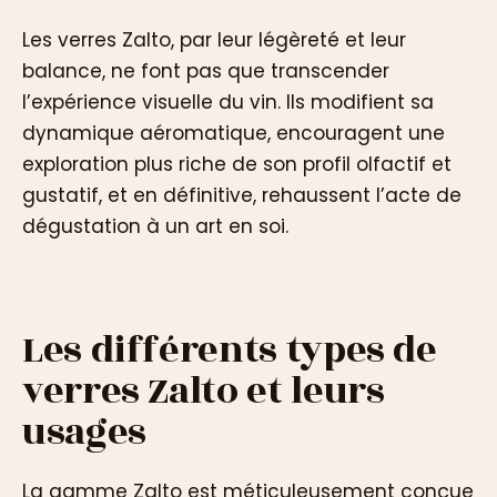
Les verres Zalto, par leur légèreté et leur
balance, ne font pas que transcender
l’expérience visuelle du vin. Ils modifient sa
dynamique aéromatique, encouragent une
exploration plus riche de son profil olfactif et
gustatif, et en définitive, rehaussent l’acte de
dégustation à un art en soi.
Les différents types de
verres Zalto et leurs
usages
La gamme Zalto est méticuleusement conçue