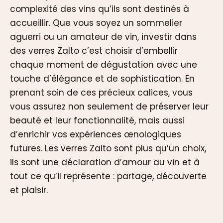
complexité des vins qu’ils sont destinés à
accueillir. Que vous soyez un sommelier
aguerri ou un amateur de vin, investir dans
des verres Zalto c’est choisir d’embellir
chaque moment de dégustation avec une
touche d’élégance et de sophistication. En
prenant soin de ces précieux calices, vous
vous assurez non seulement de préserver leur
beauté et leur fonctionnalité, mais aussi
d’enrichir vos expériences œnologiques
futures. Les verres Zalto sont plus qu’un choix,
ils sont une déclaration d’amour au vin et à
tout ce qu’il représente : partage, découverte
et plaisir.