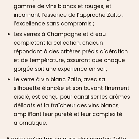
gamme de vins blancs et rouges, et
incarnant l’essence de l’approche Zalto :
l’excellence sans compromis ;
Les verres à Champagne et à eau
complètent la collection, chacun
répondant à des critères précis d’aération
et de température, assurant que chaque
gorgée soit une expérience en soi ;
Le verre à vin blanc Zalto, avec sa
silhouette élancée et son buvant finement
ciselé, est conçu pour canaliser les arômes
délicats et la fraîcheur des vins blancs,
amplifiant leur pureté et leur complexité
aromatique.
A noter qu’on trouve aussi des carafes Zalto