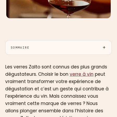
SOMMAIRE
Les verres Zalto sont connus des plus grands
dégustateurs. Choisir le bon
verre à vin
peut
vraiment transformer votre expérience de
dégustation et c’est un geste qui contribue à
l’expérience du vin. Mais connaissez vous
vraiment cette marque de verres ? Nous
allons plonger ensemble dans l’histoire des