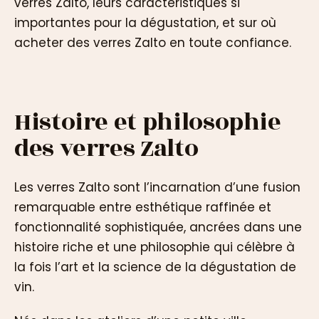
verres Zalto, leurs caractéristiques si
importantes pour la dégustation, et sur où
acheter des verres Zalto en toute confiance.
Histoire et philosophie
des verres Zalto
Les verres Zalto sont l’incarnation d’une fusion
remarquable entre esthétique raffinée et
fonctionnalité sophistiquée, ancrées dans une
histoire riche et une philosophie qui célèbre à
la fois l’art et la science de la dégustation de
vin.