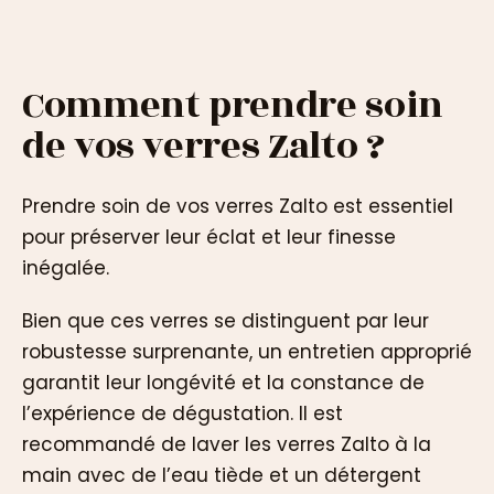
Comment prendre soin
de vos verres Zalto ?
Prendre soin de vos verres Zalto est essentiel
pour préserver leur éclat et leur finesse
inégalée.
Bien que ces verres se distinguent par leur
robustesse surprenante, un entretien approprié
garantit leur longévité et la constance de
l’expérience de dégustation. Il est
recommandé de laver les verres Zalto à la
main avec de l’eau tiède et un détergent