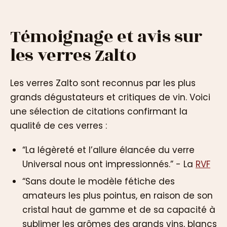
Témoignage et avis sur
les verres Zalto
Les verres Zalto sont reconnus par les plus
grands dégustateurs et critiques de vin. Voici
une sélection de citations confirmant la
qualité de ces verres :
“La légèreté et l’allure élancée du verre
Universal nous ont impressionnés.” - La
RVF
“Sans doute le modèle fétiche des
amateurs les plus pointus, en raison de son
cristal haut de gamme et de sa capacité à
sublimer les arômes des grands vins, blancs