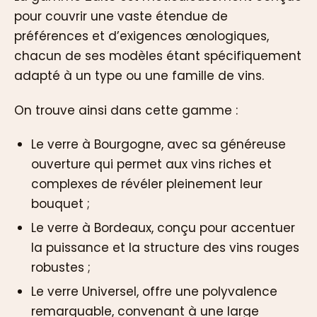
pour couvrir une vaste étendue de
préférences et d’exigences œnologiques,
chacun de ses modèles étant spécifiquement
adapté à un type ou une famille de vins.
On trouve ainsi dans cette gamme :
Le verre à Bourgogne, avec sa généreuse
ouverture qui permet aux vins riches et
complexes de révéler pleinement leur
bouquet ;
Le verre à Bordeaux, conçu pour accentuer
la puissance et la structure des vins rouges
robustes ;
Le verre Universel, offre une polyvalence
remarquable, convenant à une large