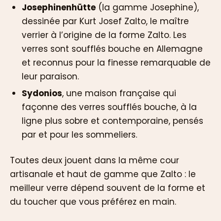
Josephinenhütte
(la gamme Josephine),
dessinée par Kurt Josef Zalto, le maître
verrier à l’origine de la forme Zalto. Les
verres sont soufflés bouche en Allemagne
et reconnus pour la finesse remarquable de
leur paraison.
Sydonios
, une maison française qui
façonne des verres soufflés bouche, à la
ligne plus sobre et contemporaine, pensés
par et pour les sommeliers.
Toutes deux jouent dans la même cour
artisanale et haut de gamme que Zalto : le
meilleur verre dépend souvent de la forme et
du toucher que vous préférez en main.