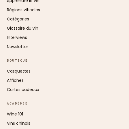
Apprendre le vin
Régions viticoles
Catégories
Glossaire du vin
Interviews
Newsletter
BOUTIQUE
Casquettes
Affiches
Cartes cadeaux
ACADÉMIE
Wine 101
Vins chinois