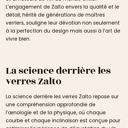
L’engagement de Zalto envers la qualité et le
détail, hérité de générations de maîtres
verriers, souligne leur dévotion non seulement
à la perfection du design mais aussi à l’art de
vivre bien.
La science derrière les
verres Zalto
La science derrière les verres Zalto repose sur
une compréhension approfondie de
l’œnologie et de la physique, où chaque
courbe et chaque inclinaison est conçue pour