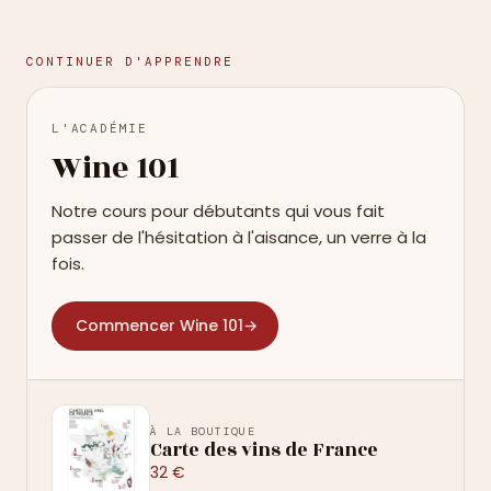
CONTINUER D'APPRENDRE
L'ACADÉMIE
Wine 101
Notre cours pour débutants qui vous fait
passer de l'hésitation à l'aisance, un verre à la
fois.
Commencer Wine 101
→
À LA BOUTIQUE
Carte des vins de France
32 €