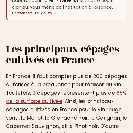
Débuter dans le vin ?
Wine 101
est notre cours
clair qui vous mène de l'hésitation à l'aisance.
Commencer le cours →
Les principaux cépages
cultivés en France
En France, il faut compter plus de 200 cépages
autorisés à la production pour réaliser du vin.
Toutefois, 9 cépages représentent plus de
65%
de la surface cultivée
. Ainsi, les principaux
cépages cultivés en France pour le vin rouge
sont : le Merlot, le Grenache noir, le Carignan, le
Cabernet Sauvignon, et le Pinot noir. D’autre