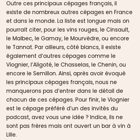
Outre ces principaux cépages français, il
existe de nombreux autres cépages en France
et dans le monde. La liste est longue mais on
pourrait citer, pour les vins rouges, le Cinsault,
le Malbec, le Gamay, le Mourvèdre, ou encore
le Tannat. Par ailleurs, côté blancs, il existe
également d’autres cépages comme le
Viognier, l’Aligoté, le Chasselas, le Chenin, ou
encore le Semillon. Ainsi, après avoir évoqué
les principaux cépages français, nous ne
manquerons pas d’entrer dans le détail de
chacun de ces cépages. Pour finir, le Viognier
est le cépage préféré d’un des invités du
podcast, avez vous une idée ? Indice, ils ne
sont pas frères mais ont ouvert un bar à vin à
Lille.