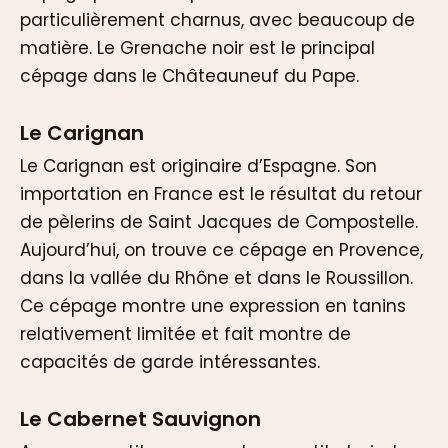
particulièrement charnus, avec beaucoup de
matière. Le Grenache noir est le principal
cépage dans le Châteauneuf du Pape.
Le Carignan
Le Carignan est originaire d’Espagne. Son
importation en France est le résultat du retour
de pèlerins de Saint Jacques de Compostelle.
Aujourd’hui, on trouve ce cépage en Provence,
dans la vallée du Rhône et dans le Roussillon.
Ce cépage montre une expression en tanins
relativement limitée et fait montre de
capacités de garde intéressantes.
Le Cabernet Sauvignon