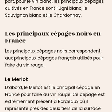
part, pour le vin blanc, les principaux cépages
cultivés en France sont l’Ugni blanc, le
Sauvignon blanc et le Chardonnay.
Les principaux cépages noirs en
France
Les principaux cépages noirs correspondent
aux principaux cépages français utilisés pour
faire du vin rouge.
Le Merlot
D’abord, le Merlot est le principal cépage en
France pour faire du vin rouge. Ce cépage est
extrêmement présent à Bordeaux où il
représente près des deux tiers de la surface