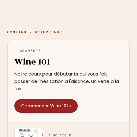
CONTINUER D'APPRENDRE
L'ACADÉMIE
Wine 101
Notre cours pour débutants qui vous fait
passer de l'hésitation à l'aisance, un verre à la
fois.
Commencer Wine 101
→
À LA BOUTIQUE