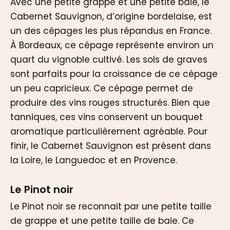
Avec une petite grappe et une petite baie, le
Cabernet Sauvignon, d’origine bordelaise, est
un des cépages les plus répandus en France.
À Bordeaux, ce cépage représente environ un
quart du vignoble cultivé. Les sols de graves
sont parfaits pour la croissance de ce cépage
un peu capricieux. Ce cépage permet de
produire des vins rouges structurés. Bien que
tanniques, ces vins conservent un bouquet
aromatique particulièrement agréable. Pour
finir, le Cabernet Sauvignon est présent dans
la Loire, le Languedoc et en Provence.
Le Pinot noir
Le Pinot noir se reconnait par une petite taille
de grappe et une petite taille de baie. Ce