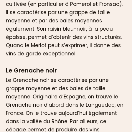
cultivée (en particulier à Pomerol et Fronsac).
Il se caractérise par une grappe de taille
moyenne et par des baies moyennes
également. Son raisin bleu-noir, à la peau
épaisse, permet d’obtenir des vins structurés.
Quand le Merlot peut s’exprimer, il donne des
vins de garde exceptionnel.
Le Grenache noir
Le Grenache noir se caractérise par une
grappe moyenne et des baies de taille
moyenne. Originaire d’Espagne, on trouve le
Grenache noir d’abord dans le Languedoc, en
France. On le trouve aujourd’hui également
dans la vallée du Rhône. Par ailleurs, ce
cépage permet de produire des vins