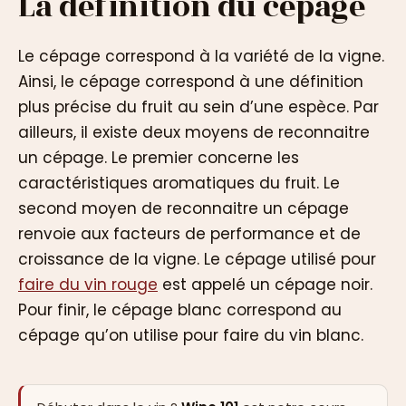
La définition du cépage
Le cépage correspond à la variété de la vigne.
Ainsi, le cépage correspond à une définition
plus précise du fruit au sein d’une espèce. Par
ailleurs, il existe deux moyens de reconnaitre
un cépage. Le premier concerne les
caractéristiques aromatiques du fruit. Le
second moyen de reconnaitre un cépage
renvoie aux facteurs de performance et de
croissance de la vigne. Le cépage utilisé pour
faire du vin rouge
est appelé un cépage noir.
Pour finir, le cépage blanc correspond au
cépage qu’on utilise pour faire du vin blanc.