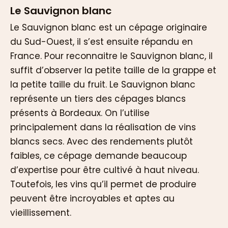
Le Sauvignon blanc
Le Sauvignon blanc est un cépage originaire
du Sud-Ouest, il s’est ensuite répandu en
France. Pour reconnaitre le Sauvignon blanc, il
suffit d’observer la petite taille de la grappe et
la petite taille du fruit. Le Sauvignon blanc
représente un tiers des cépages blancs
présents à Bordeaux. On l’utilise
principalement dans la réalisation de vins
blancs secs. Avec des rendements plutôt
faibles, ce cépage demande beaucoup
d’expertise pour être cultivé à haut niveau.
Toutefois, les vins qu’il permet de produire
peuvent être incroyables et aptes au
vieillissement.