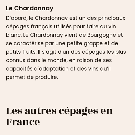
Le Chardonnay
D’abord, le Chardonnay est un des principaux
cépages français utilisés pour faire du vin
blanc. Le Chardonnay vient de Bourgogne et
se caractérise par une petite grappe et de
petits fruits. Il s’agit d’un des cépages les plus
connus dans le monde, en raison de ses
capacités d’adaptation et des vins qu’il
permet de produire.
Les autres cépages en
France