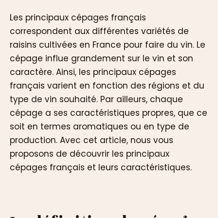
Les principaux cépages français
correspondent aux différentes variétés de
raisins cultivées en France pour faire du vin. Le
cépage influe grandement sur le vin et son
caractère. Ainsi, les principaux cépages
français varient en fonction des régions et du
type de vin souhaité. Par ailleurs, chaque
cépage a ses caractéristiques propres, que ce
soit en termes aromatiques ou en type de
production. Avec cet article, nous vous
proposons de découvrir les principaux
cépages français et leurs caractéristiques.