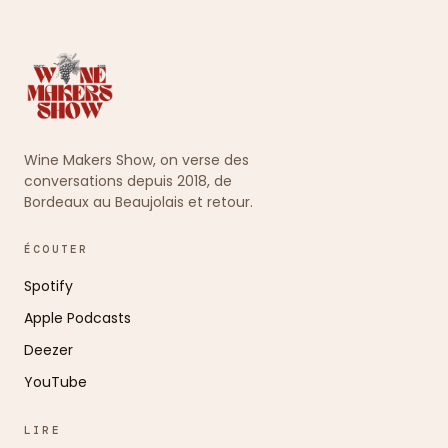
Wine Makers Show, on verse des
conversations depuis 2018, de
Bordeaux au Beaujolais et retour.
ÉCOUTER
Spotify
Apple Podcasts
Deezer
YouTube
LIRE