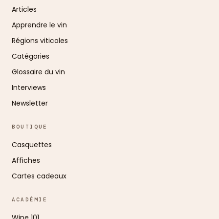
Articles
Apprendre le vin
Régions viticoles
Catégories
Glossaire du vin
Interviews
Newsletter
BOUTIQUE
Casquettes
Affiches
Cartes cadeaux
ACADÉMIE
Wine 101