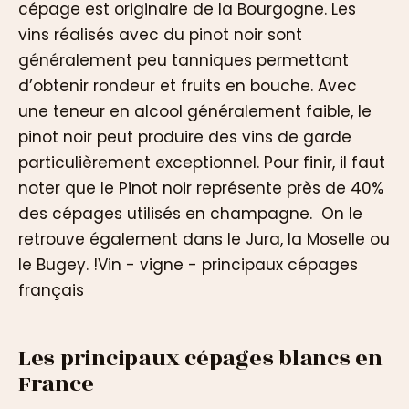
cépage est originaire de la Bourgogne. Les
vins réalisés avec du pinot noir sont
généralement peu tanniques permettant
d’obtenir rondeur et fruits en bouche. Avec
une teneur en alcool généralement faible, le
pinot noir peut produire des vins de garde
particulièrement exceptionnel. Pour finir, il faut
noter que le Pinot noir représente près de 40%
des cépages utilisés en champagne. On le
retrouve également dans le Jura, la Moselle ou
le Bugey. !Vin - vigne - principaux cépages
français
Les principaux cépages blancs en
France