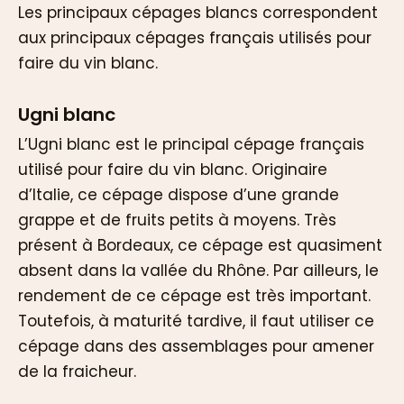
Les principaux cépages blancs correspondent
aux principaux cépages français utilisés pour
faire du vin blanc.
Ugni blanc
L’Ugni blanc est le principal cépage français
utilisé pour faire du vin blanc. Originaire
d’Italie, ce cépage dispose d’une grande
grappe et de fruits petits à moyens. Très
présent à Bordeaux, ce cépage est quasiment
absent dans la vallée du Rhône. Par ailleurs, le
rendement de ce cépage est très important.
Toutefois, à maturité tardive, il faut utiliser ce
cépage dans des assemblages pour amener
de la fraicheur.