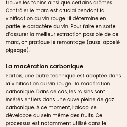
trouve les tanins ainsi que certains arômes.
Contrôler le marc est crucial pendant la
vinification du vin rouge : il détermine en
partie le caractère du vin. Pour faire en sorte
d’assurer la meilleur extraction possible de ce
marc, on pratique le remontage (aussi appelé
pigeage).
La macération carbonique
Parfois, une autre technique est adoptée dans
la vinification du vin rouge : la macération
carbonique. Dans ce cas, les raisins sont
insérés entiers dans une cuve pleine de gaz
carbonique. A ce moment, l’alcool se
développe au sein même des fruits. Ce
processus est notamment utilisé dans le