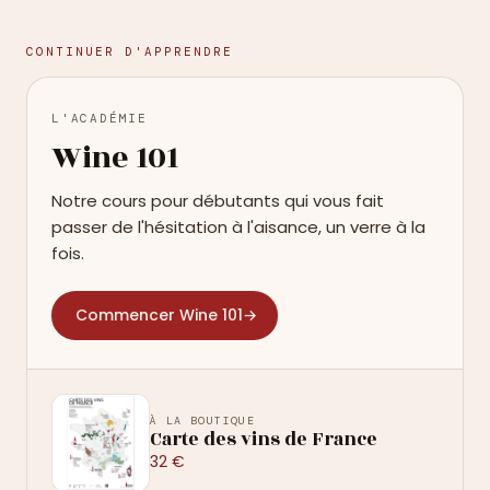
CONTINUER D'APPRENDRE
L'ACADÉMIE
Wine 101
Notre cours pour débutants qui vous fait
passer de l'hésitation à l'aisance, un verre à la
fois.
Commencer Wine 101
→
À LA BOUTIQUE
Carte des vins de France
32 €