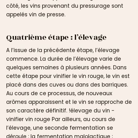
côté, les vins provenant du pressurage sont
appelés vin de presse.
Quatrième étape : l’élevage
A l’issue de la précédente étape, l’élevage
commence. La durée de l’élevage varie de
quelques semaines à plusieurs années. Dans
cette étape pour vinifier le vin rouge, le vin est
placé dans des cuves ou dans des barriques.
Au cours de ce processus, de nouveaux
arômes apparaissent et le vin se rapproche de
son caractère définitif. !élevage du vin -
vinifier vin rouge Par ailleurs, au cours de
l’élevage, une seconde fermentation se
déroule : la fermentation malolactique ;