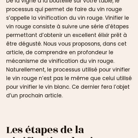
De la vigne à la bouteille sur votre table, le
processus qui permet de faire du vin rouge
s’appelle la vinification du vin rouge. Vinifier le
vin rouge consiste à suivre une série d’étapes
permettant d’obtenir un excellent élixir prêt à
être dégusté. Nous vous proposons, dans cet
article, de comprendre en profondeur le
mécanisme de vinification du vin rouge.
Naturellement, le processus utilisé pour vinifier
le vin rouge n’est pas le même que celui utilisé
pour vinifier le vin blanc. Ce dernier fera l’objet
d’un prochain article.
Les étapes de la