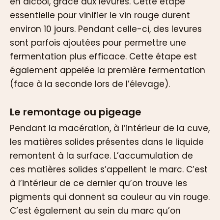
en alcool, grâce aux levures. Cette étape
essentielle pour vinifier le vin rouge durent
environ 10 jours. Pendant celle-ci, des levures
sont parfois ajoutées pour permettre une
fermentation plus efficace. Cette étape est
également appelée la première fermentation
(face à la seconde lors de l’élevage).
Le remontage ou pigeage
Pendant la macération, à l’intérieur de la cuve,
les matières solides présentes dans le liquide
remontent à la surface. L’accumulation de
ces matières solides s’appellent le marc. C’est
à l’intérieur de ce dernier qu’on trouve les
pigments qui donnent sa couleur au vin rouge.
C’est également au sein du marc qu’on