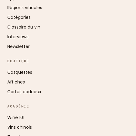
Régions viticoles
Catégories
Glossaire du vin
Interviews
Newsletter
BOUTIQUE
Casquettes
Affiches
Cartes cadeaux
ACADÉMIE
Wine 101
Vins chinois