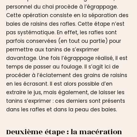
personnel du chai procède à l’égrappage.
Cette opération consiste en la séparation des
baies de raisins des rafles. Cette étape n’est
pas systématique. En effet, les rafles sont
parfois conservées (en tout ou partie) pour
permettre aux tanins de s’exprimer
davantage. Une fois l’égrappage réalisé, il est
temps de passer au foulage. Il s’agit ici de
procéder à l’éclatement des grains de raisins
en les écrasant. Il est alors possible d’en
extraire le jus, mais également, de laisser les
tanins s’exprimer : ces derniers sont présents
dans les rafles et dans la peau des baies.
Deuxième étape : la macération