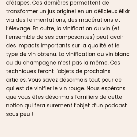
d’étapes. Ces dernières permettent de
transformer un jus originel en un délicieux élixir
via des fermentations, des macérations et
l’élevage. En outre, la vinification du vin (et
l’ensemble de ses composantes) peut avoir
des impacts importants sur la qualité et le
type de vin obtenu. La vinification du vin blanc
ou du champagne n’est pas la même. Ces
techniques feront l’objets de prochains
articles. Vous savez désormais tout pour ce
qui est de vinifier le vin rouge. Nous espérons
que vous êtes désormais familiers de cette
notion qui fera surement l’objet d’un podcast
sous peu !