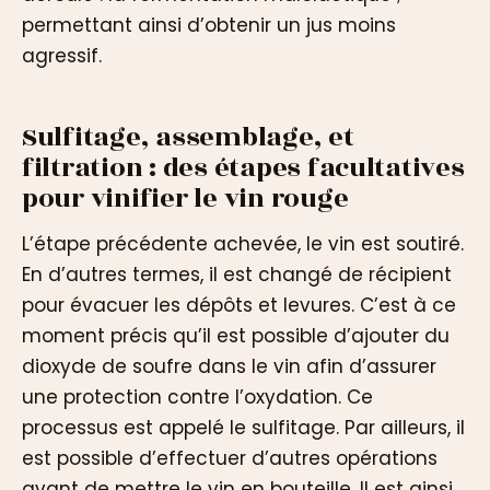
permettant ainsi d’obtenir un jus moins
agressif.
Sulfitage, assemblage, et
filtration : des étapes facultatives
pour vinifier le vin rouge
L’étape précédente achevée, le vin est soutiré.
En d’autres termes, il est changé de récipient
pour évacuer les dépôts et levures. C’est à ce
moment précis qu’il est possible d’ajouter du
dioxyde de soufre dans le vin afin d’assurer
une protection contre l’oxydation. Ce
processus est appelé le sulfitage. Par ailleurs, il
est possible d’effectuer d’autres opérations
avant de mettre le vin en bouteille. Il est ainsi