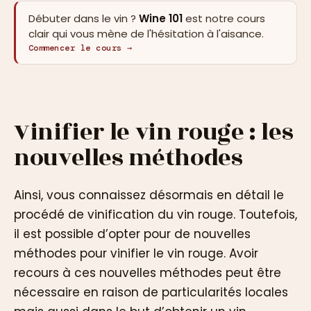
Débuter dans le vin ?
Wine 101
est notre cours
clair qui vous mène de l'hésitation à l'aisance.
Commencer le cours →
Vinifier le vin rouge : les
nouvelles méthodes
Ainsi, vous connaissez désormais en détail le
procédé de vinification du vin rouge. Toutefois,
il est possible d’opter pour de nouvelles
méthodes pour vinifier le vin rouge. Avoir
recours à ces nouvelles méthodes peut être
nécessaire en raison de particularités locales