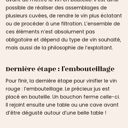
possible de réaliser des assemblages de
plusieurs cuvées, de rendre le vin plus éclatant
ou de procéder à une filtration. L’ensemble de
ces éléments n’est absolument pas
obligatoire et dépend du type de vin souhaité,
mais aussi de la philosophie de l’exploitant.
Dernière étape : l’embouteillage
Pour finir, la dernière étape pour vinifier le vin
rouge : l’embouteillage. Le précieux jus est
placé en bouteille. Un bouchon ferme celle-ci.
Il rejoint ensuite une table ou une cave avant
d’être dégusté autour d’une belle table !