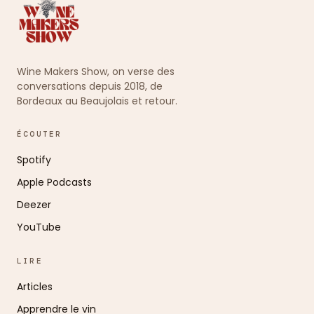
Wine Makers Show, on verse des
conversations depuis 2018, de
Bordeaux au Beaujolais et retour.
ÉCOUTER
Spotify
Apple Podcasts
Deezer
YouTube
LIRE
Articles
Apprendre le vin