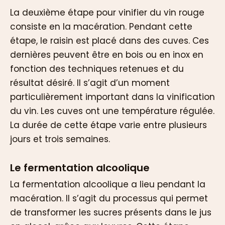
La deuxième étape pour vinifier du vin rouge
consiste en la macération. Pendant cette
étape, le raisin est placé dans des cuves. Ces
dernières peuvent être en bois ou en inox en
fonction des techniques retenues et du
résultat désiré. Il s’agit d’un moment
particulièrement important dans la vinification
du vin. Les cuves ont une température régulée.
La durée de cette étape varie entre plusieurs
jours et trois semaines.
Le fermentation alcoolique
La fermentation alcoolique a lieu pendant la
macération. Il s’agit du processus qui permet
de transformer les sucres présents dans le jus