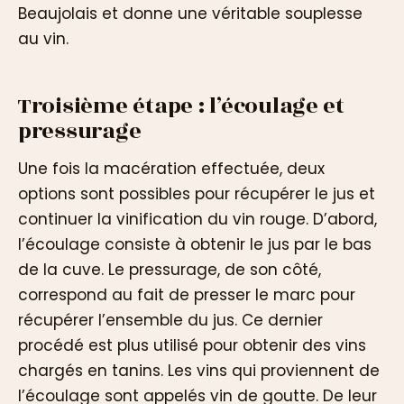
Beaujolais et donne une véritable souplesse
au vin.
Troisième étape : l’écoulage et
pressurage
Une fois la macération effectuée, deux
options sont possibles pour récupérer le jus et
continuer la vinification du vin rouge. D’abord,
l’écoulage consiste à obtenir le jus par le bas
de la cuve. Le pressurage, de son côté,
correspond au fait de presser le marc pour
récupérer l’ensemble du jus. Ce dernier
procédé est plus utilisé pour obtenir des vins
chargés en tanins. Les vins qui proviennent de
l’écoulage sont appelés vin de goutte. De leur