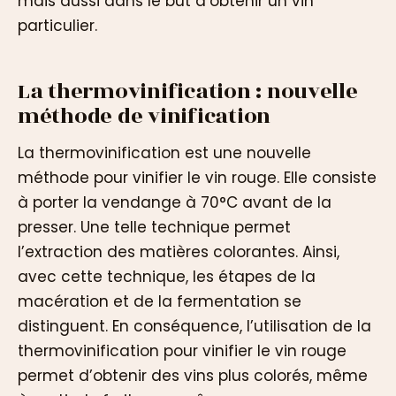
mais aussi dans le but d’obtenir un vin
particulier.
La thermovinification : nouvelle
méthode de vinification
La thermovinification est une nouvelle
méthode pour vinifier le vin rouge. Elle consiste
à porter la vendange à 70°C avant de la
presser. Une telle technique permet
l’extraction des matières colorantes. Ainsi,
avec cette technique, les étapes de la
macération et de la fermentation se
distinguent. En conséquence, l’utilisation de la
thermovinification pour vinifier le vin rouge
permet d’obtenir des vins plus colorés, même