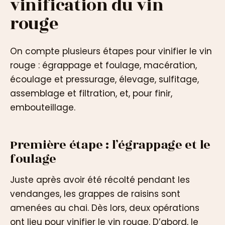
vinification du vin
rouge
On compte plusieurs étapes pour vinifier le vin
rouge : égrappage et foulage, macération,
écoulage et pressurage, élevage, sulfitage,
assemblage et filtration, et, pour finir,
embouteillage.
Première étape : l’égrappage et le
foulage
Juste après avoir été récolté pendant les
vendanges, les grappes de raisins sont
amenées au chai. Dès lors, deux opérations
ont lieu pour vinifier le vin rouge. D’abord, le