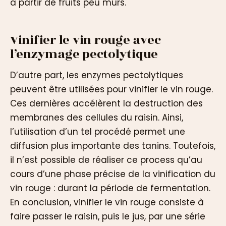
à partir de fruits peu mûrs.
Vinifier le vin rouge avec
l’enzymage pectolytique
D’autre part, les enzymes pectolytiques
peuvent être utilisées pour vinifier le vin rouge.
Ces dernières accélèrent la destruction des
membranes des cellules du raisin. Ainsi,
l’utilisation d’un tel procédé permet une
diffusion plus importante des tanins. Toutefois,
il n’est possible de réaliser ce process qu’au
cours d’une phase précise de la vinification du
vin rouge : durant la période de fermentation.
En conclusion, vinifier le vin rouge consiste à
faire passer le raisin, puis le jus, par une série