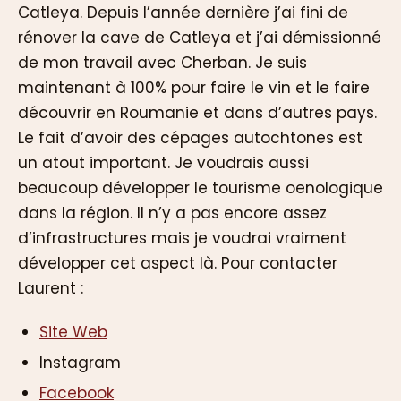
Catleya. Depuis l’année dernière j’ai fini de
rénover la cave de Catleya et j’ai démissionné
de mon travail avec Cherban. Je suis
maintenant à 100% pour faire le vin et le faire
découvrir en Roumanie et dans d’autres pays.
Le fait d’avoir des cépages autochtones est
un atout important. Je voudrais aussi
beaucoup développer le tourisme oenologique
dans la région. Il n’y a pas encore assez
d’infrastructures mais je voudrai vraiment
développer cet aspect là. Pour contacter
Laurent :
Site Web
Instagram
Facebook