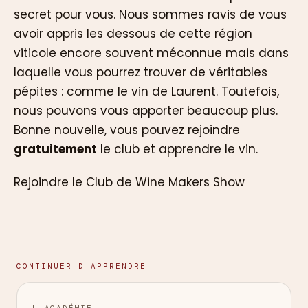
secret pour vous. Nous sommes ravis de vous
avoir appris les dessous de cette région
viticole encore souvent méconnue mais dans
laquelle vous pourrez trouver de véritables
pépites : comme le vin de Laurent. Toutefois,
nous pouvons vous apporter beaucoup plus.
Bonne nouvelle, vous pouvez rejoindre
gratuitement
le club et apprendre le vin.
Rejoindre le Club de Wine Makers Show
CONTINUER D'APPRENDRE