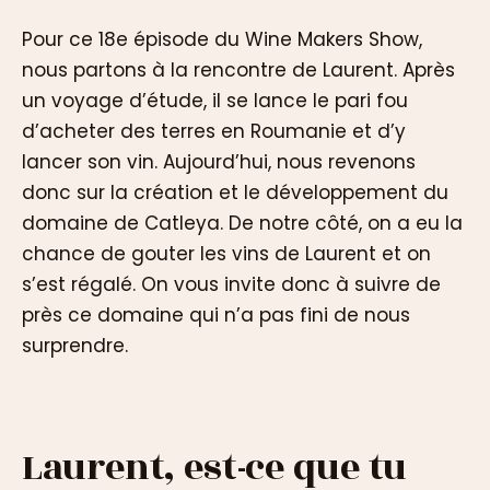
Pour ce 18e épisode du Wine Makers Show,
nous partons à la rencontre de Laurent. Après
un voyage d’étude, il se lance le pari fou
d’acheter des terres en Roumanie et d’y
lancer son vin. Aujourd’hui, nous revenons
donc sur la création et le développement du
domaine de Catleya. De notre côté, on a eu la
chance de gouter les vins de Laurent et on
s’est régalé. On vous invite donc à suivre de
près ce domaine qui n’a pas fini de nous
surprendre.
Laurent, est-ce que tu