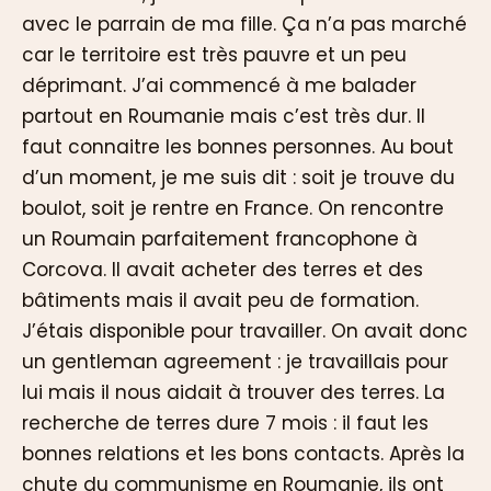
avec le parrain de ma fille. Ça n’a pas marché
car le territoire est très pauvre et un peu
déprimant. J’ai commencé à me balader
partout en Roumanie mais c’est très dur. Il
faut connaitre les bonnes personnes. Au bout
d’un moment, je me suis dit : soit je trouve du
boulot, soit je rentre en France. On rencontre
un Roumain parfaitement francophone à
Corcova. Il avait acheter des terres et des
bâtiments mais il avait peu de formation.
J’étais disponible pour travailler. On avait donc
un gentleman agreement : je travaillais pour
lui mais il nous aidait à trouver des terres. La
recherche de terres dure 7 mois : il faut les
bonnes relations et les bons contacts. Après la
chute du communisme en Roumanie, ils ont