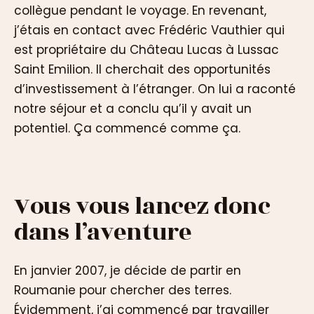
collègue pendant le voyage. En revenant,
j’étais en contact avec Frédéric Vauthier qui
est propriétaire du Château Lucas à Lussac
Saint Emilion. Il cherchait des opportunités
d’investissement à l’étranger. On lui a raconté
notre séjour et a conclu qu’il y avait un
potentiel. Ça commencé comme ça.
Vous vous lancez donc
dans l’aventure
En janvier 2007, je décide de partir en
Roumanie pour chercher des terres.
Évidemment, j’ai commencé par travailler