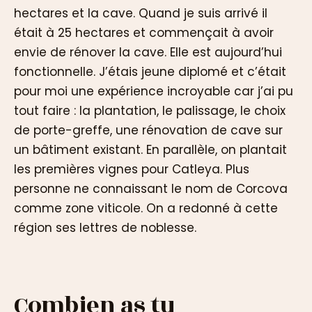
hectares et la cave. Quand je suis arrivé il
était à 25 hectares et commençait à avoir
envie de rénover la cave. Elle est aujourd’hui
fonctionnelle. J’étais jeune diplomé et c’était
pour moi une expérience incroyable car j’ai pu
tout faire : la plantation, le palissage, le choix
de porte-greffe, une rénovation de cave sur
un bâtiment existant. En parallèle, on plantait
les premières vignes pour Catleya. Plus
personne ne connaissant le nom de Corcova
comme zone viticole. On a redonné à cette
région ses lettres de noblesse.
Combien as tu