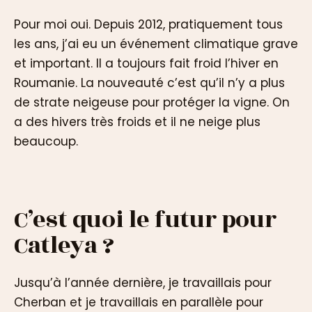
Pour moi oui. Depuis 2012, pratiquement tous
les ans, j’ai eu un événement climatique grave
et important. Il a toujours fait froid l’hiver en
Roumanie. La nouveauté c’est qu’il n’y a plus
de strate neigeuse pour protéger la vigne. On
a des hivers très froids et il ne neige plus
beaucoup.
C’est quoi le futur pour
Catleya ?
Jusqu’à l’année dernière, je travaillais pour
Cherban et je travaillais en parallèle pour