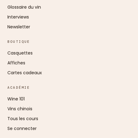
Glossaire du vin
Interviews
Newsletter
BOUTIQUE
Casquettes
Affiches
Cartes cadeaux
ACADÉMIE
Wine 101
Vins chinois
Tous les cours
Se connecter