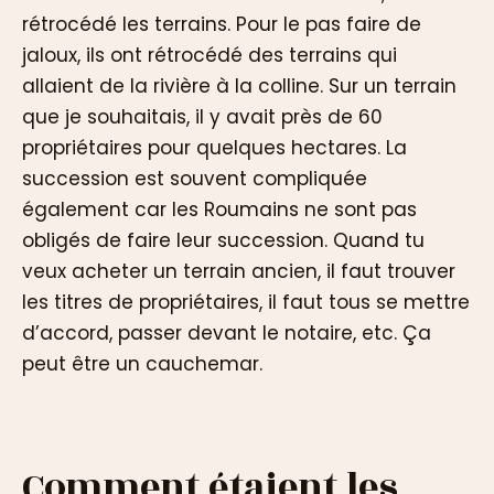
rétrocédé les terrains. Pour le pas faire de
jaloux, ils ont rétrocédé des terrains qui
allaient de la rivière à la colline. Sur un terrain
que je souhaitais, il y avait près de 60
propriétaires pour quelques hectares. La
succession est souvent compliquée
également car les Roumains ne sont pas
obligés de faire leur succession. Quand tu
veux acheter un terrain ancien, il faut trouver
les titres de propriétaires, il faut tous se mettre
d’accord, passer devant le notaire, etc. Ça
peut être un cauchemar.
Comment étaient les