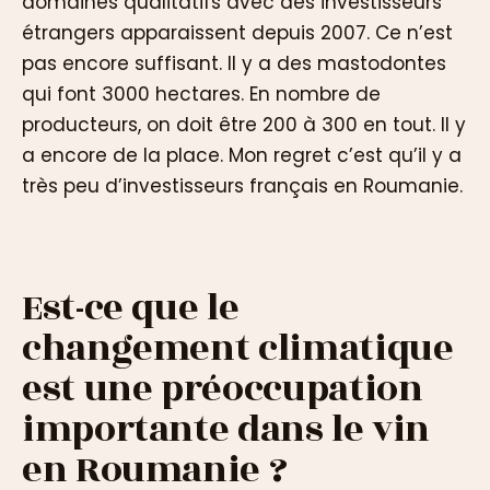
domaines qualitatifs avec des investisseurs
étrangers apparaissent depuis 2007. Ce n’est
pas encore suffisant. Il y a des mastodontes
qui font 3000 hectares. En nombre de
producteurs, on doit être 200 à 300 en tout. Il y
a encore de la place. Mon regret c’est qu’il y a
très peu d’investisseurs français en Roumanie.
Est-ce que le
changement climatique
est une préoccupation
importante dans le vin
en Roumanie ?