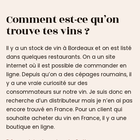
Comment est-ce qu’on
trouve tes vins ?
Il y a un stock de vin à Bordeaux et on est listé
dans quelques restaurants. On a un site
internet où il est possible de commander en
ligne. Depuis qu’on a des cépages roumains, il
y a une vraie curiosité sur des
consommateurs sur notre vin. Je suis donc en
recherche d’un distributeur mais je n’en ai pas
encore trouvé en France. Pour un client qui
souhaite acheter du vin en France, il y a une
boutique en ligne.