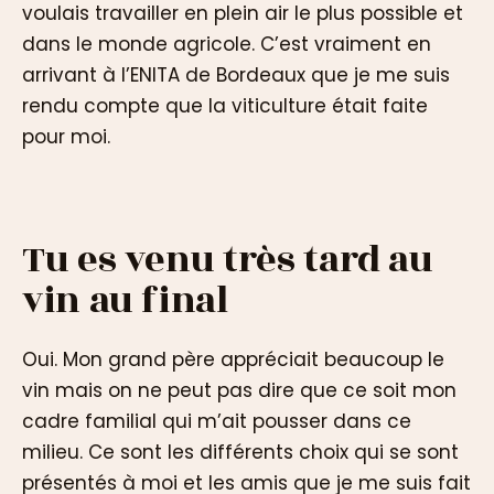
voulais travailler en plein air le plus possible et
dans le monde agricole. C’est vraiment en
arrivant à l’ENITA de Bordeaux que je me suis
rendu compte que la viticulture était faite
pour moi.
Tu es venu très tard au
vin au final
Oui. Mon grand père appréciait beaucoup le
vin mais on ne peut pas dire que ce soit mon
cadre familial qui m’ait pousser dans ce
milieu. Ce sont les différents choix qui se sont
présentés à moi et les amis que je me suis fait