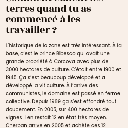
terres quand tu as
commencé à les
travailler ?
L’historique de la zone est très intéressant. À la
base, c’est le prince Bibesco qui avait une
grande propriété à Corcova avec plus de
3000 hectares de culture. C’était entre 1900 et
1945. Ça s’est beaucoup développé et a
développé la viticulture. À l’arrive des
communistes, le domaine est passé en ferme
collective. Depuis 1989 ça s’est effondré tout
doucement. En 2005, sur 400 hectares de
vignes il en restait 12 en état très moyen.
Cherban arrive en 2005 et achète ces 12