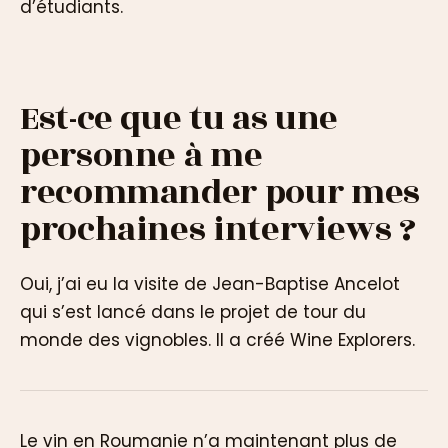
d’étudiants.
Est-ce que tu as une
personne à me
recommander pour mes
prochaines interviews ?
Oui, j’ai eu la visite de Jean-Baptise Ancelot
qui s’est lancé dans le projet de tour du
monde des vignobles. Il a créé Wine Explorers.
Le vin en Roumanie n’a maintenant plus de