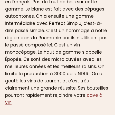
en français. Pas du tout de bois sur cette
gamme. Le blanc est fait avec des cépages
autochtones. On a ensuite une gamme
intermédiaire avec Perfect Simplu, c’est-à-
dire passé simple. C’est un hommage à notre
région dans la Roumanie car ils n’utilisent pas
le passé composé ici. C’est un vin
monocépage. Le haut de gamme s’appelle
Épopée. Ce sont des micro cuvées avec les
meilleures années et les meilleurs raisins. On
limite la production à 3000 cols. NDLR : On a
gouté les vins de Laurent et c’est très
clairement une grande réussite. Ses bouteilles
pourront rapidement rejoindre votre
cave à
vin
.