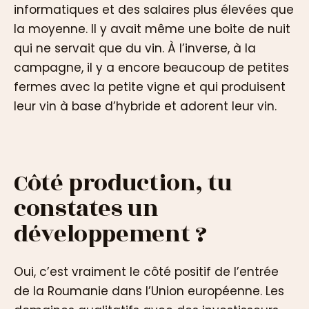
informatiques et des salaires plus élevées que
la moyenne. Il y avait même une boite de nuit
qui ne servait que du vin. À l’inverse, à la
campagne, il y a encore beaucoup de petites
fermes avec la petite vigne et qui produisent
leur vin à base d’hybride et adorent leur vin.
Côté production, tu
constates un
développement ?
Oui, c’est vraiment le côté positif de l’entrée
de la Roumanie dans l’Union européenne. Les