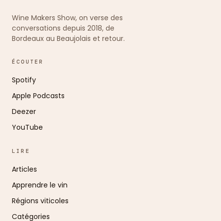
Wine Makers Show, on verse des
conversations depuis 2018, de
Bordeaux au Beaujolais et retour.
ÉCOUTER
Spotify
Apple Podcasts
Deezer
YouTube
LIRE
Articles
Apprendre le vin
Régions viticoles
Catégories