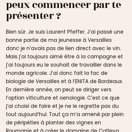
peux commencer par te
présenter ?
Bien sûr. Je suis Laurent Pfeffer. J’ai passé une
bonne partie de ma jeunesse à Versailles
donc je n’avais pas de lien direct avec le vin.
Mais j’ai toujours aimé être à la campagne et
j’ai toujours eu le souhait de travailler dans le
monde agricole. J’ai donc fait la fac de
biologie de Versailles et à l’ENITA de Bordeaux.
En dernière année, on peut se diriger vers
l’option viticulture et oenologie. C’est ce que
j’ai choisi de faire et je ne le regrette pas du
tout aujourd’hui. Tout ça m’a amené par plein
de péripéties à planter des vignes en
Roumanie et à créer le domaine de Catleya.