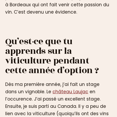
à Bordeaux qui ont fait venir cette passion du
vin. C’est devenu une évidence.
Qu’est-ce que tu
apprends sur la
viticulture pendant
cette année d’option ?
Dès ma première année, j’ai fait un stage
dans un vignoble. Le
château Laujac
en
l’occurence. J’ai passé un excellent stage.
Ensuite, je suis parti au Canada. Il y a peu de
lien avec la viticulture (quoiqu’ils ont des vins