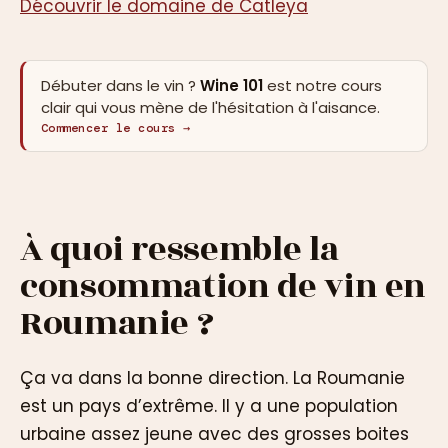
Découvrir le domaine de Catleya
Débuter dans le vin ?
Wine 101
est notre cours
clair qui vous mène de l'hésitation à l'aisance.
Commencer le cours →
À quoi ressemble la
consommation de vin en
Roumanie ?
Ça va dans la bonne direction. La Roumanie
est un pays d’extrême. Il y a une population
urbaine assez jeune avec des grosses boites