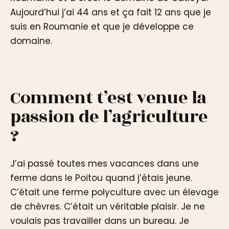
Aujourd’hui j’ai 44 ans et ça fait 12 ans que je
suis en Roumanie et que je développe ce
domaine.
Comment t’est venue la
passion de l’agriculture
?
J’ai passé toutes mes vacances dans une
ferme dans le Poitou quand j’étais jeune.
C’était une ferme polyculture avec un élevage
de chèvres. C’était un véritable plaisir. Je ne
voulais pas travailler dans un bureau. Je