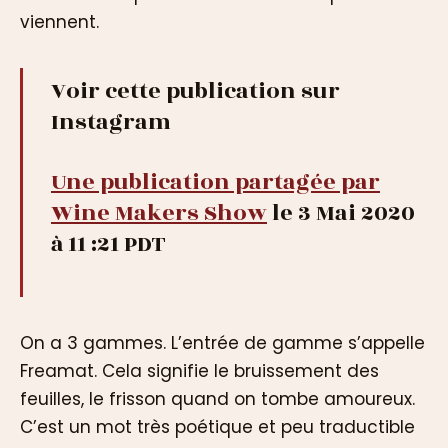
viennent.
Voir cette publication sur
Instagram
Une publication partagée par
Wine Makers Show
le 3 Mai 2020
à 11 :21 PDT
On a 3 gammes. L’entrée de gamme s’appelle
Freamat. Cela signifie le bruissement des
feuilles, le frisson quand on tombe amoureux.
C’est un mot très poétique et peu traductible