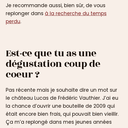
Je recommande aussi, bien sûr, de vous
replonger dans
à la recherche du temps
perdu
.
Est-ce que tu as une
dégustation coup de
coeur ?
Pas récente mais je souhaite dire un mot sur
le château Lucas de Frédéric Vauthier. J’ai eu
la chance d’ouvrir une bouteille de 2009 qui
était encore bien frais, qui pouvait bien vieillir.
Ça m’a replongé dans mes jeunes années