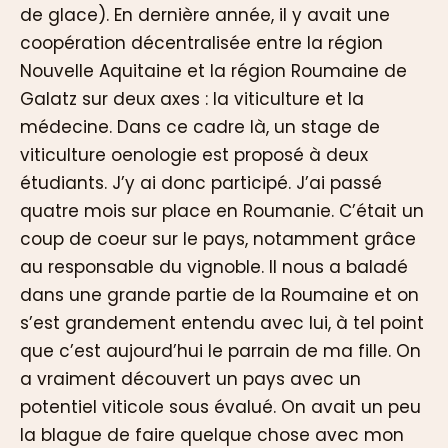
de glace). En dernière année, il y avait une
coopération décentralisée entre la région
Nouvelle Aquitaine et la région Roumaine de
Galatz sur deux axes : la viticulture et la
médecine. Dans ce cadre là, un stage de
viticulture oenologie est proposé à deux
étudiants. J’y ai donc participé. J’ai passé
quatre mois sur place en Roumanie. C’était un
coup de coeur sur le pays, notamment grâce
au responsable du vignoble. Il nous a baladé
dans une grande partie de la Roumaine et on
s’est grandement entendu avec lui, à tel point
que c’est aujourd’hui le parrain de ma fille. On
a vraiment découvert un pays avec un
potentiel viticole sous évalué. On avait un peu
la blague de faire quelque chose avec mon