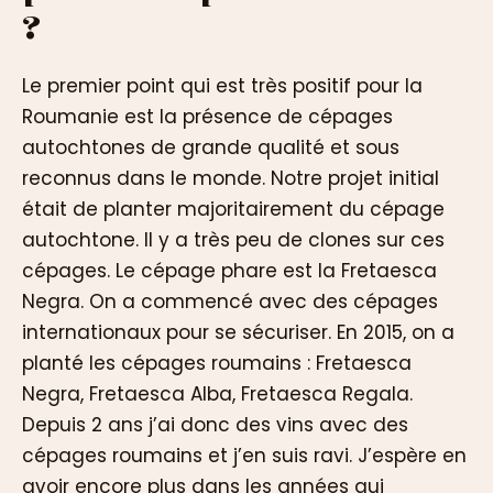
?
Le premier point qui est très positif pour la
Roumanie est la présence de cépages
autochtones de grande qualité et sous
reconnus dans le monde. Notre projet initial
était de planter majoritairement du cépage
autochtone. Il y a très peu de clones sur ces
cépages. Le cépage phare est la Fretaesca
Negra. On a commencé avec des cépages
internationaux pour se sécuriser. En 2015, on a
planté les cépages roumains : Fretaesca
Negra, Fretaesca Alba, Fretaesca Regala.
Depuis 2 ans j’ai donc des vins avec des
cépages roumains et j’en suis ravi. J’espère en
avoir encore plus dans les années qui