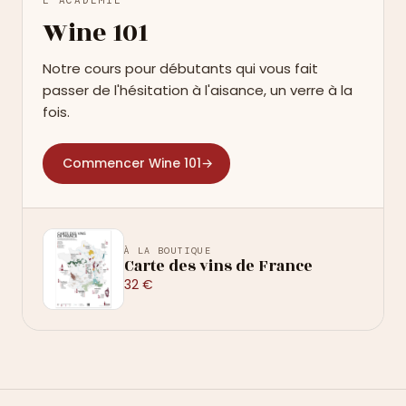
L'ACADÉMIE
Wine 101
Notre cours pour débutants qui vous fait
passer de l'hésitation à l'aisance, un verre à la
fois.
Commencer Wine 101
→
À LA BOUTIQUE
Carte des vins de France
32 €