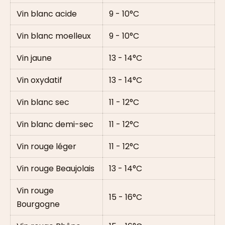
Vin blanc acide
9 - 10°C
Vin blanc moelleux
9 - 10°C
Vin jaune
13 - 14°C
Vin oxydatif
13 - 14°C
Vin blanc sec
11 - 12°C
Vin blanc demi-sec
11 - 12°C
Vin rouge léger
11 - 12°C
Vin rouge Beaujolais
13 - 14°C
Vin rouge
15 - 16°C
Bourgogne