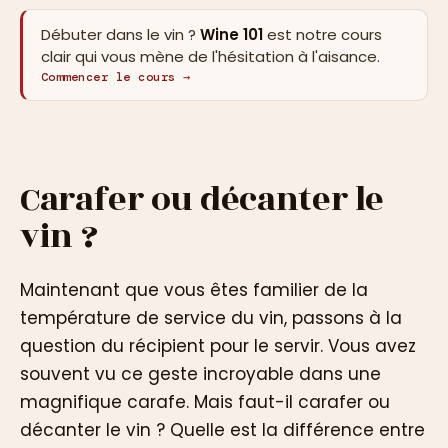
Débuter dans le vin ?
Wine 101
est notre cours
clair qui vous mène de l'hésitation à l'aisance.
Commencer le cours →
Carafer ou décanter le
vin ?
Maintenant que vous êtes familier de la
température de service du vin, passons à la
question du récipient pour le servir. Vous avez
souvent vu ce geste incroyable dans une
magnifique carafe. Mais faut-il carafer ou
décanter le vin ? Quelle est la différence entre