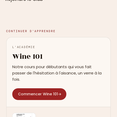
CONTINUER D'APPRENDRE
L'ACADÉMIE
Wine 101
Notre cours pour débutants qui vous fait
passer de l'hésitation à l'aisance, un verre à la
fois.
Commencer Wine 101
→