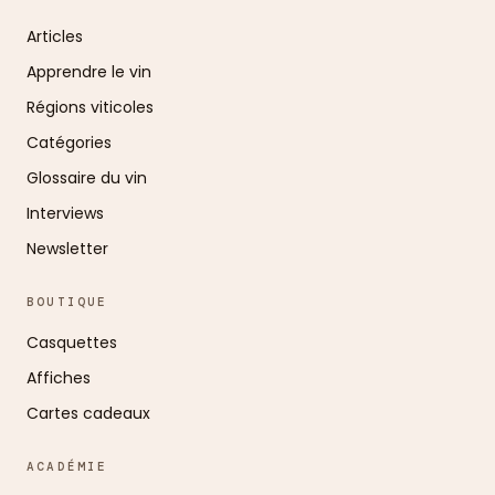
Articles
Apprendre le vin
Régions viticoles
Catégories
Glossaire du vin
Interviews
Newsletter
BOUTIQUE
Casquettes
Affiches
Cartes cadeaux
ACADÉMIE