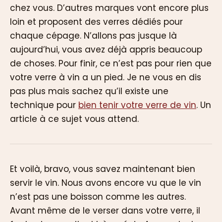
chez vous. D’autres marques vont encore plus
loin et proposent des verres dédiés pour
chaque cépage. N’allons pas jusque là
aujourd’hui, vous avez déjà appris beaucoup
de choses. Pour finir, ce n’est pas pour rien que
votre verre à vin a un pied. Je ne vous en dis
pas plus mais sachez qu’il existe une
technique pour
bien tenir votre verre de vin
. Un
article à ce sujet vous attend.
Et voilà, bravo, vous savez maintenant bien
servir le vin. Nous avons encore vu que le vin
n’est pas une boisson comme les autres.
Avant même de le verser dans votre verre, il