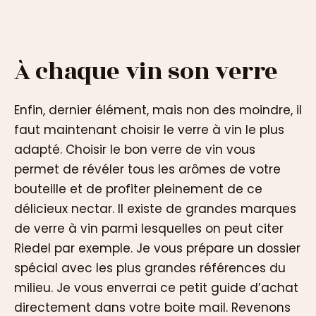
À chaque vin son verre
Enfin, dernier élément, mais non des moindre, il
faut maintenant choisir le verre à vin le plus
adapté. Choisir le bon verre de vin vous
permet de révéler tous les arômes de votre
bouteille et de profiter pleinement de ce
délicieux nectar. Il existe de grandes marques
de verre à vin parmi lesquelles on peut citer
Riedel par exemple. Je vous prépare un dossier
spécial avec les plus grandes références du
milieu. Je vous enverrai ce petit guide d’achat
directement dans votre boite mail. Revenons