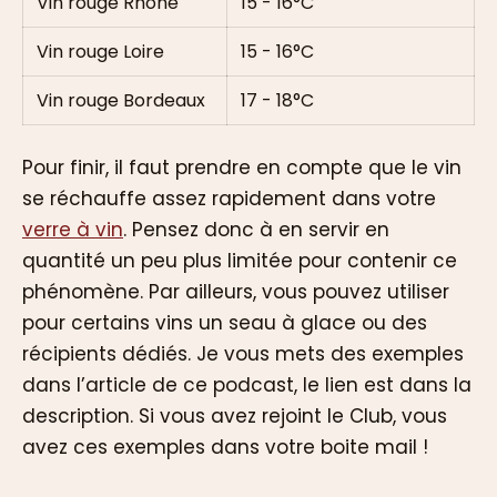
Vin rouge Rhône
15 - 16°C
Vin rouge Loire
15 - 16°C
Vin rouge Bordeaux
17 - 18°C
Pour finir, il faut prendre en compte que le vin
se réchauffe assez rapidement dans votre
verre à vin
. Pensez donc à en servir en
quantité un peu plus limitée pour contenir ce
phénomène. Par ailleurs, vous pouvez utiliser
pour certains vins un seau à glace ou des
récipients dédiés. Je vous mets des exemples
dans l’article de ce podcast, le lien est dans la
description. Si vous avez rejoint le Club, vous
avez ces exemples dans votre boite mail !