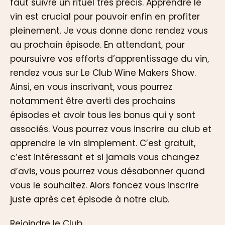
faut suivre un rituel très précis. Apprendre le
vin est crucial pour pouvoir enfin en profiter
pleinement. Je vous donne donc rendez vous
au prochain épisode. En attendant, pour
poursuivre vos efforts d’apprentissage du vin,
rendez vous sur Le Club Wine Makers Show.
Ainsi, en vous inscrivant, vous pourrez
notamment être averti des prochains
épisodes et avoir tous les bonus qui y sont
associés. Vous pourrez vous inscrire au club et
apprendre le vin simplement. C’est gratuit,
c’est intéressant et si jamais vous changez
d’avis, vous pourrez vous désabonner quand
vous le souhaitez. Alors foncez vous inscrire
juste après cet épisode à notre club.
Rejoindre le Club