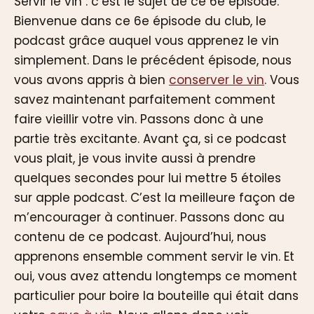
Servir le vin : c’est le sujet de ce 6e épisode.
Bienvenue dans ce 6e épisode du club, le
podcast grâce auquel vous apprenez le vin
simplement. Dans le précédent épisode, nous
vous avons appris à bien
conserver le vin
. Vous
savez maintenant parfaitement comment
faire vieillir votre vin. Passons donc à une
partie très excitante. Avant ça, si ce podcast
vous plait, je vous invite aussi à prendre
quelques secondes pour lui mettre 5 étoiles
sur apple podcast. C’est la meilleure façon de
m’encourager à continuer. Passons donc au
contenu de ce podcast. Aujourd’hui, nous
apprenons ensemble comment servir le vin. Et
oui, vous avez attendu longtemps ce moment
particulier pour boire la bouteille qui était dans