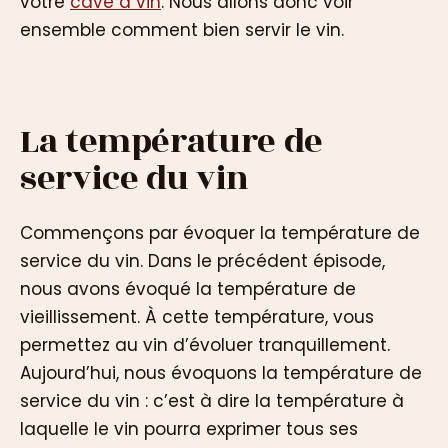
votre
cave à vin
. Nous allons donc voir
ensemble comment bien servir le vin.
La température de
service du vin
Commençons par évoquer la température de
service du vin. Dans le précédent épisode,
nous avons évoqué la température de
vieillissement. À cette température, vous
permettez au vin d’évoluer tranquillement.
Aujourd’hui, nous évoquons la température de
service du vin : c’est à dire la température à
laquelle le vin pourra exprimer tous ses