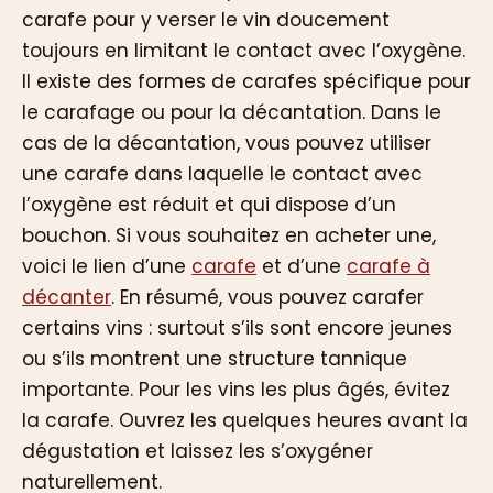
carafe pour y verser le vin doucement
toujours en limitant le contact avec l’oxygène.
Il existe des formes de carafes spécifique pour
le carafage ou pour la décantation. Dans le
cas de la décantation, vous pouvez utiliser
une carafe dans laquelle le contact avec
l’oxygène est réduit et qui dispose d’un
bouchon. Si vous souhaitez en acheter une,
voici le lien d’une
carafe
et d’une
carafe à
décanter
. En résumé, vous pouvez carafer
certains vins : surtout s’ils sont encore jeunes
ou s’ils montrent une structure tannique
importante. Pour les vins les plus âgés, évitez
la carafe. Ouvrez les quelques heures avant la
dégustation et laissez les s’oxygéner
naturellement.