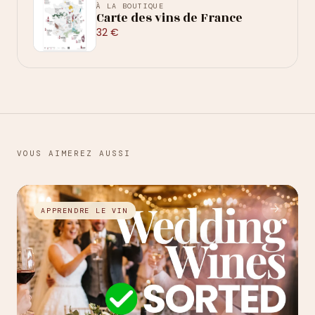
À LA BOUTIQUE
Carte des vins de France
32 €
VOUS AIMEREZ AUSSI
→
APPRENDRE LE VIN