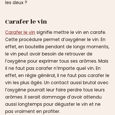
les deux ?
Carafer le vin
Carafer le vin
signifie mettre le vin en carafe.
Cette procédure permet d’oxygéner le vin. En
effet, en bouteille pendant de longs moments,
le vin peut avoir besoin de retrouver de
l’oxygène pour exprimer tous ses arômes. Mais
il ne faut pas carafer n’importe quel vin. En
effet, en règle général, il ne faut pas carafer le
vin les plus âgés. Un contact aussi brutal avec
l’oxygène pourrait leur faire perdre tous leurs
arômes. Il serait dommage d’avoir attendu
aussi longtemps pour déguster le vin et ne
pas vraiment en profiter.