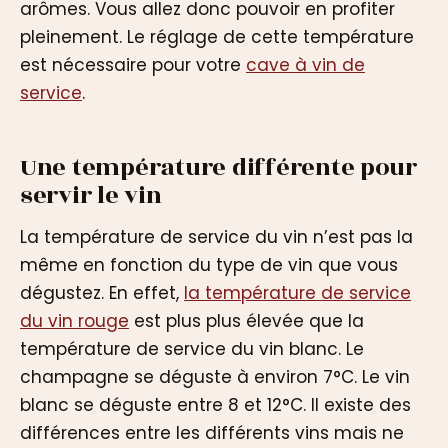
arômes. Vous allez donc pouvoir en profiter
pleinement. Le réglage de cette température
est nécessaire pour votre
cave à vin de
service
.
Une température différente pour
servir le vin
La température de service du vin n’est pas la
même en fonction du type de vin que vous
dégustez. En effet,
la température de service
du vin rouge
est plus plus élevée que la
température de service du vin blanc. Le
champagne se déguste à environ 7°C. Le vin
blanc se déguste entre 8 et 12°C. Il existe des
différences entre les différents vins mais ne