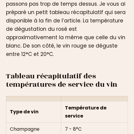
passons pas trop de temps dessus. Je vous ai
préparé un petit tableau récapitulatif qui sera
disponible à la fin de l’article. La température
de dégustation du rosé est
approximativement la même que celle du vin
blanc. De son côté, le vin rouge se déguste
entre 12°C et 20°C.
Tableau récapitulatif des
températures de service du vin
Température de
Type de vin
service
Champagne
7 - 8°C