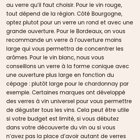
au verre qu’il faut choisir. Pour le vin rouge,
tout dépend de la région. Côté Bourgogne,
optez plutot pour un verre un rond et avec une
grande ouverture. Pour le Bordeaux, on vous
recommande un verre à l’ouverture moins
large qui vous permettra de concentrer les
arômes. Pour le vin blanc, nous vous
conseillons un verre à la forme conique avec
une ouverture plus large en fonction du
cépage : plutôt large pour le chardonnay par
exemple. Certaines marques ont développé
des verres à vin universel pour vous permettre
de déguster tous les vins. Cela peut être utile
si votre budget est limité, si vous débutez
dans votre découverte du vin ou si vous
n’avez pas la place d’avoir autant de verres