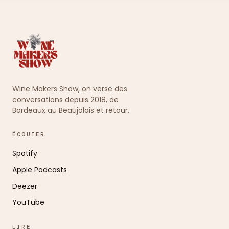
Wine Makers Show, on verse des
conversations depuis 2018, de
Bordeaux au Beaujolais et retour.
ÉCOUTER
Spotify
Apple Podcasts
Deezer
YouTube
LIRE