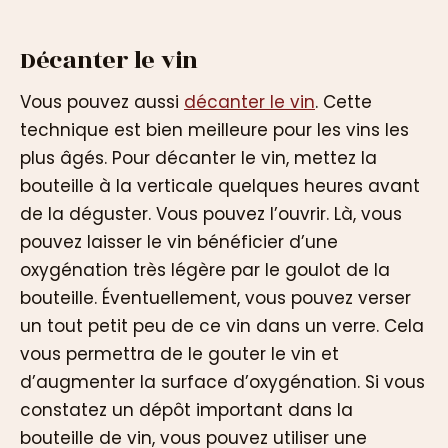
Décanter le vin
Vous pouvez aussi
décanter le vin
. Cette
technique est bien meilleure pour les vins les
plus âgés. Pour décanter le vin, mettez la
bouteille à la verticale quelques heures avant
de la déguster. Vous pouvez l’ouvrir. Là, vous
pouvez laisser le vin bénéficier d’une
oxygénation très légère par le goulot de la
bouteille. Éventuellement, vous pouvez verser
un tout petit peu de ce vin dans un verre. Cela
vous permettra de le gouter le vin et
d’augmenter la surface d’oxygénation. Si vous
constatez un dépôt important dans la
bouteille de vin, vous pouvez utiliser une