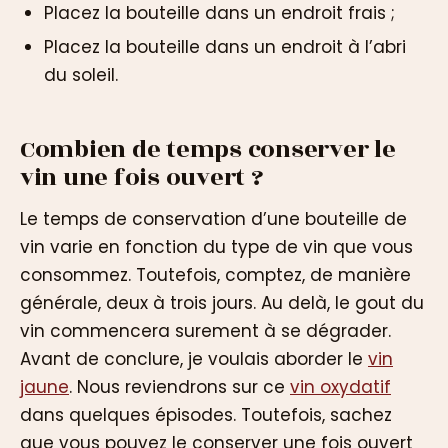
Placez la bouteille dans un endroit frais ;
Placez la bouteille dans un endroit à l’abri
du soleil.
Combien de temps conserver le
vin une fois ouvert ?
Le temps de conservation d’une bouteille de
vin varie en fonction du type de vin que vous
consommez. Toutefois, comptez, de manière
générale, deux à trois jours. Au delà, le gout du
vin commencera surement à se dégrader.
Avant de conclure, je voulais aborder le
vin
jaune
. Nous reviendrons sur ce
vin oxydatif
dans quelques épisodes. Toutefois, sachez
que vous pouvez le conserver une fois ouvert