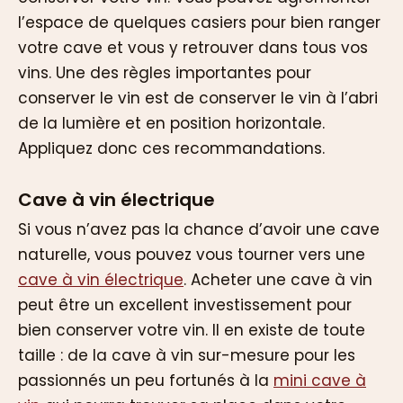
l’espace de quelques casiers pour bien ranger
votre cave et vous y retrouver dans tous vos
vins. Une des règles importantes pour
conserver le vin est de conserver le vin à l’abri
de la lumière et en position horizontale.
Appliquez donc ces recommandations.
Cave à vin électrique
Si vous n’avez pas la chance d’avoir une cave
naturelle, vous pouvez vous tourner vers une
cave à vin électrique
. Acheter une cave à vin
peut être un excellent investissement pour
bien conserver votre vin. Il en existe de toute
taille : de la cave à vin sur-mesure pour les
passionnés un peu fortunés à la
mini cave à