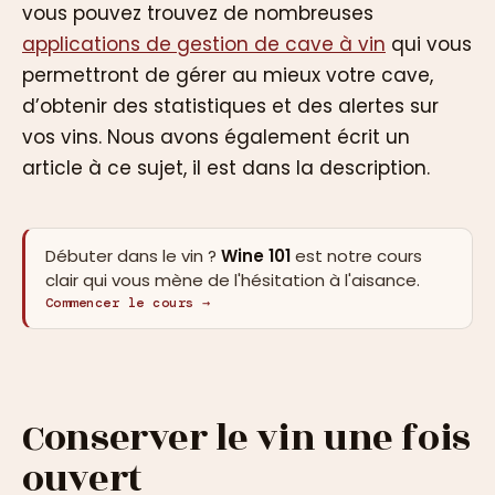
vous pouvez trouvez de nombreuses
applications de gestion de cave à vin
qui vous
permettront de gérer au mieux votre cave,
d’obtenir des statistiques et des alertes sur
vos vins. Nous avons également écrit un
article à ce sujet, il est dans la description.
Débuter dans le vin ?
Wine 101
est notre cours
clair qui vous mène de l'hésitation à l'aisance.
Commencer le cours →
Conserver le vin une fois
ouvert