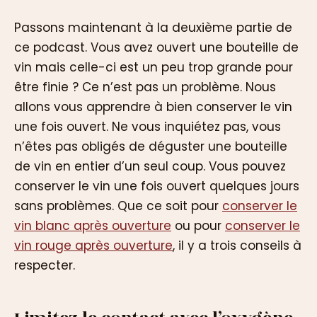
Passons maintenant à la deuxième partie de
ce podcast. Vous avez ouvert une bouteille de
vin mais celle-ci est un peu trop grande pour
être finie ? Ce n’est pas un problème. Nous
allons vous apprendre à bien conserver le vin
une fois ouvert. Ne vous inquiétez pas, vous
n’êtes pas obligés de déguster une bouteille
de vin en entier d’un seul coup. Vous pouvez
conserver le vin une fois ouvert quelques jours
sans problèmes. Que ce soit pour
conserver le
vin blanc après ouverture
ou pour
conserver le
vin rouge après ouverture
, il y a trois conseils à
respecter.