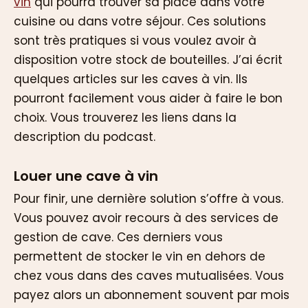
vin
qui pourra trouver sa place dans votre
cuisine ou dans votre séjour. Ces solutions
sont très pratiques si vous voulez avoir à
disposition votre stock de bouteilles. J’ai écrit
quelques articles sur les caves à vin. Ils
pourront facilement vous aider à faire le bon
choix. Vous trouverez les liens dans la
description du podcast.
Louer une cave à vin
Pour finir, une dernière solution s’offre à vous.
Vous pouvez avoir recours à des services de
gestion de cave. Ces derniers vous
permettent de stocker le vin en dehors de
chez vous dans des caves mutualisées. Vous
payez alors un abonnement souvent par mois