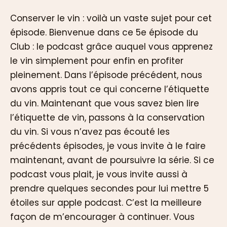
Conserver le vin : voilà un vaste sujet pour cet
épisode. Bienvenue dans ce 5e épisode du
Club : le podcast grâce auquel vous apprenez
le vin simplement pour enfin en profiter
pleinement. Dans l’épisode précédent, nous
avons appris tout ce qui concerne l’étiquette
du vin. Maintenant que vous savez bien lire
l’étiquette de vin, passons à la conservation
du vin. Si vous n’avez pas écouté les
précédents épisodes, je vous invite à le faire
maintenant, avant de poursuivre la série. Si ce
podcast vous plait, je vous invite aussi à
prendre quelques secondes pour lui mettre 5
étoiles sur apple podcast. C’est la meilleure
façon de m’encourager à continuer. Vous