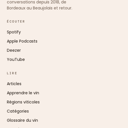
conversations depuis 2018, de
Bordeaux au Beaujolais et retour.
ÉCOUTER
Spotify
Apple Podcasts
Deezer
YouTube
LIRE
Articles
Apprendre le vin
Régions viticoles
Catégories
Glossaire du vin