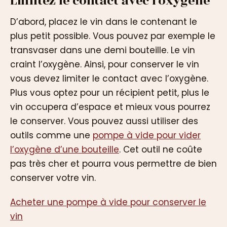
Limitez le contact avec l’oxygène
D’abord, placez le vin dans le contenant le
plus petit possible. Vous pouvez par exemple le
transvaser dans une demi bouteille. Le vin
craint l’oxygène. Ainsi, pour conserver le vin
vous devez limiter le contact avec l’oxygène.
Plus vous optez pour un récipient petit, plus le
vin occupera d’espace et mieux vous pourrez
le conserver. Vous pouvez aussi utiliser des
outils comme une
pompe à vide pour vider
l’oxygène d’une bouteille
. Cet outil ne coûte
pas très cher et pourra vous permettre de bien
conserver votre vin.
Acheter une pompe à vide pour conserver le
vin