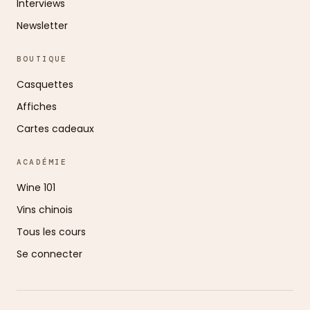
Interviews
Newsletter
BOUTIQUE
Casquettes
Affiches
Cartes cadeaux
ACADÉMIE
Wine 101
Vins chinois
Tous les cours
Se connecter