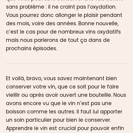
sans problème : il ne craint pas l’oxydation.
Vous pourrez donc allonger le plaisir pendant
des mois, voire des années. Bonne nouvelle,
c’est le cas pour de nombreux vins oxydatifs
mais nous parlerons de tout ça dans de
prochains épisodes.
Et voilà, bravo, vous savez maintenant bien
conserver votre vin, que ce soit pour le faire
vieillir ou après avoir ouvert une bouteille. Nous
avons encore vu que le vin n’est pas une
boisson comme les autres. Il faut lui apporter
un soin particulier pour bien le conserver.
Apprendre le vin est crucial pour pouvoir enfin