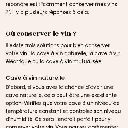
répondre est : “comment conserver mes vins
?”. Il y a plusieurs réponses à cela.
Où conserver le vin ?
Il existe trois solutions pour bien conserver
votre vin : la cave à vin naturelle, la cave à vin
électrique ou la cave à vin mutualisée.
Cave à vin naturelle
D’abord, si vous avez la chance d’avoir une
cave naturelle, cela peut être une excellente
option. Vérifiez que votre cave à un niveau de
température constant et controlez son niveau
d’humidité. Ce sera l’endroit parfait pour y
conserver votre vin. Vous pouvez agrémenter