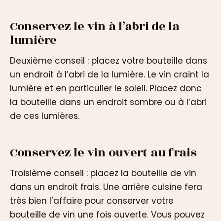
Conservez le vin à l’abri de la
lumière
Deuxième conseil : placez votre bouteille dans
un endroit à l’abri de la lumière. Le vin craint la
lumière et en particulier le soleil. Placez donc
la bouteille dans un endroit sombre ou à l’abri
de ces lumières.
Conservez le vin ouvert au frais
Troisième conseil : placez la bouteille de vin
dans un endroit frais. Une arrière cuisine fera
très bien l’affaire pour conserver votre
bouteille de vin une fois ouverte. Vous pouvez