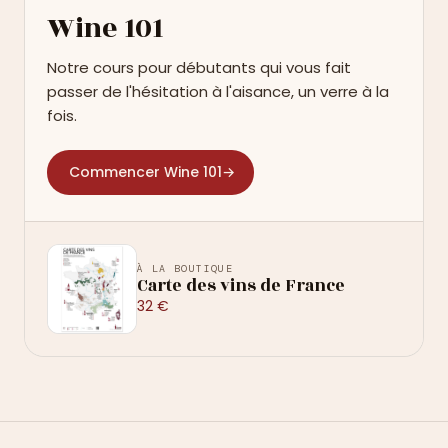
Wine 101
Notre cours pour débutants qui vous fait
passer de l'hésitation à l'aisance, un verre à la
fois.
Commencer Wine 101
→
À LA BOUTIQUE
Carte des vins de France
32 €