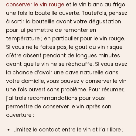
conserver le vin rouge
et le vin blanc au frigo
une fois la bouteille ouverte. Toutefois, pensez
à sortir la bouteille avant votre dégustation
pour lui permettre de remonter en
température ; en particulier pour le vin rouge.
Si vous ne le faites pas, le gout du vin risque
d’être absent pendant de longues minutes
avant que le vin ne se réchauffe. Si vous avez
la chance d’avoir une cave naturelle dans
votre domicile, vous pouvez y conserver le vin
une fois ouvert sans problème. Pour résumer,
j’ai trois recommandations pour vous
permettre de conserver le vin après son
ouverture :
Limitez le contact entre le vin et l’air libre ;