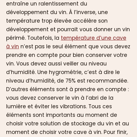
entraîne un ralentissement du
développement du vin. À l’inverse, une
température trop élevée accélère son
développement et pourrait vous donner un vin
périmé. Toutefois, la
température d’une cave
à vin
n’est pas le seul élément que vous devez
prendre en compte pour bien conserver votre
vin. Vous devez aussi veiller au niveau
d’humidité. Une hygrométrie, c’est à dire le
niveau d’humidité, de 75% est recommandée.
D’autres éléments sont à prendre en compte :
vous devez conserver le vin à l’abri de la
lumière et éviter les vibrations. Tous ces
éléments sont importants au moment de
choisir votre solution de stockage du vin et au
moment de choisir votre cave à vin. Pour finir,