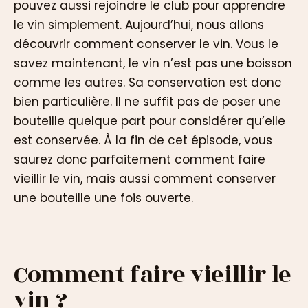
pouvez aussi rejoindre le club pour apprendre
le vin simplement. Aujourd’hui, nous allons
découvrir comment conserver le vin. Vous le
savez maintenant, le vin n’est pas une boisson
comme les autres. Sa conservation est donc
bien particulière. Il ne suffit pas de poser une
bouteille quelque part pour considérer qu’elle
est conservée. À la fin de cet épisode, vous
saurez donc parfaitement comment faire
vieillir le vin, mais aussi comment conserver
une bouteille une fois ouverte.
Comment faire vieillir le
vin ?