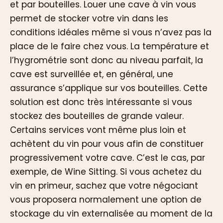
et par bouteilles. Louer une cave à vin vous
permet de stocker votre vin dans les
conditions idéales même si vous n’avez pas la
place de le faire chez vous. La température et
l’hygrométrie sont donc au niveau parfait, la
cave est surveillée et, en général, une
assurance s’applique sur vos bouteilles. Cette
solution est donc très intéressante si vous
stockez des bouteilles de grande valeur.
Certains services vont même plus loin et
achètent du vin pour vous afin de constituer
progressivement votre cave. C’est le cas, par
exemple, de Wine Sitting. Si vous achetez du
vin en primeur, sachez que votre négociant
vous proposera normalement une option de
stockage du vin externalisée au moment de la