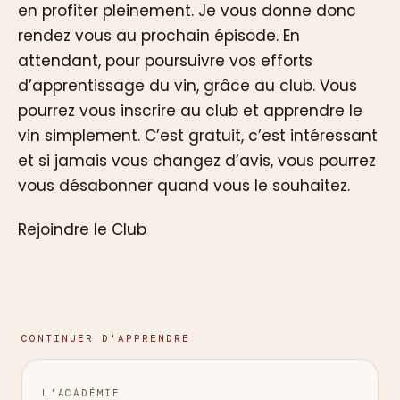
en profiter pleinement. Je vous donne donc
rendez vous au prochain épisode. En
attendant, pour poursuivre vos efforts
d’apprentissage du vin, grâce au club. Vous
pourrez vous inscrire au club et apprendre le
vin simplement. C’est gratuit, c’est intéressant
et si jamais vous changez d’avis, vous pourrez
vous désabonner quand vous le souhaitez.
Rejoindre le Club
CONTINUER D'APPRENDRE
L'ACADÉMIE