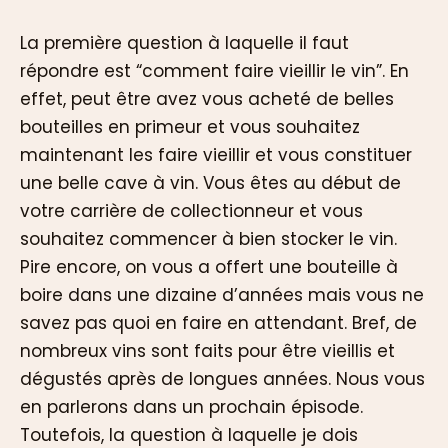
La première question à laquelle il faut
répondre est “comment faire vieillir le vin”. En
effet, peut être avez vous acheté de belles
bouteilles en primeur et vous souhaitez
maintenant les faire vieillir et vous constituer
une belle cave à vin. Vous êtes au début de
votre carrière de collectionneur et vous
souhaitez commencer à bien stocker le vin.
Pire encore, on vous a offert une bouteille à
boire dans une dizaine d’années mais vous ne
savez pas quoi en faire en attendant. Bref, de
nombreux vins sont faits pour être vieillis et
dégustés après de longues années. Nous vous
en parlerons dans un prochain épisode.
Toutefois, la question à laquelle je dois