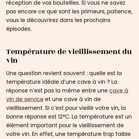
réception de vos bouteilles. Si vous ne savez
pas encore ce que sont les primeurs, patience,
vous le découvrirez dans les prochains
épisodes.
Température de vieillissement du
vin
Une question revient souvent : quelle est la
température idéale d’une cave à vin ? La
réponse n’est pas la même entre une
cave à
vin de service
et une cave à vin de
vieillissement. Si c’est pour vieillir votre vin, la
bonne réponse est 12°C. La température est un
élément important pour le vieillissement de
votre vin. En effet, une température trop faible