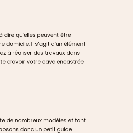
 à dire qu’elles peuvent être
e domicile. Il s’agit d’un élément
ez à réaliser des travaux dans
rte d’avoir votre cave encastrée
xiste de nombreux modèles et tant
oposons donc un petit guide