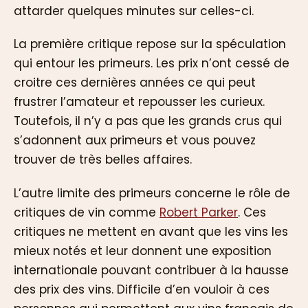
attarder quelques minutes sur celles-ci.
La première critique repose sur la spéculation
qui entour les primeurs. Les prix n’ont cessé de
croitre ces dernières années ce qui peut
frustrer l’amateur et repousser les curieux.
Toutefois, il n’y a pas que les grands crus qui
s’adonnent aux primeurs et vous pouvez
trouver de très belles affaires.
L’autre limite des primeurs concerne le rôle de
critiques de vin comme
Robert Parker
. Ces
critiques ne mettent en avant que les vins les
mieux notés et leur donnent une exposition
internationale pouvant contribuer à la hausse
des prix des vins. Difficile d’en vouloir à ces