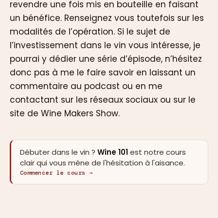
revendre une fois mis en bouteille en faisant
un bénéfice. Renseignez vous toutefois sur les
modalités de l’opération. Si le sujet de
l’investissement dans le vin vous intéresse, je
pourrai y dédier une série d’épisode, n’hésitez
donc pas à me le faire savoir en laissant un
commentaire au podcast ou en me
contactant sur les réseaux sociaux ou sur le
site de Wine Makers Show.
Débuter dans le vin ?
Wine 101
est notre cours
clair qui vous mène de l'hésitation à l'aisance.
Commencer le cours →