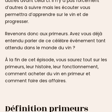
autres avant celui ci. Il n’y a pas forcément
d’autres à suivre mais les écouter vous
permettra d’apprendre sur le vin et de
progresser.
Revenons donc aux primeurs. Avez vous déjà
entendu parler de ce célèbre événement tant
attendu dans le monde du vin ?
À la fin de cet épisode, vous saurez tout sur les
primeurs, leur histoire, leur fonctionnement,
comment acheter du vin en primeur et
comment faire des affaires.
Définition primeurs