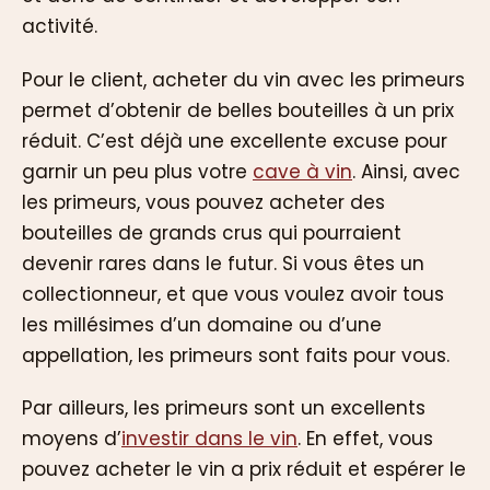
activité.
Pour le client, acheter du vin avec les primeurs
permet d’obtenir de belles bouteilles à un prix
réduit. C’est déjà une excellente excuse pour
garnir un peu plus votre
cave à vin
. Ainsi, avec
les primeurs, vous pouvez acheter des
bouteilles de grands crus qui pourraient
devenir rares dans le futur. Si vous êtes un
collectionneur, et que vous voulez avoir tous
les millésimes d’un domaine ou d’une
appellation, les primeurs sont faits pour vous.
Par ailleurs, les primeurs sont un excellents
moyens d’
investir dans le vin
. En effet, vous
pouvez acheter le vin a prix réduit et espérer le