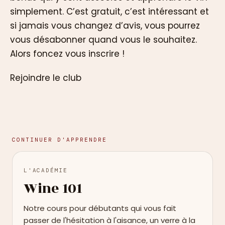
simplement. C’est gratuit, c’est intéressant et
si jamais vous changez d’avis, vous pourrez
vous désabonner quand vous le souhaitez.
Alors foncez vous inscrire !
Rejoindre le club
CONTINUER D'APPRENDRE
L'ACADÉMIE
Wine 101
Notre cours pour débutants qui vous fait
passer de l'hésitation à l'aisance, un verre à la