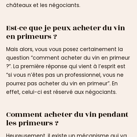
châteaux et les négociants.
Est-ce que je peux acheter du vin
en primeurs ?
Mais alors, vous vous posez certainement la
question “comment acheter du vin en primeur
?”. La première réponse qui vient à l’esprit est
“si vous n’êtes pas un professionnel, vous ne
pourrez pas acheter du vin en primeur”. En
effet, celui-ci est réservé aux négociants.
Comment acheter du vin pendant
les primeurs ?
Heureusement, il existe un mécanisme qui va