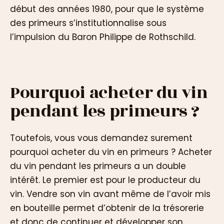
début des années 1980, pour que le système
des primeurs s’institutionnalise sous
l’impulsion du Baron Philippe de Rothschild.
Pourquoi acheter du vin
pendant les primeurs ?
Toutefois, vous vous demandez surement
pourquoi acheter du vin en primeurs ? Acheter
du vin pendant les primeurs a un double
intérêt. Le premier est pour le producteur du
vin. Vendre son vin avant même de l’avoir mis
en bouteille permet d’obtenir de la trésorerie
et donc de continuer et développer son