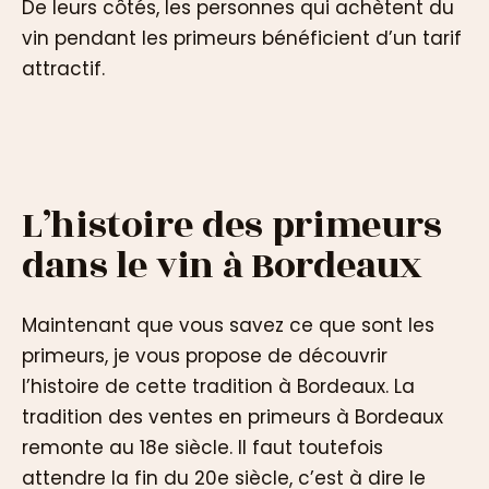
De leurs côtés, les personnes qui achètent du
vin pendant les primeurs bénéficient d’un tarif
attractif.
L’histoire des primeurs
dans le vin à Bordeaux
Maintenant que vous savez ce que sont les
primeurs, je vous propose de découvrir
l’histoire de cette tradition à Bordeaux. La
tradition des ventes en primeurs à Bordeaux
remonte au 18e siècle. Il faut toutefois
attendre la fin du 20e siècle, c’est à dire le