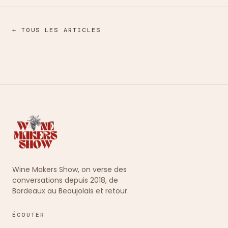
← TOUS LES ARTICLES
Wine Makers Show, on verse des
conversations depuis 2018, de
Bordeaux au Beaujolais et retour.
ÉCOUTER