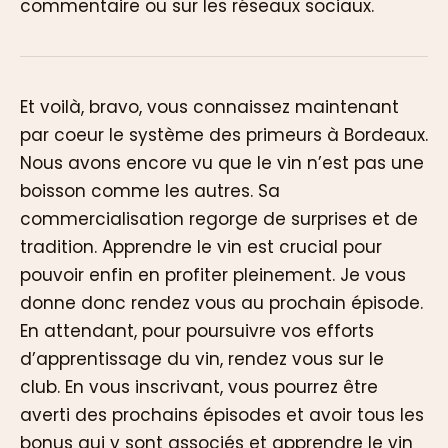
commentaire ou sur les réseaux sociaux.
Et voilà, bravo, vous connaissez maintenant
par coeur le système des primeurs à Bordeaux.
Nous avons encore vu que le vin n’est pas une
boisson comme les autres. Sa
commercialisation regorge de surprises et de
tradition. Apprendre le vin est crucial pour
pouvoir enfin en profiter pleinement. Je vous
donne donc rendez vous au prochain épisode.
En attendant, pour poursuivre vos efforts
d’apprentissage du vin, rendez vous sur le
club. En vous inscrivant, vous pourrez être
averti des prochains épisodes et avoir tous les
bonus qui y sont associés et apprendre le vin