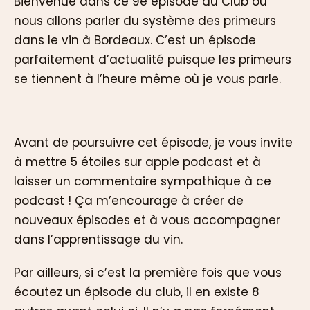
Bienvenue dans ce 9e épisode du Club où
nous allons parler du système des primeurs
dans le vin à Bordeaux. C’est un épisode
parfaitement d’actualité puisque les primeurs
se tiennent à l’heure même où je vous parle.
Avant de poursuivre cet épisode, je vous invite
à mettre 5 étoiles sur apple podcast et à
laisser un commentaire sympathique à ce
podcast ! Ça m’encourage à créer de
nouveaux épisodes et à vous accompagner
dans l’apprentissage du vin.
Par ailleurs, si c’est la première fois que vous
écoutez un épisode du club, il en existe 8