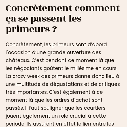
Concrètement comment
ça se passent les
primeurs ?
Concrètement, les primeurs sont d’abord
l’occasion d’une grande ouverture des
châteaux. C’est pendant ce moment là que
les négociants goûtent le millésime en cours.
La crazy week des primeurs donne donc lieu à
une multitude de dégustations et de critiques
très importantes. C’est également à ce
moment là que les ordres d’achat sont
passés. Il faut souligner que les courtiers
jouent également un rôle crucial à cette
période. Ils assurent en effet le lien entre les