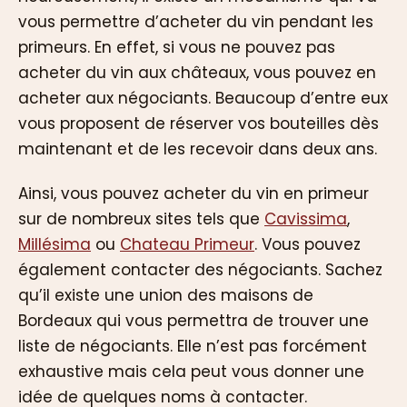
vous permettre d’acheter du vin pendant les
primeurs. En effet, si vous ne pouvez pas
acheter du vin aux châteaux, vous pouvez en
acheter aux négociants. Beaucoup d’entre eux
vous proposent de réserver vos bouteilles dès
maintenant et de les recevoir dans deux ans.
Ainsi, vous pouvez acheter du vin en primeur
sur de nombreux sites tels que
Cavissima
,
Millésima
ou
Chateau Primeur
. Vous pouvez
également contacter des négociants. Sachez
qu’il existe une union des maisons de
Bordeaux qui vous permettra de trouver une
liste de négociants. Elle n’est pas forcément
exhaustive mais cela peut vous donner une
idée de quelques noms à contacter.