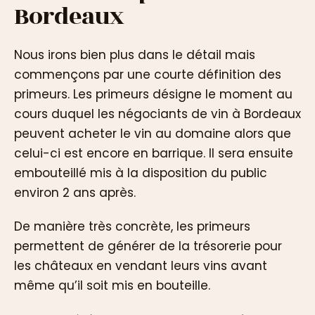
Bordeaux
Nous irons bien plus dans le détail mais
commençons par une courte définition des
primeurs. Les primeurs désigne le moment au
cours duquel les négociants de vin à Bordeaux
peuvent acheter le vin au domaine alors que
celui-ci est encore en barrique. Il sera ensuite
embouteillé mis à la disposition du public
environ 2 ans après.
De manière très concrète, les primeurs
permettent de générer de la trésorerie pour
les châteaux en vendant leurs vins avant
même qu’il soit mis en bouteille.