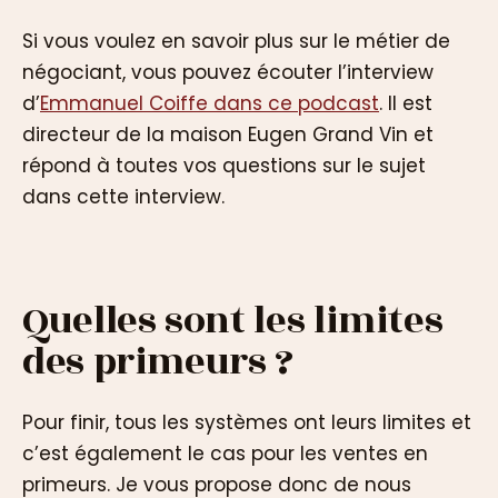
Si vous voulez en savoir plus sur le métier de
négociant, vous pouvez écouter l’interview
d’
Emmanuel Coiffe dans ce podcast
. Il est
directeur de la maison Eugen Grand Vin et
répond à toutes vos questions sur le sujet
dans cette interview.
Quelles sont les limites
des primeurs ?
Pour finir, tous les systèmes ont leurs limites et
c’est également le cas pour les ventes en
primeurs. Je vous propose donc de nous