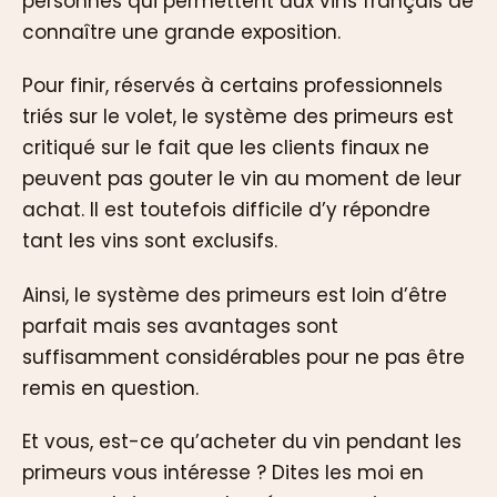
personnes qui permettent aux vins français de
connaître une grande exposition.
Pour finir, réservés à certains professionnels
triés sur le volet, le système des primeurs est
critiqué sur le fait que les clients finaux ne
peuvent pas gouter le vin au moment de leur
achat. Il est toutefois difficile d’y répondre
tant les vins sont exclusifs.
Ainsi, le système des primeurs est loin d’être
parfait mais ses avantages sont
suffisamment considérables pour ne pas être
remis en question.
Et vous, est-ce qu’acheter du vin pendant les
primeurs vous intéresse ? Dites les moi en