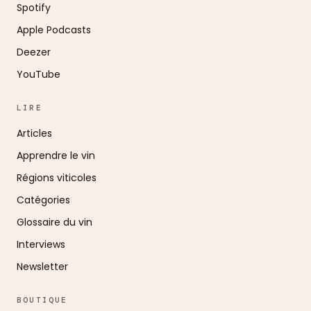
Spotify
Apple Podcasts
Deezer
YouTube
LIRE
Articles
Apprendre le vin
Régions viticoles
Catégories
Glossaire du vin
Interviews
Newsletter
BOUTIQUE