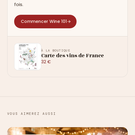
fois.
Commencer Wine 101
→
À LA BOUTIQUE
Carte des vins de France
32 €
VOUS AIMEREZ AUSSI