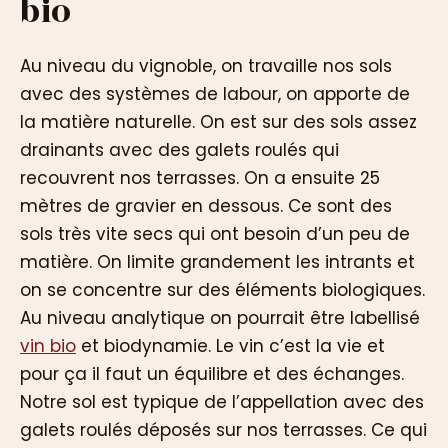
bio
Au niveau du vignoble, on travaille nos sols
avec des systèmes de labour, on apporte de
la matière naturelle. On est sur des sols assez
drainants avec des galets roulés qui
recouvrent nos terrasses. On a ensuite 25
mètres de gravier en dessous. Ce sont des
sols très vite secs qui ont besoin d’un peu de
matière. On limite grandement les intrants et
on se concentre sur des éléments biologiques.
Au niveau analytique on pourrait être labellisé
vin bio
et biodynamie. Le vin c’est la vie et
pour ça il faut un équilibre et des échanges.
Notre sol est typique de l’appellation avec des
galets roulés déposés sur nos terrasses. Ce qui