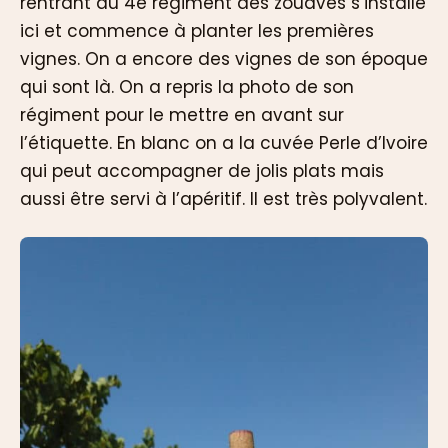
rentrant du 4e régiment des zouaves s’installe
ici et commence à planter les premières
vignes. On a encore des vignes de son époque
qui sont là. On a repris la photo de son
régiment pour le mettre en avant sur
l’étiquette. En blanc on a la cuvée Perle d’Ivoire
qui peut accompagner de jolis plats mais
aussi être servi à l’apéritif. Il est très polyvalent.