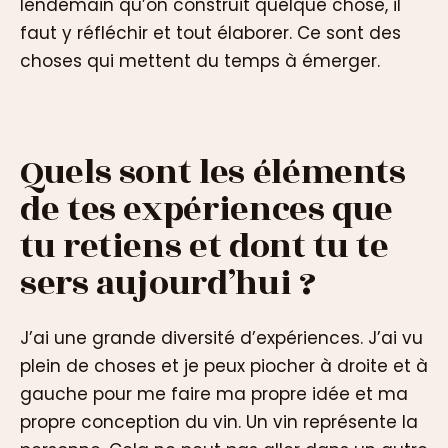
lendemain qu’on construit quelque chose, il
faut y réfléchir et tout élaborer. Ce sont des
choses qui mettent du temps à émerger.
Quels sont les éléments
de tes expériences que
tu retiens et dont tu te
sers aujourd’hui ?
J’ai une grande diversité d’expériences. J’ai vu
plein de choses et je peux piocher à droite et à
gauche pour me faire ma propre idée et ma
propre conception du vin. Un vin représente la