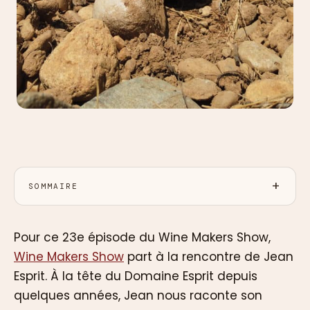
SOMMAIRE
Pour ce 23e épisode du Wine Makers Show,
Wine Makers Show
part à la rencontre de Jean
Esprit. À la tête du Domaine Esprit depuis
quelques années, Jean nous raconte son