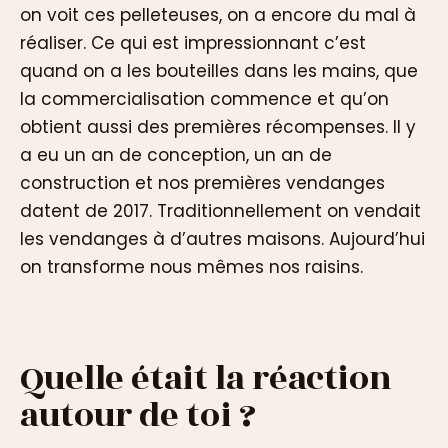
on voit ces pelleteuses, on a encore du mal à
réaliser. Ce qui est impressionnant c’est
quand on a les bouteilles dans les mains, que
la commercialisation commence et qu’on
obtient aussi des premières récompenses. Il y
a eu un an de conception, un an de
construction et nos premières vendanges
datent de 2017. Traditionnellement on vendait
les vendanges à d’autres maisons. Aujourd’hui
on transforme nous mêmes nos raisins.
Quelle était la réaction
autour de toi ?