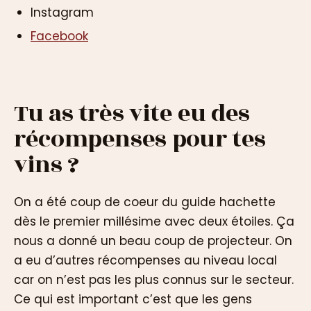
Instagram
Facebook
Tu as très vite eu des
récompenses pour tes
vins ?
On a été coup de coeur du guide hachette
dès le premier millésime avec deux étoiles. Ça
nous a donné un beau coup de projecteur. On
a eu d’autres récompenses au niveau local
car on n’est pas les plus connus sur le secteur.
Ce qui est important c’est que les gens