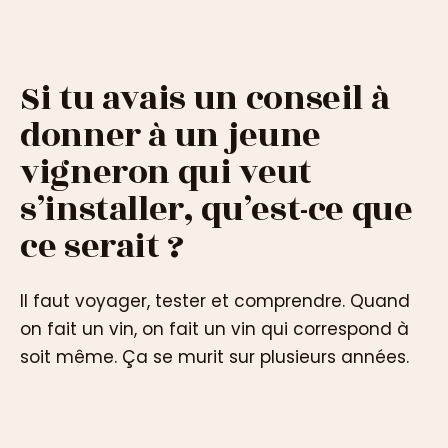
Si tu avais un conseil à
donner à un jeune
vigneron qui veut
s’installer, qu’est-ce que
ce serait ?
Il faut voyager, tester et comprendre. Quand
on fait un vin, on fait un vin qui correspond à
soit même. Ça se murit sur plusieurs années.