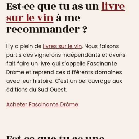
Est-ce que tu as un
livre
sur le vin
à me
recommander ?
Il y a plein de
livres sur le vin
. Nous faisons
partis des vignerons indépendants et avons
fait faire un livre qui s’appelle Fascinante
Drôme et reprend ces différents domaines
avec leur histoire. C’est un bel ouvrage aux
éditions du Sud Ouest.
Acheter Fascinante Drôme