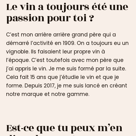
Le vin a toujours été une
passion pour toi ?
C’est mon arrière arrière grand père qui a
démarré l’activité en 1909. On a toujours eu un
vignoble. Ils faisaient leur propre vin à
l’époque. C’est toutefois avec mon père que
j’ai appris le vin. Je me suis formé par la suite.
Cela fait 15 ans que j’étudie le vin et que je
forme. Depuis 2017, je me suis lancé en créant
notre marque et notre gamme.
Est-ce que tu peux m’en