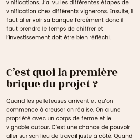
vinifications. J’ai vu les différentes étapes de
vinification chez différents vignerons. Ensuite, il
faut aller voir sa banque forcément donc il
faut prendre le temps de chiffrer et
l’investissement doit être bien réfléchi.
C’est quoi la première
brique du projet ?
Quand les pelleteuses arrivent et qu’on
commence à creuser on réalise. On a une
propriété avec un corps de ferme et le
vignoble autour. C’est une chance de pouvoir
aller sur son lieu de travail juste à côté. Quand