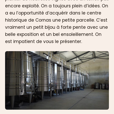
encore exploité. On a toujours plein d’idées. On
a eu l’opportunité d’acquérir dans le centre
historique de Cornas une petite parcelle. C’est
vraiment un petit bijou à forte pente avec une
belle exposition et un bel ensoleillement. On
est impatient de vous le présenter.