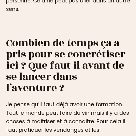
personne. Cela ne peut pas aller dans un autre
sens.
Combien de temps ça a
pris pour se concrétiser
ici ? Que faut il avant de
se lancer dans
l’aventure ?
Je pense qu’il faut déjà avoir une formation.
Tout le monde peut faire du vin mais il y a des
choses à maitriser et à connaitre. Pour cela il
faut pratiquer les vendanges et les