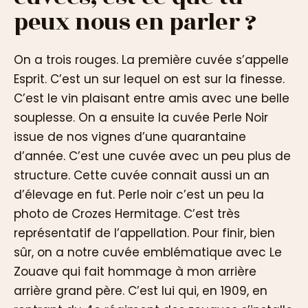
peux nous en parler ?
On a trois rouges. La première cuvée s’appelle
Esprit. C’est un sur lequel on est sur la finesse.
C’est le vin plaisant entre amis avec une belle
souplesse. On a ensuite la cuvée Perle Noir
issue de nos vignes d’une quarantaine
d’année. C’est une cuvée avec un peu plus de
structure. Cette cuvée connait aussi un an
d’élevage en fut. Perle noir c’est un peu la
photo de Crozes Hermitage. C’est très
représentatif de l’appellation. Pour finir, bien
sûr, on a notre cuvée emblématique avec Le
Zouave qui fait hommage à mon arrière
arrière grand père. C’est lui qui, en 1909, en