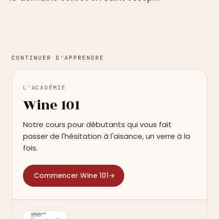
CONTINUER D'APPRENDRE
L'ACADÉMIE
Wine 101
Notre cours pour débutants qui vous fait
passer de l'hésitation à l'aisance, un verre à la
fois.
Commencer Wine 101
→