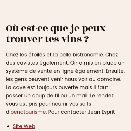
Où est-ce que je peux
trouver tes vins ?
Chez les étoilés et la belle bistronomie. Chez
des cavistes également. On a mis en place un
système de vente en ligne également. Ensuite,
les gens peuvent venir nous voir au domaine.
La cave est toujours ouverte mais il faut
passer un coup de fil ou un mail. Le rendez
vous est pris pour nourrir vos soifs
d’
oenotourisme
. Pour contacter Jean Esprit :
Site Web