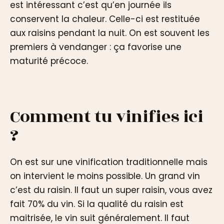
est intéressant c’est qu’en journée ils
conservent la chaleur. Celle-ci est restituée
aux raisins pendant la nuit. On est souvent les
premiers à vendanger : ça favorise une
maturité précoce.
Comment tu vinifies ici
?
On est sur une vinification traditionnelle mais
on intervient le moins possible. Un grand vin
c’est du raisin. Il faut un super raisin, vous avez
fait 70% du vin. Si la qualité du raisin est
maitrisée, le vin suit généralement. Il faut