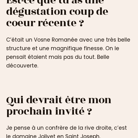
Est-ce que tu as une
dégustation coup de
coeur récente ?
C’était un Vosne Romanée avec une très belle
structure et une magnifique finesse. On le
pensait étaient mais pas du tout. Belle
découverte.
Qui devrait être mon
prochain invité ?
Je pense à un confrère de la rive droite, c’est
le domaine Jolivet en Saint Joseph.