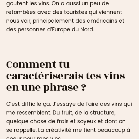
goutent les vins. On a aussi un peu de
retombées avec des touristes qui viennent
nous voir, principalement des américains et
des personnes d’Europe du Nord.
Comment tu
caractériserais tes vins
en une phrase ?
C’est difficile ça. J’essaye de faire des vins qui
me ressemblent. Du fruit, de la structure,
quelque chose de frais et soyeux et dont on
se rappelle. La créativité me tient beaucoup à
coeur pour mes vins.