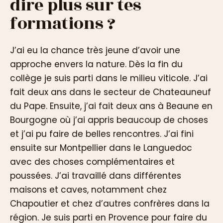
dire plus sur tes
formations ?
J’ai eu la chance très jeune d’avoir une
approche envers la nature. Dès la fin du
collège je suis parti dans le milieu viticole. J’ai
fait deux ans dans le secteur de Chateauneuf
du Pape. Ensuite, j’ai fait deux ans à Beaune en
Bourgogne où j’ai appris beaucoup de choses
et j’ai pu faire de belles rencontres. J’ai fini
ensuite sur Montpellier dans le Languedoc
avec des choses complémentaires et
poussées. J’ai travaillé dans différentes
maisons et caves, notamment chez
Chapoutier et chez d’autres confrères dans la
région. Je suis parti en Provence pour faire du