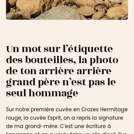
Un mot sur l’étiquette
des bouteilles, la photo
de ton arrière arrière
grand père n’est pas le
seul hommage
Sur notre première cuvée en Crozes Hermitage
rouge, la cuvée Esprit, on a repris la signature
de ma grand-mère. C’est une écriture à