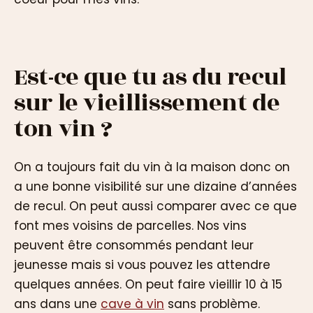
Est-ce que tu as du recul
sur le vieillissement de
ton vin ?
On a toujours fait du vin à la maison donc on
a une bonne visibilité sur une dizaine d’années
de recul. On peut aussi comparer avec ce que
font mes voisins de parcelles. Nos vins
peuvent être consommés pendant leur
jeunesse mais si vous pouvez les attendre
quelques années. On peut faire vieillir 10 à 15
ans dans une
cave à vin
sans problème.