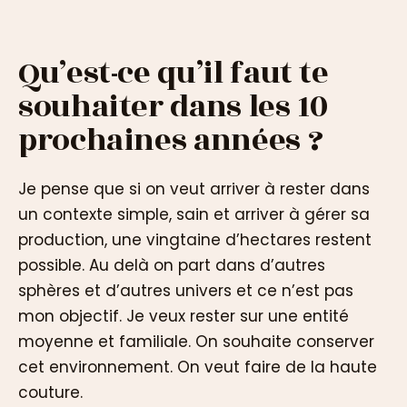
Qu’est-ce qu’il faut te
souhaiter dans les 10
prochaines années ?
Je pense que si on veut arriver à rester dans
un contexte simple, sain et arriver à gérer sa
production, une vingtaine d’hectares restent
possible. Au delà on part dans d’autres
sphères et d’autres univers et ce n’est pas
mon objectif. Je veux rester sur une entité
moyenne et familiale. On souhaite conserver
cet environnement. On veut faire de la haute
couture.