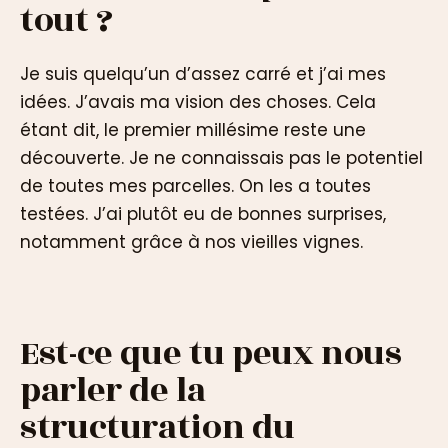
tout ?
Je suis quelqu’un d’assez carré et j’ai mes
idées. J’avais ma vision des choses. Cela
étant dit, le premier millésime reste une
découverte. Je ne connaissais pas le potentiel
de toutes mes parcelles. On les a toutes
testées. J’ai plutôt eu de bonnes surprises,
notamment grâce à nos vieilles vignes.
Est-ce que tu peux nous
parler de la
structuration du