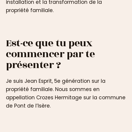
installation et la transformation de la
propriété familiale.
Est-ce que tu peux
commencer par te
présenter ?
Je suis Jean Esprit, 5e génération sur la
propriété familiale. Nous sommes en
appellation Crozes Hermitage sur la commune
de Pont de l’Isère.