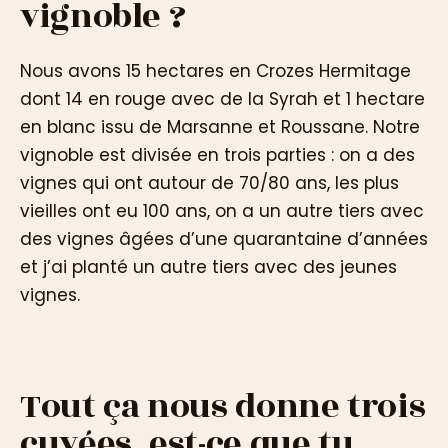
vignoble ?
Nous avons 15 hectares en Crozes Hermitage
dont 14 en rouge avec de la Syrah et 1 hectare
en blanc issu de Marsanne et Roussane. Notre
vignoble est divisée en trois parties : on a des
vignes qui ont autour de 70/80 ans, les plus
vieilles ont eu 100 ans, on a un autre tiers avec
des vignes âgées d’une quarantaine d’années
et j’ai planté un autre tiers avec des jeunes
vignes.
Tout ça nous donne trois
cuvées, est-ce que tu