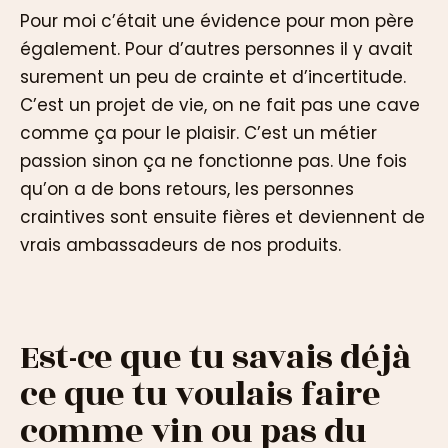
Pour moi c’était une évidence pour mon père
également. Pour d’autres personnes il y avait
surement un peu de crainte et d’incertitude.
C’est un projet de vie, on ne fait pas une cave
comme ça pour le plaisir. C’est un métier
passion sinon ça ne fonctionne pas. Une fois
qu’on a de bons retours, les personnes
craintives sont ensuite fières et deviennent de
vrais ambassadeurs de nos produits.
Est-ce que tu savais déjà
ce que tu voulais faire
comme vin ou pas du