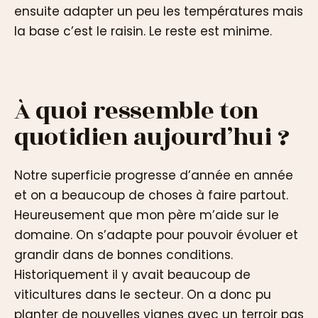
ensuite adapter un peu les températures mais
la base c’est le raisin. Le reste est minime.
À quoi ressemble ton
quotidien aujourd’hui ?
Notre superficie progresse d’année en année
et on a beaucoup de choses à faire partout.
Heureusement que mon père m’aide sur le
domaine. On s’adapte pour pouvoir évoluer et
grandir dans de bonnes conditions.
Historiquement il y avait beaucoup de
viticultures dans le secteur. On a donc pu
planter de nouvelles vignes avec un terroir pas