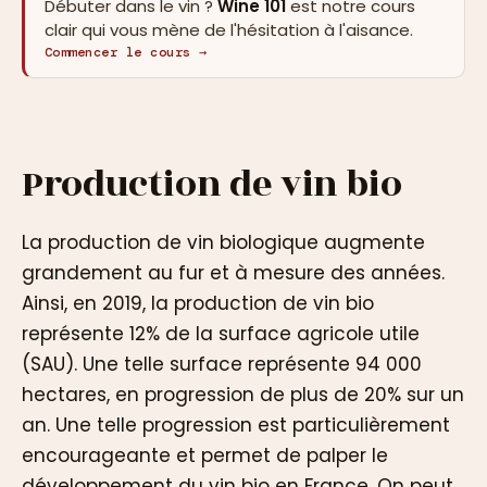
Débuter dans le vin ?
Wine 101
est notre cours
clair qui vous mène de l'hésitation à l'aisance.
Commencer le cours →
Production de vin bio
La production de vin biologique augmente
grandement au fur et à mesure des années.
Ainsi, en 2019, la production de vin bio
représente 12% de la surface agricole utile
(SAU). Une telle surface représente 94 000
hectares, en progression de plus de 20% sur un
an. Une telle progression est particulièrement
encourageante et permet de palper le
développement du vin bio en France. On peut