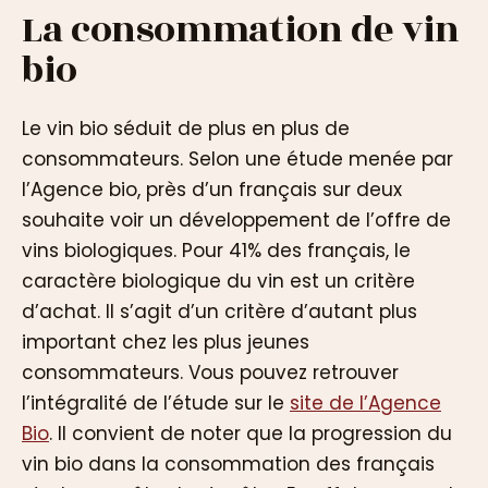
La consommation de vin
bio
Le vin bio séduit de plus en plus de
consommateurs. Selon une étude menée par
l’Agence bio, près d’un français sur deux
souhaite voir un développement de l’offre de
vins biologiques. Pour 41% des français, le
caractère biologique du vin est un critère
d’achat. Il s’agit d’un critère d’autant plus
important chez les plus jeunes
consommateurs. Vous pouvez retrouver
l’intégralité de l’étude sur le
site de l’Agence
Bio
. Il convient de noter que la progression du
vin bio dans la consommation des français