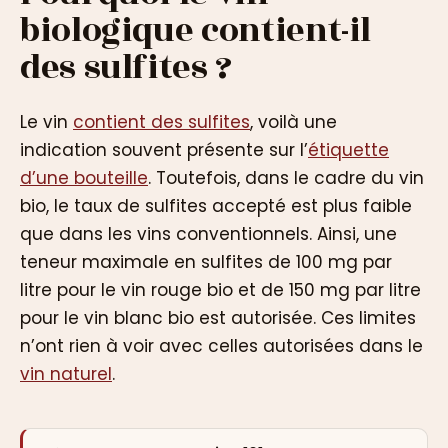
biologique contient-il
des sulfites ?
Le vin
contient des sulfites
, voilà une
indication souvent présente sur l’
étiquette
d’une bouteille
. Toutefois, dans le cadre du vin
bio, le taux de sulfites accepté est plus faible
que dans les vins conventionnels. Ainsi, une
teneur maximale en sulfites de 100 mg par
litre pour le vin rouge bio et de 150 mg par litre
pour le vin blanc bio est autorisée. Ces limites
n’ont rien à voir avec celles autorisées dans le
vin naturel
.