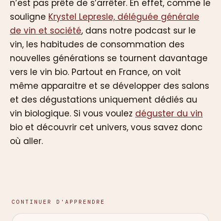
n’est pas prête de s’arrêter. En effet, comme le
souligne
Krystel Lepresle, déléguée générale
de vin et société
, dans notre podcast sur le
vin, les habitudes de consommation des
nouvelles générations se tournent davantage
vers le vin bio. Partout en France, on voit
même apparaitre et se développer des salons
et des dégustations uniquement dédiés au
vin biologique. Si vous voulez
déguster du vin
bio et découvrir cet univers, vous savez donc
où aller.
CONTINUER D'APPRENDRE