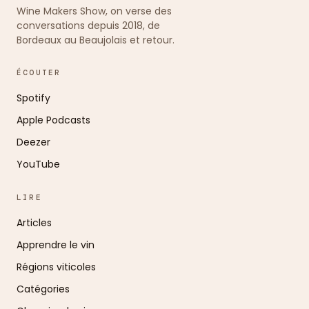
Wine Makers Show, on verse des
conversations depuis 2018, de
Bordeaux au Beaujolais et retour.
ÉCOUTER
Spotify
Apple Podcasts
Deezer
YouTube
LIRE
Articles
Apprendre le vin
Régions viticoles
Catégories