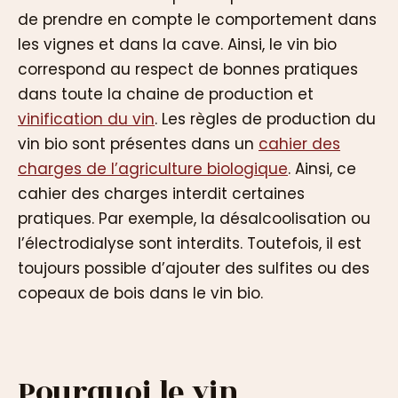
de prendre en compte le comportement dans
les vignes et dans la cave. Ainsi, le vin bio
correspond au respect de bonnes pratiques
dans toute la chaine de production et
vinification du vin
. Les règles de production du
vin bio sont présentes dans un
cahier des
charges de l’agriculture biologique
. Ainsi, ce
cahier des charges interdit certaines
pratiques. Par exemple, la désalcoolisation ou
l’électrodialyse sont interdits. Toutefois, il est
toujours possible d’ajouter des sulfites ou des
copeaux de bois dans le vin bio.
Pourquoi le vin