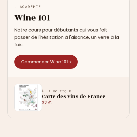
L'ACADÉMIE
Wine 101
Notre cours pour débutants qui vous fait
passer de l'hésitation à l'aisance, un verre à la
fois.
Commencer Wine 101
→
À LA BOUTIQUE
Carte des vins de France
32 €