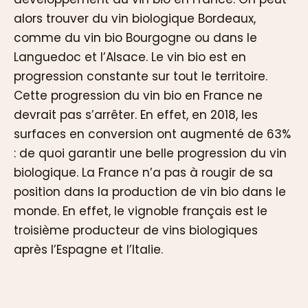
alors trouver du vin biologique Bordeaux,
comme du vin bio Bourgogne ou dans le
Languedoc et l’Alsace. Le vin bio est en
progression constante sur tout le territoire.
Cette progression du vin bio en France ne
devrait pas s’arrêter. En effet, en 2018, les
surfaces en conversion ont augmenté de 63%
: de quoi garantir une belle progression du vin
biologique. La France n’a pas à rougir de sa
position dans la production de vin bio dans le
monde. En effet, le vignoble français est le
troisième producteur de vins biologiques
après l’Espagne et l’Italie.