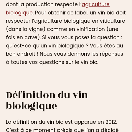
dont la production respecte l’
agriculture
biologique
. Pour obtenir ce label, un vin bio doit
respecter l’agriculture biologique en viticulture
(dans la vigne) comme en vinification (une
fois en cave). Si vous vous posez la question :
qu’est-ce qu’un vin biologique ? Vous êtes au
bon endroit ! Nous vous donnons les réponses
à toutes vos questions sur le vin bio.
Définition du vin
biologique
La définition du vin bio est apparue en 2012.
C’est à ce moment précis que l’on a décidé