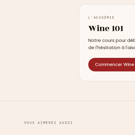
L'ACADÉMIE
Wine 101
Notre cours pour déb
de l'hésitation à l'ais
Commencer Wine 
VOUS AIMEREZ AUSSI