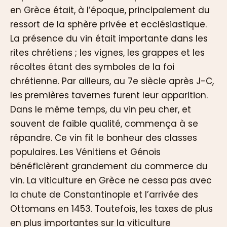
en Grèce était, à l’époque, principalement du
ressort de la sphère privée et ecclésiastique.
La présence du vin était importante dans les
rites chrétiens ; les vignes, les grappes et les
récoltes étant des symboles de la foi
chrétienne. Par ailleurs, au 7e siècle après J-C,
les premières tavernes furent leur apparition.
Dans le même temps, du vin peu cher, et
souvent de faible qualité, commença à se
répandre. Ce vin fit le bonheur des classes
populaires. Les Vénitiens et Génois
bénéficièrent grandement du commerce du
vin. La viticulture en Grèce ne cessa pas avec
la chute de Constantinople et l’arrivée des
Ottomans en 1453. Toutefois, les taxes de plus
en plus importantes sur la viticulture