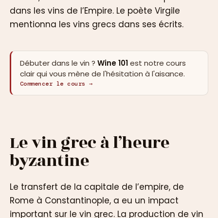
dans les vins de l’Empire. Le poète Virgile
mentionna les vins grecs dans ses écrits.
Débuter dans le vin ?
Wine 101
est notre cours
clair qui vous mène de l'hésitation à l'aisance.
Commencer le cours →
Le vin grec à l’heure
byzantine
Le transfert de la capitale de l’empire, de
Rome à Constantinople, a eu un impact
important sur le vin grec. La production de vin