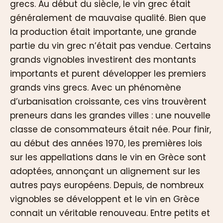
grecs. Au début du siècle, le vin grec était
généralement de mauvaise qualité. Bien que
la production était importante, une grande
partie du vin grec n’était pas vendue. Certains
grands vignobles investirent des montants
importants et purent développer les premiers
grands vins grecs. Avec un phénomène
d’urbanisation croissante, ces vins trouvèrent
preneurs dans les grandes villes : une nouvelle
classe de consommateurs était née. Pour finir,
au début des années 1970, les premières lois
sur les appellations dans le vin en Grèce sont
adoptées, annonçant un alignement sur les
autres pays européens. Depuis, de nombreux
vignobles se développent et le vin en Grèce
connait un véritable renouveau. Entre petits et