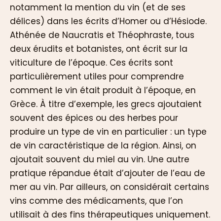
notamment la mention du vin (et de ses
délices) dans les écrits d’Homer ou d’Hésiode.
Athénée de Naucratis et Théophraste, tous
deux érudits et botanistes, ont écrit sur la
viticulture de l’époque. Ces écrits sont
particulièrement utiles pour comprendre
comment le vin était produit à l’époque, en
Grèce. À titre d’exemple, les grecs ajoutaient
souvent des épices ou des herbes pour
produire un type de vin en particulier : un type
de vin caractéristique de la région. Ainsi, on
ajoutait souvent du miel au vin. Une autre
pratique répandue était d’ajouter de l’eau de
mer au vin. Par ailleurs, on considérait certains
vins comme des médicaments, que l’on
utilisait à des fins thérapeutiques uniquement.