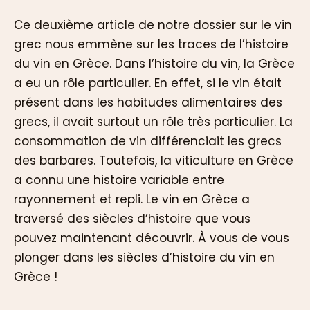
Ce deuxième article de notre dossier sur le vin
grec nous emmène sur les traces de l’histoire
du vin en Grèce. Dans l’histoire du vin, la Grèce
a eu un rôle particulier. En effet, si le vin était
présent dans les habitudes alimentaires des
grecs, il avait surtout un rôle très particulier. La
consommation de vin différenciait les grecs
des barbares. Toutefois, la viticulture en Grèce
a connu une histoire variable entre
rayonnement et repli. Le vin en Grèce a
traversé des siècles d’histoire que vous
pouvez maintenant découvrir. À vous de vous
plonger dans les siècles d’histoire du vin en
Grèce !