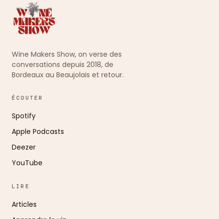
Wine Makers Show, on verse des
conversations depuis 2018, de
Bordeaux au Beaujolais et retour.
ÉCOUTER
Spotify
Apple Podcasts
Deezer
YouTube
LIRE
Articles