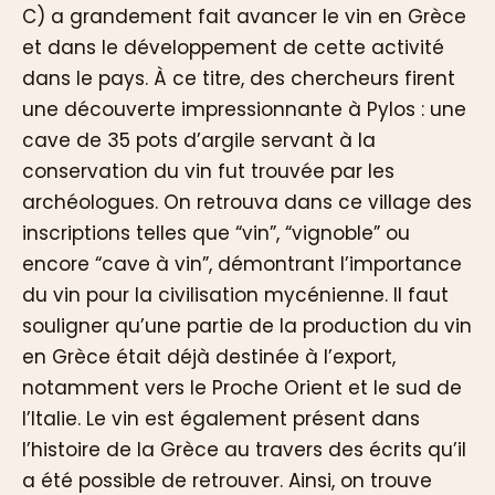
C) a grandement fait avancer le vin en Grèce
et dans le développement de cette activité
dans le pays. À ce titre, des chercheurs firent
une découverte impressionnante à Pylos : une
cave de 35 pots d’argile servant à la
conservation du vin fut trouvée par les
archéologues. On retrouva dans ce village des
inscriptions telles que “vin”, “vignoble” ou
encore “cave à vin”, démontrant l’importance
du vin pour la civilisation mycénienne. Il faut
souligner qu’une partie de la production du vin
en Grèce était déjà destinée à l’export,
notamment vers le Proche Orient et le sud de
l’Italie. Le vin est également présent dans
l’histoire de la Grèce au travers des écrits qu’il
a été possible de retrouver. Ainsi, on trouve