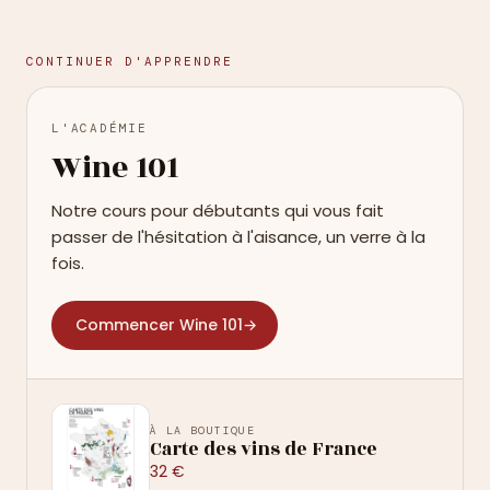
CONTINUER D'APPRENDRE
L'ACADÉMIE
Wine 101
Notre cours pour débutants qui vous fait
passer de l'hésitation à l'aisance, un verre à la
fois.
Commencer Wine 101
→
À LA BOUTIQUE
Carte des vins de France
32 €