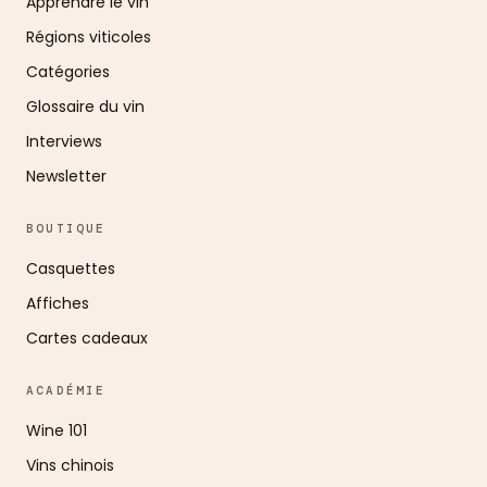
Apprendre le vin
Régions viticoles
Catégories
Glossaire du vin
Interviews
Newsletter
BOUTIQUE
Casquettes
Affiches
Cartes cadeaux
ACADÉMIE
Wine 101
Vins chinois