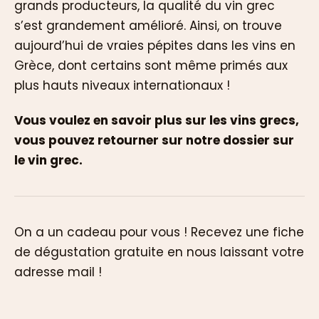
grands producteurs, la qualité du vin grec
s’est grandement amélioré. Ainsi, on trouve
aujourd’hui de vraies pépites dans les vins en
Grèce, dont certains sont même primés aux
plus hauts niveaux internationaux !
Vous voulez en savoir plus sur les vins grecs,
vous pouvez retourner sur notre dossier sur
le vin grec.
On a un cadeau pour vous ! Recevez une fiche
de dégustation gratuite en nous laissant votre
adresse mail !