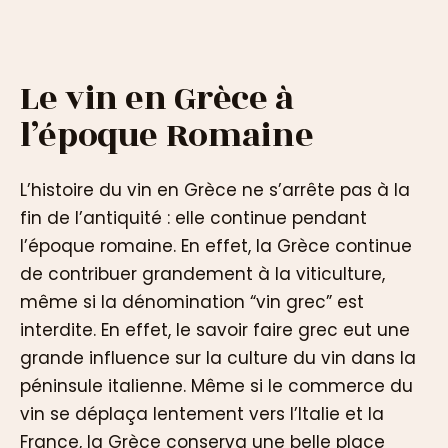
Le vin en Grèce à
l’époque Romaine
L’histoire du vin en Grèce ne s’arrête pas à la
fin de l’antiquité : elle continue pendant
l’époque romaine. En effet, la Grèce continue
de contribuer grandement à la viticulture,
même si la dénomination “vin grec” est
interdite. En effet, le savoir faire grec eut une
grande influence sur la culture du vin dans la
péninsule italienne. Même si le commerce du
vin se déplaça lentement vers l’Italie et la
France, la Grèce conserva une belle place