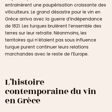
entrainèrent une paupérisation croissante des
viticulteurs. Le grand désastre pour le vin en
Grèce arriva avec la guerre d’indépendance
de 1821. Les turques brulèrent l’ensemble des
terres sur leur retraite. Néanmoins, les
territoires qui n’étaient pas sous influence
turque purent continuer leurs relations
marchandes avec le reste de l’Europe.
L’histoire
contemporaine du vin
en Grèce