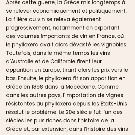
Après cette guerre, la Grèce mis longtemps à
se relever économiquement et politiquement.
La filière du vin se releva également
progressivement, notamment en exportant
des volumes importants de vin en France, où
le phylloxera avait alors dévasté les vignobles.
Toutefois, dans le même temps les vins
d’Australie et de Californie firent leur
apparition en Europe, tirant alors les prix vers le
bas. Ensuite, le phylloxera fit son apparition en
Grèce en 1898 dans la Macédoine. Comme
dans les autres pays, l’importation de vignes
résistantes au phylloxera depuis les Etats-Unis
résolut le problème. Le 20e siècle fut l’un des
siècles les plus riches dans l’histoire de la
Grèce et, par extension, dans l’histoire des vins