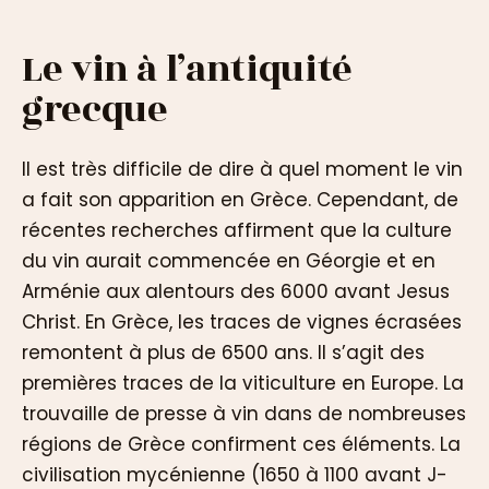
Le vin à l’antiquité
grecque
Il est très difficile de dire à quel moment le vin
a fait son apparition en Grèce. Cependant, de
récentes recherches affirment que la culture
du vin aurait commencée en Géorgie et en
Arménie aux alentours des 6000 avant Jesus
Christ. En Grèce, les traces de vignes écrasées
remontent à plus de 6500 ans. Il s’agit des
premières traces de la viticulture en Europe. La
trouvaille de presse à vin dans de nombreuses
régions de Grèce confirment ces éléments. La
civilisation mycénienne (1650 à 1100 avant J-