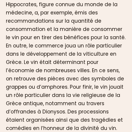
Hippocrates, figure connue du monde de la
médecine, a, par exemple, émis des
recommandations sur la quantité de
consommation et la manière de consommer
le vin pour en tirer des bénéfices pour la santé.
En outre, le commerce joua un rôle particulier
dans le développement de la viticulture en
Grèce. Le vin était déterminant pour
l’économie de nombreuses villes. En ce sens,
on retrouve des pièces avec des symboles de
grappes ou d’amphores. Pour finir, le vin jouait
un rôle particulier dans la vie religieuse de la
Grèce antique, notamment au travers
d’offrandes à Dionysos. Des processions
étaient organisées ainsi que des tragédies et
comédies en l’honneur de la divinité du vin.