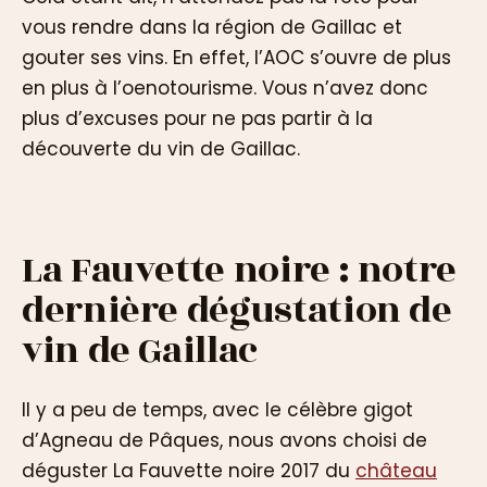
vous rendre dans la région de Gaillac et
gouter ses vins. En effet, l’AOC s’ouvre de plus
en plus à l’oenotourisme. Vous n’avez donc
plus d’excuses pour ne pas partir à la
découverte du vin de Gaillac.
La Fauvette noire : notre
dernière dégustation de
vin de Gaillac
Il y a peu de temps, avec le célèbre gigot
d’Agneau de Pâques, nous avons choisi de
déguster La Fauvette noire 2017 du
château