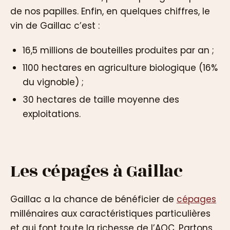
de nos papilles. Enfin, en quelques chiffres, le
vin de Gaillac c’est :
16,5 millions de bouteilles produites par an ;
1100 hectares en agriculture biologique (16%
du vignoble) ;
30 hectares de taille moyenne des
exploitations.
Les cépages à Gaillac
Gaillac a la chance de bénéficier de
cépages
millénaires aux caractéristiques particulières
et qui font toute la richesse de l’AOC. Partons