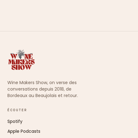
Wine Makers Show, on verse des
conversations depuis 2018, de
Bordeaux au Beaujolais et retour.
ÉCOUTER
Spotify
Apple Podcasts