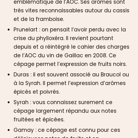
emblématique de l’AOC. Ses arômes sont
très vites reconnaissables autour du cassis
et de la framboise.
Prunelart : on pensait l’avoir perdu avec la
crise du phylloxéra. Il revient pourtant
depuis et a réintégré le cahier des charges
de l’AOC du vin de Gaillac en 2008. Ce
cépage permet l’expression de fruits noirs.
Duras : il est souvent associé au Braucol ou
à la Syrah. Il permet l’expression d’arômes
épicés et poivrés.
Syrah : vous connaissez surement ce
cépage largement répandu aux notes
fruitées et épicées.
Gamay : ce cépage est connu pour ces