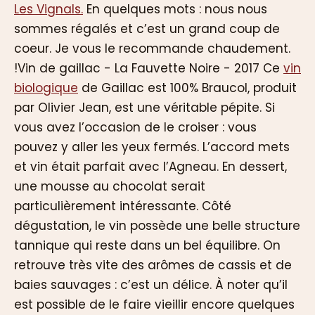
Les Vignals.
En quelques mots : nous nous
sommes régalés et c’est un grand coup de
coeur. Je vous le recommande chaudement.
!Vin de gaillac - La Fauvette Noire - 2017 Ce
vin
biologique
de Gaillac est 100% Braucol, produit
par Olivier Jean, est une véritable pépite. Si
vous avez l’occasion de le croiser : vous
pouvez y aller les yeux fermés. L’accord mets
et vin était parfait avec l’Agneau. En dessert,
une mousse au chocolat serait
particulièrement intéressante. Côté
dégustation, le vin possède une belle structure
tannique qui reste dans un bel équilibre. On
retrouve très vite des arômes de cassis et de
baies sauvages : c’est un délice. À noter qu’il
est possible de le faire vieillir encore quelques