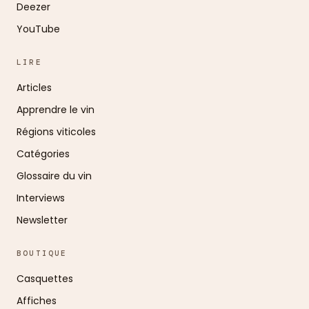
Deezer
YouTube
LIRE
Articles
Apprendre le vin
Régions viticoles
Catégories
Glossaire du vin
Interviews
Newsletter
BOUTIQUE
Casquettes
Affiches