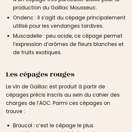
production du Gaillac Mousseuc.
Ondenc : il s’agit du cépage principalement
utilisé pour les vendanges tardives.
Muscadelle : peu acide, ce cépage permet
l’expression d’arômes de fleurs blanches et
de fruits exotiques.
Les cépages rouges
Le vin de Gaillac est produit à partir de
cépages précis inscris au sein du cahier des
charges de l’AOC. Parmi ces cépages on
trouve :
Braucol : c’est le cépage le plus