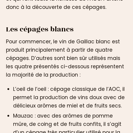
donc à la découverte de ces cépages.
Les cépages blancs
Pour commencer, le vin de Gaillac blanc est
produit principalement à partir de quatre
cépages. D’autres sont bien sûr utilisés mais
les quatre présentés ci-dessous représentent
la majorité de la production :
L’oeil de l’oeil : cépage classique de l’AOC, il
permet la production de vins doux avec de
délicieux arômes de miel et de fruits secs.
Mauzac : avec des arômes de pomme
mûre, de coing et de fruits confits, il s’agit
d’un cépage très particulier utilisé pour la