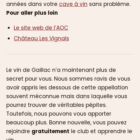
années dans votre
cave à vin
sans problème.
Pour aller plus loin
Le site web de l’AOC
Château Les Vignals
Le vin de Gaillac n’a maintenant plus de
secret pour vous. Nous sommes ravis de vous
avoir appris les dessous de cette appellation
souvent méconnue mais dans laquelle vous
pourrez trouver de véritables pépites.
Toutefois, nous pouvons vous apporter
beaucoup plus. Bonne nouvelle, vous pouvez
rejoindre
gratuitement
le club et apprendre le