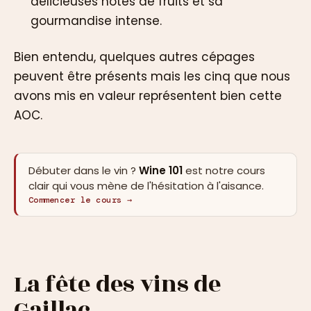
délicieuses notes de fruits et sa
gourmandise intense.
Bien entendu, quelques autres cépages
peuvent être présents mais les cinq que nous
avons mis en valeur représentent bien cette
AOC.
Débuter dans le vin ?
Wine 101
est notre cours
clair qui vous mène de l'hésitation à l'aisance.
Commencer le cours →
La fête des vins de
Gaillac