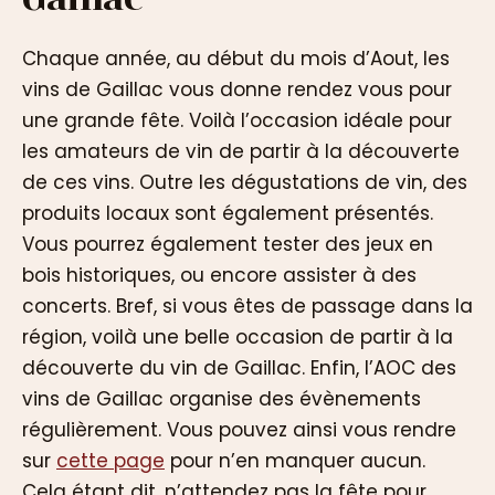
Chaque année, au début du mois d’Aout, les
vins de Gaillac vous donne rendez vous pour
une grande fête. Voilà l’occasion idéale pour
les amateurs de vin de partir à la découverte
de ces vins. Outre les dégustations de vin, des
produits locaux sont également présentés.
Vous pourrez également tester des jeux en
bois historiques, ou encore assister à des
concerts. Bref, si vous êtes de passage dans la
région, voilà une belle occasion de partir à la
découverte du vin de Gaillac. Enfin, l’AOC des
vins de Gaillac organise des évènements
régulièrement. Vous pouvez ainsi vous rendre
sur
cette page
pour n’en manquer aucun.
Cela étant dit, n’attendez pas la fête pour