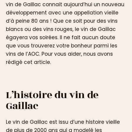
vin de Gaillac connait aujourd’hui un nouveau
développement avec une appellation vieille
d’à peine 80 ans ! Que ce soit pour des vins
blancs ou des vins rouges, le vin de Gaillac
égayera vos soirées. Il ne fait aucun doute
que vous trouverez votre bonheur parmi les
vins de l’AOC. Pour vous aider, nous avons
rédigé cet article.
L’histoire du vin de
Gaillac
Le vin de Gaillac est issu d’une histoire vieille
de plus de 2000 ans qui a modelé les