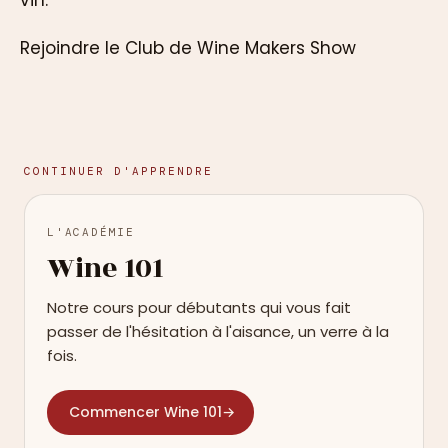
vin.
Rejoindre le Club de Wine Makers Show
CONTINUER D'APPRENDRE
L'ACADÉMIE
Wine 101
Notre cours pour débutants qui vous fait
passer de l'hésitation à l'aisance, un verre à la
fois.
Commencer Wine 101
→