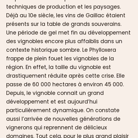
techniques de production et les paysages.
Déjà au 10e siècle, les vins de Gaillac étaient
présents sur la table de grands souverains.
Une période de gel met fin au développement
des vignobles encore plus affaiblis dans un
contexte historique sombre. Le Phylloxera
frappe de plein fouet les vignobles de la
région. En effet, la taille du vignoble est
drastiquement réduite après cette crise. Elle
passe de 60 000 hectares à environ 45 000.
Depuis, le vignoble connait un grand
développement et est aujourd’hui
particulièrement dynamique. On constate
aussi l’arrivée de nouvelles générations de
vignerons qui reprennent de délicieux
domaines. Tout cela, pour le plus grand plaisir