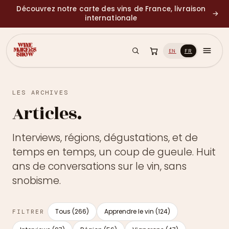
Découvrez notre carte des vins de France, livraison
→
internationale
EN
FR
LES ARCHIVES
Articles.
Interviews, régions, dégustations, et de
temps en temps, un coup de gueule. Huit
ans de conversations sur le vin, sans
snobisme.
Tous (266)
Apprendre le vin (124)
FILTRER