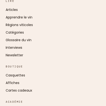
LIRE
Articles
Apprendre le vin
Régions viticoles
Catégories
Glossaire du vin
Interviews
Newsletter
BOUTIQUE
Casquettes
Affiches
Cartes cadeaux
ACADÉMIE