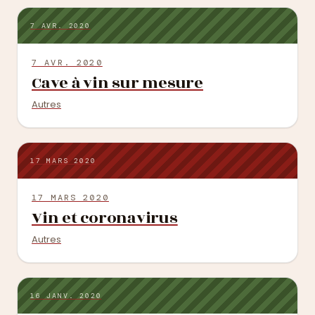
7 AVR. 2020
7 AVR. 2020
Cave à vin sur mesure
Autres
17 MARS 2020
17 MARS 2020
Vin et coronavirus
Autres
16 JANV. 2020