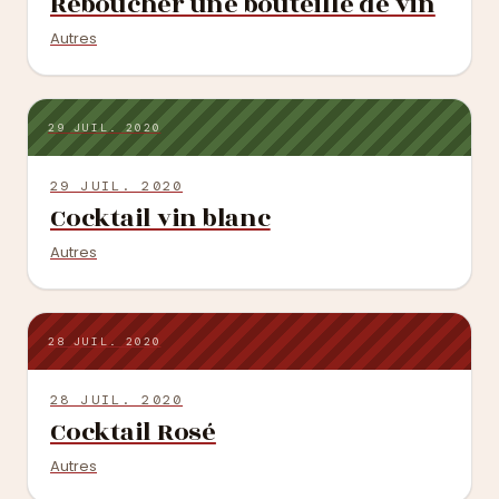
Reboucher une bouteille de vin
Autres
29 JUIL. 2020
29 JUIL. 2020
Cocktail vin blanc
Autres
28 JUIL. 2020
28 JUIL. 2020
Cocktail Rosé
Autres