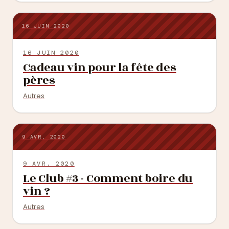
16 JUIN 2020
16 JUIN 2020
Cadeau vin pour la fête des
pères
Autres
9 AVR. 2020
9 AVR. 2020
Le Club #3 - Comment boire du
vin ?
Autres