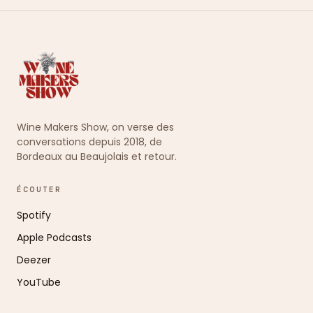
Wine Makers Show, on verse des
conversations depuis 2018, de
Bordeaux au Beaujolais et retour.
ÉCOUTER
Spotify
Apple Podcasts
Deezer
YouTube