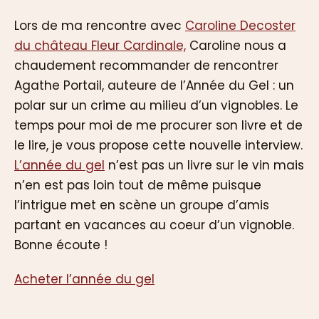
Lors de ma rencontre avec
Caroline Decoster
du château Fleur Cardinale,
Caroline nous a
chaudement recommander de rencontrer
Agathe Portail, auteure de l’Année du Gel : un
polar sur un crime au milieu d’un vignobles. Le
temps pour moi de me procurer son livre et de
le lire, je vous propose cette nouvelle interview.
L’année du gel
n’est pas un livre sur le vin mais
n’en est pas loin tout de même puisque
l’intrigue met en scène un groupe d’amis
partant en vacances au coeur d’un vignoble.
Bonne écoute !
Acheter l’année du gel