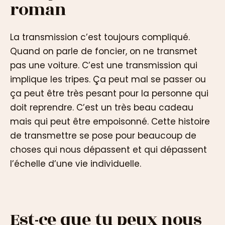
roman
La transmission c’est toujours compliqué.
Quand on parle de foncier, on ne transmet
pas une voiture. C’est une transmission qui
implique les tripes. Ça peut mal se passer ou
ça peut être très pesant pour la personne qui
doit reprendre. C’est un très beau cadeau
mais qui peut être empoisonné. Cette histoire
de transmettre se pose pour beaucoup de
choses qui nous dépassent et qui dépassent
l’échelle d’une vie individuelle.
Est-ce que tu peux nous