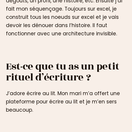
dégouts, un profil, une histoire, etc. Ensuite j’ai
fait mon séquençage. Toujours sur excel, je
construit tous les noeuds sur excel et je vais
devoir les dénouer dans l’histoire. Il faut
fonctionner avec une architecture invisible.
Est-ce que tu as un petit
rituel d’écriture ?
J’adore écrire au lit. Mon mari m’a offert une
plateforme pour écrire au lit et je m’en sers
beaucoup.