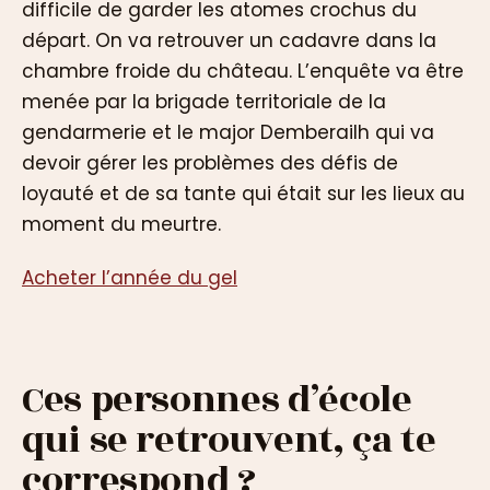
difficile de garder les atomes crochus du
départ. On va retrouver un cadavre dans la
chambre froide du château. L’enquête va être
menée par la brigade territoriale de la
gendarmerie et le major Demberailh qui va
devoir gérer les problèmes des défis de
loyauté et de sa tante qui était sur les lieux au
moment du meurtre.
Acheter l’année du gel
Ces personnes d’école
qui se retrouvent, ça te
correspond ?