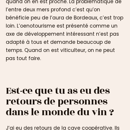
quand on en est proche. La problématique de
l’entre deux mers profond c’est qu’on
bénéficie peu de l’aura de Bordeaux, c’est trop
loin. L’oenotourisme est présenté comme un
axe de développement intéressant n’est pas
adapté à tous et demande beaucoup de
temps. Quand on est viticulteur, on ne peut
pas tout faire.
Est-ce que tu as eu des
retours de personnes
dans le monde du vin ?
J’ai eu des retours de la cave coopérative. Ils