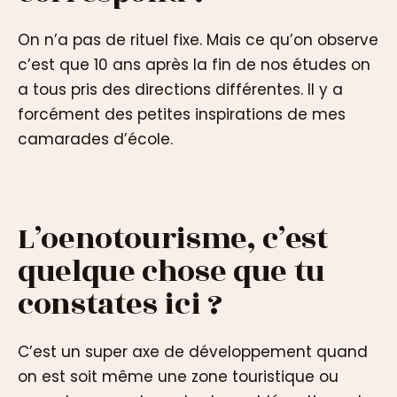
On n’a pas de rituel fixe. Mais ce qu’on observe
c’est que 10 ans après la fin de nos études on
a tous pris des directions différentes. Il y a
forcément des petites inspirations de mes
camarades d’école.
L’oenotourisme, c’est
quelque chose que tu
constates ici ?
C’est un super axe de développement quand
on est soit même une zone touristique ou