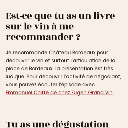
Est-ce que tu as un livre
sur le vin à me
recommander ?
Je recommande Château Bordeaux pour
découvrir le vin et surtout l’articulation de la
place de Bordeaux. La présentation est très
ludique. Pour découvrir l’activité de négociant,
vous pouvez écouter l’épisode avec
Emmanuel Coiffe de chez Eugen Grand Vin
.
Tu as une dégustation