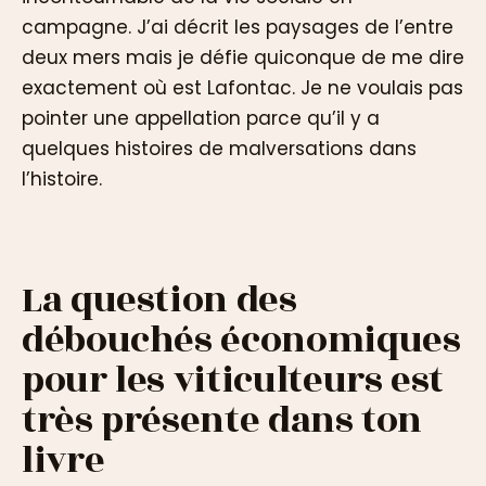
campagne. J’ai décrit les paysages de l’entre
deux mers mais je défie quiconque de me dire
exactement où est Lafontac. Je ne voulais pas
pointer une appellation parce qu’il y a
quelques histoires de malversations dans
l’histoire.
La question des
débouchés économiques
pour les viticulteurs est
très présente dans ton
livre