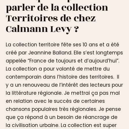
parler de la collection
Territoires de chez
Calmann Levy ?
La collection territoire fête ses 10 ans et a été
créé par Jeannine Balland. Elle s’est longtemps
appelée “France de toujours et d’aujourd’hui”.
La collection a pour volonté de mettre du
contemporain dans l’histoire des territoires. Il
y a un renouveau de l’intérêt des lecteurs pour
la littérature régionale. Je mettrai ça pas mal
en relation avec le succès de certaines
chansons populaires très régionales. Je pense
que ça répond à un besoin de réancrage de
la civilisation urbaine. La collection est super