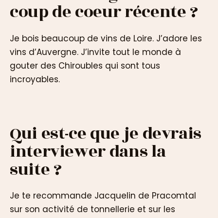
coup de coeur récente ?
Je bois beaucoup de vins de Loire. J’adore les
vins d’Auvergne. J’invite tout le monde à
gouter des Chiroubles qui sont tous
incroyables.
Qui est-ce que je devrais
interviewer dans la
suite ?
Je te recommande Jacquelin de Pracomtal
sur son activité de tonnellerie et sur les