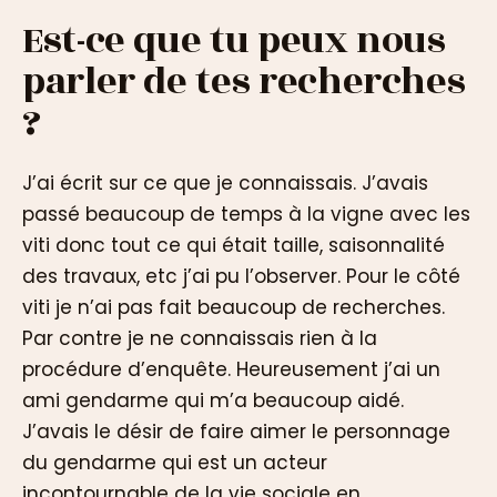
Est-ce que tu peux nous
parler de tes recherches
?
J’ai écrit sur ce que je connaissais. J’avais
passé beaucoup de temps à la vigne avec les
viti donc tout ce qui était taille, saisonnalité
des travaux, etc j’ai pu l’observer. Pour le côté
viti je n’ai pas fait beaucoup de recherches.
Par contre je ne connaissais rien à la
procédure d’enquête. Heureusement j’ai un
ami gendarme qui m’a beaucoup aidé.
J’avais le désir de faire aimer le personnage
du gendarme qui est un acteur
incontournable de la vie sociale en