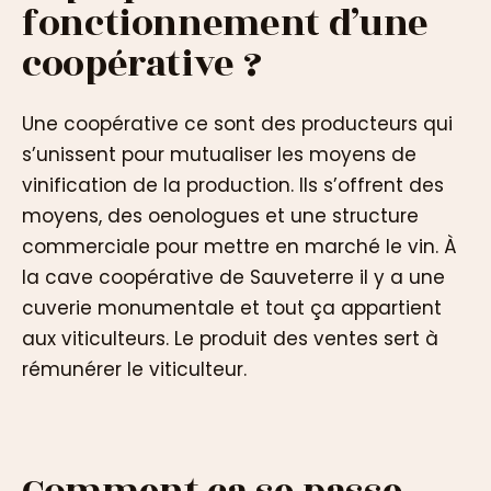
fonctionnement d’une
coopérative ?
Une coopérative ce sont des producteurs qui
s’unissent pour mutualiser les moyens de
vinification de la production. Ils s’offrent des
moyens, des oenologues et une structure
commerciale pour mettre en marché le vin. À
la cave coopérative de Sauveterre il y a une
cuverie monumentale et tout ça appartient
aux viticulteurs. Le produit des ventes sert à
rémunérer le viticulteur.