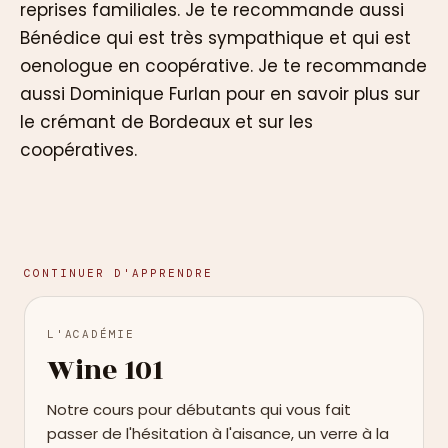
reprises familiales. Je te recommande aussi
Bénédice qui est très sympathique et qui est
oenologue en coopérative. Je te recommande
aussi Dominique Furlan pour en savoir plus sur
le crémant de Bordeaux et sur les
coopératives.
CONTINUER D'APPRENDRE
L'ACADÉMIE
Wine 101
Notre cours pour débutants qui vous fait
passer de l'hésitation à l'aisance, un verre à la