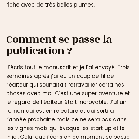
riche avec de très belles plumes.
Comment se passe la
publication ?
J’écris tout le manuscrit et je l’ai envoyé. Trois
semaines après j’ai eu un coup de fil de
l’éditeur qui souhaitait retravailler certaines
choses avec moi. C’est une super aventure et
le regard de l’éditeur était incroyable. J’ai un
roman qui est en relecture et qui sortira
l’année prochaine mais ce ne sera pas dans
les vignes mais qui évoque les start up et le
miel. Celui que j’écris en ce moment se passe