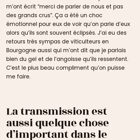
m’ont écrit “merci de parler de nous et pas
des grands crus”. Ça a été un choc
émotionnel pour eux de voir qu’on parle d’eux
alors qu’ils sont souvent éclipsés. J’ai eu des
retours très sympas de viticulteurs en
Bourgogne aussi qui m’ont dit que je parlais
bien du gel et de l’angoisse qu’ils ressentent.
C’est le plus beau compliment qu’on puisse
me faire.
La transmission est
aussi quelque chose
d’important dans le