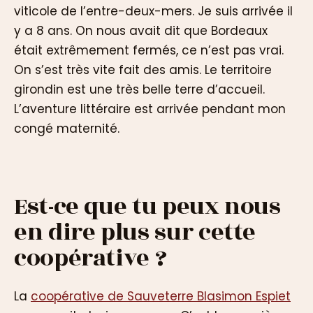
viticole de l’entre-deux-mers. Je suis arrivée il
y a 8 ans. On nous avait dit que Bordeaux
était extrêmement fermés, ce n’est pas vrai.
On s’est très vite fait des amis. Le territoire
girondin est une très belle terre d’accueil.
L’aventure littéraire est arrivée pendant mon
congé maternité.
Est-ce que tu peux nous
en dire plus sur cette
coopérative ?
La
coopérative de Sauveterre Blasimon Espiet