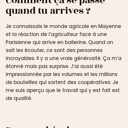
Comment ça se passe
quand tu arrives ?
Je connaissais le monde agricole en Mayenne
et la réaction de l’agriculteur face à une
Parisienne qui arrive en ballerine. Quand on
sait les écouter, ce sont des personnes
incroyables. Il y a une vraie générosité. Ça m’a
étonné mais pas surprise. J’ai aussi été
impressionnée par les volumes et les millions
de bouteilles qui sortent des coopératives. Je
me suis aperçu que le travail qui y est fait est
de qualité.