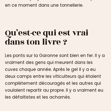
en ce moment dans une tonnellerie.
Qu’est-ce qui est vrai
dans ton livre ?
Les ponts sur la Garonne sont bien en fer. Il y a
vraiment des gens qui meurent dans les
cuves chaque année. Après le gel il y a eu
deux camps entre les viticulteurs qui étaient
complètement découragés et les autres qui
voulaient repartir au propre. Il y a vraiment eu
les défaitistes et les acharnés.