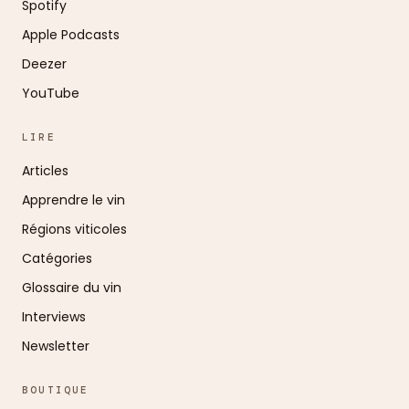
Spotify
Apple Podcasts
Deezer
YouTube
LIRE
Articles
Apprendre le vin
Régions viticoles
Catégories
Glossaire du vin
Interviews
Newsletter
BOUTIQUE