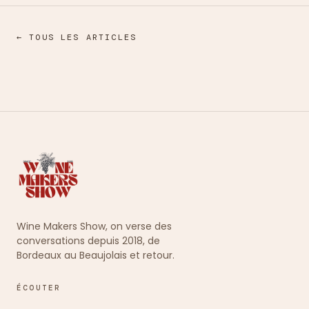
← TOUS LES ARTICLES
Wine Makers Show, on verse des
conversations depuis 2018, de
Bordeaux au Beaujolais et retour.
ÉCOUTER