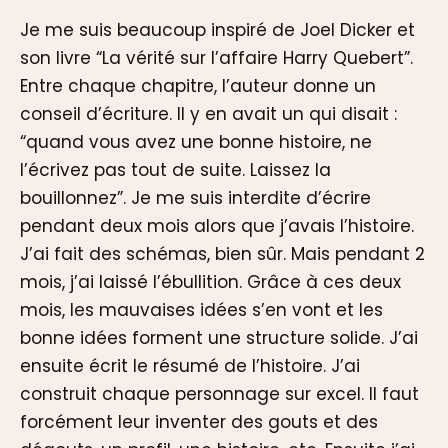
Je me suis beaucoup inspiré de Joel Dicker et
son livre “La vérité sur l’affaire Harry Quebert”.
Entre chaque chapitre, l’auteur donne un
conseil d’écriture. Il y en avait un qui disait :
“quand vous avez une bonne histoire, ne
l’écrivez pas tout de suite. Laissez la
bouillonnez”. Je me suis interdite d’écrire
pendant deux mois alors que j’avais l’histoire.
J’ai fait des schémas, bien sûr. Mais pendant 2
mois, j’ai laissé l’ébullition. Grâce à ces deux
mois, les mauvaises idées s’en vont et les
bonne idées forment une structure solide. J’ai
ensuite écrit le résumé de l’histoire. J’ai
construit chaque personnage sur excel. Il faut
forcément leur inventer des gouts et des