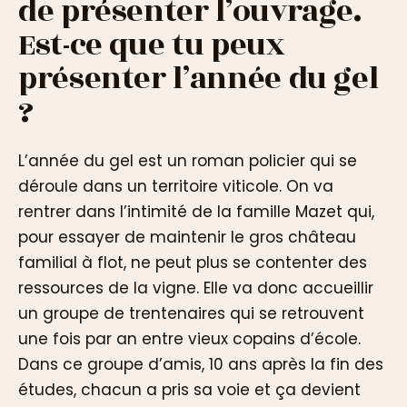
de présenter l’ouvrage.
Est-ce que tu peux
présenter l’année du gel
?
L’année du gel est un roman policier qui se
déroule dans un territoire viticole. On va
rentrer dans l’intimité de la famille Mazet qui,
pour essayer de maintenir le gros château
familial à flot, ne peut plus se contenter des
ressources de la vigne. Elle va donc accueillir
un groupe de trentenaires qui se retrouvent
une fois par an entre vieux copains d’école.
Dans ce groupe d’amis, 10 ans après la fin des
études, chacun a pris sa voie et ça devient