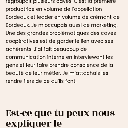
regroupait plusieurs caves. C’est la première
productrice en volume de l’appellation
Bordeaux et leader en volume de crémant de
Bordeaux. Je m’occupais aussi de marketing.
Une des grandes problématiques des caves
coopératives est de garder le lien avec ses
adhérents. J’ai fait beaucoup de
communication interne en interviewant les
gens et leur faire prendre conscience de la
beauté de leur métier. Je m’attachais les
rendre fiers de ce qu’ils font.
Est-ce que tu peux nous
expliquer le