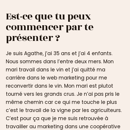
Est-ce que tu peux
commencer par te
présenter ?
Je suis Agathe, j’ai 35 ans et j’ai 4 enfants.
Nous sommes dans l’entre deux mers. Mon
mari travail dans le vin et j’ai quitté ma
carrière dans le web marketing pour me
reconvertir dans le vin. Mon mari est plutot
tourné vers les grands crus. Je n’ai pas pris le
même chemin car ce qui me touche le plus
c’est le travail de la vigne par les agriculteurs.
C’est pour ça que je me suis retrouvée à
travailler au marketing dans une coopérative