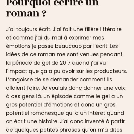
Pourquoi écrire un
roman ?
J’ai toujours écrit. J’ai fait une filière littéraire
et comme j’ai du mal à exprimer mes
émotions je passe beaucoup par l’écrit. Les
idées de ce roman me sont venues pendant
la période de gel de 2017 quand j’ai vu
l’impact que ça a pu avoir sur les producteurs.
L’angoisse de se demander comment ils
allaient faire. Je voulais donc donner une voix
à ces gens là. Un épisode comme le gel a un
gros potentiel d’émotions et donc un gros
potentiel romanesque qui a un intérêt quand
on écrit une histoire. J’ai donc inventé à partir
de quelques petites phrases qu’on m’a dites