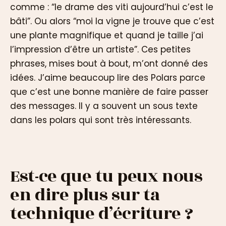
comme : “le drame des viti aujourd’hui c’est le
bâti”. Ou alors “moi la vigne je trouve que c’est
une plante magnifique et quand je taille j’ai
l’impression d’être un artiste”. Ces petites
phrases, mises bout à bout, m’ont donné des
idées. J’aime beaucoup lire des Polars parce
que c’est une bonne manière de faire passer
des messages. Il y a souvent un sous texte
dans les polars qui sont très intéressants.
Est-ce que tu peux nous
en dire plus sur ta
technique d’écriture ?