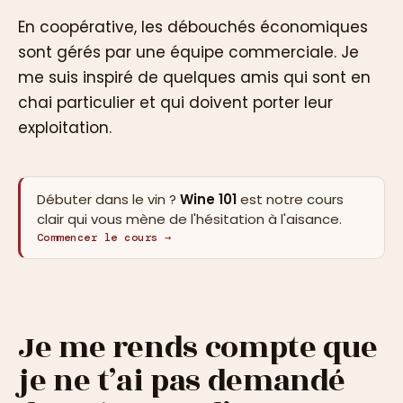
En coopérative, les débouchés économiques
sont gérés par une équipe commerciale. Je
me suis inspiré de quelques amis qui sont en
chai particulier et qui doivent porter leur
exploitation.
Débuter dans le vin ?
Wine 101
est notre cours
clair qui vous mène de l'hésitation à l'aisance.
Commencer le cours →
Je me rends compte que
je ne t’ai pas demandé