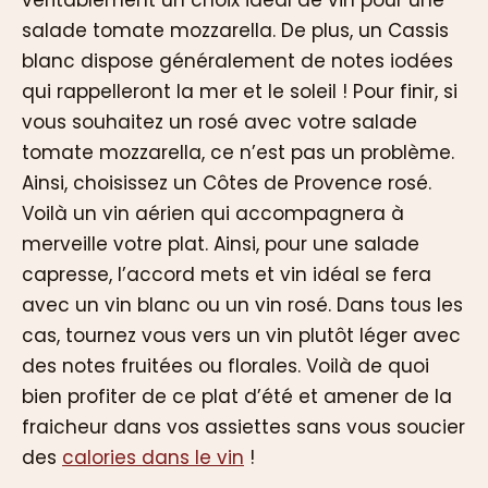
véritablement un choix idéal de vin pour une
salade tomate mozzarella. De plus, un Cassis
blanc dispose généralement de notes iodées
qui rappelleront la mer et le soleil ! Pour finir, si
vous souhaitez un rosé avec votre salade
tomate mozzarella, ce n’est pas un problème.
Ainsi, choisissez un Côtes de Provence rosé.
Voilà un vin aérien qui accompagnera à
merveille votre plat. Ainsi, pour une salade
capresse, l’accord mets et vin idéal se fera
avec un vin blanc ou un vin rosé. Dans tous les
cas, tournez vous vers un vin plutôt léger avec
des notes fruitées ou florales. Voilà de quoi
bien profiter de ce plat d’été et amener de la
fraicheur dans vos assiettes sans vous soucier
des
calories dans le vin
!