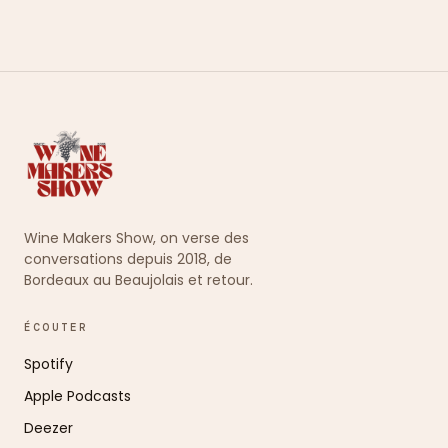
Wine Makers Show, on verse des
conversations depuis 2018, de
Bordeaux au Beaujolais et retour.
ÉCOUTER
Spotify
Apple Podcasts
Deezer