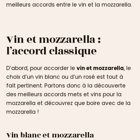
meilleurs accords entre le vin et la mozzarella.
Vin et mozzarella :
l’accord classique
D’abord, pour accorder le
vin et mozzarella
, le
choix d’un vin blanc ou d’un rosé est tout à
fait pertinent. Partons donc à la découverte
des meilleurs accords mets et vins pour la
mozzarella et découvrez que boire avec de la
mozzarella !
Vin blanc et mozzarella