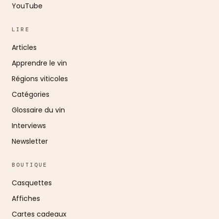
YouTube
LIRE
Articles
Apprendre le vin
Régions viticoles
Catégories
Glossaire du vin
Interviews
Newsletter
BOUTIQUE
Casquettes
Affiches
Cartes cadeaux