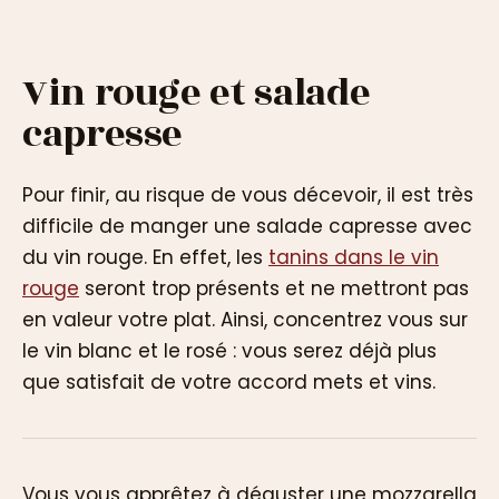
Vin rouge et salade
capresse
Pour finir, au risque de vous décevoir, il est très
difficile de manger une salade capresse avec
du vin rouge. En effet, les
tanins dans le vin
rouge
seront trop présents et ne mettront pas
en valeur votre plat. Ainsi, concentrez vous sur
le vin blanc et le rosé : vous serez déjà plus
que satisfait de votre accord mets et vins.
Vous vous apprêtez à déguster une mozzarella