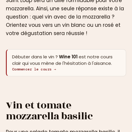
Saint Loup sera un allié formidable pour votre
mozzarella. Ainsi, une seule réponse existe à la
question : quel vin avec de la mozzarella ?
Orientez vous vers un vin blanc ou un rosé et
votre dégustation sera réussie !
Débuter dans le vin ?
Wine 101
est notre cours
clair qui vous mène de l'hésitation à l'aisance.
Commencer le cours →
Vin et tomate
mozzarella basilic