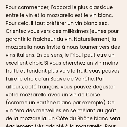
Pour commencer, l’accord le plus classique
entre le vin et la mozzarella est le vin blanc.
Pour cela, il faut préférer un vin blanc sec.
Orientez vous vers des millésimes jeunes pour
garantir la fraicheur du vin. Naturellement, la
mozzarella nous invite à nous tourner vers des
vins italiens. En ce sens, le Frioul peut être un
excellent choix. Si vous cherchez un vin moins
fruité et tendant plus vers le fruit, vous pouvez
faire le choix d’un Soave de Vénétie. Par
ailleurs, côté français, vous pouvez déguster
votre mozzarella avec un vin de Corse
(comme un Sartène blanc par exemple). Ce
vin fera des merveilles en se mêlant au goût
de la mozzarella. Un Côte du Rhône blanc sera
également très adapté à la mozzarella. Pour