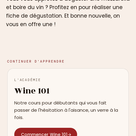
et boire du vin ? Profitez en pour réaliser une
fiche de dégustation. Et bonne nouvelle, on
vous en offre une !
CONTINUER D'APPRENDRE
L'ACADÉMIE
Wine 101
Notre cours pour débutants qui vous fait
passer de l'hésitation à l'aisance, un verre à la
fois.
Commencer Wine 101
→