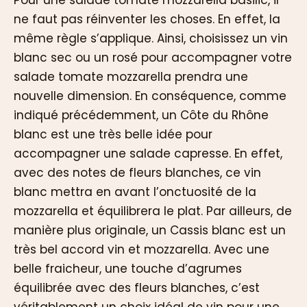
Pour une salade tomate mozzarella basilic, il
ne faut pas réinventer les choses. En effet, la
même règle s’applique. Ainsi, choisissez un vin
blanc sec ou un rosé pour accompagner votre
salade tomate mozzarella prendra une
nouvelle dimension. En conséquence, comme
indiqué précédemment, un Côte du Rhône
blanc est une très belle idée pour
accompagner une salade capresse. En effet,
avec des notes de fleurs blanches, ce vin
blanc mettra en avant l’onctuosité de la
mozzarella et équilibrera le plat. Par ailleurs, de
manière plus originale, un Cassis blanc est un
très bel accord vin et mozzarella. Avec une
belle fraicheur, une touche d’agrumes
équilibrée avec des fleurs blanches, c’est