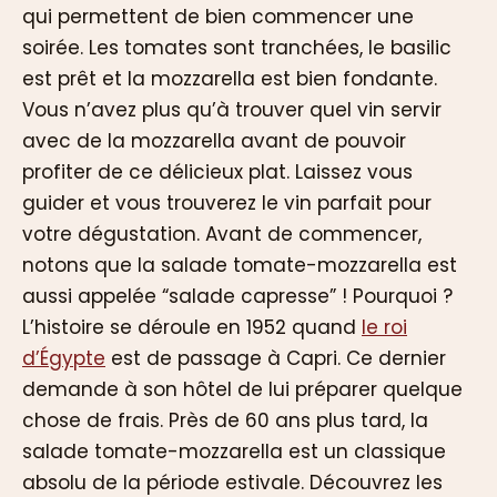
qui permettent de bien commencer une
soirée. Les tomates sont tranchées, le basilic
est prêt et la mozzarella est bien fondante.
Vous n’avez plus qu’à trouver quel vin servir
avec de la mozzarella avant de pouvoir
profiter de ce délicieux plat. Laissez vous
guider et vous trouverez le vin parfait pour
votre dégustation. Avant de commencer,
notons que la salade tomate-mozzarella est
aussi appelée “salade capresse” ! Pourquoi ?
L’histoire se déroule en 1952 quand
le roi
d’Égypte
est de passage à Capri. Ce dernier
demande à son hôtel de lui préparer quelque
chose de frais. Près de 60 ans plus tard, la
salade tomate-mozzarella est un classique
absolu de la période estivale. Découvrez les