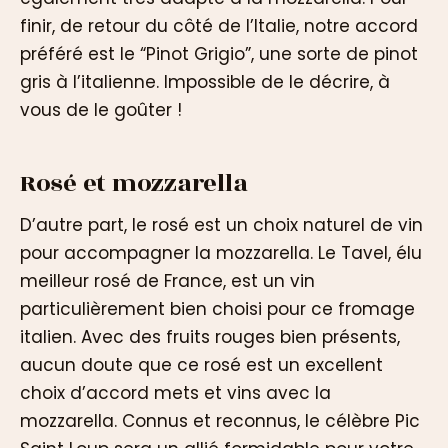
finir, de retour du côté de l’Italie, notre accord
préféré est le “Pinot Grigio”, une sorte de pinot
gris à l’italienne. Impossible de le décrire, à
vous de le goûter !
Rosé et mozzarella
D’autre part, le rosé est un choix naturel de vin
pour accompagner la mozzarella. Le Tavel, élu
meilleur rosé de France, est un vin
particulièrement bien choisi pour ce fromage
italien. Avec des fruits rouges bien présents,
aucun doute que ce rosé est un excellent
choix d’accord mets et vins avec la
mozzarella. Connus et reconnus, le célèbre Pic