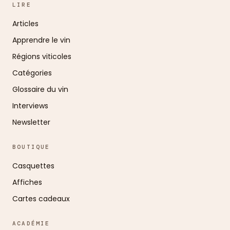
LIRE
Articles
Apprendre le vin
Régions viticoles
Catégories
Glossaire du vin
Interviews
Newsletter
BOUTIQUE
Casquettes
Affiches
Cartes cadeaux
ACADÉMIE