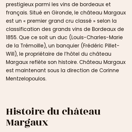
prestigieux parmi les vins de bordeaux et
français. Situé en Gironde, le château Margaux
est un « premier grand cru classé » selon la
classification des grands vins de Bordeaux de
1855. Que ce soit un duc (Louis-Charles-Marie
de la Trémoille), un banquier (Frédéric Pillet-
Will), le propriétaire de l’hôtel du château
Margaux reflète son histoire. Château Margaux
est maintenant sous la direction de Corinne
Mentzelopoulos.
Histoire du château
Margaux