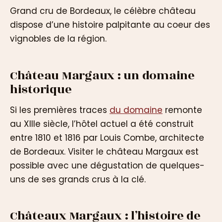
Grand cru de Bordeaux, le célèbre château
dispose d’une histoire palpitante au coeur des
vignobles de la région.
Château Margaux : un domaine
historique
Si les premières traces
du domaine
remonte
au XIIIe siècle, l’hôtel actuel a été construit
entre 1810 et 1816 par Louis Combe, architecte
de Bordeaux. Visiter le château Margaux est
possible avec une dégustation de quelques-
uns de ses grands crus à la clé.
Châteaux Margaux : l’histoire de