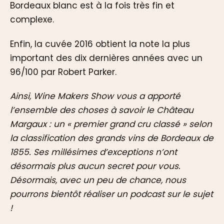
Bordeaux blanc est à la fois très fin et
complexe.
Enfin, la cuvée 2016 obtient la note la plus
important des dix dernières années avec un
96/100 par Robert Parker.
Ainsi, Wine Makers Show vous a apporté
l’ensemble des choses à savoir le Château
Margaux : un « premier grand cru classé » selon
la classification des grands vins de Bordeaux de
1855. Ses millésimes d’exceptions n’ont
désormais plus aucun secret pour vous.
Désormais, avec un peu de chance, nous
pourrons bientôt réaliser un podcast sur le sujet
!