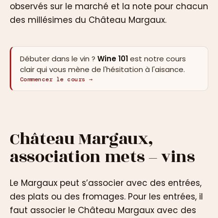
observés sur le marché et la note pour chacun
des millésimes du Château Margaux.
Débuter dans le vin ?
Wine 101
est notre cours
clair qui vous mène de l'hésitation à l'aisance.
Commencer le cours →
Château Margaux,
association mets – vins
Le Margaux peut s’associer avec des entrées,
des plats ou des fromages. Pour les entrées, il
faut associer le Château Margaux avec des