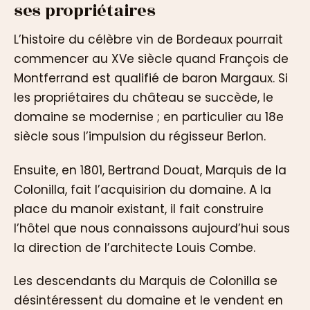
ses propriétaires
L’histoire du célèbre vin de Bordeaux pourrait
commencer au XVe siècle quand François de
Montferrand est qualifié de baron Margaux. Si
les propriétaires du château se succède, le
domaine se modernise ; en particulier au 18e
siècle sous l’impulsion du régisseur Berlon.
Ensuite, en 1801, Bertrand Douat, Marquis de la
Colonilla, fait l’acquisirion du domaine. A la
place du manoir existant, il fait construire
l’hôtel que nous connaissons aujourd’hui sous
la direction de l’architecte Louis Combe.
Les descendants du Marquis de Colonilla se
désintéressent du domaine et le vendent en