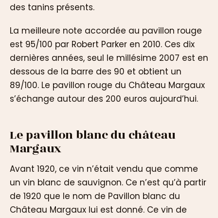
des tanins présents.
La meilleure note accordée au pavillon rouge
est 95/100 par Robert Parker en 2010. Ces dix
dernières années, seul le millésime 2007 est en
dessous de la barre des 90 et obtient un
89/100. Le pavillon rouge du Château Margaux
s’échange autour des 200 euros aujourd’hui.
Le pavillon blanc du château
Margaux
Avant 1920, ce vin n’était vendu que comme
un vin blanc de sauvignon. Ce n’est qu’à partir
de 1920 que le nom de Pavillon blanc du
Château Margaux lui est donné. Ce vin de