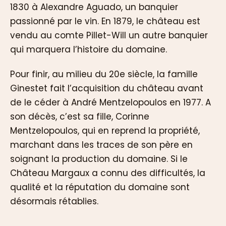
1830 à Alexandre Aguado, un banquier
passionné par le vin. En 1879, le château est
vendu au comte Pillet-Will un autre banquier
qui marquera l’histoire du domaine.
Pour finir, au milieu du 20e siècle, la famille
Ginestet fait l’acquisition du château avant
de le céder à André Mentzelopoulos en 1977. A
son décès, c’est sa fille, Corinne
Mentzelopoulos, qui en reprend la propriété,
marchant dans les traces de son père en
soignant la production du domaine. Si le
Château Margaux a connu des difficultés, la
qualité et la réputation du domaine sont
désormais rétablies.