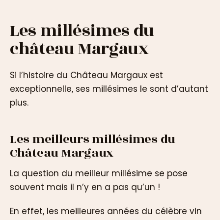
Les millésimes du
château Margaux
Si l’histoire du Château Margaux est
exceptionnelle, ses millésimes le sont d’autant
plus.
Les meilleurs millésimes du
Château Margaux
La question du meilleur millésime se pose
souvent mais il n’y en a pas qu’un !
En effet, les meilleures années du célèbre vin