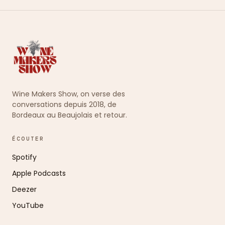
Wine Makers Show, on verse des
conversations depuis 2018, de
Bordeaux au Beaujolais et retour.
ÉCOUTER
Spotify
Apple Podcasts
Deezer
YouTube