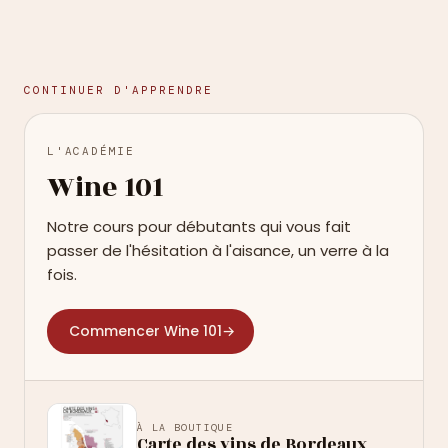
CONTINUER D'APPRENDRE
L'ACADÉMIE
Wine 101
Notre cours pour débutants qui vous fait
passer de l'hésitation à l'aisance, un verre à la
fois.
Commencer Wine 101
→
À LA BOUTIQUE
Carte des vins de Bordeaux