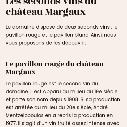
Les seconds vins du
château Margaux
Le domaine dispose de deux seconds vins : le
pavillon rouge et le pavillon blanc. Ainsi, nous
vous proposons de les découvrir.
Le pavillon rouge du château
Margaux
Le pavillon rouge est le second vin du
domaine. Il est apparu au milieu du 19e siècle
et porte son nom depuis 1908. Si sa production
est arrêtée au milieu du 20e siècle, André
Mentzelopoulos en a repris la production en
1977. Il s’agit d’un vin fruité assez intense avec