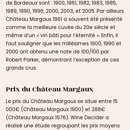
de Bordeaux sont : 1900, 1961, 1982, 1983, 1985,
1989, 1990, 1996, 2000, 2003, et 2005. Par ailleurs
Château Margaux 1961 a souvent été présenté
comme la meilleure cuvée du 20e siècle et
même d’un « vin bâti pour l’éternité ». Enfin, il
faut souligner que les millésimes 1900, 1990 et
2000 ont obtenu une note de 100/100 par
Robert Parker, démontrant l’exception de ces
grands crus.
Prix du Château Margaux
Le prix du Château Margaux se situe entre 15
000€ (Château Margaux 1900) et 288€
(Château Margaux 1976). Wine Decider a
réalisé une étude regroupant les prix moyens