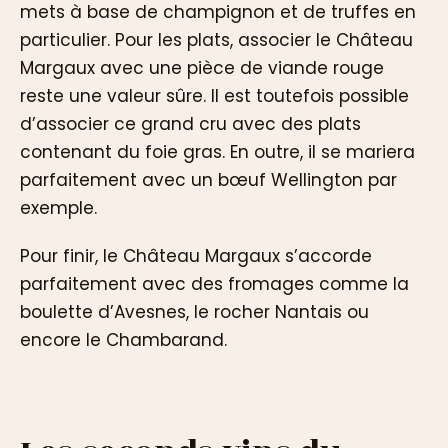
mets à base de champignon et de truffes en
particulier. Pour les plats, associer le Château
Margaux avec une pièce de viande rouge
reste une valeur sûre. Il est toutefois possible
d’associer ce grand cru avec des plats
contenant du foie gras. En outre, il se mariera
parfaitement avec un bœuf Wellington par
exemple.
Pour finir, le Château Margaux s’accorde
parfaitement avec des fromages comme la
boulette d’Avesnes, le rocher Nantais ou
encore le Chambarand.