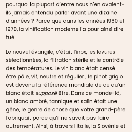
pourquoi la plupart d’entre nous n’en avaient-
ils jamais entendu parler avant une dizaine
d’années ? Parce que dans les années 1960 et
1970, la vinification moderne l’a pour ainsi dire
tué.
Le nouvel évangile, c’était l’inox, les levures
sélectionnées, la filtration stérile et le contrôle
des températures. Le vin blanc était censé
être pâle, vif, neutre et régulier ; le pinot grigio
est devenu la référence mondiale de ce qu’un
blanc était
supposé
être. Dans ce monde-là,
un blanc ambré, tannique et salin était une
gêne, le genre de chose que votre grand-père
fabriquait parce qu’il ne savait pas faire
autrement. Ainsi, à travers l’Italie, la Slovénie et