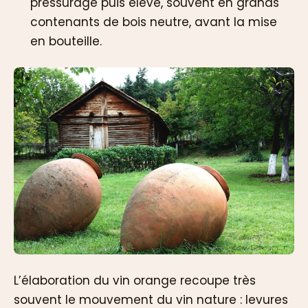
pressurage puis élevé, souvent en grands
contenants de bois neutre, avant la mise
en bouteille.
L’élaboration du vin orange recoupe très
souvent le mouvement du vin nature : levures