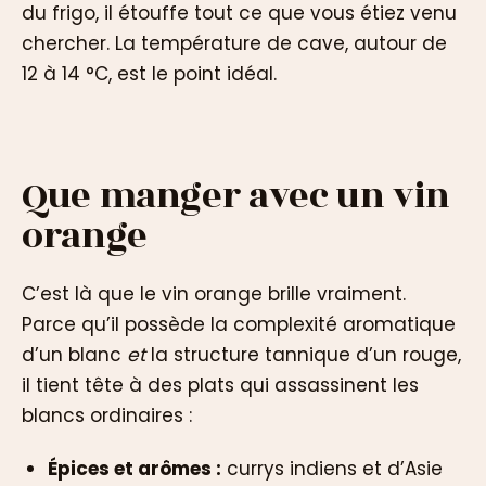
du frigo, il étouffe tout ce que vous étiez venu
chercher. La température de cave, autour de
12 à 14 °C, est le point idéal.
Que manger avec un vin
orange
C’est là que le vin orange brille vraiment.
Parce qu’il possède la complexité aromatique
d’un blanc
et
la structure tannique d’un rouge,
il tient tête à des plats qui assassinent les
blancs ordinaires :
Épices et arômes :
currys indiens et d’Asie