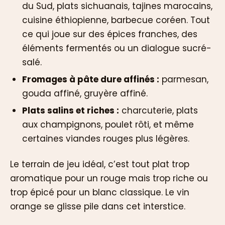
du Sud, plats sichuanais, tajines marocains,
cuisine éthiopienne, barbecue coréen. Tout
ce qui joue sur des épices franches, des
éléments fermentés ou un dialogue sucré-
salé.
Fromages à pâte dure affinés :
parmesan,
gouda affiné, gruyère affiné.
Plats salins et riches :
charcuterie, plats
aux champignons, poulet rôti, et même
certaines viandes rouges plus légères.
Le terrain de jeu idéal, c’est tout plat trop
aromatique pour un rouge mais trop riche ou
trop épicé pour un blanc classique. Le vin
orange se glisse pile dans cet interstice.