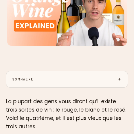
SOMMAIRE
La plupart des gens vous diront qu’il existe
trois sortes de vin : le rouge, le blanc et le rosé.
Voici le quatrième, et il est plus vieux que les
trois autres.