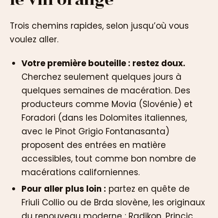
Trois chemins rapides, selon jusqu’où vous
voulez aller.
Votre première bouteille : restez doux.
Cherchez seulement quelques jours à
quelques semaines de macération. Des
producteurs comme Movia (Slovénie) et
Foradori (dans les Dolomites italiennes,
avec le Pinot Grigio Fontanasanta)
proposent des entrées en matière
accessibles, tout comme bon nombre de
macérations californiennes.
Pour aller plus loin :
partez en quête de
Friuli Collio ou de Brda slovène, les originaux
du renouveau moderne : Radikon, Princic,