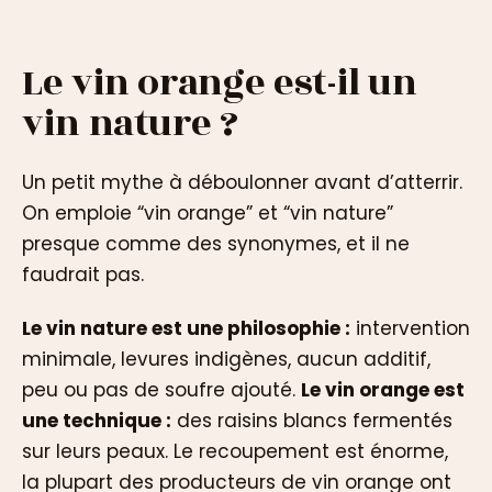
Le vin orange est-il un
vin nature ?
Un petit mythe à déboulonner avant d’atterrir.
On emploie “vin orange” et “vin nature”
presque comme des synonymes, et il ne
faudrait pas.
Le vin nature est une philosophie :
intervention
minimale, levures indigènes, aucun additif,
peu ou pas de soufre ajouté.
Le vin orange est
une technique :
des raisins blancs fermentés
sur leurs peaux. Le recoupement est énorme,
la plupart des producteurs de vin orange ont