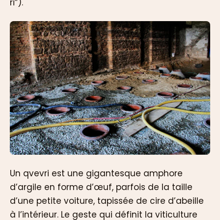
ri”).
Un qvevri est une gigantesque amphore
d’argile en forme d’œuf, parfois de la taille
d’une petite voiture, tapissée de cire d’abeille
à l’intérieur. Le geste qui définit la viticulture