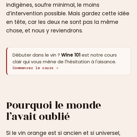
indigènes, soufre minimal, le moins
d’intervention possible. Mais gardez cette idée
en tête, car les deux ne sont pas la même
chose, et nous y reviendrons.
Débuter dans le vin ?
Wine 101
est notre cours
clair qui vous mène de l'hésitation à l'aisance.
Commencer le cours →
Pourquoi le monde
l’avait oublié
Si le vin orange est si ancien et si universel,