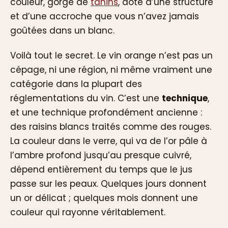
couleur, gorgé de
tanins
, doté d’une structure
et d’une accroche que vous n’avez jamais
goûtées dans un blanc.
Voilà tout le secret. Le vin orange n’est pas un
cépage, ni une région, ni même vraiment une
catégorie dans la plupart des
réglementations du vin. C’est une
technique
,
et une technique profondément ancienne :
des raisins blancs traités comme des rouges.
La couleur dans le verre, qui va de l’or pâle à
l’ambre profond jusqu’au presque cuivré,
dépend entièrement du temps que le jus
passe sur les peaux. Quelques jours donnent
un or délicat ; quelques mois donnent une
couleur qui rayonne véritablement.