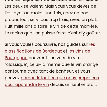
Les deux se valent. Mais vous vous devez de
l’essayer au moins une fois, chez un bon
producteur, servi pas trop frais, avec un plat.
Huit mille ans à faire le vin de cette manière.
Le moins que l’on puisse faire, c’est d’y goûter.
Si vous voulez poursuivre, nos guides sur
les
classifications de Bordeaux
et
les vins de
Bourgogne
couvrent l’univers du vin
“classique”, celui-là même que le vin orange
contourne avec tant de bonheur, et vous
pouvez
parcourir tout ce que nous proposons
pour apprendre le vin
depuis un seul endroit.