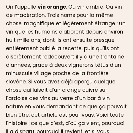
On l’appelle
vin orange
. Ou vin ambré. Ou vin
de macération. Trois noms pour la même
chose, magnifique et légèrement étrange : un
vin que les humains élaborent depuis environ
huit mille ans, dont ils ont ensuite presque
entièrement oublié la recette, puis qu’ils ont
discrètement redécouvert il y a une trentaine
d’années, grâce à deux vignerons têtus d’un
minuscule village proche de la frontière
slovène. Si vous avez déjà aperçu quelque
chose qui luisait d’un orange cuivré sur
l’ardoise des vins au verre d’un bar à vin
nature en vous demandant ce que ça pouvait
bien être, cet article est pour vous. Voici toute
l’histoire : ce que c’est, d’où ça vient, pourquoi
il a disparu, pourquoi il revient, et si vous