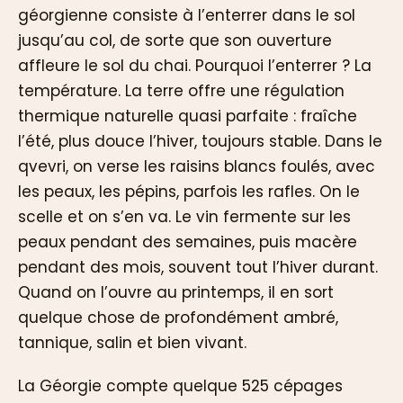
géorgienne consiste à l’enterrer dans le sol
jusqu’au col, de sorte que son ouverture
affleure le sol du chai. Pourquoi l’enterrer ? La
température. La terre offre une régulation
thermique naturelle quasi parfaite : fraîche
l’été, plus douce l’hiver, toujours stable. Dans le
qvevri, on verse les raisins blancs foulés, avec
les peaux, les pépins, parfois les rafles. On le
scelle et on s’en va. Le vin fermente sur les
peaux pendant des semaines, puis macère
pendant des mois, souvent tout l’hiver durant.
Quand on l’ouvre au printemps, il en sort
quelque chose de profondément ambré,
tannique, salin et bien vivant.
La Géorgie compte quelque 525 cépages