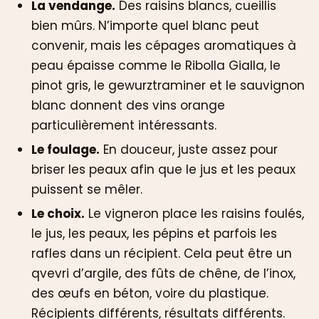
La vendange.
Des raisins blancs, cueillis
bien mûrs. N’importe quel blanc peut
convenir, mais les cépages aromatiques à
peau épaisse comme le Ribolla Gialla, le
pinot gris, le gewurztraminer et le sauvignon
blanc donnent des vins orange
particulièrement intéressants.
Le foulage.
En douceur, juste assez pour
briser les peaux afin que le jus et les peaux
puissent se mêler.
Le choix.
Le vigneron place les raisins foulés,
le jus, les peaux, les pépins et parfois les
rafles dans un récipient. Cela peut être un
qvevri d’argile, des fûts de chêne, de l’inox,
des œufs en béton, voire du plastique.
Récipients différents, résultats différents.