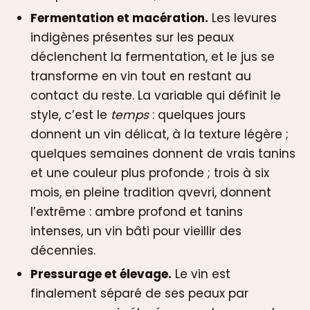
Fermentation et macération.
Les levures
indigènes présentes sur les peaux
déclenchent la fermentation, et le jus se
transforme en vin tout en restant au
contact du reste. La variable qui définit le
style, c’est le
temps
: quelques jours
donnent un vin délicat, à la texture légère ;
quelques semaines donnent de vrais tanins
et une couleur plus profonde ; trois à six
mois, en pleine tradition qvevri, donnent
l’extrême : ambre profond et tanins
intenses, un vin bâti pour vieillir des
décennies.
Pressurage et élevage.
Le vin est
finalement séparé de ses peaux par