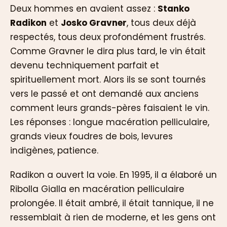
Deux hommes en avaient assez :
Stanko
Radikon
et
Josko Gravner
, tous deux déjà
respectés, tous deux profondément frustrés.
Comme Gravner le dira plus tard, le vin était
devenu techniquement parfait et
spirituellement mort. Alors ils se sont tournés
vers le passé et ont demandé aux anciens
comment leurs grands-pères faisaient le vin.
Les réponses : longue macération pelliculaire,
grands vieux foudres de bois, levures
indigènes, patience.
Radikon a ouvert la voie. En 1995, il a élaboré un
Ribolla Gialla en macération pelliculaire
prolongée. Il était ambré, il était tannique, il ne
ressemblait à rien de moderne, et les gens ont