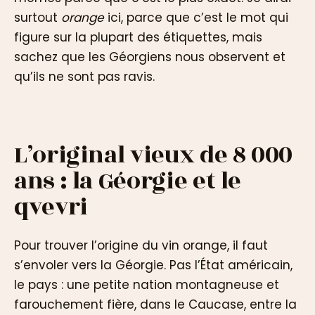
surtout
orange
ici, parce que c’est le mot qui
figure sur la plupart des étiquettes, mais
sachez que les Géorgiens nous observent et
qu’ils ne sont pas ravis.
L’original vieux de 8 000
ans : la Géorgie et le
qvevri
Pour trouver l’origine du vin orange, il faut
s’envoler vers la Géorgie. Pas l’État américain,
le pays : une petite nation montagneuse et
farouchement fière, dans le Caucase, entre la