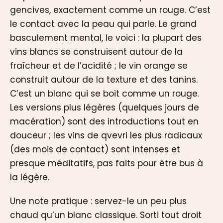
gencives, exactement comme un rouge. C’est
le contact avec la peau qui parle. Le grand
basculement mental, le voici : la plupart des
vins blancs se construisent autour de la
fraîcheur et de l’acidité ; le vin orange se
construit autour de la texture et des tanins.
C’est un blanc qui se boit comme un rouge.
Les versions plus légères (quelques jours de
macération) sont des introductions tout en
douceur ; les vins de qvevri les plus radicaux
(des mois de contact) sont intenses et
presque méditatifs, pas faits pour être bus à
la légère.
Une note pratique : servez-le un peu plus
chaud qu’un blanc classique. Sorti tout droit