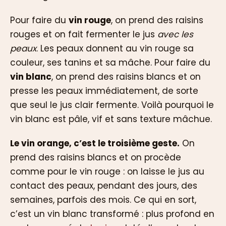
Pour faire du
vin rouge
, on prend des raisins
rouges et on fait fermenter le jus
avec les
peaux
. Les peaux donnent au vin rouge sa
couleur, ses tanins et sa mâche. Pour faire du
vin blanc
, on prend des raisins blancs et on
presse les peaux immédiatement, de sorte
que seul le jus clair fermente. Voilà pourquoi le
vin blanc est pâle, vif et sans texture mâchue.
Le vin orange, c’est le troisième geste.
On
prend des raisins blancs et on procède
comme pour le vin rouge : on laisse le jus au
contact des peaux, pendant des jours, des
semaines, parfois des mois. Ce qui en sort,
c’est un vin blanc transformé : plus profond en