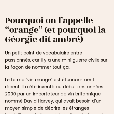
Pourquoi on l’appelle
“orange” (et pourquoi la
Géorgie dit ambré)
Un petit point de vocabulaire entre
passionnés, car il y a une mini guerre civile sur
la façon de nommer tout ça.
Le terme “vin orange” est étonnamment
récent. Il a été inventé au début des années
2000 par un importateur de vin britannique
nommé David Harvey, qui avait besoin d’un
moyen simple de décrire les étranges