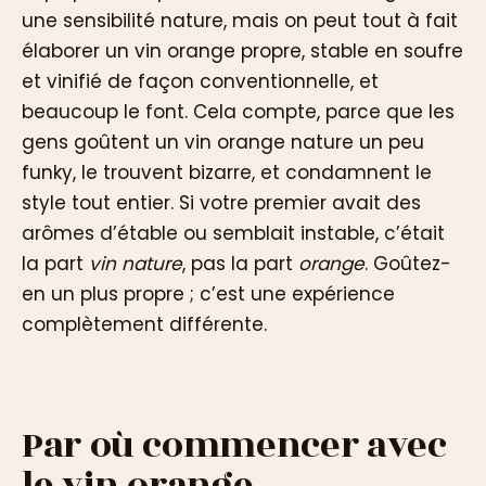
une sensibilité nature, mais on peut tout à fait
élaborer un vin orange propre, stable en soufre
et vinifié de façon conventionnelle, et
beaucoup le font. Cela compte, parce que les
gens goûtent un vin orange nature un peu
funky, le trouvent bizarre, et condamnent le
style tout entier. Si votre premier avait des
arômes d’étable ou semblait instable, c’était
la part
vin nature
, pas la part
orange
. Goûtez-
en un plus propre ; c’est une expérience
complètement différente.
Par où commencer avec
le vin orange