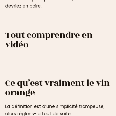
devriez en boire.
Tout comprendre en
vidéo
Ce qu’est vraiment le vin
orange
La définition est d’une simplicité trompeuse,
alors réglons-la tout de suite.