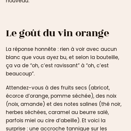
nouveau.
Le goût du vin orange
La réponse honnête : rien à voir avec aucun
blanc que vous ayez bu, et selon la bouteille,
ça va de “oh, c’est ravissant” à “oh, c’est
beaucoup”.
Attendez-vous à des fruits secs (abricot,
écorce d’orange, pomme séchée), des noix
(noix, amande) et des notes salines (thé noir,
herbes séchées, caramel au beurre salé,
parfois miel ou cire d’abeille). Et voici la
surprise : une accroche tannique sur les