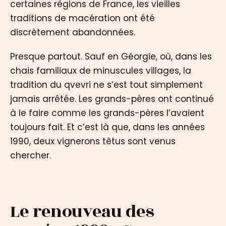
certaines régions de France, les vieilles
traditions de macération ont été
discrètement abandonnées.
Presque partout. Sauf en Géorgie, où, dans les
chais familiaux de minuscules villages, la
tradition du qvevri ne s’est tout simplement
jamais arrêtée. Les grands-pères ont continué
à le faire comme les grands-pères l’avaient
toujours fait. Et c’est là que, dans les années
1990, deux vignerons têtus sont venus
chercher.
Le renouveau des