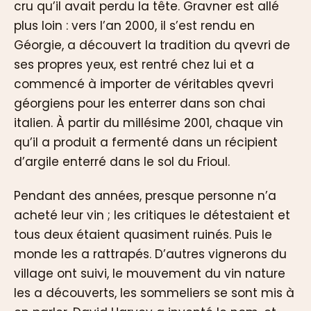
cru qu’il avait perdu la tête. Gravner est allé
plus loin : vers l’an 2000, il s’est rendu en
Géorgie, a découvert la tradition du qvevri de
ses propres yeux, est rentré chez lui et a
commencé à importer de véritables qvevri
géorgiens pour les enterrer dans son chai
italien. À partir du millésime 2001, chaque vin
qu’il a produit a fermenté dans un récipient
d’argile enterré dans le sol du Frioul.
Pendant des années, presque personne n’a
acheté leur vin ; les critiques le détestaient et
tous deux étaient quasiment ruinés. Puis le
monde les a rattrapés. D’autres vignerons du
village ont suivi, le mouvement du vin nature
les a découverts, les sommeliers se sont mis à