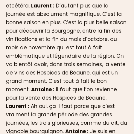
etcétéra.
Laurent :
D’autant plus que la
journée est absolument magnifique. C’est la
bonne saison en plus. C’est la plus belle saison
pour découvrir la Bourgogne, entre la fin des
vinifications et la fin du mois d’octobre, du
mois de novembre qui est tout à fait
emblématique et légendaire de la région. On
va bientôt avoir, dans trois semaines, la vente
de vins des Hospices de Beaune, qui est un
grand moment. C’est tout à fait le bon
moment.
Antoine :
Il faut que l’on revienne
pour la vente des Hospices de Beaune.
Laurent :
Ah oui, ça il faut parce que c’est
vraiment la grande période des grandes
journées, les trois glorieuses, comme du dit, du
vignoble bourguignon.
Antoine :
Je suis en