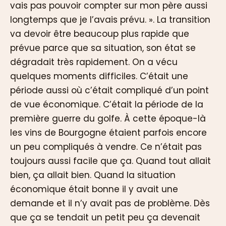
vais pas pouvoir compter sur mon père aussi
longtemps que je l’avais prévu. ». La transition
va devoir être beaucoup plus rapide que
prévue parce que sa situation, son état se
dégradait très rapidement. On a vécu
quelques moments difficiles. C’était une
période aussi où c’était compliqué d’un point
de vue économique. C’était la période de la
première guerre du golfe. À cette époque-là
les vins de Bourgogne étaient parfois encore
un peu compliqués à vendre. Ce n’était pas
toujours aussi facile que ça. Quand tout allait
bien, ça allait bien. Quand la situation
économique était bonne il y avait une
demande et il n’y avait pas de problème. Dès
que ça se tendait un petit peu ça devenait