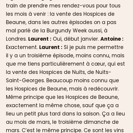
train de prendre mes rendez-vous pour tous
les mois à venir : la vente des Hospices de
Beaune, dans les autres épisodes on a pas
mal parlé de la Burgundy Week aussi, à
Londres.
Laurent :
Oui, début janvier.
Antoine :
Exactement.
Laurent :
Si je puis me permettre
il y a un troisième épisode, moins connu, mais
que me tiens particulièrement à cœur, qui est
la vente des Hospices de Nuits, de Nuits-
Saint-Georges. Beaucoup moins connu que
les Hospices de Beaune, mais à redécouvrir.
Même principe que les Hospices de Beaune,
exactement la même chose, sauf que ça a
lieu un petit plus tard dans la saison. Ça a lieu
au mois de mars, le troisième dimanche de
mars. C’est le même principe. Ce sont les vins