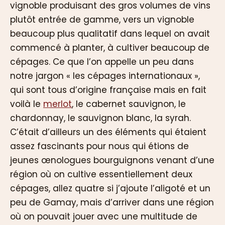
vignoble produisant des gros volumes de vins
plutôt entrée de gamme, vers un vignoble
beaucoup plus qualitatif dans lequel on avait
commencé à planter, à cultiver beaucoup de
cépages. Ce que l’on appelle un peu dans
notre jargon « les cépages internationaux »,
qui sont tous d’origine française mais en fait
voilà le
merlot
, le cabernet sauvignon, le
chardonnay, le sauvignon blanc, la syrah.
C’était d’ailleurs un des éléments qui étaient
assez fascinants pour nous qui étions de
jeunes œnologues bourguignons venant d’une
région où on cultive essentiellement deux
cépages, allez quatre si j’ajoute l’aligoté et un
peu de Gamay, mais d’arriver dans une région
où on pouvait jouer avec une multitude de