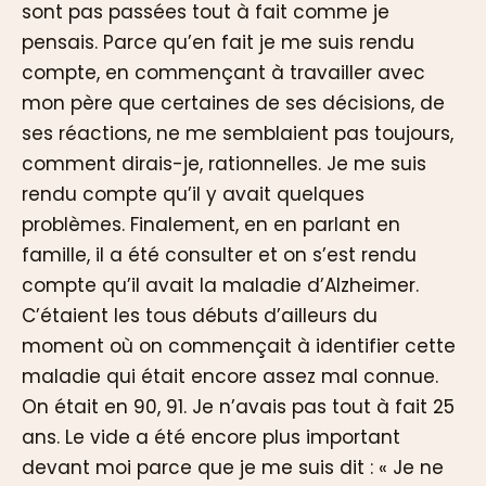
sont pas passées tout à fait comme je
pensais. Parce qu’en fait je me suis rendu
compte, en commençant à travailler avec
mon père que certaines de ses décisions, de
ses réactions, ne me semblaient pas toujours,
comment dirais-je, rationnelles. Je me suis
rendu compte qu’il y avait quelques
problèmes. Finalement, en en parlant en
famille, il a été consulter et on s’est rendu
compte qu’il avait la maladie d’Alzheimer.
C’étaient les tous débuts d’ailleurs du
moment où on commençait à identifier cette
maladie qui était encore assez mal connue.
On était en 90, 91. Je n’avais pas tout à fait 25
ans. Le vide a été encore plus important
devant moi parce que je me suis dit : « Je ne