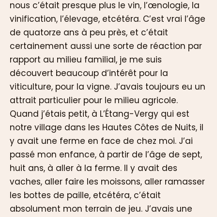
nous c’était presque plus le vin, l’œnologie, la
vinification, l’élevage, etcétéra. C’est vrai l’âge
de quatorze ans à peu près, et c’était
certainement aussi une sorte de réaction par
rapport au milieu familial, je me suis
découvert beaucoup d’intérêt pour la
viticulture, pour la vigne. J’avais toujours eu un
attrait particulier pour le milieu agricole.
Quand j’étais petit, à L’Étang-Vergy qui est
notre village dans les Hautes Côtes de Nuits, il
y avait une ferme en face de chez moi. J’ai
passé mon enfance, à partir de l’âge de sept,
huit ans, à aller à la ferme. Il y avait des
vaches, aller faire les moissons, aller ramasser
les bottes de paille, etcétéra, c’était
absolument mon terrain de jeu. J’avais une