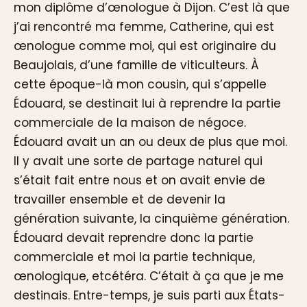
mon diplôme d’œnologue à Dijon. C’est là que
j’ai rencontré ma femme, Catherine, qui est
œnologue comme moi, qui est originaire du
Beaujolais, d’une famille de viticulteurs. À
cette époque-là mon cousin, qui s’appelle
Édouard, se destinait lui à reprendre la partie
commerciale de la maison de négoce.
Édouard avait un an ou deux de plus que moi.
Il y avait une sorte de partage naturel qui
s’était fait entre nous et on avait envie de
travailler ensemble et de devenir la
génération suivante, la cinquième génération.
Édouard devait reprendre donc la partie
commerciale et moi la partie technique,
œnologique, etcétéra. C’était à ça que je me
destinais. Entre-temps, je suis parti aux États-