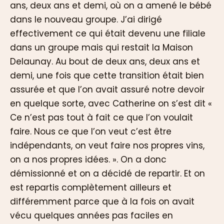
ans, deux ans et demi, où on a amené le bébé
dans le nouveau groupe. J’ai dirigé
effectivement ce qui était devenu une filiale
dans un groupe mais qui restait la Maison
Delaunay. Au bout de deux ans, deux ans et
demi, une fois que cette transition était bien
assurée et que l’on avait assuré notre devoir
en quelque sorte, avec Catherine on s’est dit «
Ce n’est pas tout à fait ce que l’on voulait
faire. Nous ce que l’on veut c’est être
indépendants, on veut faire nos propres vins,
on a nos propres idées. ». On a donc
démissionné et on a décidé de repartir. Et on
est repartis complètement ailleurs et
différemment parce que à la fois on avait
vécu quelques années pas faciles en