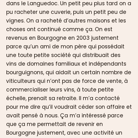
dans le Languedoc. Un petit peu plus tard on a
pu racheter une cuverie, puis un petit peu de
vignes. On a racheté d’autres maisons et les
choses ont continué comme ça. On est
revenus en Bourgogne en 2003 justement
parce qu’un ami de mon père qui possédait
une toute petite société qui distribuait des
vins de domaines familiaux et indépendants
bourguignons, qui aidait un certain nombre de
viticulteurs qui n’ont pas de force de vente, à
commercialiser leurs vins, à toute petite
échelle, prenait sa retraite. Il m’a contacté
pour me dire qu’il voudrait céder son affaire et
avait pensé à nous. Ça m’a intéressé parce
que ça me permettait de revenir en
Bourgogne justement, avec une activité un