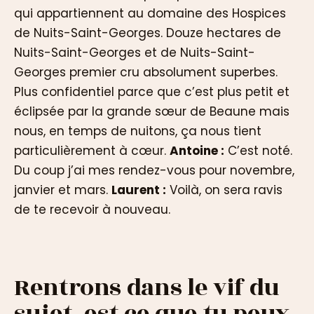
qui appartiennent au domaine des Hospices
de Nuits-Saint-Georges. Douze hectares de
Nuits-Saint-Georges et de Nuits-Saint-
Georges premier cru absolument superbes.
Plus confidentiel parce que c’est plus petit et
éclipsée par la grande sœur de Beaune mais
nous, en temps de nuitons, ça nous tient
particulièrement à cœur.
Antoine :
C’est noté.
Du coup j’ai mes rendez-vous pour novembre,
janvier et mars.
Laurent :
Voilà, on sera ravis
de te recevoir à nouveau.
Rentrons dans le vif du
sujet, est-ce que tu peux