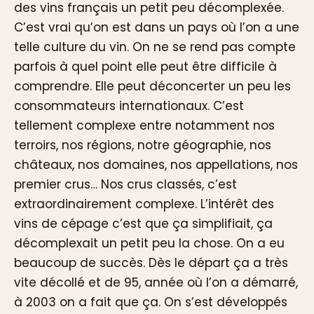
des vins français un petit peu décomplexée.
C’est vrai qu’on est dans un pays où l’on a une
telle culture du vin. On ne se rend pas compte
parfois à quel point elle peut être difficile à
comprendre. Elle peut déconcerter un peu les
consommateurs internationaux. C’est
tellement complexe entre notamment nos
terroirs, nos régions, notre géographie, nos
châteaux, nos domaines, nos appellations, nos
premier crus… Nos crus classés, c’est
extraordinairement complexe. L’intérêt des
vins de cépage c’est que ça simplifiait, ça
décomplexait un petit peu la chose. On a eu
beaucoup de succès. Dès le départ ça a très
vite décollé et de 95, année où l’on a démarré,
à 2003 on a fait que ça. On s’est développés