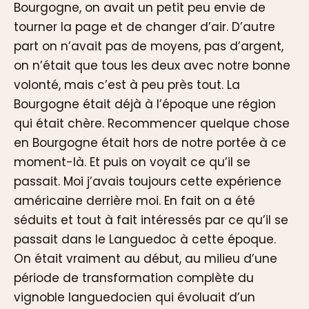
Bourgogne, on avait un petit peu envie de
tourner la page et de changer d’air. D’autre
part on n’avait pas de moyens, pas d’argent,
on n’était que tous les deux avec notre bonne
volonté, mais c’est à peu près tout. La
Bourgogne était déjà à l’époque une région
qui était chère. Recommencer quelque chose
en Bourgogne était hors de notre portée à ce
moment-là. Et puis on voyait ce qu’il se
passait. Moi j’avais toujours cette expérience
américaine derrière moi. En fait on a été
séduits et tout à fait intéressés par ce qu’il se
passait dans le Languedoc à cette époque.
On était vraiment au début, au milieu d’une
période de transformation complète du
vignoble languedocien qui évoluait d’un