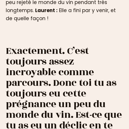
peu rejeté le monde du vin pendant très
longtemps.
Laurent :
Elle a fini par y venir, et
de quelle façon !
Exactement. C’est
toujours assez
incroyable comme
parcours. Donc toi tu as
toujours eu cette
prégnance un peu du
monde du vin. Est-ce que
tu as eu un déclic en te