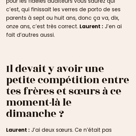
pour les fidèles auditeurs vous saurez qui
c’est, qui finissait les verres de porto de ses
parents à sept ou huit ans, donc ça va, dix,
onze ans, c’est très correct.
Laurent :
J’en ai
fait d’autres aussi.
Il devait y avoir une
petite compétition entre
tes frères et sœurs à ce
moment-là le
dimanche ?
Laurent :
J’ai deux sœurs. Ce n’était pas