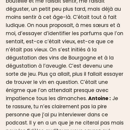
bouteille et me faisait sentir, me faisait
déguster, un petit peu plus tard, mais déjà au
moins sentir à cet âge-là. C’était tout à fait
ludique. On nous proposait, à mes sœurs et à
moi, d’essayer d’identifier les parfums que l’on
sentait, est-ce c’était vieux, est-ce que ce
n’était pas vieux. On s’est initiés à la
dégustation des vins de Bourgogne et à la
dégustation à l’aveugle. C’est devenu une
sorte de jeu. Plus ça allait, plus il fallait essayer
de trouver le vin en question. C’était une
énigme que l’on attendait presque avec
impatience tous les dimanches.
Antoine :
Je
te rassure, tu n’es clairement pas la pire
personne que j’ai pu interviewer dans ce
podcast. Il y en a un que je ne citerai pas mais