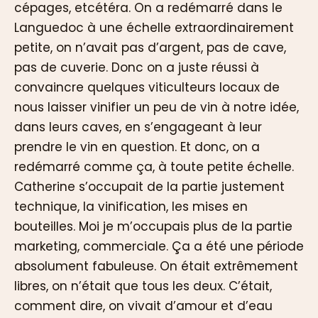
cépages, etcétéra. On a redémarré dans le
Languedoc à une échelle extraordinairement
petite, on n’avait pas d’argent, pas de cave,
pas de cuverie. Donc on a juste réussi à
convaincre quelques viticulteurs locaux de
nous laisser vinifier un peu de vin à notre idée,
dans leurs caves, en s’engageant à leur
prendre le vin en question. Et donc, on a
redémarré comme ça, à toute petite échelle.
Catherine s’occupait de la partie justement
technique, la vinification, les mises en
bouteilles. Moi je m’occupais plus de la partie
marketing, commerciale. Ça a été une période
absolument fabuleuse. On était extrêmement
libres, on n’était que tous les deux. C’était,
comment dire, on vivait d’amour et d’eau