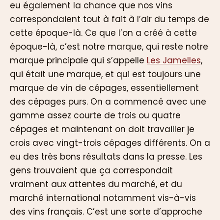
eu également la chance que nos vins
correspondaient tout à fait à l’air du temps de
cette époque-là. Ce que l’on a créé à cette
époque-là, c’est notre marque, qui reste notre
marque principale qui s’appelle
Les Jamelles
,
qui était une marque, et qui est toujours une
marque de vin de cépages, essentiellement
des cépages purs. On a commencé avec une
gamme assez courte de trois ou quatre
cépages et maintenant on doit travailler je
crois avec vingt-trois cépages différents. On a
eu des très bons résultats dans la presse. Les
gens trouvaient que ça correspondait
vraiment aux attentes du marché, et du
marché international notamment vis-à-vis
des vins français. C’est une sorte d’approche