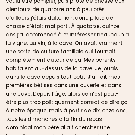
voulu être pompier, puis pilote de chasse aux
alentours de quatorze ans à peu près,
d’ailleurs j’étais daltonien, donc pilote de
chasse c’était mal parti. À quatorze, quinze
ans j’ai commencé à m’intéresser beaucoup à
la vigne, au vin, à la cave. On avait vraiment
une sorte de culture familiale qui tournait
complètement autour de ça. Mes parents
habitaient au-dessus de la cave. Je jouais
dans la cave depuis tout petit. J’ai fait mes
premières bêtises dans une cuverie et dans
une cave. Depuis l’âge, alors ce n’est peut-
être plus trop politiquement correct de dire ça
à notre époque, mais à partir de dix, onze ans,
tous les dimanches à la fin du repas
dominical mon père allait chercher une