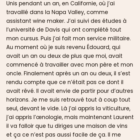
Unis pendant un an, en Californie, où j’ai
travaillé dans la Napa Valley, comme
assistant wine maker. J’ai suivi des études à
l’université de Davis qui ont complété tout
mon cursus. Puis j’ai fait mon service militaire.
Au moment où je suis revenu Édouard, qui
avait un an ou deux de plus que moi, avait
commencé à travailler avec mon père et mon
oncle. Finalement après un an ou deux, il s’est
rendu compte que ce n’était pas ce dont il
avait rêvé. Il avait envie de partir pour d’autres
horizons. Je me suis retrouvé tout à coup tout
seul, devant le vide. Là j’ai appris la viticulture,
j’ai appris l’œnologie, mais maintenant Laurent
il va falloir que tu diriges une maison de vins
et ça ce n’est pas aussi facile de ça. Il me