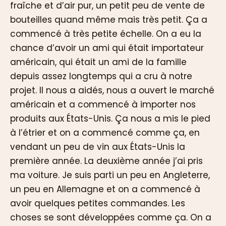
fraîche et d’air pur, un petit peu de vente de
bouteilles quand même mais très petit. Ça a
commencé à très petite échelle. On a eu la
chance d’avoir un ami qui était importateur
américain, qui était un ami de la famille
depuis assez longtemps qui a cru à notre
projet. Il nous a aidés, nous a ouvert le marché
américain et a commencé à importer nos
produits aux États-Unis. Ça nous a mis le pied
à l’étrier et on a commencé comme ça, en
vendant un peu de vin aux États-Unis la
première année. La deuxième année j’ai pris
ma voiture. Je suis parti un peu en Angleterre,
un peu en Allemagne et on a commencé à
avoir quelques petites commandes. Les
choses se sont développées comme ça. On a