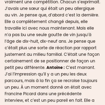
vraiment une compétition. Chacun s’exprimait.
J’avais une sœur qui était un peu allergique
au vin. Je pense que, d’abord c’est la dernière.
Elle a complètement changé depuis, elle
travaille ici avec nous maintenant. Mais elle
n’a pas bu une seule goutte de vin jusqu’à
l’âge de dix-huit, dix-neuf ans. Je pense que
c’était plus une sorte de réaction par rapport
justement au milieu familial. C’était une façon
certainement de se positionner de façon un
petit peu différente.
Antoine :
C’est marrant.
J’ai l’impression qu’il y a un peu les deux
parcours, mais à la fin ça se recroise toujours
un peu. À un moment donné on était avec
Francine Picard dans une précédente
interview, et c’est un peu pareil en fait. Elle a