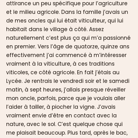
attirance un peu spécifique pour l’agriculture
et le milieu agricole. Dans la famille j’avais un
de mes oncles qui lui était viticulteur, qui lui
habitait dans le village à côté. Assez
naturellement c’est plus ça qui m’a passionné
en premier. Vers l’âge de quatorze, quinze ans
effectivement j’ai commencé à m’intéresser
vraiment à la viticulture, à ces traditions
viticoles, ce côté agricole. En fait j’étais au
Lycée. Je rentrais le vendredi soir et le samedi
matin, à sept heures, j’allais presque réveiller
mon oncle, parfois, parce que je voulais aller
l’aider à tailler, à piocher la vigne. J’avais
vraiment envie d’être en contact avec la
nature, avec le sol. C’est quelque chose qui
me plaisait beaucoup. Plus tard, après le bac,