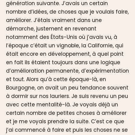
génération suivante. J’avais un certain
nombre d’idées, de choses que je voulais faire,
améliorer. J’étais vraiment dans une
démarche, justement en revenant
notamment des États-Unis où j’avais vu, à
l’époque c’était un vignoble, la Californie, qui
était encore en développement, à quel point
en fait ils étaient toujours dans une logique
d’amélioration permanente, d’expérimentation
et tout. Alors qu’à cette époque-là, en
Bourgogne, on avait un peu tendance souvent
à dormir sur nos lauriers. Je suis revenu un peu
avec cette mentalité-là. Je voyais déjà un
certain nombre de petites choses à améliorer
et je me voyais prendre la suite. C’est ce que
j’ai commencé à faire et puis les choses ne se