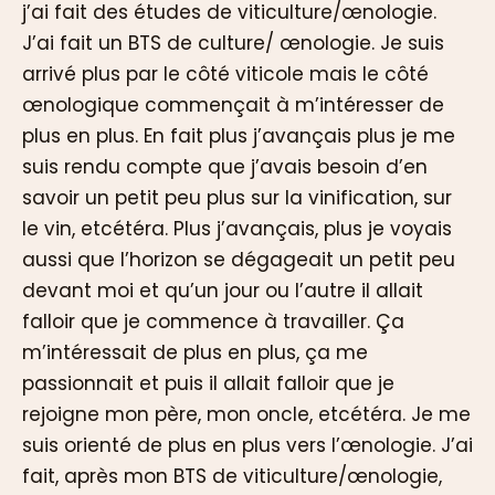
j’ai fait des études de viticulture/œnologie.
J’ai fait un BTS de culture/ œnologie. Je suis
arrivé plus par le côté viticole mais le côté
œnologique commençait à m’intéresser de
plus en plus. En fait plus j’avançais plus je me
suis rendu compte que j’avais besoin d’en
savoir un petit peu plus sur la vinification, sur
le vin, etcétéra. Plus j’avançais, plus je voyais
aussi que l’horizon se dégageait un petit peu
devant moi et qu’un jour ou l’autre il allait
falloir que je commence à travailler. Ça
m’intéressait de plus en plus, ça me
passionnait et puis il allait falloir que je
rejoigne mon père, mon oncle, etcétéra. Je me
suis orienté de plus en plus vers l’œnologie. J’ai
fait, après mon BTS de viticulture/œnologie,