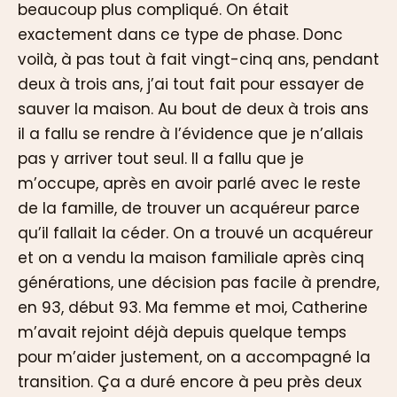
beaucoup plus compliqué. On était
exactement dans ce type de phase. Donc
voilà, à pas tout à fait vingt-cinq ans, pendant
deux à trois ans, j’ai tout fait pour essayer de
sauver la maison. Au bout de deux à trois ans
il a fallu se rendre à l’évidence que je n’allais
pas y arriver tout seul. Il a fallu que je
m’occupe, après en avoir parlé avec le reste
de la famille, de trouver un acquéreur parce
qu’il fallait la céder. On a trouvé un acquéreur
et on a vendu la maison familiale après cinq
générations, une décision pas facile à prendre,
en 93, début 93. Ma femme et moi, Catherine
m’avait rejoint déjà depuis quelque temps
pour m’aider justement, on a accompagné la
transition. Ça a duré encore à peu près deux