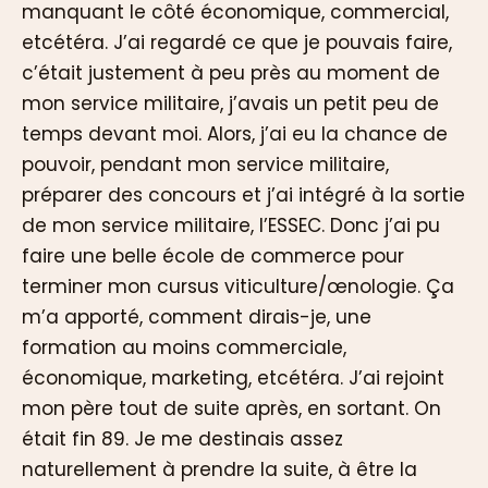
manquant le côté économique, commercial,
etcétéra. J’ai regardé ce que je pouvais faire,
c’était justement à peu près au moment de
mon service militaire, j’avais un petit peu de
temps devant moi. Alors, j’ai eu la chance de
pouvoir, pendant mon service militaire,
préparer des concours et j’ai intégré à la sortie
de mon service militaire, l’ESSEC. Donc j’ai pu
faire une belle école de commerce pour
terminer mon cursus viticulture/œnologie. Ça
m’a apporté, comment dirais-je, une
formation au moins commerciale,
économique, marketing, etcétéra. J’ai rejoint
mon père tout de suite après, en sortant. On
était fin 89. Je me destinais assez
naturellement à prendre la suite, à être la