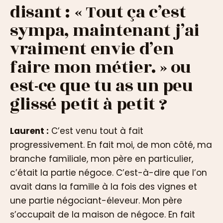
disant : « Tout ça c’est
sympa, maintenant j’ai
vraiment envie d’en
faire mon métier. » ou
est-ce que tu as un peu
glissé petit à petit ?
Laurent :
C’est venu tout à fait
progressivement. En fait moi, de mon côté, ma
branche familiale, mon père en particulier,
c’était la partie négoce. C’est-à-dire que l’on
avait dans la famille à la fois des vignes et
une partie négociant-éleveur. Mon père
s’occupait de la maison de négoce. En fait