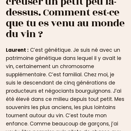
creuser un petit peu là-
dessus. Comment est-ce
que tu es venu au monde
du vin ?
Laurent :
C’est génétique. Je suis né avec un
patrimoine génétique dans lequel il y avait le
vin, certainement un chromosome
supplémentaire. C’est familial. Chez moi, je
suis le descendant de cinq générations de
producteurs et négociants bourguignons. J’ai
été élevé dans ce milieu depuis tout petit. Mes
souvenirs les plus anciens, les plus lointains
tournent autour du vin. C’est toute mon
enfance. Comme beaucoup de garçons, j’ai