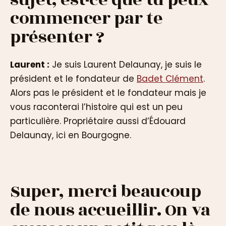
commencer par te
présenter ?
Laurent :
Je suis Laurent Delaunay, je suis le
président et le fondateur de
Badet Clément
.
Alors pas le président et le fondateur mais je
vous raconterai l’histoire qui est un peu
particulière. Propriétaire aussi d’Édouard
Delaunay, ici en Bourgogne.
Super, merci beaucoup
de nous accueillir. On va