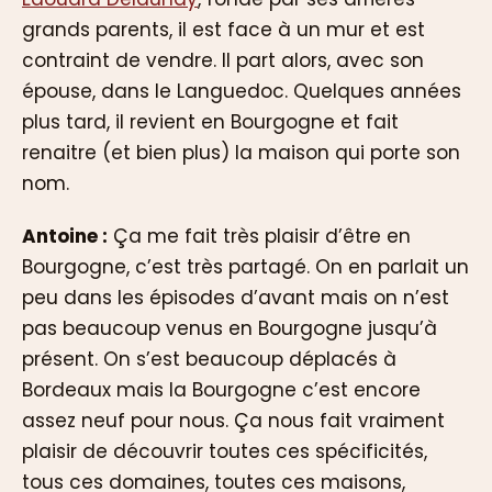
grands parents, il est face à un mur et est
contraint de vendre. Il part alors, avec son
épouse, dans le Languedoc. Quelques années
plus tard, il revient en Bourgogne et fait
renaitre (et bien plus) la maison qui porte son
nom.
Antoine :
Ça me fait très plaisir d’être en
Bourgogne, c’est très partagé. On en parlait un
peu dans les épisodes d’avant mais on n’est
pas beaucoup venus en Bourgogne jusqu’à
présent. On s’est beaucoup déplacés à
Bordeaux mais la Bourgogne c’est encore
assez neuf pour nous. Ça nous fait vraiment
plaisir de découvrir toutes ces spécificités,
tous ces domaines, toutes ces maisons,