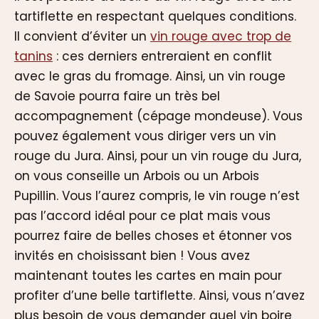
tartiflette en respectant quelques conditions.
Il convient d’éviter un
vin rouge avec trop de
tanins
: ces derniers entreraient en conflit
avec le gras du fromage. Ainsi, un vin rouge
de Savoie pourra faire un très bel
accompagnement (cépage mondeuse). Vous
pouvez également vous diriger vers un vin
rouge du Jura. Ainsi, pour un vin rouge du Jura,
on vous conseille un Arbois ou un Arbois
Pupillin. Vous l’aurez compris, le vin rouge n’est
pas l’accord idéal pour ce plat mais vous
pourrez faire de belles choses et étonner vos
invités en choisissant bien ! Vous avez
maintenant toutes les cartes en main pour
profiter d’une belle tartiflette. Ainsi, vous n’avez
plus besoin de vous demander quel vin boire