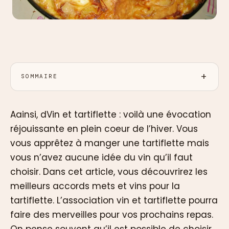
SOMMAIRE
Aainsi, dVin et tartiflette : voilà une évocation
réjouissante en plein coeur de l’hiver. Vous
vous apprêtez à manger une tartiflette mais
vous n’avez aucune idée du vin qu’il faut
choisir. Dans cet article, vous découvrirez les
meilleurs accords mets et vins pour la
tartiflette. L’association vin et tartiflette pourra
faire des merveilles pour vos prochains repas.
On pense souvent qu’il est possible de choisir