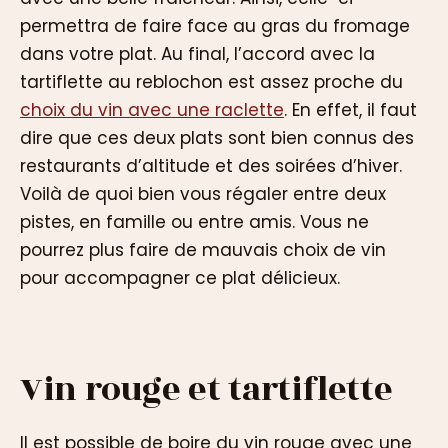
permettra de faire face au gras du fromage
dans votre plat. Au final, l’accord avec la
tartiflette au reblochon est assez proche du
choix du vin avec une raclette
. En effet, il faut
dire que ces deux plats sont bien connus des
restaurants d’altitude et des soirées d’hiver.
Voilà de quoi bien vous régaler entre deux
pistes, en famille ou entre amis. Vous ne
pourrez plus faire de mauvais choix de vin
pour accompagner ce plat délicieux.
Vin rouge et tartiflette
Il est possible de boire du vin rouge avec une