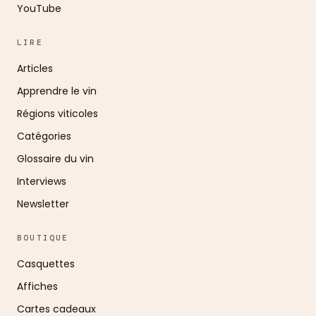
YouTube
LIRE
Articles
Apprendre le vin
Régions viticoles
Catégories
Glossaire du vin
Interviews
Newsletter
BOUTIQUE
Casquettes
Affiches
Cartes cadeaux