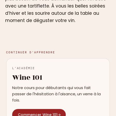
avec une tartiflette. À vous les belles soirées
d’hiver et les sourire autour de la table au
moment de déguster votre vin.
CONTINUER D'APPRENDRE
L'ACADÉMIE
Wine 101
Notre cours pour débutants qui vous fait
passer de l'hésitation à l'aisance, un verre à la
fois.
Commencer Wine 101
→