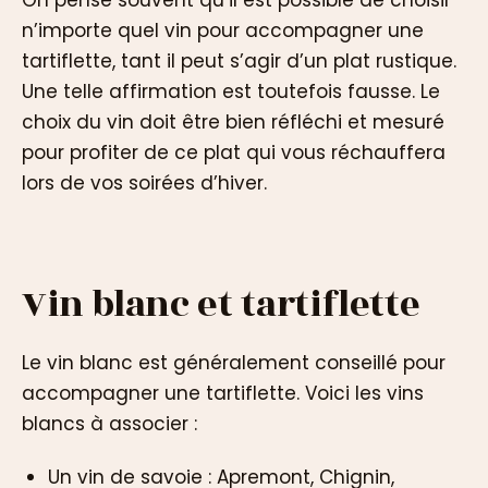
n’importe quel vin pour accompagner une
tartiflette, tant il peut s’agir d’un plat rustique.
Une telle affirmation est toutefois fausse. Le
choix du vin doit être bien réfléchi et mesuré
pour profiter de ce plat qui vous réchauffera
lors de vos soirées d’hiver.
Vin blanc et tartiflette
Le vin blanc est généralement conseillé pour
accompagner une tartiflette. Voici les vins
blancs à associer :
Un vin de savoie : Apremont, Chignin,