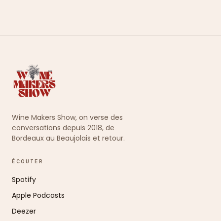
Wine Makers Show, on verse des
conversations depuis 2018, de
Bordeaux au Beaujolais et retour.
ÉCOUTER
Spotify
Apple Podcasts
Deezer