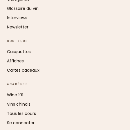
Glossaire du vin
Interviews
Newsletter
BOUTIQUE
Casquettes
Affiches
Cartes cadeaux
ACADÉMIE
Wine 101
Vins chinois
Tous les cours
Se connecter