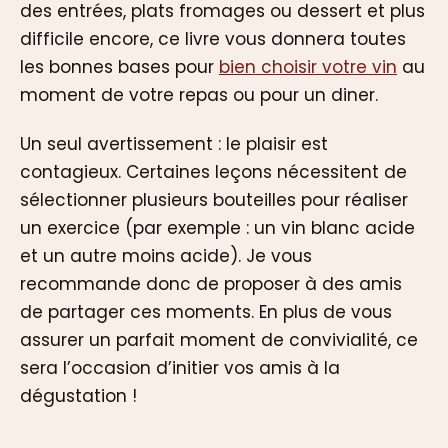
des entrées, plats fromages ou dessert et plus
difficile encore, ce livre vous donnera toutes
les bonnes bases pour
bien choisir votre vin
au
moment de votre repas ou pour un diner.
Un seul avertissement : le plaisir est
contagieux. Certaines leçons nécessitent de
sélectionner plusieurs bouteilles pour réaliser
un exercice (par exemple : un vin blanc acide
et un autre moins acide). Je vous
recommande donc de proposer à des amis
de partager ces moments. En plus de vous
assurer un parfait moment de convivialité, ce
sera l’occasion d’initier vos amis à la
dégustation !