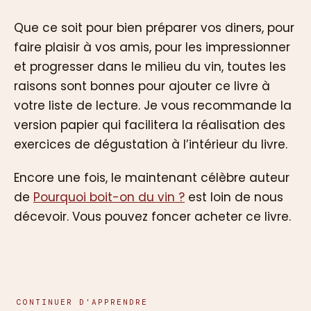
Que ce soit pour bien préparer vos diners, pour
faire plaisir à vos amis, pour les impressionner
et progresser dans le milieu du vin, toutes les
raisons sont bonnes pour ajouter ce livre à
votre liste de lecture. Je vous recommande la
version papier qui facilitera la réalisation des
exercices de dégustation à l’intérieur du livre.
Encore une fois, le maintenant célèbre auteur
de
Pourquoi boit-on du vin ?
est loin de nous
décevoir. Vous pouvez foncer acheter ce livre.
CONTINUER D'APPRENDRE