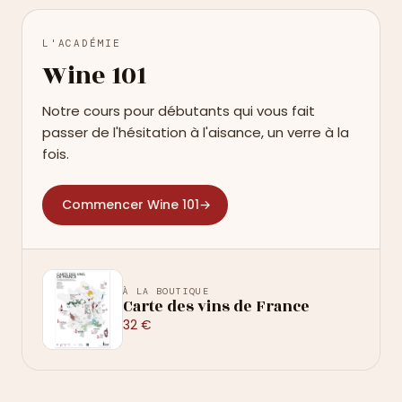
L'ACADÉMIE
Wine 101
Notre cours pour débutants qui vous fait
passer de l'hésitation à l'aisance, un verre à la
fois.
Commencer Wine 101
→
À LA BOUTIQUE
Carte des vins de France
32 €