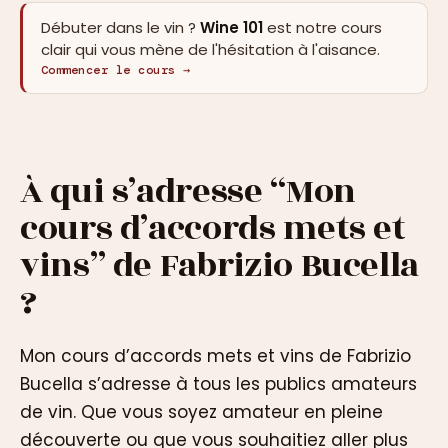
Débuter dans le vin ?
Wine 101
est notre cours
clair qui vous mène de l'hésitation à l'aisance.
Commencer le cours →
À qui s’adresse “Mon
cours d’accords mets et
vins” de Fabrizio Bucella
?
Mon cours d’accords mets et vins de Fabrizio
Bucella s’adresse à tous les publics amateurs
de vin. Que vous soyez amateur en pleine
découverte ou que vous souhaitiez aller plus