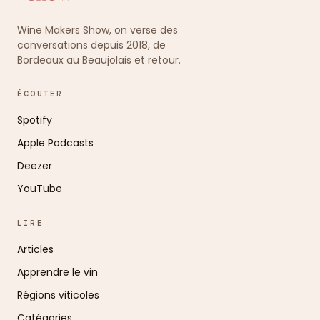
Wine Makers Show, on verse des
conversations depuis 2018, de
Bordeaux au Beaujolais et retour.
ÉCOUTER
Spotify
Apple Podcasts
Deezer
YouTube
LIRE
Articles
Apprendre le vin
Régions viticoles
Catégories