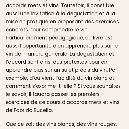
accords mets et vins. Toutefois, il constitue
aussi une invitation à la dégustation et à la
mise en pratique en proposant des exercices
concrets pour comprendre le vin.
Particulièrement pédagogique, ce livre est
aussi l’opportunité d’en apprendre plus sur le
vin de manière générale. La dégustation et
l’accord sont ainsi des prétextes pour en
apprendre plus sur un sujet précis du vin. Par
exemple, d’où vient l’acidité du vin blanc et
comment s’exprime-t-elle ? Si vous souhaitez
le savoir, il faudra passer les premiers
exercices de ce cours d’accords mets et vins
de Fabrizio Bucella.
Que ce soit des vins blancs, des vins rouges,