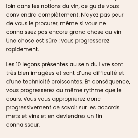
loin dans les notions du vin, ce guide vous
conviendra complètement. N’ayez pas peur
de vous le procurer, même si vous ne
connaissez pas encore grand chose au vin.
Une chose est sûre : vous progresserez
rapidement.
Les 10 leçons présentes au sein du livre sont
très bien imagées et sont d’une difficulté et
d’une technicité croissantes. En conséquence,
vous progresserez au même rythme que le
cours. Vous vous approprierez donc
progressivement ce savoir sur les accords
mets et vins et en deviendrez un fin
connaisseur.