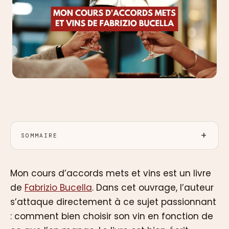
SOMMAIRE
Mon cours d’accords mets et vins est un livre
de
Fabrizio Bucella
. Dans cet ouvrage, l’auteur
s’attaque directement à ce sujet passionnant
: comment bien choisir son vin en fonction de