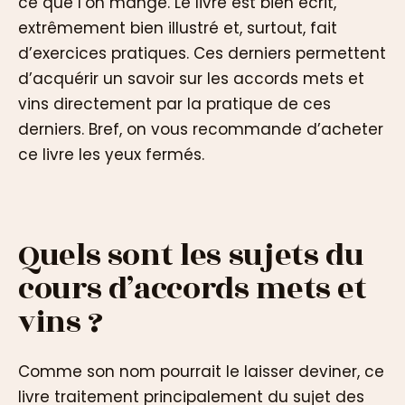
ce que l’on mange. Le livre est bien écrit,
extrêmement bien illustré et, surtout, fait
d’exercices pratiques. Ces derniers permettent
d’acquérir un savoir sur les accords mets et
vins directement par la pratique de ces
derniers. Bref, on vous recommande d’acheter
ce livre les yeux fermés.
Quels sont les sujets du
cours d’accords mets et
vins ?
Comme son nom pourrait le laisser deviner, ce
livre traitement principalement du sujet des