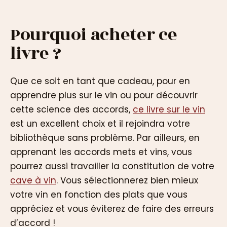
Pourquoi acheter ce
livre ?
Que ce soit en tant que cadeau, pour en
apprendre plus sur le vin ou pour découvrir
cette science des accords,
ce livre sur le vin
est un excellent choix et il rejoindra votre
bibliothèque sans problème. Par ailleurs, en
apprenant les accords mets et vins, vous
pourrez aussi travailler la constitution de votre
cave à vin
. Vous sélectionnerez bien mieux
votre vin en fonction des plats que vous
appréciez et vous éviterez de faire des erreurs
d’accord !