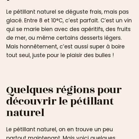
Le pétillant naturel se déguste frais, mais pas
glacé. Entre 8 et 10°C, c’est parfait. C’est un vin
qui se marie bien avec des apéritifs, des fruits
de mer, ou même certains desserts légers.
Mais honnêtement, c’est aussi super à boire
tout seul, juste pour le plaisir des bulles !
Quelques régions pour
découvrir le pétillant
naturel
Le pétillant naturel, on en trouve un peu
partout maintenant. Mais voici quelques