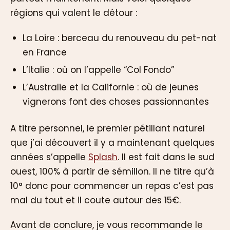
régions qui valent le détour :
La Loire : berceau du renouveau du pet-nat
en France
L’Italie : où on l’appelle “Col Fondo”
L’Australie et la Californie : où de jeunes
vignerons font des choses passionnantes
A titre personnel, le premier pétillant naturel
que j’ai découvert il y a maintenant quelques
années s’appelle
Splash
. Il est fait dans le sud
ouest, 100% à partir de sémillon. Il ne titre qu’à
10° donc pour commencer un repas c’est pas
mal du tout et il coute autour des 15€.
Avant de conclure, je vous recommande le