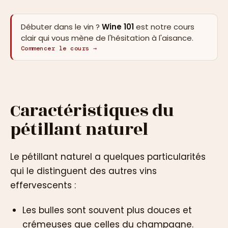
Débuter dans le vin ?
Wine 101
est notre cours
clair qui vous mène de l'hésitation à l'aisance.
Commencer le cours →
Caractéristiques du
pétillant naturel
Le pétillant naturel a quelques particularités
qui le distinguent des autres vins
effervescents :
Les bulles sont souvent plus douces et
crémeuses que celles du champagne.