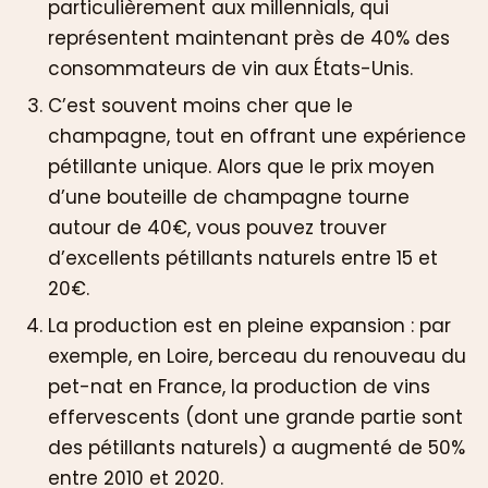
particulièrement aux millennials, qui
représentent maintenant près de 40% des
consommateurs de vin aux États-Unis.
C’est souvent moins cher que le
champagne, tout en offrant une expérience
pétillante unique. Alors que le prix moyen
d’une bouteille de champagne tourne
autour de 40€, vous pouvez trouver
d’excellents pétillants naturels entre 15 et
20€.
La production est en pleine expansion : par
exemple, en Loire, berceau du renouveau du
pet-nat en France, la production de vins
effervescents (dont une grande partie sont
des pétillants naturels) a augmenté de 50%
entre 2010 et 2020.