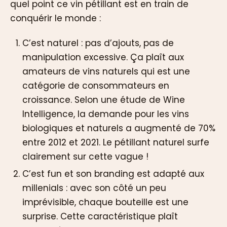
quel point ce vin pétillant est en train de
conquérir le monde :
C’est naturel : pas d’ajouts, pas de
manipulation excessive. Ça plaît aux
amateurs de vins naturels qui est une
catégorie de consommateurs en
croissance. Selon une étude de Wine
Intelligence, la demande pour les vins
biologiques et naturels a augmenté de 70%
entre 2012 et 2021. Le pétillant naturel surfe
clairement sur cette vague !
C’est fun et son branding est adapté aux
millenials : avec son côté un peu
imprévisible, chaque bouteille est une
surprise. Cette caractéristique plaît