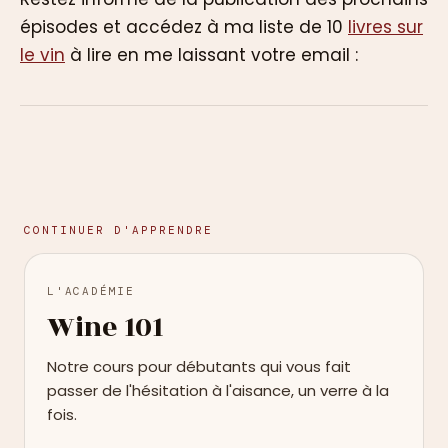
épisodes et accédez à ma liste de 10
livres sur
le vin
à lire en me laissant votre email :
CONTINUER D'APPRENDRE
L'ACADÉMIE
Wine 101
Notre cours pour débutants qui vous fait
passer de l'hésitation à l'aisance, un verre à la
fois.