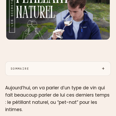
SOMMAIRE
Aujourd’hui, on va parler d’un type de vin qui
fait beaucoup parler de lui ces derniers temps
: le pétillant naturel, ou “pet-nat” pour les
intimes.