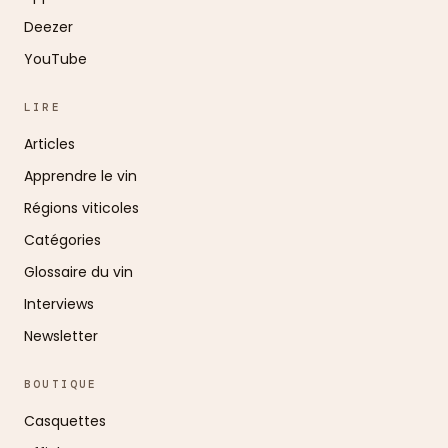
Deezer
YouTube
LIRE
Articles
Apprendre le vin
Régions viticoles
Catégories
Glossaire du vin
Interviews
Newsletter
BOUTIQUE
Casquettes