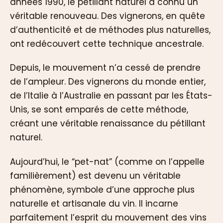
années 1990, le pétillant naturel a connu un
véritable renouveau. Des vignerons, en quête
d’authenticité et de méthodes plus naturelles,
ont redécouvert cette technique ancestrale.
Depuis, le mouvement n’a cessé de prendre
de l’ampleur. Des vignerons du monde entier,
de l’Italie à l’Australie en passant par les États-
Unis, se sont emparés de cette méthode,
créant une véritable renaissance du pétillant
naturel.
Aujourd’hui, le “pet-nat” (comme on l’appelle
familièrement) est devenu un véritable
phénomène, symbole d’une approche plus
naturelle et artisanale du vin. Il incarne
parfaitement l’esprit du mouvement des vins