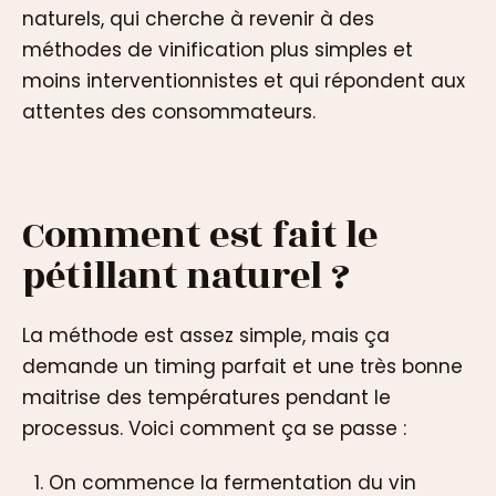
naturels, qui cherche à revenir à des
méthodes de vinification plus simples et
moins interventionnistes et qui répondent aux
attentes des consommateurs.
Comment est fait le
pétillant naturel ?
La méthode est assez simple, mais ça
demande un timing parfait et une très bonne
maitrise des températures pendant le
processus. Voici comment ça se passe :
On commence la fermentation du vin