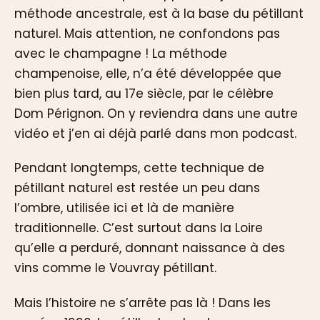
méthode ancestrale, est à la base du pétillant
naturel. Mais attention, ne confondons pas
avec le champagne ! La méthode
champenoise, elle, n’a été développée que
bien plus tard, au 17e siècle, par le célèbre
Dom Pérignon. On y reviendra dans une autre
vidéo et j’en ai déjà parlé dans mon podcast.
Pendant longtemps, cette technique de
pétillant naturel est restée un peu dans
l’ombre, utilisée ici et là de manière
traditionnelle. C’est surtout dans la Loire
qu’elle a perduré, donnant naissance à des
vins comme le Vouvray pétillant.
Mais l’histoire ne s’arrête pas là ! Dans les