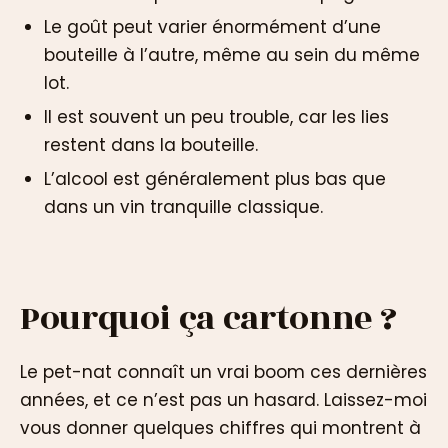
Le goût peut varier énormément d’une
bouteille à l’autre, même au sein du même
lot.
Il est souvent un peu trouble, car les lies
restent dans la bouteille.
L’alcool est généralement plus bas que
dans un vin tranquille classique.
Pourquoi ça cartonne ?
Le pet-nat connaît un vrai boom ces dernières
années, et ce n’est pas un hasard. Laissez-moi
vous donner quelques chiffres qui montrent à