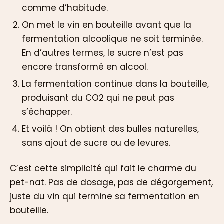
comme d’habitude.
On met le vin en bouteille avant que la
fermentation alcoolique ne soit terminée.
En d’autres termes, le sucre n’est pas
encore transformé en alcool.
La fermentation continue dans la bouteille,
produisant du CO2 qui ne peut pas
s’échapper.
Et voilà ! On obtient des bulles naturelles,
sans ajout de sucre ou de levures.
C’est cette simplicité qui fait le charme du
pet-nat. Pas de dosage, pas de dégorgement,
juste du vin qui termine sa fermentation en
bouteille.