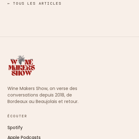
← TOUS LES ARTICLES
Wine Makers Show, on verse des
conversations depuis 2018, de
Bordeaux au Beaujolais et retour.
ÉCOUTER
Spotify
Apple Podcasts