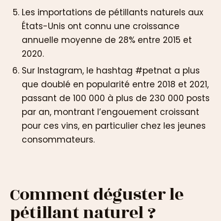
Les importations de pétillants naturels aux
États-Unis ont connu une croissance
annuelle moyenne de 28% entre 2015 et
2020.
Sur Instagram, le hashtag #petnat a plus
que doublé en popularité entre 2018 et 2021,
passant de 100 000 à plus de 230 000 posts
par an, montrant l’engouement croissant
pour ces vins, en particulier chez les jeunes
consommateurs.
Comment déguster le
pétillant naturel ?