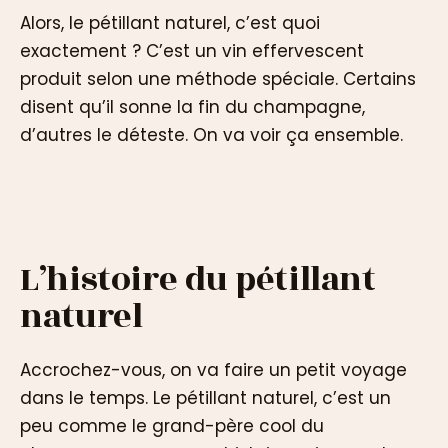
Alors, le pétillant naturel, c’est quoi
exactement ? C’est un vin effervescent
produit selon une méthode spéciale. Certains
disent qu’il sonne la fin du champagne,
d’autres le déteste. On va voir ça ensemble.
L’histoire du pétillant
naturel
Accrochez-vous, on va faire un petit voyage
dans le temps. Le pétillant naturel, c’est un
peu comme le grand-père cool du