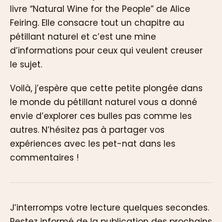
livre “Natural Wine for the People” de Alice
Feiring. Elle consacre tout un chapitre au
pétillant naturel et c’est une mine
d’informations pour ceux qui veulent creuser
le sujet.
Voilà, j’espère que cette petite plongée dans
le monde du pétillant naturel vous a donné
envie d’explorer ces bulles pas comme les
autres. N’hésitez pas à partager vos
expériences avec les pet-nat dans les
commentaires !
J’interromps votre lecture quelques secondes.
Restez informé de la publication des prochains