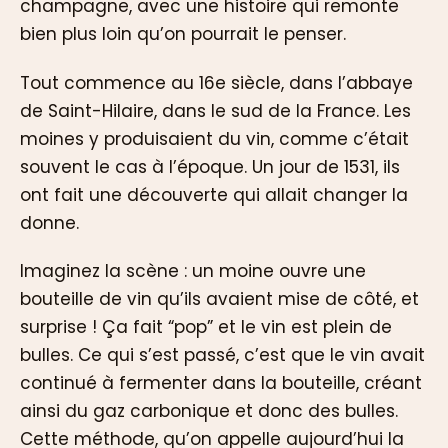
champagne, avec une histoire qui remonte
bien plus loin qu’on pourrait le penser.
Tout commence au 16e siècle, dans l’abbaye
de Saint-Hilaire, dans le sud de la France. Les
moines y produisaient du vin, comme c’était
souvent le cas à l’époque. Un jour de 1531, ils
ont fait une découverte qui allait changer la
donne.
Imaginez la scène : un moine ouvre une
bouteille de vin qu’ils avaient mise de côté, et
surprise ! Ça fait “pop” et le vin est plein de
bulles. Ce qui s’est passé, c’est que le vin avait
continué à fermenter dans la bouteille, créant
ainsi du gaz carbonique et donc des bulles.
Cette méthode, qu’on appelle aujourd’hui la