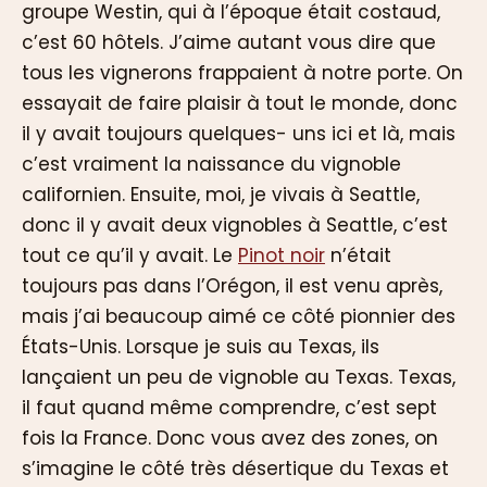
groupe Westin, qui à l’époque était costaud,
c’est 60 hôtels. J’aime autant vous dire que
tous les vignerons frappaient à notre porte. On
essayait de faire plaisir à tout le monde, donc
il y avait toujours quelques- uns ici et là, mais
c’est vraiment la naissance du vignoble
californien. Ensuite, moi, je vivais à Seattle,
donc il y avait deux vignobles à Seattle, c’est
tout ce qu’il y avait. Le
Pinot noir
n’était
toujours pas dans l’Orégon, il est venu après,
mais j’ai beaucoup aimé ce côté pionnier des
États-Unis. Lorsque je suis au Texas, ils
lançaient un peu de vignoble au Texas. Texas,
il faut quand même comprendre, c’est sept
fois la France. Donc vous avez des zones, on
s’imagine le côté très désertique du Texas et