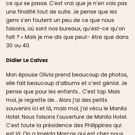
ce qui se passe. C’est vrai que je n’en vois pas
une finalité tout de suite. Je pense que les
gens s’en foutent un peu de ce que nous
faisons, où sont nos bureaux, qu’est-ce qu’on
fait ? » Mais je me dis que peut- être que dans
30 ou 40.
Didier Le Calvez
Mon épouse Olivia prend beaucoup de photos,
elle fait beaucoup d’albums et c’est génial. Je
pense que pour les enfants… C’est top. Mais
moi, je regrette de… Alors j’ai des petits
souvenirs ici et là, mais moi, j’ai vécu le Manila
Hotel. Nous faisons l’ouverture de Manila Hotel.
C’est toute la présidence des Philippines qui
est là. On a Imelda Marcos qui est chez nous