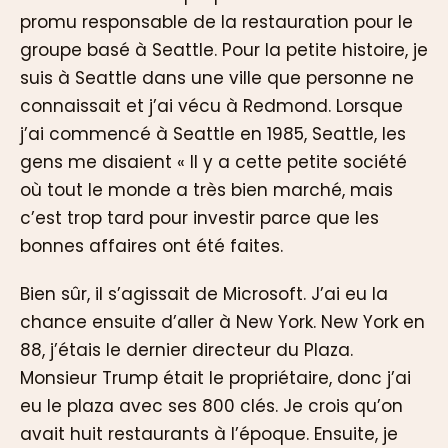
promu responsable de la restauration pour le
groupe basé à Seattle. Pour la petite histoire, je
suis à Seattle dans une ville que personne ne
connaissait et j’ai vécu à Redmond. Lorsque
j’ai commencé à Seattle en 1985, Seattle, les
gens me disaient « Il y a cette petite société
où tout le monde a très bien marché, mais
c’est trop tard pour investir parce que les
bonnes affaires ont été faites.
Bien sûr, il s’agissait de Microsoft. J’ai eu la
chance ensuite d’aller à New York. New York en
88, j’étais le dernier directeur du Plaza.
Monsieur Trump était le propriétaire, donc j’ai
eu le plaza avec ses 800 clés. Je crois qu’on
avait huit restaurants à l’époque. Ensuite, je