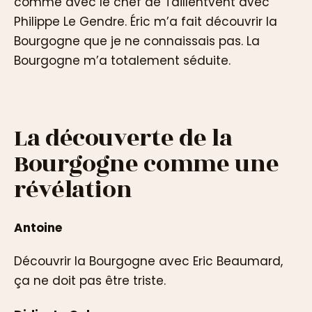
comme avec le chef de Taillentvent avec
Philippe Le Gendre. Éric m’a fait découvrir la
Bourgogne que je ne connaissais pas. La
Bourgogne m’a totalement séduite.
La découverte de la
Bourgogne comme une
révélation
Antoine
Découvrir la Bourgogne avec Eric Beaumard,
ça ne doit pas être triste.