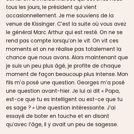
tous les jours, le président qui vient
occasionnellement. Je me souviens de la
venue de Kissinger. C’est la suite où vous avez
le général Marc Arthur qui est resté. On ne se
rend pas compte lorsqu’on le vit. On vit ces
moments et on ne réalise pas totalement la
chance que nous avons. Alors maintenant que
je suis un peu plus âgé, je profite de chaque
moment de façon beaucoup plus intense. Mon
fils m’a posé une question. Georges m’a posé
une question avant-hier. Je lui ai dit « Papa,
est-ce que tu es intelligent ou est-ce que tu
es sage ? » Une question intéressante. J’ai
essayé de boter en touche et en disant
qu’avec l’âge, il y avait un peu de sagesse.