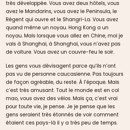
très développée. Vous avez deux hôtels, vous
avez le Mandarins, vous avez le Peninsula, le
Régent qui ouvre et le Shangri-La. Vous avez
quand même un noyau. Hong Kong a un
noyau. Mais lorsque vous allez en Chine, moi je
vais à Shanghai, à Shanghai, vous n’avez pas
de voiture. Vous avez un couvre-feu le soir.
Les gens vous dévisagent parce qu’ils n’ont
pas vu de personne caucasienne. Pas toujours
de façon agréable, du reste. À l’époque. Mais
c’est très amusant. Tout le monde est en col
mao, vous avez des vélos. Mais ça, c’est vrai
pour toute vie, je pense. Je je pense que les
gens seraient très étonnés de voir comment
étaient ces pays-là il y a très peu de temps.