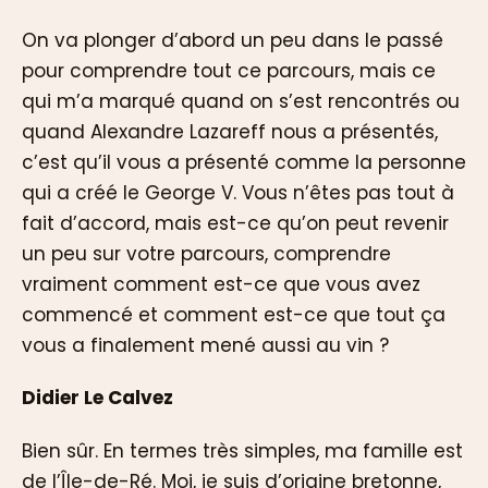
On va plonger d’abord un peu dans le passé
pour comprendre tout ce parcours, mais ce
qui m’a marqué quand on s’est rencontrés ou
quand Alexandre Lazareff nous a présentés,
c’est qu’il vous a présenté comme la personne
qui a créé le George V. Vous n’êtes pas tout à
fait d’accord, mais est-ce qu’on peut revenir
un peu sur votre parcours, comprendre
vraiment comment est-ce que vous avez
commencé et comment est-ce que tout ça
vous a finalement mené aussi au vin ?
Didier Le Calvez
Bien sûr. En termes très simples, ma famille est
de l’Île-de-Ré. Moi, je suis d’origine bretonne,