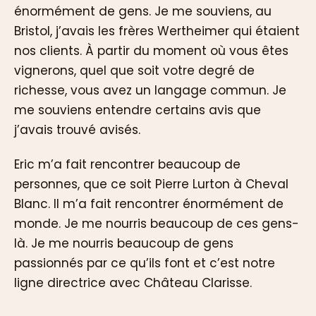
énormément de gens. Je me souviens, au
Bristol, j’avais les frères Wertheimer qui étaient
nos clients. À partir du moment où vous êtes
vignerons, quel que soit votre degré de
richesse, vous avez un langage commun. Je
me souviens entendre certains avis que
j’avais trouvé avisés.
Eric m’a fait rencontrer beaucoup de
personnes, que ce soit Pierre Lurton à Cheval
Blanc. Il m’a fait rencontrer énormément de
monde. Je me nourris beaucoup de ces gens-
là. Je me nourris beaucoup de gens
passionnés par ce qu’ils font et c’est notre
ligne directrice avec Château Clarisse.