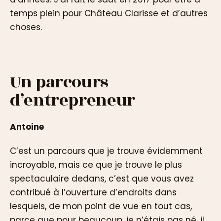
temps plein pour Château Clarisse et d’autres
choses.
Un parcours
d’entrepreneur
Antoine
C’est un parcours que je trouve évidemment
incroyable, mais ce que je trouve le plus
spectaculaire dedans, c’est que vous avez
contribué à l’ouverture d’endroits dans
lesquels, de mon point de vue en tout cas,
parce que pour beaucoup, je n’étais pas né, il