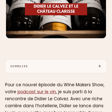
SOMMAIRE
Pour ce nouvel épisode du Wine Makers Show,
votre
podcast sur le vin
, je suis parti à la
rencontre de Didier Le Calvez. Avec une riche
carrière dans l’hotellerie, Didier se lance dans