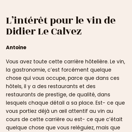
L’intérêt pour le vin de
Didier Le Calvez
Antoine
Vous avez toute cette carrière hôtelière. Le vin,
la gastronomie, c’est forcément quelque
chose qui vous occupe, parce que dans ces
hôtels, il y a des restaurants et des
restaurants de prestige, de qualité, dans
lesquels chaque détail a sa place. Est- ce que
vous portiez déjà un œil attentif au vin au
cours de cette carrière ou est- ce que c’était
quelque chose que vous reléguiez, mais que