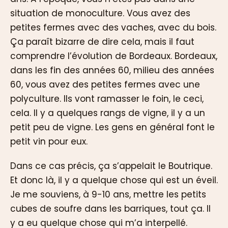
situation de monoculture. Vous avez des
petites fermes avec des vaches, avec du bois.
Ça paraît bizarre de dire cela, mais il faut
comprendre l’évolution de Bordeaux. Bordeaux,
dans les fin des années 60, milieu des années
60, vous avez des petites fermes avec une
polyculture. Ils vont ramasser le foin, le ceci,
cela. Il y a quelques rangs de vigne, il y a un
petit peu de vigne. Les gens en général font le
petit vin pour eux.
Dans ce cas précis, ça s’appelait le Boutrique.
Et donc là, il y a quelque chose qui est un éveil.
Je me souviens, à 9-10 ans, mettre les petits
cubes de soufre dans les barriques, tout ça. Il
y a eu quelque chose qui m’a interpellé.