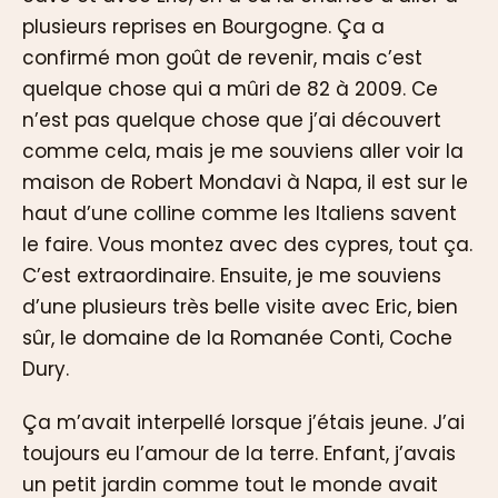
plusieurs reprises en Bourgogne. Ça a
confirmé mon goût de revenir, mais c’est
quelque chose qui a mûri de 82 à 2009. Ce
n’est pas quelque chose que j’ai découvert
comme cela, mais je me souviens aller voir la
maison de Robert Mondavi à Napa, il est sur le
haut d’une colline comme les Italiens savent
le faire. Vous montez avec des cypres, tout ça.
C’est extraordinaire. Ensuite, je me souviens
d’une plusieurs très belle visite avec Eric, bien
sûr, le domaine de la Romanée Conti, Coche
Dury.
Ça m’avait interpellé lorsque j’étais jeune. J’ai
toujours eu l’amour de la terre. Enfant, j’avais
un petit jardin comme tout le monde avait