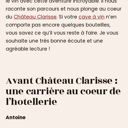
le vin avec cette aventure incroyable. Il nous
raconte son parcours et nous plonge au coeur
du
Château Clarisse
. Si votre
cave à vin
n’en
comporte pas encore quelques bouteilles,
vous savez ce qu’il vous reste à faire. Je vous
souhaite une très bonne écoute et une
agréable lecture !
Avant Château Clarisse :
une carrière au coeur de
l’hotellerie
Antoine