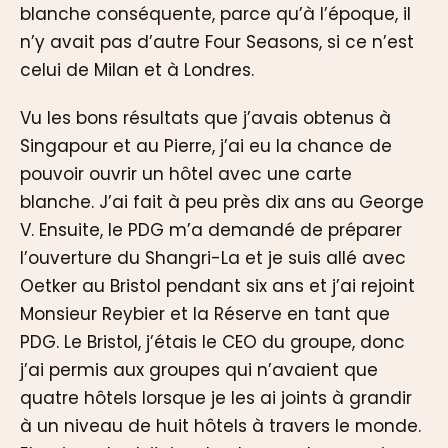
blanche conséquente, parce qu’à l’époque, il
n’y avait pas d’autre Four Seasons, si ce n’est
celui de Milan et à Londres.
Vu les bons résultats que j’avais obtenus à
Singapour et au Pierre, j’ai eu la chance de
pouvoir ouvrir un hôtel avec une carte
blanche. J’ai fait à peu près dix ans au George
V. Ensuite, le PDG m’a demandé de préparer
l’ouverture du Shangri-La et je suis allé avec
Oetker au Bristol pendant six ans et j’ai rejoint
Monsieur Reybier et la Réserve en tant que
PDG. Le Bristol, j’étais le CEO du groupe, donc
j’ai permis aux groupes qui n’avaient que
quatre hôtels lorsque je les ai joints à grandir
à un niveau de huit hôtels à travers le monde.