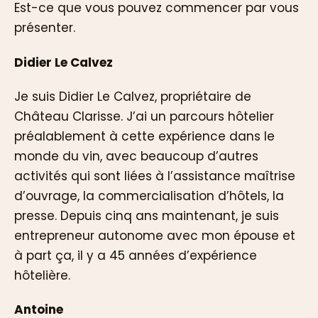
Est-ce que vous pouvez commencer par vous
présenter.
Didier Le Calvez
Je suis Didier Le Calvez, propriétaire de
Château Clarisse. J’ai un parcours hôtelier
préalablement à cette expérience dans le
monde du vin, avec beaucoup d’autres
activités qui sont liées à l’assistance maîtrise
d’ouvrage, la commercialisation d’hôtels, la
presse. Depuis cinq ans maintenant, je suis
entrepreneur autonome avec mon épouse et
à part ça, il y a 45 années d’expérience
hôtelière.
Antoine