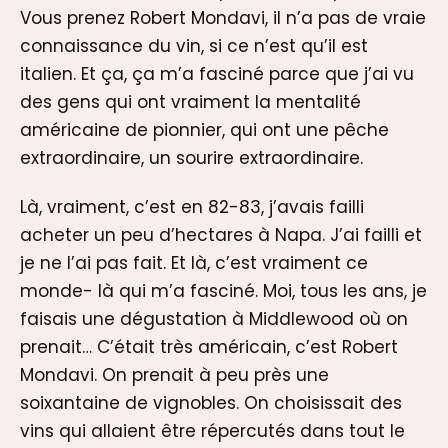
Vous prenez Robert Mondavi, il n’a pas de vraie
connaissance du vin, si ce n’est qu’il est
italien. Et ça, ça m’a fasciné parce que j’ai vu
des gens qui ont vraiment la mentalité
américaine de pionnier, qui ont une pêche
extraordinaire, un sourire extraordinaire.
Là, vraiment, c’est en 82-83, j’avais failli
acheter un peu d’hectares à Napa. J’ai failli et
je ne l’ai pas fait. Et là, c’est vraiment ce
monde- là qui m’a fasciné. Moi, tous les ans, je
faisais une dégustation à Middlewood où on
prenait… C’était très américain, c’est Robert
Mondavi. On prenait à peu près une
soixantaine de vignobles. On choisissait des
vins qui allaient être répercutés dans tout le