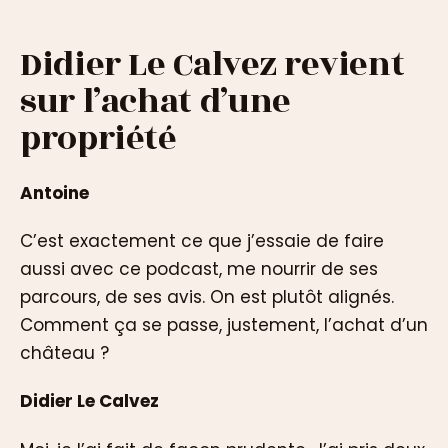
Didier Le Calvez revient
sur l’achat d’une
propriété
Antoine
C’est exactement ce que j’essaie de faire
aussi avec ce podcast, me nourrir de ses
parcours, de ses avis. On est plutôt alignés.
Comment ça se passe, justement, l’achat d’un
château ?
Didier Le Calvez