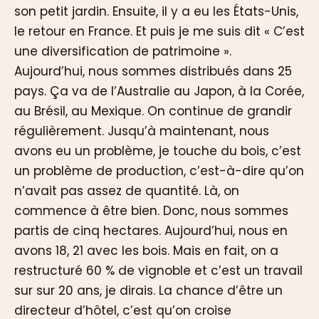
son petit jardin. Ensuite, il y a eu les États-Unis,
le retour en France. Et puis je me suis dit « C’est
une diversification de patrimoine ».
Aujourd’hui, nous sommes distribués dans 25
pays. Ça va de l’Australie au Japon, à la Corée,
au Brésil, au Mexique. On continue de grandir
régulièrement. Jusqu’à maintenant, nous
avons eu un problème, je touche du bois, c’est
un problème de production, c’est-à-dire qu’on
n’avait pas assez de quantité. Là, on
commence à être bien. Donc, nous sommes
partis de cinq hectares. Aujourd’hui, nous en
avons 18, 21 avec les bois. Mais en fait, on a
restructuré 60 % de vignoble et c’est un travail
sur sur 20 ans, je dirais. La chance d’être un
directeur d’hôtel, c’est qu’on croise