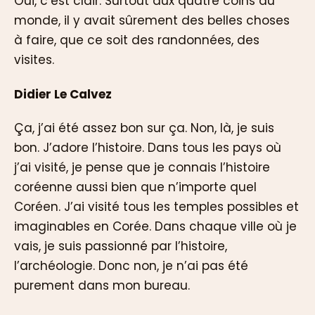
Oui, c’est clair. Surtout aux quatre coins du
monde, il y avait sûrement des belles choses
à faire, que ce soit des randonnées, des
visites.
Didier Le Calvez
Ça, j’ai été assez bon sur ça. Non, là, je suis
bon. J’adore l’histoire. Dans tous les pays où
j’ai visité, je pense que je connais l’histoire
coréenne aussi bien que n’importe quel
Coréen. J’ai visité tous les temples possibles et
imaginables en Corée. Dans chaque ville où je
vais, je suis passionné par l’histoire,
l’archéologie. Donc non, je n’ai pas été
purement dans mon bureau.