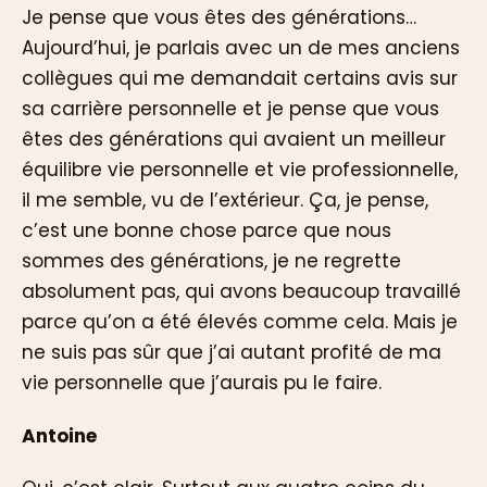
Je pense que vous êtes des générations…
Aujourd’hui, je parlais avec un de mes anciens
collègues qui me demandait certains avis sur
sa carrière personnelle et je pense que vous
êtes des générations qui avaient un meilleur
équilibre vie personnelle et vie professionnelle,
il me semble, vu de l’extérieur. Ça, je pense,
c’est une bonne chose parce que nous
sommes des générations, je ne regrette
absolument pas, qui avons beaucoup travaillé
parce qu’on a été élevés comme cela. Mais je
ne suis pas sûr que j’ai autant profité de ma
vie personnelle que j’aurais pu le faire.
Antoine