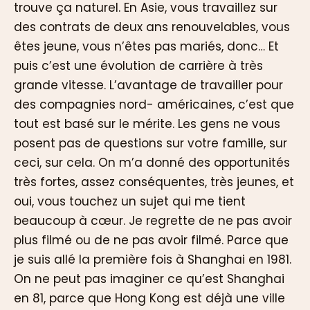
trouve ça naturel. En Asie, vous travaillez sur
des contrats de deux ans renouvelables, vous
êtes jeune, vous n’êtes pas mariés, donc… Et
puis c’est une évolution de carrière à très
grande vitesse. L’avantage de travailler pour
des compagnies nord- américaines, c’est que
tout est basé sur le mérite. Les gens ne vous
posent pas de questions sur votre famille, sur
ceci, sur cela. On m’a donné des opportunités
très fortes, assez conséquentes, très jeunes, et
oui, vous touchez un sujet qui me tient
beaucoup à cœur. Je regrette de ne pas avoir
plus filmé ou de ne pas avoir filmé. Parce que
je suis allé la première fois à Shanghai en 1981.
On ne peut pas imaginer ce qu’est Shanghai
en 81, parce que Hong Kong est déjà une ville