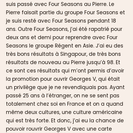
suis passé avec Four Seasons au Pierre. Le
Pierre faisait partie du groupe Four Seasons et
je suis resté avec Four Seasons pendant 18
ans. Outre Four Seasons, j’ai été rapatrié pour
deux ans et demi pour reprendre avec Four
Seasons le groupe Régent en Asie. J’ai eu des
très bons résultats à Singapour, de très bons
résultats de nouveau au Pierre jusqu’à 98. Et
ce sont ces résultats qui m’ont permis d’avoir
la promotion pour ouvrir Georges V, qui était
un privilège que je ne revendiquais pas. Ayant
passé 25 ans à l’étranger, on ne se sent pas
totalement chez soi en France et on a quand
même deux cultures, une culture américaine
qui est très forte. Et donc, j’ai eu la chance de
pouvoir rouvrir Georges V avec une carte