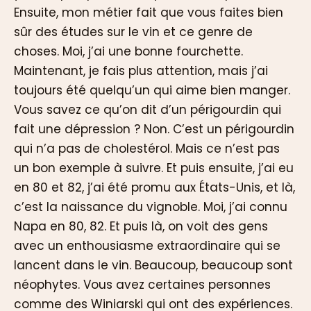
Ensuite, mon métier fait que vous faites bien
sûr des études sur le vin et ce genre de
choses. Moi, j’ai une bonne fourchette.
Maintenant, je fais plus attention, mais j’ai
toujours été quelqu’un qui aime bien manger.
Vous savez ce qu’on dit d’un périgourdin qui
fait une dépression ? Non. C’est un périgourdin
qui n’a pas de cholestérol. Mais ce n’est pas
un bon exemple à suivre. Et puis ensuite, j’ai eu
en 80 et 82, j’ai été promu aux États-Unis, et là,
c’est la naissance du vignoble. Moi, j’ai connu
Napa en 80, 82. Et puis là, on voit des gens
avec un enthousiasme extraordinaire qui se
lancent dans le vin. Beaucoup, beaucoup sont
néophytes. Vous avez certaines personnes
comme des Winiarski qui ont des expériences.