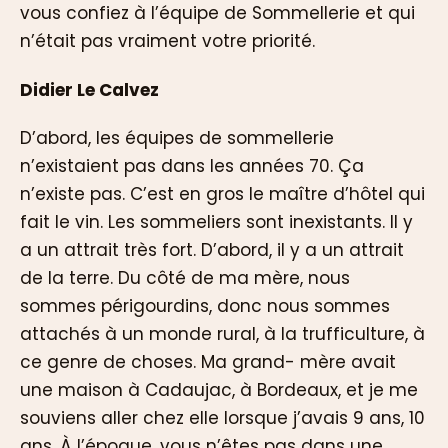
vous confiez à l’équipe de Sommellerie et qui
n’était pas vraiment votre priorité.
Didier Le Calvez
D’abord, les équipes de sommellerie
n’existaient pas dans les années 70. Ça
n’existe pas. C’est en gros le maître d’hôtel qui
fait le vin. Les sommeliers sont inexistants. Il y
a un attrait très fort. D’abord, il y a un attrait
de la terre. Du côté de ma mère, nous
sommes périgourdins, donc nous sommes
attachés à un monde rural, à la trufficulture, à
ce genre de choses. Ma grand- mère avait
une maison à Cadaujac, à Bordeaux, et je me
souviens aller chez elle lorsque j’avais 9 ans, 10
ans. À l’époque, vous n’êtes pas dans une