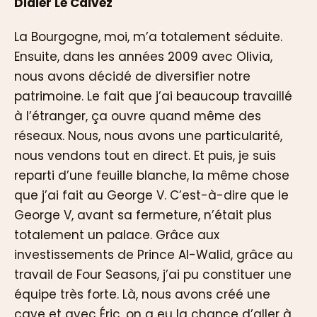
Didier Le Calvez
La Bourgogne, moi, m’a totalement séduite.
Ensuite, dans les années 2009 avec Olivia,
nous avons décidé de diversifier notre
patrimoine. Le fait que j’ai beaucoup travaillé
à l’étranger, ça ouvre quand même des
réseaux. Nous, nous avons une particularité,
nous vendons tout en direct. Et puis, je suis
reparti d’une feuille blanche, la même chose
que j’ai fait au George V. C’est-à-dire que le
George V, avant sa fermeture, n’était plus
totalement un palace. Grâce aux
investissements de Prince Al-Walid, grâce au
travail de Four Seasons, j’ai pu constituer une
équipe très forte. Là, nous avons créé une
cave et avec Éric, on a eu la chance d’aller à