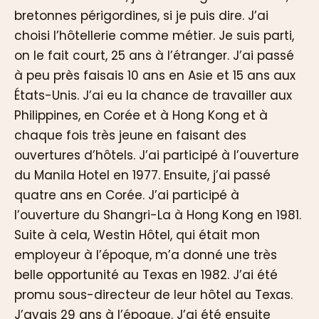
bretonnes périgordines, si je puis dire. J’ai
choisi l’hôtellerie comme métier. Je suis parti,
on le fait court, 25 ans à l’étranger. J’ai passé
à peu près faisais 10 ans en Asie et 15 ans aux
États-Unis. J’ai eu la chance de travailler aux
Philippines, en Corée et à Hong Kong et à
chaque fois très jeune en faisant des
ouvertures d’hôtels. J’ai participé à l’ouverture
du Manila Hotel en 1977. Ensuite, j’ai passé
quatre ans en Corée. J’ai participé à
l’ouverture du Shangri-La à Hong Kong en 1981.
Suite à cela, Westin Hôtel, qui était mon
employeur à l’époque, m’a donné une très
belle opportunité au Texas en 1982. J’ai été
promu sous-directeur de leur hôtel au Texas.
J’avais 29 ans à l’époque. J’ai été ensuite