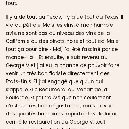
tout.
Il y a de tout au Texas, il y a de tout au Texas. Il
y a du pétrole. Mais les vins, à mon humble
avis, ne sont pas du niveau des vins de la
Californie ou des pinots noirs et tout ça. Mais
tout ça pour dire « Moi, j’ai été fasciné par ce
monde- là ». Et ensuite, je suis revenu au
George V et j’ai eu la chance de pouvoir faire
venir un très bon floriste directement des
États-Unis. Et j’ai engagé quelqu’un qui
s’appelle Eric Beaumard, qui venait de la
Poularde. Et j’ai trouvé que non seulement
c’est un très bon dégustateur, mais il avait
des qualités humaines importantes. Je lui ai
confié la restauration du George V, tout