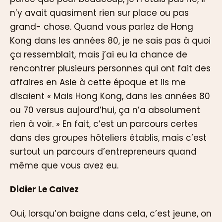
n’y avait quasiment rien sur place ou pas
grand- chose. Quand vous parlez de Hong
Kong dans les années 80, je ne sais pas à quoi
ça ressemblait, mais j’ai eu la chance de
rencontrer plusieurs personnes qui ont fait des
affaires en Asie à cette époque et ils me
disaient « Mais Hong Kong, dans les années 80
ou 70 versus aujourd’hui, ça n’a absolument
rien à voir. » En fait, c’est un parcours certes
dans des groupes hôteliers établis, mais c’est
surtout un parcours d’entrepreneurs quand
même que vous avez eu.
Didier Le Calvez
Oui, lorsqu’on baigne dans cela, c’est jeune, on