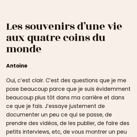
Les souvenirs d’une vie
aux quatre coins du
monde
Antoine
Oui, c’est clair. C’est des questions que je me
pose beaucoup parce que je suis évidemment
beaucoup plus tôt dans ma carrière et dans
ce que je fais. J’essaye justement de
documenter un peu ce qui se passe, de
prendre des vidéos, de les publier, de faire des
petits interviews, etc, de vous montrer un peu