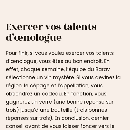
Exercer vos talents
d’œnologue
Pour finir, si vous voulez exercer vos talents
d’œnologue, vous êtes au bon endroit. En
effet, chaque semaine, l’équipe du Barav
sélectionne un vin mystère. Si vous devinez la
région, le cépage et l’appellation, vous
obtiendrez un cadeau. En fonction, vous
gagnerez un verre (une bonne réponse sur
trois) jusqu’à une bouteille (trois bonnes
réponses sur trois). En conclusion, dernier
conseil avant de vous laisser foncer vers le