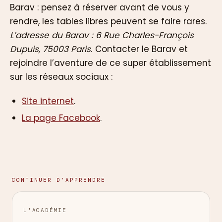
Barav : pensez à réserver avant de vous y
rendre, les tables libres peuvent se faire rares.
L’adresse du Barav : 6 Rue Charles-François
Dupuis, 75003 Paris.
Contacter le Barav et
rejoindre l’aventure de ce super établissement
sur les réseaux sociaux :
Site internet
.
La page Facebook
.
CONTINUER D'APPRENDRE
L'ACADÉMIE