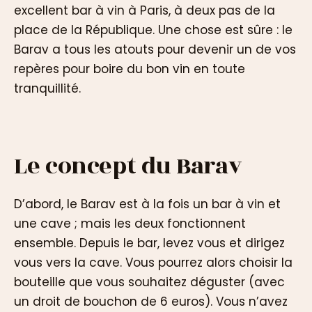
excellent bar à vin à Paris, à deux pas de la
place de la République. Une chose est sûre : le
Barav a tous les atouts pour devenir un de vos
repères pour boire du bon vin en toute
tranquillité.
Le concept du Barav
D’abord, le Barav est à la fois un bar à vin et
une cave ; mais les deux fonctionnent
ensemble. Depuis le bar, levez vous et dirigez
vous vers la cave. Vous pourrez alors choisir la
bouteille que vous souhaitez déguster (avec
un droit de bouchon de 6 euros). Vous n’avez