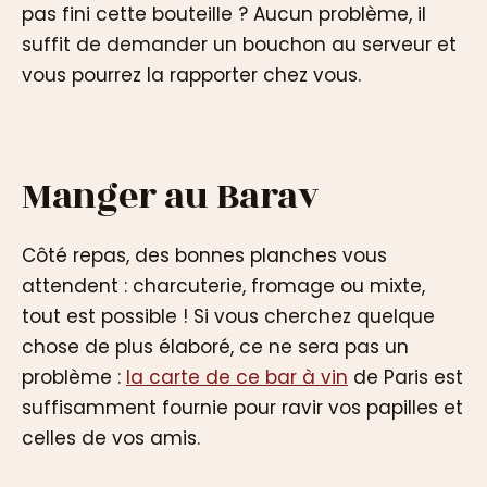
pas fini cette bouteille ? Aucun problème, il
suffit de demander un bouchon au serveur et
vous pourrez la rapporter chez vous.
Manger au Barav
Côté repas, des bonnes planches vous
attendent : charcuterie, fromage ou mixte,
tout est possible ! Si vous cherchez quelque
chose de plus élaboré, ce ne sera pas un
problème :
la carte de ce bar à vin
de Paris est
suffisamment fournie pour ravir vos papilles et
celles de vos amis.