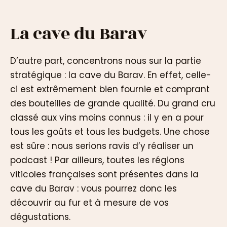
La cave du Barav
D’autre part, concentrons nous sur la partie
stratégique : la cave du Barav. En effet, celle-
ci est extrêmement bien fournie et comprant
des bouteilles de grande qualité. Du grand cru
classé aux vins moins connus : il y en a pour
tous les goûts et tous les budgets. Une chose
est sûre : nous serions ravis d’y réaliser un
podcast ! Par ailleurs, toutes les régions
viticoles françaises sont présentes dans la
cave du Barav : vous pourrez donc les
découvrir au fur et à mesure de vos
dégustations.