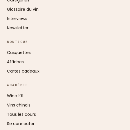
Catégories
Glossaire du vin
Interviews
Newsletter
BOUTIQUE
Casquettes
Affiches
Cartes cadeaux
ACADÉMIE
Wine 101
Vins chinois
Tous les cours
Se connecter