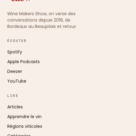
Wine Makers Show, on verse des
conversations depuis 2018, de
Bordeaux au Beaujolais et retour.
ÉCOUTER
Spotify
Apple Podcasts
Deezer
YouTube
LIRE
Articles
Apprendre le vin
Régions viticoles