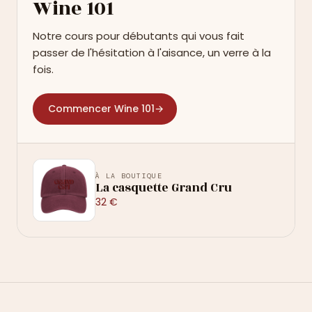
Wine 101
Notre cours pour débutants qui vous fait
passer de l'hésitation à l'aisance, un verre à la
fois.
Commencer Wine 101
→
À LA BOUTIQUE
La casquette Grand Cru
32 €