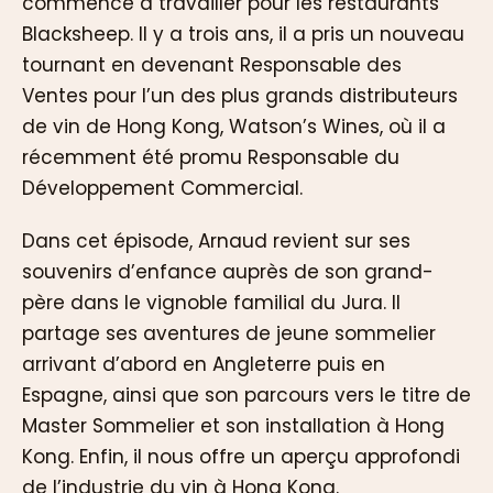
commencé à travailler pour les restaurants
Blacksheep. Il y a trois ans, il a pris un nouveau
tournant en devenant Responsable des
Ventes pour l’un des plus grands distributeurs
de vin de Hong Kong, Watson’s Wines, où il a
récemment été promu Responsable du
Développement Commercial.
Dans cet épisode, Arnaud revient sur ses
souvenirs d’enfance auprès de son grand-
père dans le vignoble familial du Jura. Il
partage ses aventures de jeune sommelier
arrivant d’abord en Angleterre puis en
Espagne, ainsi que son parcours vers le titre de
Master Sommelier et son installation à Hong
Kong. Enfin, il nous offre un aperçu approfondi
de l’industrie du vin à Hong Kong.