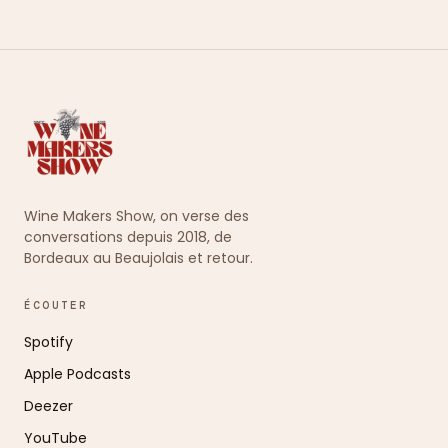
Wine Makers Show, on verse des
conversations depuis 2018, de
Bordeaux au Beaujolais et retour.
ÉCOUTER
Spotify
Apple Podcasts
Deezer
YouTube