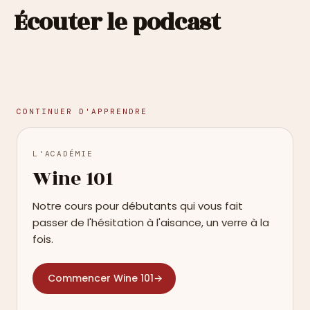
Écouter le podcast
CONTINUER D'APPRENDRE
L'ACADÉMIE
Wine 101
Notre cours pour débutants qui vous fait
passer de l'hésitation à l'aisance, un verre à la
fois.
Commencer Wine 101
→