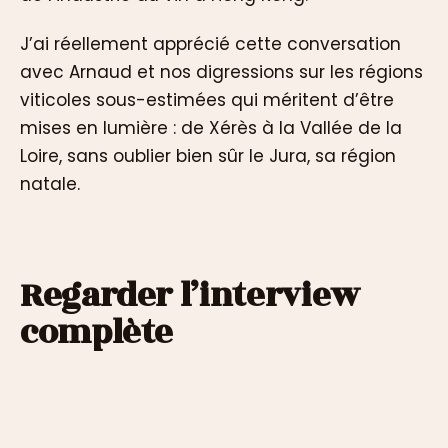
J’ai réellement apprécié cette conversation
avec Arnaud et nos digressions sur les régions
viticoles sous-estimées qui méritent d’être
mises en lumière : de Xérès à la Vallée de la
Loire, sans oublier bien sûr le Jura, sa région
natale.
Regarder l’interview
complète