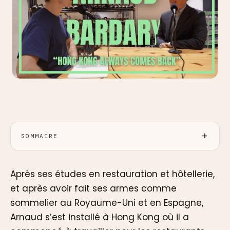
SOMMAIRE
Après ses études en restauration et hôtellerie,
et après avoir fait ses armes comme
sommelier au Royaume-Uni et en Espagne,
Arnaud s’est installé à Hong Kong où il a