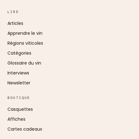
LIRE
Articles
Apprendre le vin
Régions viticoles
Catégories
Glossaire du vin
Interviews
Newsletter
BOUTIQUE
Casquettes
Affiches
Cartes cadeaux