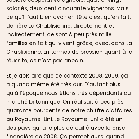
salariés, deux cent cinquante vignerons. Mais
ce qu’il faut bien avoir en tête c’est qu’en fait,
derrière La Chablisienne, directement et
indirectement, ce sont à peu près mille
familles en fait qui vivent grâce, avec, dans La
Chablisienne. En termes de pression quant à la
réussite, ce n’est pas anodin.
Et je dois dire que ce contexte 2008, 2009, ça
a quand même été très dur. D’autant plus
qu’à l’époque nous étions très dépendants du
marché britannique. On réalisait à peu près
quarante pourcents de notre chiffre d’affaires
au Royaume-Uni. Le Royaume-Uni a été un
des pays qui a le plus dérouillé avec la crise
financière de 2008. Ça permet aussi quand