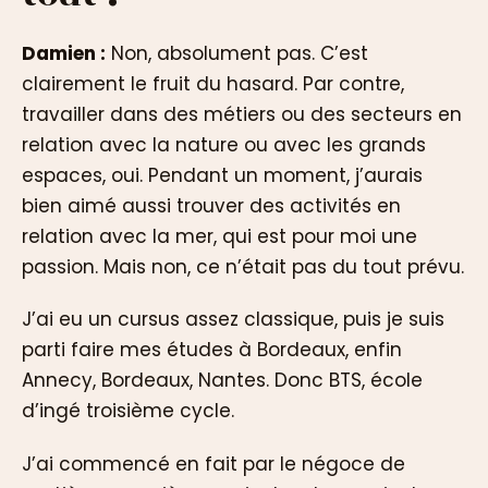
Damien :
Non, absolument pas. C’est
clairement le fruit du hasard. Par contre,
travailler dans des métiers ou des secteurs en
relation avec la nature ou avec les grands
espaces, oui. Pendant un moment, j’aurais
bien aimé aussi trouver des activités en
relation avec la mer, qui est pour moi une
passion. Mais non, ce n’était pas du tout prévu.
J’ai eu un cursus assez classique, puis je suis
parti faire mes études à Bordeaux, enfin
Annecy, Bordeaux, Nantes. Donc BTS, école
d’ingé troisième cycle.
J’ai commencé en fait par le négoce de