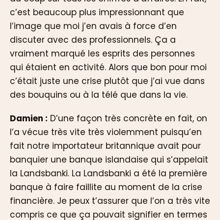
c’est beaucoup plus impressionnant que
l’image que moi j’en avais à force d’en
discuter avec des professionnels. Ça a
vraiment marqué les esprits des personnes
qui étaient en activité. Alors que bon pour moi
c’était juste une crise plutôt que j’ai vue dans
des bouquins ou à la télé que dans la vie.
Damien :
D’une façon très concrète en fait, on
l’a vécue très vite très violemment puisqu’en
fait notre importateur britannique avait pour
banquier une banque islandaise qui s’appelait
la Landsbanki. La Landsbanki a été la première
banque à faire faillite au moment de la crise
financière. Je peux t’assurer que l’on a très vite
compris ce que ça pouvait signifier en termes