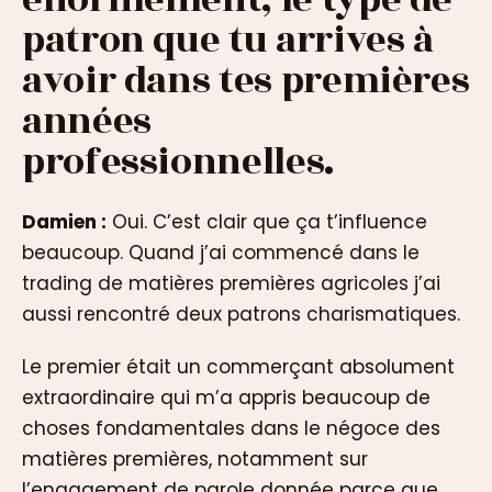
patron que tu arrives à
avoir dans tes premières
années
professionnelles.
Damien :
Oui. C’est clair que ça t’influence
beaucoup. Quand j’ai commencé dans le
trading de matières premières agricoles j’ai
aussi rencontré deux patrons charismatiques.
Le premier était un commerçant absolument
extraordinaire qui m’a appris beaucoup de
choses fondamentales dans le négoce des
matières premières, notamment sur
l’engagement de parole donnée parce que