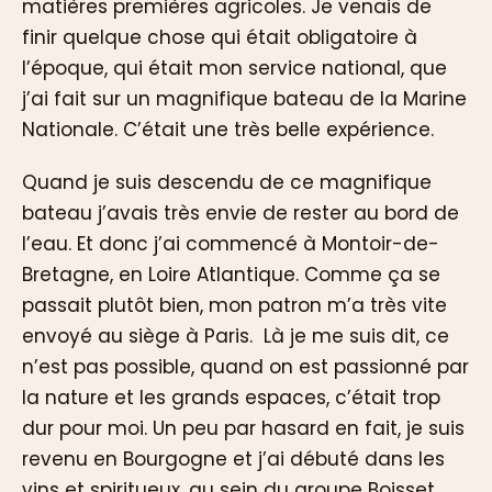
matières premières agricoles. Je venais de
finir quelque chose qui était obligatoire à
l’époque, qui était mon service national, que
j’ai fait sur un magnifique bateau de la Marine
Nationale. C’était une très belle expérience.
Quand je suis descendu de ce magnifique
bateau j’avais très envie de rester au bord de
l’eau. Et donc j’ai commencé à Montoir-de-
Bretagne, en Loire Atlantique. Comme ça se
passait plutôt bien, mon patron m’a très vite
envoyé au siège à Paris. Là je me suis dit, ce
n’est pas possible, quand on est passionné par
la nature et les grands espaces, c’était trop
dur pour moi. Un peu par hasard en fait, je suis
revenu en Bourgogne et j’ai débuté dans les
vins et spiritueux, au sein du groupe Boisset