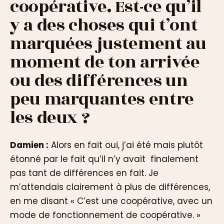
coopérative. Est-ce qu’il
y a des choses qui t’ont
marquées justement au
moment de ton arrivée
ou des différences un
peu marquantes entre
les deux ?
Damien :
Alors en fait oui, j’ai été mais plutôt
étonné par le fait qu’il n’y avait finalement
pas tant de différences en fait. Je
m’attendais clairement à plus de différences,
en me disant « C’est une coopérative, avec un
mode de fonctionnement de coopérative. »