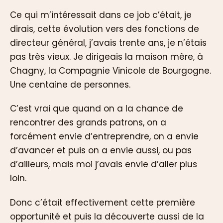
Ce qui m’intéressait dans ce job c’était, je
dirais, cette évolution vers des fonctions de
directeur général, j’avais trente ans, je n’étais
pas très vieux. Je dirigeais la maison mère, à
Chagny, la Compagnie Vinicole de Bourgogne.
Une centaine de personnes.
C’est vrai que quand on a la chance de
rencontrer des grands patrons, on a
forcément envie d’entreprendre, on a envie
d’avancer et puis on a envie aussi, ou pas
d’ailleurs, mais moi j’avais envie d’aller plus
loin.
Donc c’était effectivement cette première
opportunité et puis la découverte aussi de la