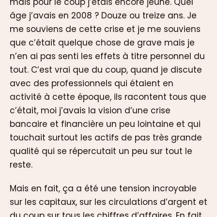
mais pour le coup j’étais encore jeune. Quel
âge j’avais en 2008 ? Douze ou treize ans. Je
me souviens de cette crise et je me souviens
que c’était quelque chose de grave mais je
n’en ai pas senti les effets à titre personnel du
tout. C’est vrai que du coup, quand je discute
avec des professionnels qui étaient en
activité à cette époque, ils racontent tous que
c’était, moi j’avais la vision d’une crise
bancaire et financière un peu lointaine et qui
touchait surtout les actifs de pas très grande
qualité qui se répercutait un peu sur tout le
reste.
Mais en fait, ça a été une tension incroyable
sur les capitaux, sur les circulations d’argent et
du coup sur tous les chiffres d’affaires. En fait,