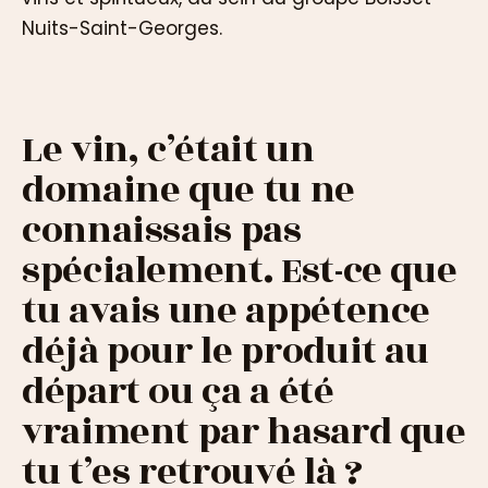
Nuits-Saint-Georges.
Le vin, c’était un
domaine que tu ne
connaissais pas
spécialement. Est-ce que
tu avais une appétence
déjà pour le produit au
départ ou ça a été
vraiment par hasard que
tu t’es retrouvé là ?