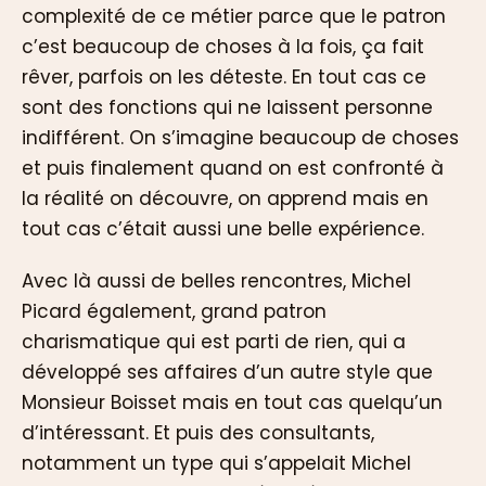
complexité de ce métier parce que le patron
c’est beaucoup de choses à la fois, ça fait
rêver, parfois on les déteste. En tout cas ce
sont des fonctions qui ne laissent personne
indifférent. On s’imagine beaucoup de choses
et puis finalement quand on est confronté à
la réalité on découvre, on apprend mais en
tout cas c’était aussi une belle expérience.
Avec là aussi de belles rencontres, Michel
Picard également, grand patron
charismatique qui est parti de rien, qui a
développé ses affaires d’un autre style que
Monsieur Boisset mais en tout cas quelqu’un
d’intéressant. Et puis des consultants,
notamment un type qui s’appelait Michel