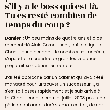
s’il y a le boss qui est là.
Tu es resté combien de
temps du coup ?
Damien :
Un peu moins de quatre ans et à ce
moment-là Alain Cornélissens, qui a dirigé La
Chablisienne pendant de nombreuses années,
s’apprêtait à prendre de grandes vacances, il
préparait son départ en retraite.
J’ai été approché par un cabinet qui avait été
mandaté pour lui trouver un successeur. Ça
s’est fait assez rapidement et je suis arrivé à
La Chablisienne le premier juillet 2008 pour une
période qui aurait duré six mois en fait, de co-