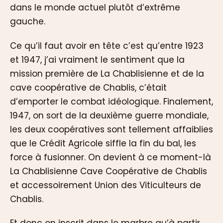
dans le monde actuel plutôt d’extrême
gauche.
Ce qu’il faut avoir en tête c’est qu’entre 1923
et 1947, j’ai vraiment le sentiment que la
mission première de La Chablisienne et de la
cave coopérative de Chablis, c’était
d’emporter le combat idéologique. Finalement,
1947, on sort de la deuxième guerre mondiale,
les deux coopératives sont tellement affaiblies
que le Crédit Agricole siffle la fin du bal, les
force à fusionner. On devient à ce moment-là
La Chablisienne Cave Coopérative de Chablis
et accessoirement Union des Viticulteurs de
Chablis.
Et donc on inscrit dans le marbre qu’à partir