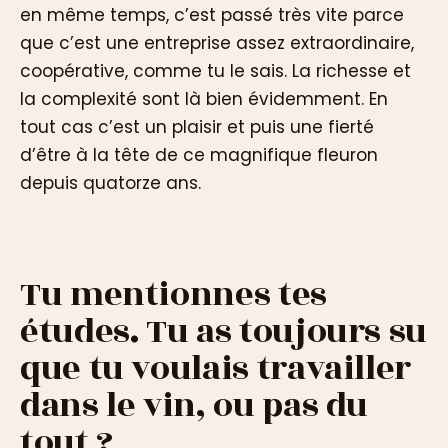
en même temps, c’est passé très vite parce
que c’est une entreprise assez extraordinaire,
coopérative, comme tu le sais. La richesse et
la complexité sont là bien évidemment. En
tout cas c’est un plaisir et puis une fierté
d’être à la tête de ce magnifique fleuron
depuis quatorze ans.
Tu mentionnes tes
études. Tu as toujours su
que tu voulais travailler
dans le vin, ou pas du
tout ?