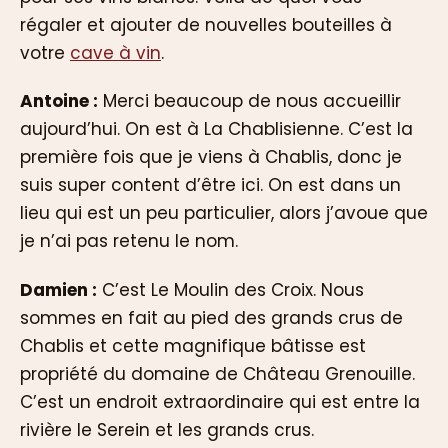
régaler et ajouter de nouvelles bouteilles à
votre
cave à vin
.
Antoine :
Merci beaucoup de nous accueillir
aujourd’hui. On est à La Chablisienne. C’est la
première fois que je viens à Chablis, donc je
suis super content d’être ici. On est dans un
lieu qui est un peu particulier, alors j’avoue que
je n’ai pas retenu le nom.
Damien :
C’est Le Moulin des Croix. Nous
sommes en fait au pied des grands crus de
Chablis et cette magnifique bâtisse est
propriété du domaine de Château Grenouille.
C’est un endroit extraordinaire qui est entre la
rivière le Serein et les grands crus.