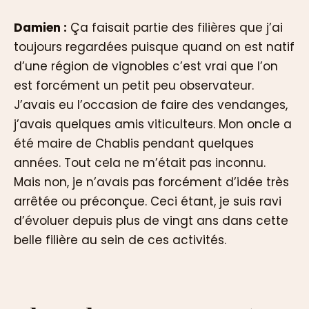
Damien :
Ça faisait partie des filières que j’ai
toujours regardées puisque quand on est natif
d’une région de vignobles c’est vrai que l’on
est forcément un petit peu observateur.
J’avais eu l’occasion de faire des vendanges,
j’avais quelques amis viticulteurs. Mon oncle a
été maire de Chablis pendant quelques
années. Tout cela ne m’était pas inconnu.
Mais non, je n’avais pas forcément d’idée très
arrêtée ou préconçue. Ceci étant, je suis ravi
d’évoluer depuis plus de vingt ans dans cette
belle filière au sein de ces activités.