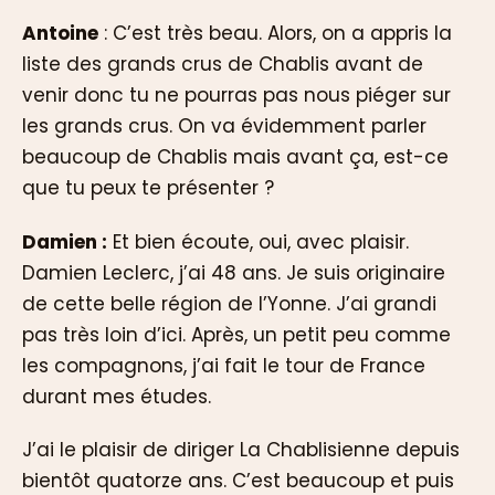
Antoine
: C’est très beau. Alors, on a appris la
liste des grands crus de Chablis avant de
venir donc tu ne pourras pas nous piéger sur
les grands crus. On va évidemment parler
beaucoup de Chablis mais avant ça, est-ce
que tu peux te présenter ?
Damien :
Et bien écoute, oui, avec plaisir.
Damien Leclerc, j’ai 48 ans. Je suis originaire
de cette belle région de l’Yonne. J’ai grandi
pas très loin d’ici. Après, un petit peu comme
les compagnons, j’ai fait le tour de France
durant mes études.
J’ai le plaisir de diriger La Chablisienne depuis
bientôt quatorze ans. C’est beaucoup et puis