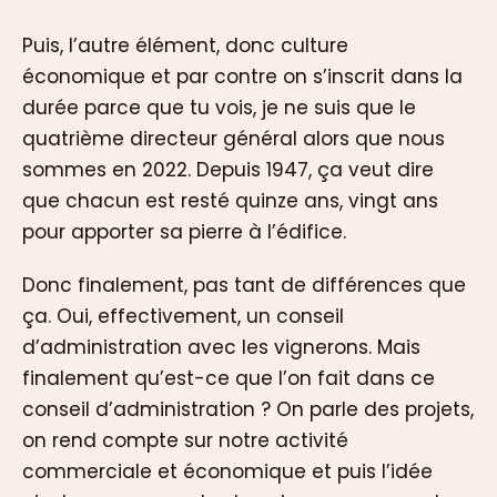
Puis, l’autre élément, donc culture
économique et par contre on s’inscrit dans la
durée parce que tu vois, je ne suis que le
quatrième directeur général alors que nous
sommes en 2022. Depuis 1947, ça veut dire
que chacun est resté quinze ans, vingt ans
pour apporter sa pierre à l’édifice.
Donc finalement, pas tant de différences que
ça. Oui, effectivement, un conseil
d’administration avec les vignerons. Mais
finalement qu’est-ce que l’on fait dans ce
conseil d’administration ? On parle des projets,
on rend compte sur notre activité
commerciale et économique et puis l’idée