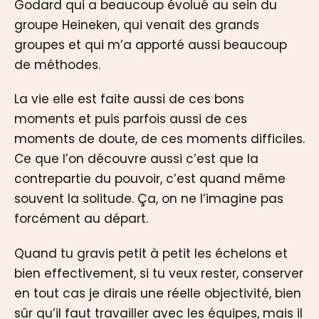
Godard qui a beaucoup évolué au sein du
groupe Heineken, qui venait des grands
groupes et qui m’a apporté aussi beaucoup
de méthodes.
La vie elle est faite aussi de ces bons
moments et puis parfois aussi de ces
moments de doute, de ces moments difficiles.
Ce que l’on découvre aussi c’est que la
contrepartie du pouvoir, c’est quand même
souvent la solitude. Ça, on ne l’imagine pas
forcément au départ.
Quand tu gravis petit à petit les échelons et
bien effectivement, si tu veux rester, conserver
en tout cas je dirais une réelle objectivité, bien
sûr qu’il faut travailler avec les équipes, mais il