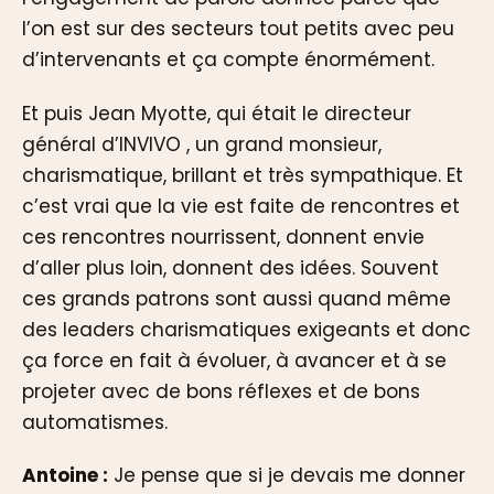
l’on est sur des secteurs tout petits avec peu
d’intervenants et ça compte énormément.
Et puis Jean Myotte, qui était le directeur
général d’INVIVO , un grand monsieur,
charismatique, brillant et très sympathique. Et
c’est vrai que la vie est faite de rencontres et
ces rencontres nourrissent, donnent envie
d’aller plus loin, donnent des idées. Souvent
ces grands patrons sont aussi quand même
des leaders charismatiques exigeants et donc
ça force en fait à évoluer, à avancer et à se
projeter avec de bons réflexes et de bons
automatismes.
Antoine :
Je pense que si je devais me donner