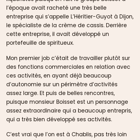
l’époque avait racheté une très belle
entreprise qui s‘appelle L’Héritier-Guyot à Dijon,
le spécialiste de la crème de cassis. Derrière
cette entreprise, il avait développé un
portefeuille de spiritueux.
Mon premier job c’était de travailler plutôt sur
des fonctions commerciales en relation avec
ces activités, en ayant déjà beaucoup
d’autonomie sur un périmètre d’activités
assez large. Et puis de belles rencontres,
puisque monsieur Boisset est un personnage
assez extraordinaire qui a beaucoup entrepris,
qui a très bien développé ses activités.
C’est vrai que l’on est à Chablis, pas très loin