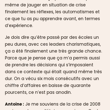
même de jauger en situation de crise
finalement les réflexes, les automatismes et
ce que tu as pu apprendre avant, en termes
d’expérience.
Je dois dire qu’être passé par des écoles un
peu dures, avec ces leaders charismatiques,
ça a été finalement une très grande chance.
Parce que je pense que ça m’a permis aussi
de prendre les décisions qui s’imposaient
dans ce contexte qui était quand même très
dur. On a vécu six mois consécutifs avec un
chiffre d’affaires en baisse de quarante
pourcents, ce n’est pas anodin.
Antoine :
Je me souviens de la crise de 2008