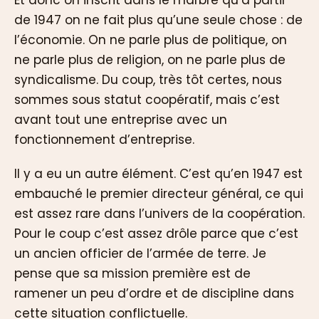
de 1947 on ne fait plus qu’une seule chose : de
l’économie. On ne parle plus de politique, on
ne parle plus de religion, on ne parle plus de
syndicalisme. Du coup, très tôt certes, nous
sommes sous statut coopératif, mais c’est
avant tout une entreprise avec un
fonctionnement d’entreprise.
Il y a eu un autre élément. C’est qu’en 1947 est
embauché le premier directeur général, ce qui
est assez rare dans l’univers de la coopération.
Pour le coup c’est assez drôle parce que c’est
un ancien officier de l’armée de terre. Je
pense que sa mission première est de
ramener un peu d’ordre et de discipline dans
cette situation conflictuelle.