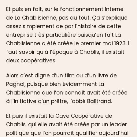
Et puis en fait, sur le fonctionnement interne
de La Chablisienne, pas du tout. Ça s’explique
assez simplement de par l’histoire de cette
entreprise très particulière puisqu’en fait La
Chablisienne a été créée le premier mai 1923. Il
faut savoir qu’à l’époque à Chablis, il existait
deux coopératives.
Alors c’est digne d’un film ou d’un livre de
Pagnol, puisque bien évidemment La
Chablisienne que l’on connait avait été créée
à l’initiative d’un prêtre, l’abbé Balitrand.
Et puis il existait la Cave Coopérative de
Chablis, qui elle avait été créée par un leader
politique que l’on pourrait qualifier aujourd’hui