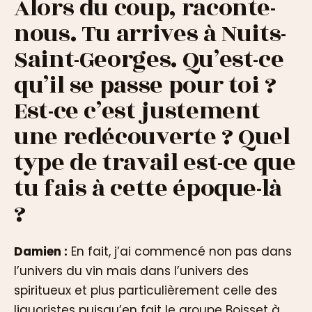
Alors du coup, raconte-
nous. Tu arrives à Nuits-
Saint-Georges. Qu’est-ce
qu’il se passe pour toi ?
Est-ce c’est justement
une redécouverte ? Quel
type de travail est-ce que
tu fais à cette époque-là
?
Damien :
En fait, j’ai commencé non pas dans
l’univers du vin mais dans l’univers des
spiritueux et plus particulièrement celle des
liquoristes puisqu’en fait le groupe Boisset à