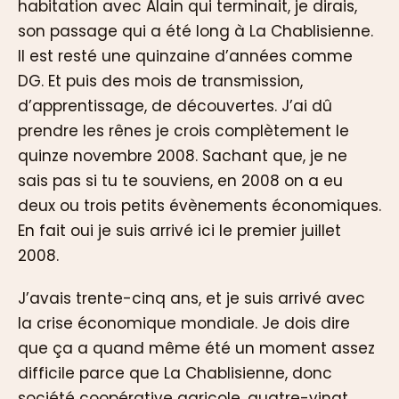
habitation avec Alain qui terminait, je dirais,
son passage qui a été long à La Chablisienne.
Il est resté une quinzaine d’années comme
DG. Et puis des mois de transmission,
d’apprentissage, de découvertes. J’ai dû
prendre les rênes je crois complètement le
quinze novembre 2008. Sachant que, je ne
sais pas si tu te souviens, en 2008 on a eu
deux ou trois petits évènements économiques.
En fait oui je suis arrivé ici le premier juillet
2008.
J’avais trente-cinq ans, et je suis arrivé avec
la crise économique mondiale. Je dois dire
que ça a quand même été un moment assez
difficile parce que La Chablisienne, donc
société coopérative agricole, quatre-vingt