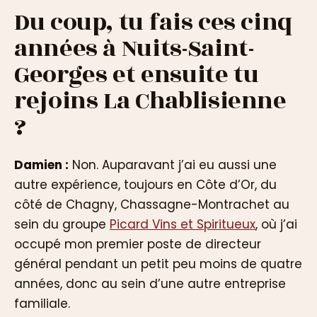
Du coup, tu fais ces cinq
années à Nuits-Saint-
Georges et ensuite tu
rejoins La Chablisienne
?
Damien :
Non. Auparavant j’ai eu aussi une
autre expérience, toujours en Côte d’Or, du
côté de Chagny, Chassagne-Montrachet au
sein du groupe
Picard Vins et Spiritueux
, où j’ai
occupé mon premier poste de directeur
général pendant un petit peu moins de quatre
années, donc au sein d’une autre entreprise
familiale.