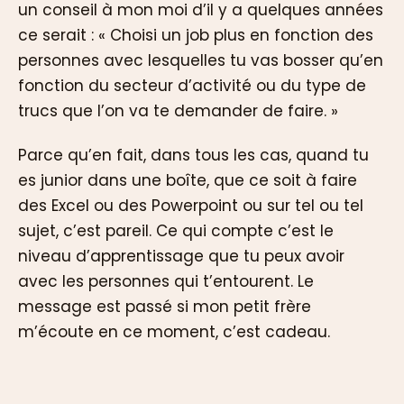
un conseil à mon moi d’il y a quelques années
ce serait : « Choisi un job plus en fonction des
personnes avec lesquelles tu vas bosser qu’en
fonction du secteur d’activité ou du type de
trucs que l’on va te demander de faire. »
Parce qu’en fait, dans tous les cas, quand tu
es junior dans une boîte, que ce soit à faire
des Excel ou des Powerpoint ou sur tel ou tel
sujet, c’est pareil. Ce qui compte c’est le
niveau d’apprentissage que tu peux avoir
avec les personnes qui t’entourent. Le
message est passé si mon petit frère
m’écoute en ce moment, c’est cadeau.