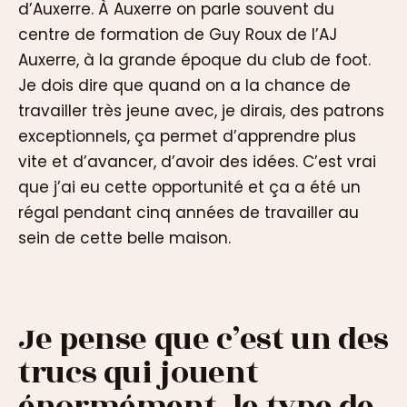
d’Auxerre. À Auxerre on parle souvent du
centre de formation de Guy Roux de l’AJ
Auxerre, à la grande époque du club de foot.
Je dois dire que quand on a la chance de
travailler très jeune avec, je dirais, des patrons
exceptionnels, ça permet d’apprendre plus
vite et d’avancer, d’avoir des idées. C’est vrai
que j’ai eu cette opportunité et ça a été un
régal pendant cinq années de travailler au
sein de cette belle maison.
Je pense que c’est un des
trucs qui jouent
énormément, le type de