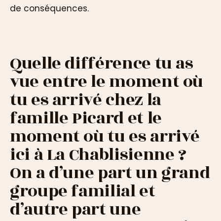
de conséquences.
Quelle différence tu as
vue entre le moment où
tu es arrivé chez la
famille Picard et le
moment où tu es arrivé
ici à La Chablisienne ?
On a d’une part un grand
groupe familial et
d’autre part une