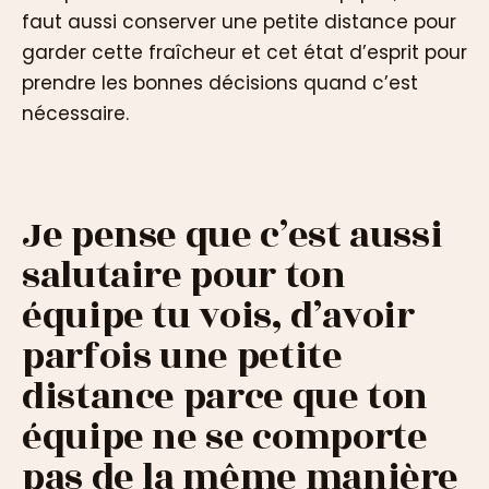
faut aussi conserver une petite distance pour
garder cette fraîcheur et cet état d’esprit pour
prendre les bonnes décisions quand c’est
nécessaire.
Je pense que c’est aussi
salutaire pour ton
équipe tu vois, d’avoir
parfois une petite
distance parce que ton
équipe ne se comporte
pas de la même manière