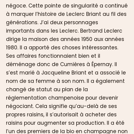
négoce. Cette pointe de singularité a continué
à marquer l’histoire de Leclerc Briant au fil des
générations. J’ai deux personnages
importants dans les Leclerc. Bertrand Leclerc
dirige la maison des années 1950 aux années
1980. Il a apporté des choses intéressantes.
Ses affaires fonctionnaient bien et il
déménage donc de Cumières à Épernay. Il
s’est marié à Jacqueline Briant et a associé le
nom de sa femme à son nom. Il a également
changé de statut au plan de la
réglementation champenoise pour devenir
négociant. Cela signifie qu’au-delà de ses
propres raisins, il s’autorisait à acheter des
raisins pour augmenter sa production. Il a été
l’un des premiers de la bio en champagne non