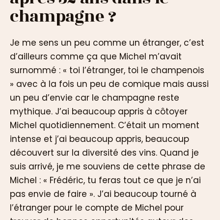
champagne ?
Je me sens un peu comme un étranger, c’est
d’ailleurs comme ça que Michel m’avait
surnommé : « toi l’étranger, toi le champenois
» avec à la fois un peu de comique mais aussi
un peu d’envie car le champagne reste
mythique. J’ai beaucoup appris à côtoyer
Michel quotidiennement. C’était un moment
intense et j’ai beaucoup appris, beaucoup
découvert sur la diversité des vins. Quand je
suis arrivé, je me souviens de cette phrase de
Michel : « Frédéric, tu feras tout ce que je n’ai
pas envie de faire ». J’ai beaucoup tourné à
l’étranger pour le compte de Michel pour