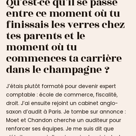
Qu’est-ce qu’il se passe
entre ce moment où tu
finissais les verres chez
tes parents et le
moment où tu
commences ta carrière
dans le champagne ?
J’étais plutôt formaté pour devenir expert
comptable : école de commerce, fiscalité,
droit. J’ai ensuite rejoint un cabinet anglo-
saxon d’audit à Paris. Je tombe sur annonce :
Moet et Chandon cherche un auditeur pour
renforcer ses équipes. Je me suis dit que