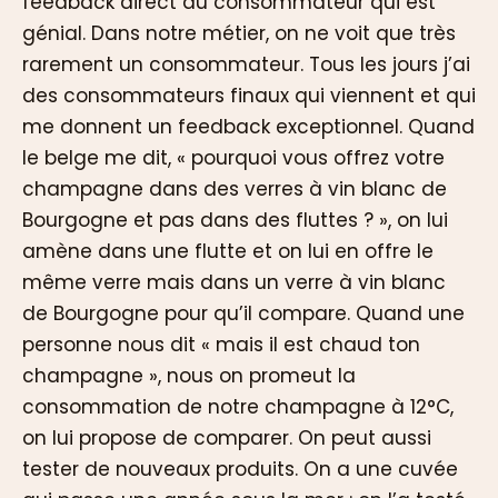
feedback direct du consommateur qui est
génial. Dans notre métier, on ne voit que très
rarement un consommateur. Tous les jours j’ai
des consommateurs finaux qui viennent et qui
me donnent un feedback exceptionnel. Quand
le belge me dit, « pourquoi vous offrez votre
champagne dans des verres à vin blanc de
Bourgogne et pas dans des fluttes ? », on lui
amène dans une flutte et on lui en offre le
même verre mais dans un verre à vin blanc
de Bourgogne pour qu’il compare. Quand une
personne nous dit « mais il est chaud ton
champagne », nous on promeut la
consommation de notre champagne à 12°C,
on lui propose de comparer. On peut aussi
tester de nouveaux produits. On a une cuvée