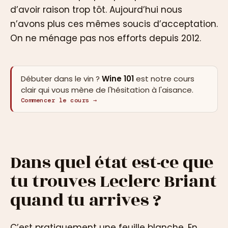
d’avoir raison trop tôt. Aujourd’hui nous
n’avons plus ces mêmes soucis d’acceptation.
On ne ménage pas nos efforts depuis 2012.
Débuter dans le vin ?
Wine 101
est notre cours
clair qui vous mène de l'hésitation à l'aisance.
Commencer le cours →
Dans quel état est-ce que
tu trouves Leclerc Briant
quand tu arrives ?
C’est pratiquement une feuille blanche. En