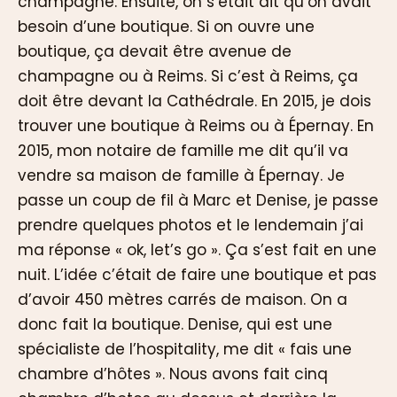
champagne. Ensuite, on s’était dit qu’on avait
besoin d’une boutique. Si on ouvre une
boutique, ça devait être avenue de
champagne ou à Reims. Si c’est à Reims, ça
doit être devant la Cathédrale. En 2015, je dois
trouver une boutique à Reims ou à Épernay. En
2015, mon notaire de famille me dit qu’il va
vendre sa maison de famille à Épernay. Je
passe un coup de fil à Marc et Denise, je passe
prendre quelques photos et le lendemain j’ai
ma réponse « ok, let’s go ». Ça s’est fait en une
nuit. L’idée c’était de faire une boutique et pas
d’avoir 450 mètres carrés de maison. On a
donc fait la boutique. Denise, qui est une
spécialiste de l’hospitality, me dit « fais une
chambre d’hôtes ». Nous avons fait cinq