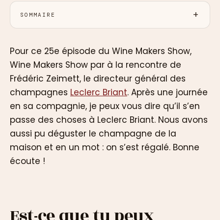
SOMMAIRE
Pour ce 25e épisode du Wine Makers Show,
Wine Makers Show par à la rencontre de
Frédéric Zeimett, le directeur général des
champagnes
Leclerc Briant
. Après une journée
en sa compagnie, je peux vous dire qu’il s’en
passe des choses à Leclerc Briant. Nous avons
aussi pu déguster le champagne de la
maison et en un mot : on s’est régalé. Bonne
écoute !
Est-ce que tu peux