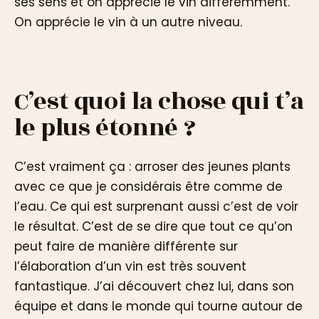
ses sens et on apprécie le vin différemment.
On apprécie le vin à un autre niveau.
C’est quoi la chose qui t’a
le plus étonné ?
C’est vraiment ça : arroser des jeunes plants
avec ce que je considérais être comme de
l’eau. Ce qui est surprenant aussi c’est de voir
le résultat. C’est de se dire que tout ce qu’on
peut faire de manière différente sur
l’élaboration d’un vin est très souvent
fantastique. J’ai découvert chez lui, dans son
équipe et dans le monde qui tourne autour de