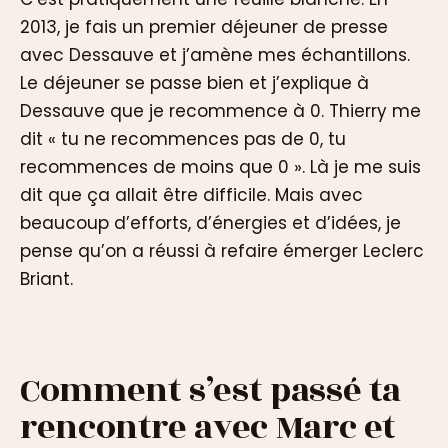
2013, je fais un premier déjeuner de presse
avec Dessauve et j’amène mes échantillons.
Le déjeuner se passe bien et j’explique à
Dessauve que je recommence à 0. Thierry me
dit « tu ne recommences pas de 0, tu
recommences de moins que 0 ». Là je me suis
dit que ça allait être difficile. Mais avec
beaucoup d’efforts, d’énergies et d’idées, je
pense qu’on a réussi à refaire émerger Leclerc
Briant.
Comment s’est passé ta
rencontre avec Marc et