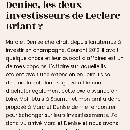
Denise, les deux
investisseurs de Leclerc
Briant ?
Marc et Denise cherchait depuis longtemps à
investir en champagne. Courant 2012, il avait
quelque chose et leur avocat d’affaires est un
de mes copains. L’affaire sur laquelle ils
étaient avait une extension en Loire. Ils se
demandaient donc si ça valait le coup
d’acheter également cette excroissance en
Loire. Moi j’étais à Saumur et mon ami a donc
proposé à Marc et Denise de me rencontrer
pour échanger sur leurs investissements. J’ai
donc vu arrivé Marc et Denise et nous avons