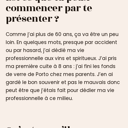
commencer par te
présenter ?
Comme j’ai plus de 60 ans, ça va être un peu
loin. En quelques mots, presque par accident
ou par hasard, j’ai dédié ma vie
professionnelle aux vins et spiritueux. J’ai pris
ma première cuite à 8 ans : j’ai fini les fonds
de verre de Porto chez mes parents. J’en ai
gardé le bon souvenir et pas le mauvais donc
peut être que j’étais fait pour dédier ma vie
professionnelle à ce milieu.