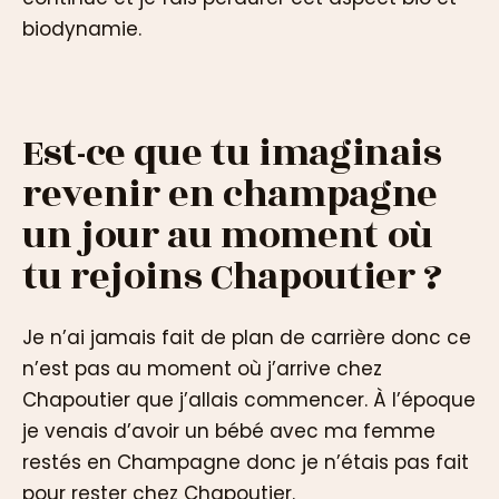
biodynamie.
Est-ce que tu imaginais
revenir en champagne
un jour au moment où
tu rejoins Chapoutier ?
Je n’ai jamais fait de plan de carrière donc ce
n’est pas au moment où j’arrive chez
Chapoutier que j’allais commencer. À l’époque
je venais d’avoir un bébé avec ma femme
restés en Champagne donc je n’étais pas fait
pour rester chez Chapoutier.