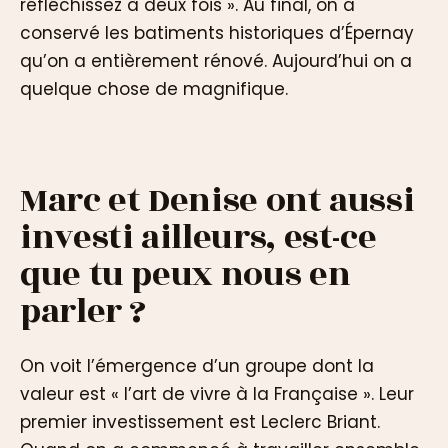
réfléchissez à deux fois ». Au final, on a
conservé les batiments historiques d’Épernay
qu’on a entièrement rénové. Aujourd’hui on a
quelque chose de magnifique.
Marc et Denise ont aussi
investi ailleurs, est-ce
que tu peux nous en
parler ?
On voit l’émergence d’un groupe dont la
valeur est « l’art de vivre à la Française ». Leur
premier investissement est Leclerc Briant.