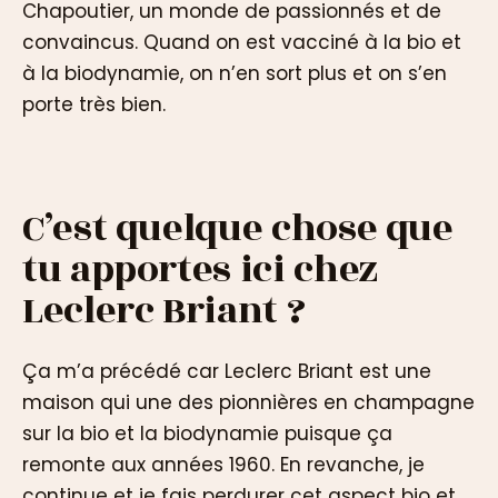
Chapoutier, un monde de passionnés et de
convaincus. Quand on est vacciné à la bio et
à la biodynamie, on n’en sort plus et on s’en
porte très bien.
C’est quelque chose que
tu apportes ici chez
Leclerc Briant ?
Ça m’a précédé car Leclerc Briant est une
maison qui une des pionnières en champagne
sur la bio et la biodynamie puisque ça
remonte aux années 1960. En revanche, je
continue et je fais perdurer cet aspect bio et