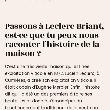
Passons à Leclerc Briant,
est-ce que tu peux nous
raconter l’histoire de la
maison ?
C’est une très vieille maison qui est née
exploitation viticole en 1872. Lucien Leclerc, à
Cumières, a créé son exploitation viticole. Il
était copain d’Eugène Mercier. Enfin, l’histoire
dit qu’il a été un des premiers à faire ses
bouteilles et donc à s’émanciper du
fonctionnement traditionnel de la vente au