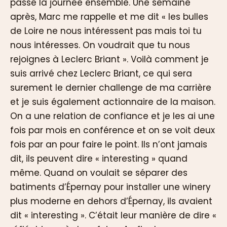
passé la journée ensemble. Une semaine
après, Marc me rappelle et me dit « les bulles
de Loire ne nous intéressent pas mais toi tu
nous intéresses. On voudrait que tu nous
rejoignes à Leclerc Briant ». Voilà comment je
suis arrivé chez Leclerc Briant, ce qui sera
surement le dernier challenge de ma carrière
et je suis également actionnaire de la maison.
On a une relation de confiance et je les ai une
fois par mois en conférence et on se voit deux
fois par an pour faire le point. Ils n’ont jamais
dit, ils peuvent dire « interesting » quand
même. Quand on voulait se séparer des
batiments d’Épernay pour installer une winery
plus moderne en dehors d’Épernay, ils avaient
dit « interesting ». C’était leur manière de dire «