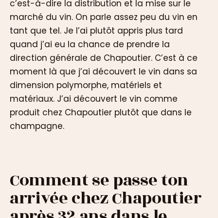
c’est-à-dire la distribution et la mise sur le
marché du vin. On parle assez peu du vin en
tant que tel. Je l’ai plutôt appris plus tard
quand j’ai eu la chance de prendre la
direction générale de Chapoutier. C’est à ce
moment là que j’ai découvert le vin dans sa
dimension polymorphe, matériels et
matériaux. J’ai découvert le vin comme
produit chez Chapoutier plutôt que dans le
champagne.
Comment se passe ton
arrivée chez Chapoutier
après 32 ans dans le