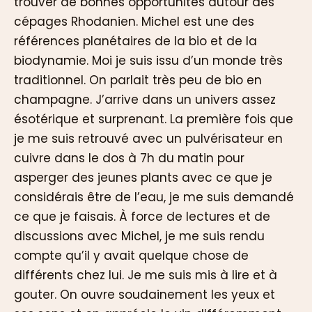
trouver de bonnes opportunités autour des
cépages Rhodanien. Michel est une des
références planétaires de la bio et de la
biodynamie. Moi je suis issu d’un monde très
traditionnel. On parlait très peu de bio en
champagne. J’arrive dans un univers assez
ésotérique et surprenant. La première fois que
je me suis retrouvé avec un pulvérisateur en
cuivre dans le dos à 7h du matin pour
asperger des jeunes plants avec ce que je
considérais être de l’eau, je me suis demandé
ce que je faisais. À force de lectures et de
discussions avec Michel, je me suis rendu
compte qu’il y avait quelque chose de
différents chez lui. Je me suis mis à lire et à
gouter. On ouvre soudainement les yeux et