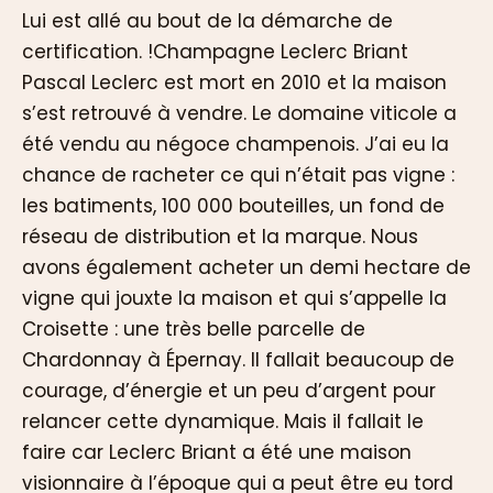
Lui est allé au bout de la démarche de
certification. !Champagne Leclerc Briant
Pascal Leclerc est mort en 2010 et la maison
s’est retrouvé à vendre. Le domaine viticole a
été vendu au négoce champenois. J’ai eu la
chance de racheter ce qui n’était pas vigne :
les batiments, 100 000 bouteilles, un fond de
réseau de distribution et la marque. Nous
avons également acheter un demi hectare de
vigne qui jouxte la maison et qui s’appelle la
Croisette : une très belle parcelle de
Chardonnay à Épernay. Il fallait beaucoup de
courage, d’énergie et un peu d’argent pour
relancer cette dynamique. Mais il fallait le
faire car Leclerc Briant a été une maison
visionnaire à l’époque qui a peut être eu tord