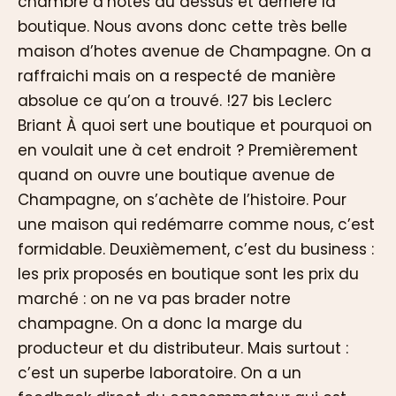
chambre d’hotes au dessus et derrière la
boutique. Nous avons donc cette très belle
maison d’hotes avenue de Champagne. On a
raffraichi mais on a respecté de manière
absolue ce qu’on a trouvé. !27 bis Leclerc
Briant À quoi sert une boutique et pourquoi on
en voulait une à cet endroit ? Premièrement
quand on ouvre une boutique avenue de
Champagne, on s’achète de l’histoire. Pour
une maison qui redémarre comme nous, c’est
formidable. Deuxièmement, c’est du business :
les prix proposés en boutique sont les prix du
marché : on ne va pas brader notre
champagne. On a donc la marge du
producteur et du distributeur. Mais surtout :
c’est un superbe laboratoire. On a un