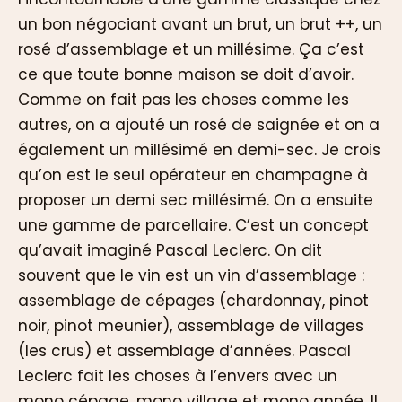
un bon négociant avant un brut, un brut ++, un
rosé d’assemblage et un millésime. Ça c’est
ce que toute bonne maison se doit d’avoir.
Comme on fait pas les choses comme les
autres, on a ajouté un rosé de saignée et on a
également un millésimé en demi-sec. Je crois
qu’on est le seul opérateur en champagne à
proposer un demi sec millésimé. On a ensuite
une gamme de parcellaire. C’est un concept
qu’avait imaginé Pascal Leclerc. On dit
souvent que le vin est un vin d’assemblage :
assemblage de cépages (chardonnay, pinot
noir, pinot meunier), assemblage de villages
(les crus) et assemblage d’années. Pascal
Leclerc fait les choses à l’envers avec un
mono cépage, mono village et mono année. Il