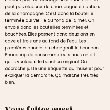
peut pas élaborer du champagne en dehors
de la champagne. C’est donc la bouteille
terminée qui vieillie au fond de la mer. On
envoie donc les bouteilles terminées et
bouchées. Elles passent donc deux ans en
cave et trois ans au fond de l’eau. Les
premières années on changeait le bouchon.
Beaucoup de consommateurs nous on dit
qu’ils voulaient le bouchon original. On
accroche juste une étiquette au muselet pour
expliquer la démarche. Ça marche très très
bien.
Vous faites aussi