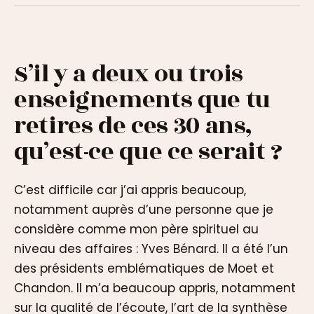
S’il y a deux ou trois
enseignements que tu
retires de ces 30 ans,
qu’est-ce que ce serait ?
C’est difficile car j’ai appris beaucoup,
notamment auprès d’une personne que je
considère comme mon père spirituel au
niveau des affaires : Yves Bénard. Il a été l’un
des présidents emblématiques de Moet et
Chandon. Il m’a beaucoup appris, notamment
sur la qualité de l’écoute, l’art de la synthèse