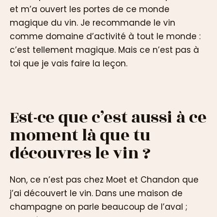
et m’a ouvert les portes de ce monde
magique du vin. Je recommande le vin
comme domaine d’activité à tout le monde :
c’est tellement magique. Mais ce n’est pas à
toi que je vais faire la leçon.
Est-ce que c’est aussi à ce
moment là que tu
découvres le vin ?
Non, ce n’est pas chez Moet et Chandon que
j’ai découvert le vin. Dans une maison de
champagne on parle beaucoup de l’aval ;