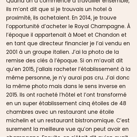
Quand on a commencé à travailler ensemble,
ils m’ont dit que si je trouvais un hotel à
proximité, ils achetaient. En 2014, je trouve
l’opportunité d’acheter le Royal Champagne. À
l’époque il appartenait à Moet et Chandon et
en tant que directeur financier je l’ai vendu en
2001 à un groupe italien. J’ai la photo de la
remise des clés à l’époque. Si on m’avait dit
qu’en 2015, j’allais racheter l’établissement à la
même personne, je n’y aurai pas cru. J’ai donc
la même photo mais dans le sens inverse en
2015. Ils ont racheté l’hôtel et l’ont transformé
en un super établissement cinq étoiles de 48
chambres avec un restaurant une étoile
michelin et un restaurant bistronomique. C’est
surement la meilleure vue qu’on peut avoir en