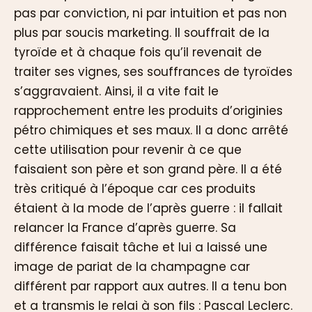
pas par conviction, ni par intuition et pas non
plus par soucis marketing. Il souffrait de la
tyroïde et à chaque fois qu’il revenait de
traiter ses vignes, ses souffrances de tyroïdes
s’aggravaient. Ainsi, il a vite fait le
rapprochement entre les produits d’originies
pétro chimiques et ses maux. Il a donc arrêté
cette utilisation pour revenir à ce que
faisaient son père et son grand père. Il a été
très critiqué à l’époque car ces produits
étaient à la mode de l’après guerre : il fallait
relancer la France d’après guerre. Sa
différence faisait tâche et lui a laissé une
image de pariat de la champagne car
différent par rapport aux autres. Il a tenu bon
et a transmis le relai à son fils : Pascal Leclerc.