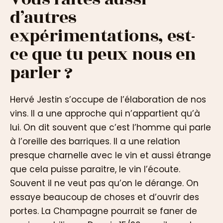
d’autres
expérimentations, est-
ce que tu peux nous en
parler ?
Hervé Jestin s’occupe de l’élaboration de nos
vins. Il a une approche qui n’appartient qu’à
lui. On dit souvent que c’est l’homme qui parle
à l’oreille des barriques. Il a une relation
presque charnelle avec le vin et aussi étrange
que cela puisse paraitre, le vin l’écoute.
Souvent il ne veut pas qu’on le dérange. On
essaye beaucoup de choses et d’ouvrir des
portes. La Champagne pourrait se faner de