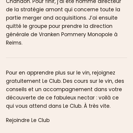
Chandon. Pour finir, j’ai été nommé directeur
de la stratégie amont qui concerne toute la
partie merger and acquisitions. J’ai ensuite
quitté le groupe pour prendre la direction
générale de Vranken Pommery Monopole à
Reims.
Pour en apprendre plus sur le vin, rejoignez
gratuitement Le Club. Des cours sur le vin, des
conseils et un accompagnement dans votre
découverte de ce fabuleux nectar : voilà ce
qui vous attend dans Le Club. À très vite.
Rejoindre Le Club