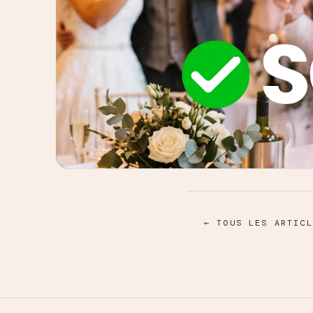
← TOUS LES ARTICL