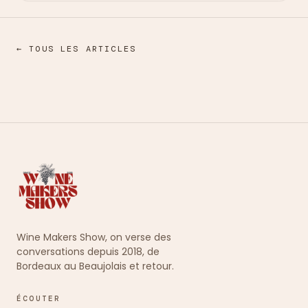
← TOUS LES ARTICLES
Wine Makers Show, on verse des
conversations depuis 2018, de
Bordeaux au Beaujolais et retour.
ÉCOUTER