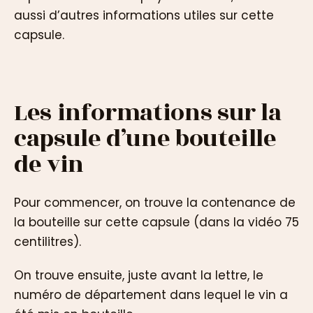
aussi d’autres informations utiles sur cette
capsule.
Les informations sur la
capsule d’une bouteille
de vin
Pour commencer, on trouve la contenance de
la bouteille sur cette capsule (dans la vidéo 75
centilitres).
On trouve ensuite, juste avant la lettre, le
numéro de département dans lequel le vin a