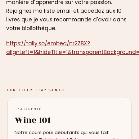
manière d’apprendre sur votre passion.
Rejoignez ma liste email et accédez aux 10
livres que je vous recommande d’avoir dans
votre bibliothèque.
https://tally.so/embed/nr2ZBX?
alignLeft=1&hideTitle=1&transparentBackground=
CONTINUER D'APPRENDRE
L'ACADÉMIE
Wine 101
Notre cours pour débutants qui vous fait