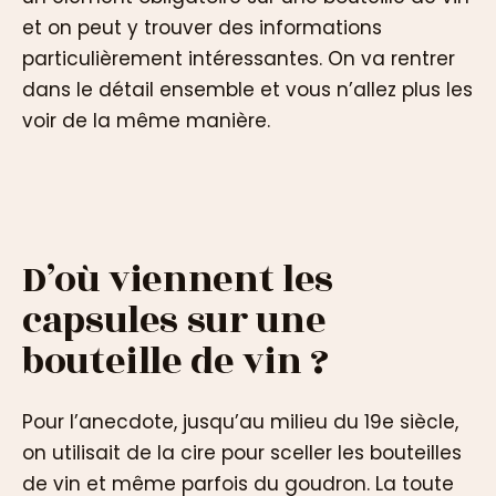
et on peut y trouver des informations
particulièrement intéressantes. On va rentrer
dans le détail ensemble et vous n’allez plus les
voir de la même manière.
D’où viennent les
capsules sur une
bouteille de vin ?
Pour l’anecdote, jusqu’au milieu du 19e siècle,
on utilisait de la cire pour sceller les bouteilles
de vin et même parfois du goudron. La toute