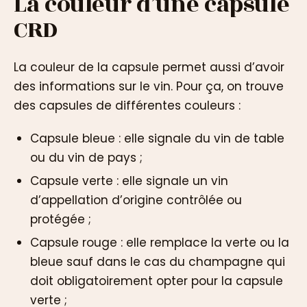
La couleur d’une capsule
CRD
La couleur de la capsule permet aussi d’avoir
des informations sur le vin. Pour ça, on trouve
des capsules de différentes couleurs :
Capsule bleue : elle signale du vin de table
ou du vin de pays ;
Capsule verte : elle signale un vin
d’appellation d’origine contrôlée ou
protégée ;
Capsule rouge : elle remplace la verte ou la
bleue sauf dans le cas du champagne qui
doit obligatoirement opter pour la capsule
verte ;