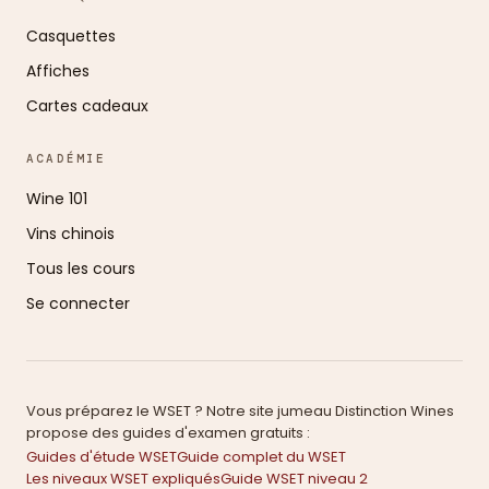
Casquettes
Affiches
Cartes cadeaux
ACADÉMIE
Wine 101
Vins chinois
Tous les cours
Se connecter
Vous préparez le WSET ? Notre site jumeau Distinction Wines
propose des guides d'examen gratuits :
Guides d'étude WSET
Guide complet du WSET
Les niveaux WSET expliqués
Guide WSET niveau 2