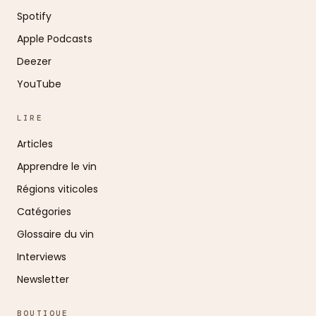
Spotify
Apple Podcasts
Deezer
YouTube
LIRE
Articles
Apprendre le vin
Régions viticoles
Catégories
Glossaire du vin
Interviews
Newsletter
BOUTIQUE