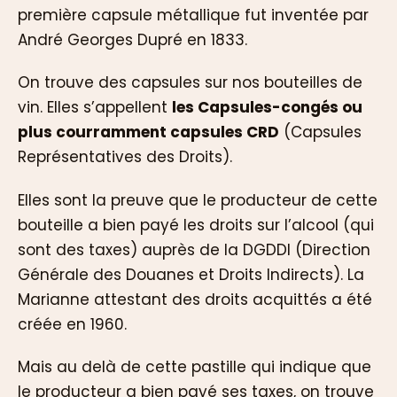
première capsule métallique fut inventée par
André Georges Dupré en 1833.
On trouve des capsules sur nos bouteilles de
vin. Elles s’appellent
les Capsules-congés ou
plus courramment capsules CRD
(Capsules
Représentatives des Droits).
Elles sont la preuve que le producteur de cette
bouteille a bien payé les droits sur l’alcool (qui
sont des taxes) auprès de la DGDDI (Direction
Générale des Douanes et Droits Indirects). La
Marianne attestant des droits acquittés a été
créée en 1960.
Mais au delà de cette pastille qui indique que
le producteur a bien payé ses taxes, on trouve