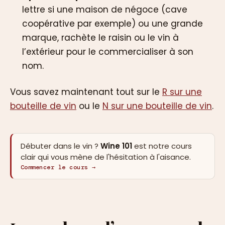
lettre si une maison de négoce (cave
coopérative par exemple) ou une grande
marque, rachète le raisin ou le vin à
l’extérieur pour le commercialiser à son
nom.
Vous savez maintenant tout sur le
R sur une
bouteille de vin
ou le
N sur une bouteille de vin
.
Débuter dans le vin ?
Wine 101
est notre cours
clair qui vous mène de l'hésitation à l'aisance.
Commencer le cours →