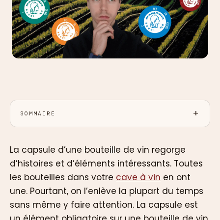
SOMMAIRE
La capsule d’une bouteille de vin regorge
d’histoires et d’éléments intéressants. Toutes
les bouteilles dans votre
cave à vin
en ont
une. Pourtant, on l’enlève la plupart du temps
sans même y faire attention. La capsule est
un élément obligatoire sur une bouteille de vin