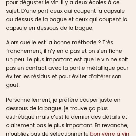
pour déguster le vin. Il y a deux écoles à ce
sujet. D’une part ceux qui coupent la capsule
au dessus de la bague et ceux qui coupent la
capsule en dessous de la bague.
Alors quelle est la bonne méthode ? Très
franchement, il n’y en a pas et on s’en fiche
un peu. Le plus important est que le vin ne soit
pas en contact avec la partie métallique pour
éviter les résidus et pour éviter d’altérer son
gout.
Personnellement, je préfère couper juste en
dessous de la bague, je trouve ça plus
esthétique mais c’est le dernier des détails et
clairement pas le plus important. En revanche,
n’oubliez pas de sélectionner le
bon verre à vin