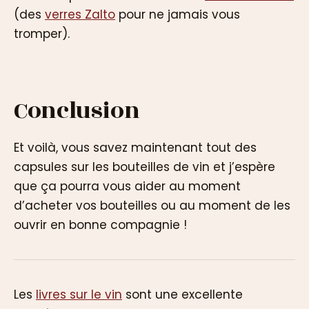
(des
verres Zalto
pour ne jamais vous
tromper).
Conclusion
Et voilà, vous savez maintenant tout des
capsules sur les bouteilles de vin et j’espère
que ça pourra vous aider au moment
d’acheter vos bouteilles ou au moment de les
ouvrir en bonne compagnie !
Les
livres sur le vin
sont une excellente