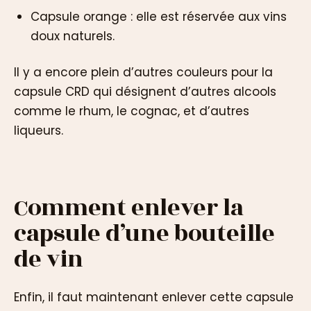
Capsule orange : elle est réservée aux vins
doux naturels.
Il y a encore plein d’autres couleurs pour la
capsule CRD qui désignent d’autres alcools
comme le rhum, le cognac, et d’autres
liqueurs.
Comment enlever la
capsule d’une bouteille
de vin
Enfin, il faut maintenant enlever cette capsule