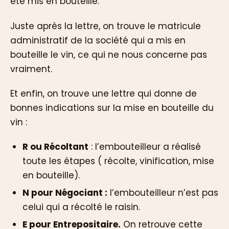
été mis en bouteille.
Juste après la lettre, on trouve le matricule
administratif de la société qui a mis en
bouteille le vin, ce qui ne nous concerne pas
vraiment.
Et enfin, on trouve une lettre qui donne de
bonnes indications sur la mise en bouteille du
vin :
R ou Récoltant
: l’embouteilleur a réalisé
toute les étapes ( récolte, vinification, mise
en bouteille).
N pour Négociant :
l’embouteilleur n’est pas
celui qui a récolté le raisin.
E pour Entrepositaire.
On retrouve cette