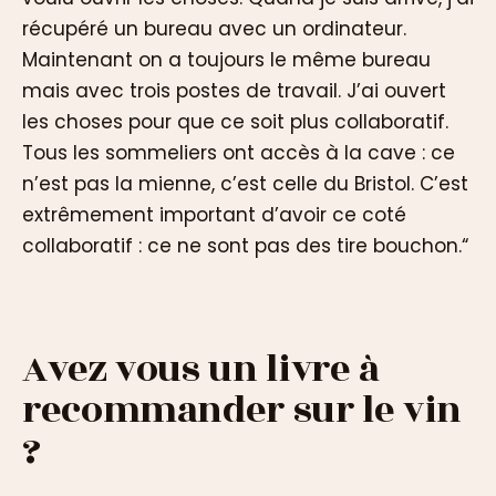
récupéré un bureau avec un ordinateur.
Maintenant on a toujours le même bureau
mais avec trois postes de travail. J’ai ouvert
les choses pour que ce soit plus collaboratif.
Tous les sommeliers ont accès à la cave : ce
n’est pas la mienne, c’est celle du Bristol. C’est
extrêmement important d’avoir ce coté
collaboratif : ce ne sont pas des tire bouchon.“
Avez vous un livre à
recommander sur le vin
?