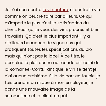
Je n’ai rien contre
le vin nature
, ni contre le vin
comme on peut le faire par ailleurs. Ce qui
m’importe le plus c’est la satisfaction du
client. Pour ça, je veux des vins propres et bien
travaillés. Ça c’est le plus important. Il y a
d’ailleurs beaucoup de vignerons qui
pratiquent toutes les spécifications du bio
mais qui n’ont pas le label. À ce titre, le
domaine le plus connu au monde est celui de
la Romanée-Conti. Tant que le vin se tient je
n’ai aucun problème. Si le vin part en toupie, je
fais prendre un risque à mon employeur, je
donne une mauvaise image de la
sommellerie et le client en pâti.