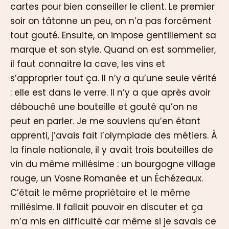
cartes pour bien conseiller le client. Le premier
soir on tâtonne un peu, on n’a pas forcément
tout gouté. Ensuite, on impose gentillement sa
marque et son style. Quand on est sommelier,
il faut connaitre la cave, les vins et
s’approprier tout ça. Il n’y a qu’une seule vérité
: elle est dans le verre. Il n’y a que après avoir
débouché une bouteille et gouté qu’on ne
peut en parler. Je me souviens qu’en étant
apprenti, j’avais fait l’olympiade des métiers. À
la finale nationale, il y avait trois bouteilles de
vin du même millésime : un bourgogne village
rouge, un Vosne Romanée et un Échézeaux.
C’était le même propriétaire et le même
millésime. Il fallait pouvoir en discuter et ça
m’a mis en difficulté car même si je savais ce