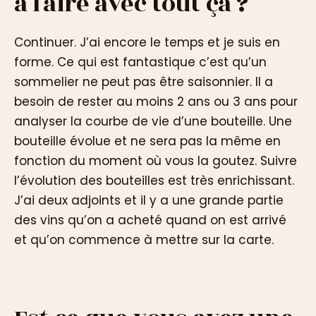
à faire avec tout ça ?
Continuer. J’ai encore le temps et je suis en
forme. Ce qui est fantastique c’est qu’un
sommelier ne peut pas être saisonnier. Il a
besoin de rester au moins 2 ans ou 3 ans pour
analyser la courbe de vie d’une bouteille. Une
bouteille évolue et ne sera pas la même en
fonction du moment où vous la goutez. Suivre
l’évolution des bouteilles est très enrichissant.
J’ai deux adjoints et il y a une grande partie
des vins qu’on a acheté quand on est arrivé
et qu’on commence à mettre sur la carte.