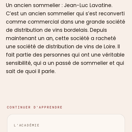
Un ancien sommelier : Jean-Luc Lavatine.
C’est un ancien sommelier qui s’est reconverti
comme commercial dans une grande société
de distribution de vins bordelais. Depuis
maintenant un an, cette société a racheté
une société de distribution de vins de Loire. Il
fait partie des personnes qui ont une véritable
sensibilité, qui a un passé de sommelier et qui
sait de quoi il parle.
CONTINUER D'APPRENDRE
L'ACADÉMIE