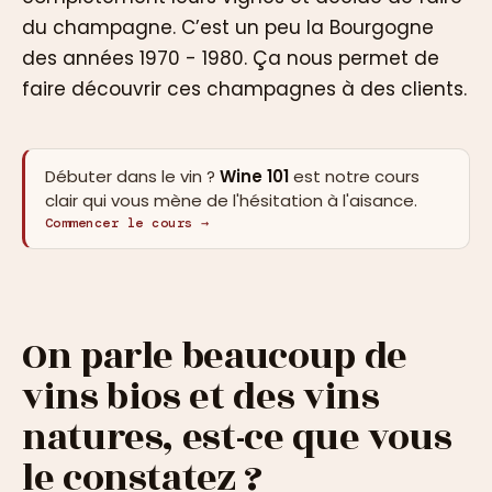
du champagne. C’est un peu la Bourgogne
des années 1970 - 1980. Ça nous permet de
faire découvrir ces champagnes à des clients.
Débuter dans le vin ?
Wine 101
est notre cours
clair qui vous mène de l'hésitation à l'aisance.
Commencer le cours →
On parle beaucoup de
vins bios et des vins
natures, est-ce que vous
le constatez ?