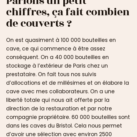
Parlons un petit
chiffres, ça fait combien
de couverts ?
On est quasiment à 100 000 bouteilles en
cave, ce qui commence à être assez
conséquent. On a 40 000 bouteilles en
stockage à l’extérieur de Paris chez un
prestataire. On fait tous nos suivis
d’allocations et de millésimes et on élabore la
cave avec mes collaborateurs. On a une
liberté totale qui nous ait offerte par la
direction de la restauration et par notre
compagnie propriétaire. 60 000 bouteilles sont
dans les caves du Bristol. Cela nous permet
d’avoir une sélection avec environ 2500