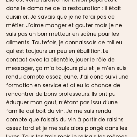
dans le domaine de la restauration : il était
cuisinier. Je savais que je ne ferai pas ce
métier. J’aime manger et gouter mais je ne
suis pas un bon metteur en scène pour les
aliments. Toutefois, je connaissais ce milieu
qui est toujours un peu en ébullition. Le
contact avec la clientèle, jouer le rôle de
messager, ça m’a toujours plu et je m’en suis
rendu compte assez jeune. J’ai donc suivi une
formation en service et ai eu la chance de
rencontrer de bons professeurs. Ils ont pu
éduquer mon gout, n’étant pas issu d’une
famille qui boit du vin. Je me suis rendu
compte que faisais du vin à partir de raisins
assez tard et je me suis alors plongé dans les
livres. Tous les trois mois je relisais les mêmes