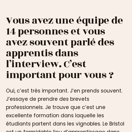
Vous avez une équipe de
14 personnes et vous
avez souvent parlé des
apprentis dans
l’interview. C’est
important pour vous ?
Oui, c’est très important. J’en prends souvent.
J’essaye de prendre des brevets
professionnels. Je trouve que c’est une
excellente formation dans laquelle les
étudiants partent dans les vignobles. Le Bristol