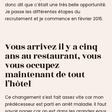
donc dit que c’était une très belle opportunité.
Je passe les différentes étapes du
recrutement et je commence en février 2015.
Vous arrivez il y a cinq
ans au restaurant, vous
vous occupez
maintenant de tout
l’hôtel
Ce changement s’est fait assez vite car mon
prédécesseur est parti en arrêt maladie. Il faut
savoir nager car on est dans les grandes eaux