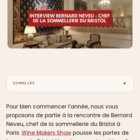
SOMMAIRE
Pour bien commencer l’année, nous vous
proposons de partie à la rencontre de Bernard
Neveu, chef de la sommellerie du Bristol à
Paris.
Wine Makers Show
pousse les portes de