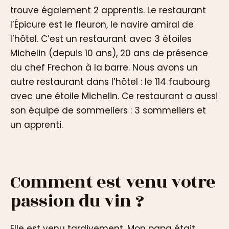
trouve également 2 apprentis. Le restaurant
l’Épicure est le fleuron, le navire amiral de
l’hôtel. C’est un restaurant avec 3 étoiles
Michelin (depuis 10 ans), 20 ans de présence
du chef Frechon à la barre. Nous avons un
autre restaurant dans l’hôtel : le 114 faubourg
avec une étoile Michelin. Ce restaurant a aussi
son équipe de sommeliers : 3 sommeliers et
un apprenti.
Comment est venu votre
passion du vin ?
Elle est venu tardivement. Mon papa était