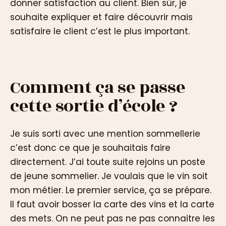
donner satisfaction au client. Bien sûr, je
souhaite expliquer et faire découvrir mais
satisfaire le client c’est le plus important.
Comment ça se passe
cette sortie d’école ?
Je suis sorti avec une mention sommellerie
c’est donc ce que je souhaitais faire
directement. J’ai toute suite rejoins un poste
de jeune sommelier. Je voulais que le vin soit
mon métier. Le premier service, ça se prépare.
Il faut avoir bosser la carte des vins et la carte
des mets. On ne peut pas ne pas connaitre les