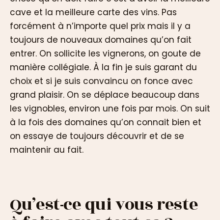
cave et la meilleure carte des vins. Pas
forcément à n’importe quel prix mais il y a
toujours de nouveaux domaines qu’on fait
entrer. On sollicite les vignerons, on goute de
manière collégiale. À la fin je suis garant du
choix et si je suis convaincu on fonce avec
grand plaisir. On se déplace beaucoup dans
les vignobles, environ une fois par mois. On suit
à la fois des domaines qu’on connait bien et
on essaye de toujours découvrir et de se
maintenir au fait.
Qu’est-ce qui vous reste