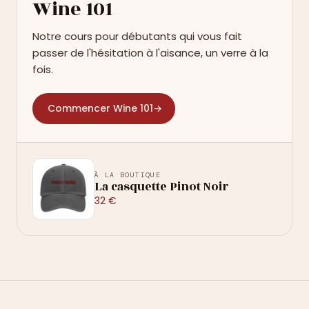
Wine 101
Notre cours pour débutants qui vous fait
passer de l'hésitation à l'aisance, un verre à la
fois.
Commencer Wine 101
→
À LA BOUTIQUE
La casquette Pinot Noir
32 €