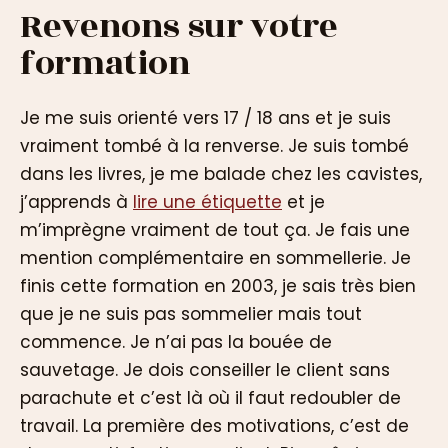
Revenons sur votre
formation
Je me suis orienté vers 17 / 18 ans et je suis
vraiment tombé à la renverse. Je suis tombé
dans les livres, je me balade chez les cavistes,
j’apprends à
lire une étiquette
et je
m’imprègne vraiment de tout ça. Je fais une
mention complémentaire en sommellerie. Je
finis cette formation en 2003, je sais très bien
que je ne suis pas sommelier mais tout
commence. Je n’ai pas la bouée de
sauvetage. Je dois conseiller le client sans
parachute et c’est là où il faut redoubler de
travail. La première des motivations, c’est de