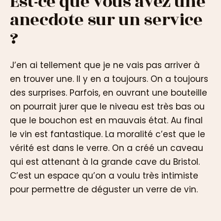
Est-ce que vous avez une
anecdote sur un service
?
J’en ai tellement que je ne vais pas arriver à
en trouver une. Il y en a toujours. On a toujours
des surprises. Parfois, en ouvrant une bouteille
on pourrait jurer que le niveau est très bas ou
que le bouchon est en mauvais état. Au final
le vin est fantastique. La moralité c’est que le
vérité est dans le verre. On a créé un caveau
qui est attenant à la grande cave du Bristol.
C’est un espace qu’on a voulu très intimiste
pour permettre de déguster un verre de vin.