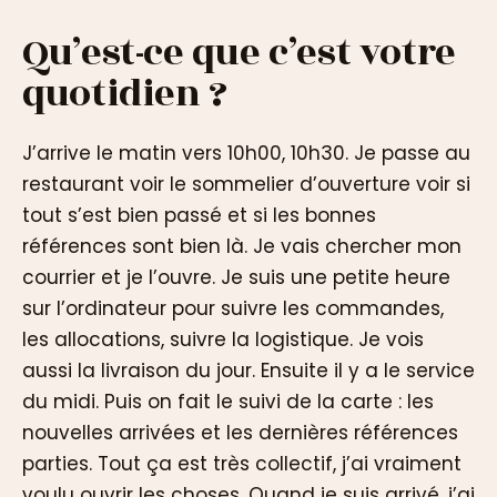
Qu’est-ce que c’est votre
quotidien ?
J’arrive le matin vers 10h00, 10h30. Je passe au
restaurant voir le sommelier d’ouverture voir si
tout s’est bien passé et si les bonnes
références sont bien là. Je vais chercher mon
courrier et je l’ouvre. Je suis une petite heure
sur l’ordinateur pour suivre les commandes,
les allocations, suivre la logistique. Je vois
aussi la livraison du jour. Ensuite il y a le service
du midi. Puis on fait le suivi de la carte : les
nouvelles arrivées et les dernières références
parties. Tout ça est très collectif, j’ai vraiment
voulu ouvrir les choses. Quand je suis arrivé, j’ai