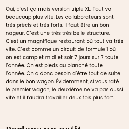
Oui, c’est ça mais version triple XL. Tout va
beaucoup plus vite. Les collaborateurs sont
très précis et très forts. Il faut être un bon
nageur. C’est une très très belle structure.
C’est un magnifique restaurant où tout va très
vite. C’est comme un circuit de formule 1 où
on est complet midi et soir 7 jours sur 7 toute
l’année. On est pieds au planché toute
l’année. On a donc besoin d’être tout de suite
dans le bon wagon. Évidemment, si vous raté
le premier wagon, le deuxième ne va pas aussi
vite et il faudra travailler deux fois plus fort.