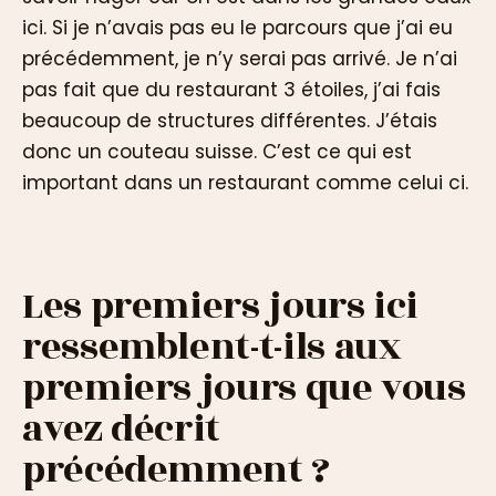
ici. Si je n’avais pas eu le parcours que j’ai eu
précédemment, je n’y serai pas arrivé. Je n’ai
pas fait que du restaurant 3 étoiles, j’ai fais
beaucoup de structures différentes. J’étais
donc un couteau suisse. C’est ce qui est
important dans un restaurant comme celui ci.
Les premiers jours ici
ressemblent-t-ils aux
premiers jours que vous
avez décrit
précédemment ?