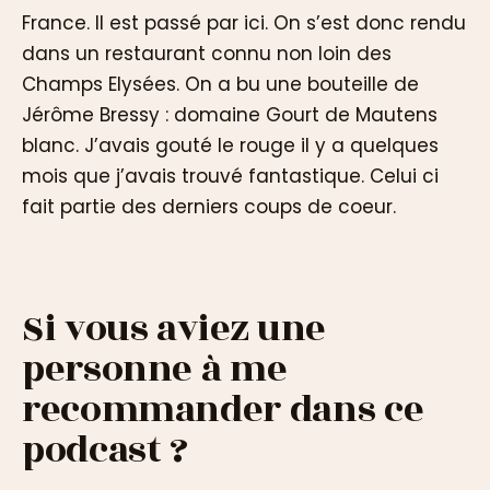
France. Il est passé par ici. On s’est donc rendu
dans un restaurant connu non loin des
Champs Elysées. On a bu une bouteille de
Jérôme Bressy : domaine Gourt de Mautens
blanc. J’avais gouté le rouge il y a quelques
mois que j’avais trouvé fantastique. Celui ci
fait partie des derniers coups de coeur.
Si vous aviez une
personne à me
recommander dans ce
podcast ?