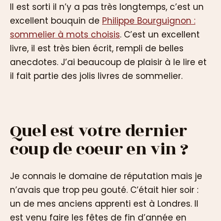
Il est sorti il n’y a pas très longtemps, c’est un
excellent bouquin de
Philippe Bourguignon :
sommelier à mots choisis
. C’est un excellent
livre, il est très bien écrit, rempli de belles
anecdotes. J’ai beaucoup de plaisir à le lire et
il fait partie des jolis livres de sommelier.
Quel est votre dernier
coup de coeur en vin ?
Je connais le domaine de réputation mais je
n’avais que trop peu gouté. C’était hier soir :
un de mes anciens apprenti est à Londres. Il
est venu faire les fêtes de fin d’année en