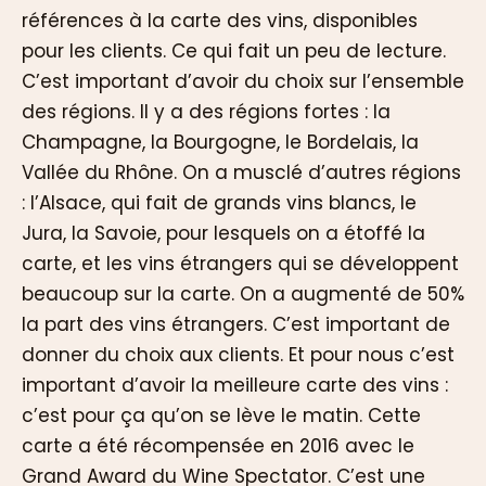
références à la carte des vins, disponibles
pour les clients. Ce qui fait un peu de lecture.
C’est important d’avoir du choix sur l’ensemble
des régions. Il y a des régions fortes : la
Champagne, la Bourgogne, le Bordelais, la
Vallée du Rhône. On a musclé d’autres régions
: l’Alsace, qui fait de grands vins blancs, le
Jura, la Savoie, pour lesquels on a étoffé la
carte, et les vins étrangers qui se développent
beaucoup sur la carte. On a augmenté de 50%
la part des vins étrangers. C’est important de
donner du choix aux clients. Et pour nous c’est
important d’avoir la meilleure carte des vins :
c’est pour ça qu’on se lève le matin. Cette
carte a été récompensée en 2016 avec le
Grand Award du Wine Spectator. C’est une