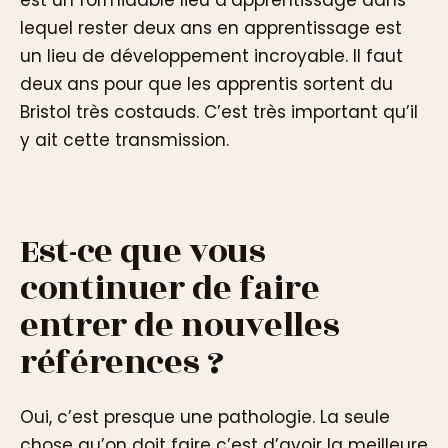
est un formidable lieu d’apprentissage dans
lequel rester deux ans en apprentissage est
un lieu de développement incroyable. Il faut
deux ans pour que les apprentis sortent du
Bristol très costauds. C’est très important qu’il
y ait cette transmission.
Est-ce que vous
continuer de faire
entrer de nouvelles
références ?
Oui, c’est presque une pathologie. La seule
chose qu’on doit faire c’est d’avoir la meilleure