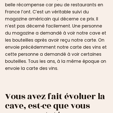
belle récompense car peu de restaurants en
France l’ont. C’est un véritable suivi du
magazine américain qui décerne ce prix. Il
n’est pas décerné facilement. Une personne
du magazine a demandé à voir notre cave et
les bouteilles après avoir reçu notre carte. On
envoie précédemment notre carte des vins et
cette personne a demandé à voir certaines
bouteilles. Tous les ans, à la même époque on
envoie la carte des vins.
Vous avez fait évoluer la
cave, est-ce que vous