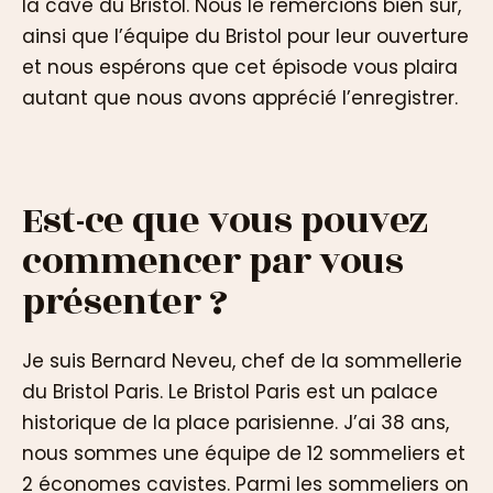
la cave du Bristol. Nous le remercions bien sûr,
ainsi que l’équipe du Bristol pour leur ouverture
et nous espérons que cet épisode vous plaira
autant que nous avons apprécié l’enregistrer.
Est-ce que vous pouvez
commencer par vous
présenter ?
Je suis Bernard Neveu, chef de la sommellerie
du Bristol Paris. Le Bristol Paris est un palace
historique de la place parisienne. J’ai 38 ans,
nous sommes une équipe de 12 sommeliers et
2 économes cavistes. Parmi les sommeliers on