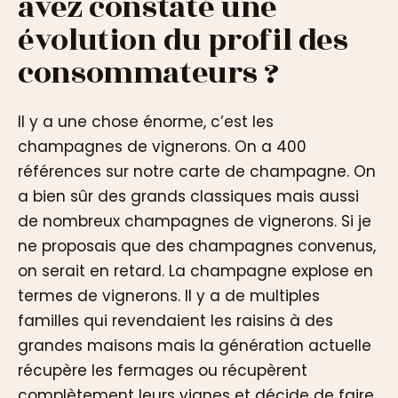
avez constaté une
évolution du profil des
consommateurs ?
Il y a une chose énorme, c’est les
champagnes de vignerons. On a 400
références sur notre carte de champagne. On
a bien sûr des grands classiques mais aussi
de nombreux champagnes de vignerons. Si je
ne proposais que des champagnes convenus,
on serait en retard. La champagne explose en
termes de vignerons. Il y a de multiples
familles qui revendaient les raisins à des
grandes maisons mais la génération actuelle
récupère les fermages ou récupèrent
complètement leurs vignes et décide de faire