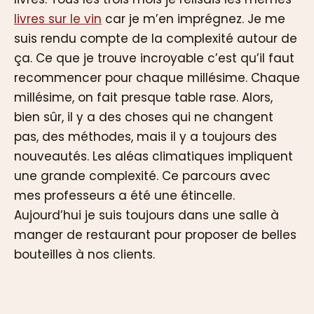
livres sur le vin
car je m’en imprégnez. Je me
suis rendu compte de la complexité autour de
ça. Ce que je trouve incroyable c’est qu’il faut
recommencer pour chaque millésime. Chaque
millésime, on fait presque table rase. Alors,
bien sûr, il y a des choses qui ne changent
pas, des méthodes, mais il y a toujours des
nouveautés. Les aléas climatiques impliquent
une grande complexité. Ce parcours avec
mes professeurs a été une étincelle.
Aujourd’hui je suis toujours dans une salle à
manger de restaurant pour proposer de belles
bouteilles à nos clients.