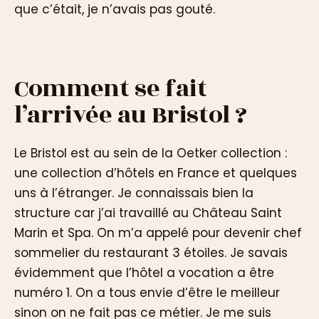
que c’était, je n’avais pas gouté.
Comment se fait
l’arrivée au Bristol ?
Le Bristol est au sein de la Oetker collection :
une collection d’hôtels en France et quelques
uns à l’étranger. Je connaissais bien la
structure car j’ai travaillé au Château Saint
Marin et Spa. On m’a appelé pour devenir chef
sommelier du restaurant 3 étoiles. Je savais
évidemment que l’hôtel a vocation a être
numéro 1. On a tous envie d’être le meilleur
sinon on ne fait pas ce métier. Je me suis