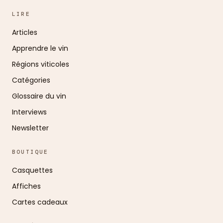
LIRE
Articles
Apprendre le vin
Régions viticoles
Catégories
Glossaire du vin
Interviews
Newsletter
BOUTIQUE
Casquettes
Affiches
Cartes cadeaux