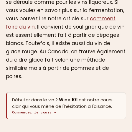
se déroule comme pour les vins liquoreux. Si
vous voulez en savoir plus sur la fermentation,
vous pouvez lire notre article sur
comment
faire du vin
. Il convient de souligner que ce vin
est essentiellement fait à partir de cépages
blancs. Toutefois, il existe aussi du vin de
glace rouge. Au Canada, on trouve également
du cidre glace fait selon une méthode
similaire mais à partir de pommes et de
poires.
Débuter dans le vin ?
Wine 101
est notre cours
clair qui vous mène de l'hésitation à l'aisance.
Commencer le cours →