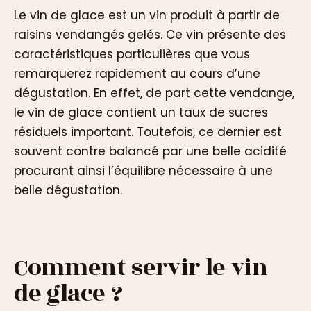
Le vin de glace est un vin produit à partir de
raisins vendangés gelés. Ce vin présente des
caractéristiques particulières que vous
remarquerez rapidement au cours d’une
dégustation. En effet, de part cette vendange,
le vin de glace contient un taux de sucres
résiduels important. Toutefois, ce dernier est
souvent contre balancé par une belle acidité
procurant ainsi l’équilibre nécessaire à une
belle dégustation.
Comment servir le vin
de glace ?