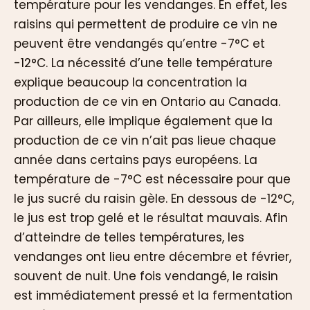
température pour les vendanges. En effet, les
raisins qui permettent de produire ce vin ne
peuvent être vendangés qu’entre -7°C et
-12°C. La nécessité d’une telle température
explique beaucoup la concentration la
production de ce vin en Ontario au Canada.
Par ailleurs, elle implique également que la
production de ce vin n’ait pas lieue chaque
année dans certains pays européens. La
température de -7°C est nécessaire pour que
le jus sucré du raisin gèle. En dessous de -12°C,
le jus est trop gelé et le résultat mauvais. Afin
d’atteindre de telles températures, les
vendanges ont lieu entre décembre et février,
souvent de nuit. Une fois vendangé, le raisin
est immédiatement pressé et la fermentation