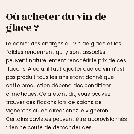
Où acheter du vin de
glace ?
Le cahier des charges du vin de glace et les
faibles rendement qui y sont associés
peuvent naturellement renchérir le prix de ces
flacons. À cela, il faut ajouter que ce vin n’est
pas produit tous les ans étant donné que
cette production dépend des conditions
climatiques. Cela étant dit, vous pouvez
trouver ces flacons lors de salons de
vignerons ou en direct chez le vigneron.
Certains cavistes peuvent être approvisionnés
: rien ne coute de demander des