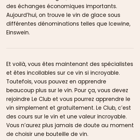
des échanges économiques importants.
Aujourd’hui, on trouve le vin de glace sous
différentes dénominations telles que Icewine,
Einswein.
Et voilà, vous êtes maintenant des spécialistes
et êtes incollables sur ce vin si incroyable.
Toutefois, vous pouvez en apprendre
beaucoup plus sur le vin. Pour ça, vous devez
rejoindre Le Club et vous pourrez apprendre le
vin simplement et gratuitement. Le Club, c’est
des cours sur le vin et une valeur incroyable.
Vous n’aurez plus jamais de doute au moment
de choisir une bouteille de vin.