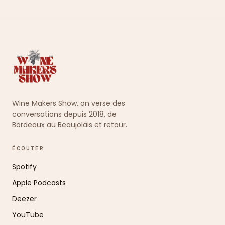
Wine Makers Show, on verse des
conversations depuis 2018, de
Bordeaux au Beaujolais et retour.
ÉCOUTER
Spotify
Apple Podcasts
Deezer
YouTube