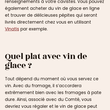
renseignements à votre cavistes. Vous pouvez
également acheter du vin de glace en ligne
et trouver de délicieuses pépites qui seront
livrés directement chez vous en utilisant
Vinatis
par exemple.
Quel plat avec vin de
glace ?
Tout dépend du moment où vous servez ce
vin. Avec du fromage, il s’accordera
extrêmement bien avec les fromages à pate
dure. Ainsi, associé avec du Comté, vous
devriez vous régaler et le vin de glace peut