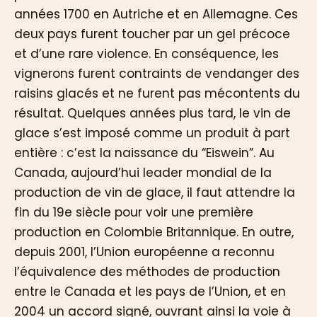
années 1700 en Autriche et en Allemagne. Ces
deux pays furent toucher par un gel précoce
et d’une rare violence. En conséquence, les
vignerons furent contraints de vendanger des
raisins glacés et ne furent pas mécontents du
résultat. Quelques années plus tard, le vin de
glace s’est imposé comme un produit à part
entière : c’est la naissance du “Eiswein”. Au
Canada, aujourd’hui leader mondial de la
production de vin de glace, il faut attendre la
fin du 19e siècle pour voir une première
production en Colombie Britannique. En outre,
depuis 2001, l’Union européenne a reconnu
l’équivalence des méthodes de production
entre le Canada et les pays de l’Union, et en
2004 un accord signé, ouvrant ainsi la voie à