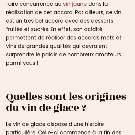
faire concurrence au
vin jaune
dans la
réalisation de cet accord. Par ailleurs, ce vin
est un très bel accord avec des desserts
fruités et sucrés. En effet, son acidité
permettent de réaliser des accords mets et
vins de grandes qualités qui devraient
surprendre le palais de nombreux amateurs
parmi vous !
Quelles sont les origines
du vin de glace ?
Le vin de glace dispose d’une histoire
particulière. Celle-ci commence à la fin des