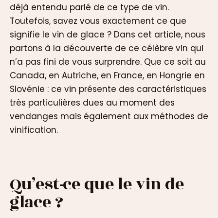
déjà entendu parlé de ce type de vin.
Toutefois, savez vous exactement ce que
signifie le vin de glace ? Dans cet article, nous
partons à la découverte de ce célèbre vin qui
n’a pas fini de vous surprendre. Que ce soit au
Canada, en Autriche, en France, en Hongrie en
Slovénie : ce vin présente des caractéristiques
très particulières dues au moment des
vendanges mais également aux méthodes de
vinification.
Qu’est-ce que le vin de
glace ?