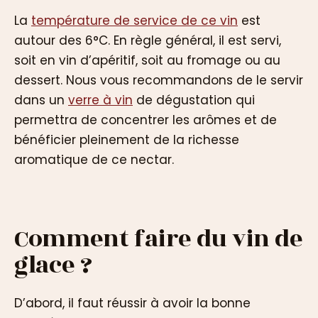
La
température de service de ce vin
est
autour des 6°C. En règle général, il est servi,
soit en vin d’apéritif, soit au fromage ou au
dessert. Nous vous recommandons de le servir
dans un
verre à vin
de dégustation qui
permettra de concentrer les arômes et de
bénéficier pleinement de la richesse
aromatique de ce nectar.
Comment faire du vin de
glace ?
D’abord, il faut réussir à avoir la bonne