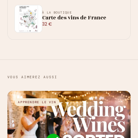
À LA BOUTIQUE
Carte des vins de France
32 €
VOUS AIMEREZ AUSSI
→
APPRENDRE LE VIN