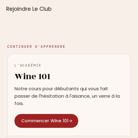
Rejoindre Le Club
CONTINUER D'APPRENDRE
L'ACADÉMIE
Wine 101
Notre cours pour débutants qui vous fait
passer de l'hésitation à l'aisance, un verre à la
fois.
Commencer Wine 101
→