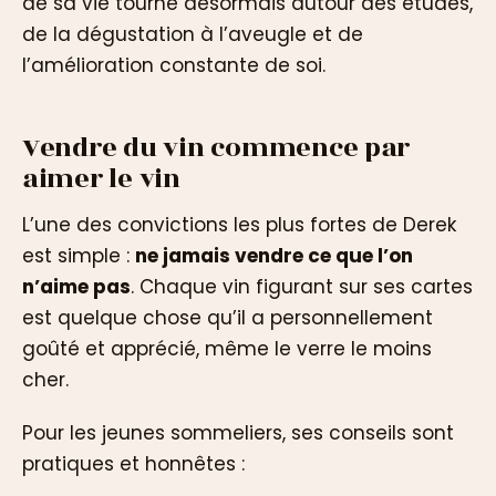
de sa vie tourne désormais autour des études,
de la dégustation à l’aveugle et de
l’amélioration constante de soi.
Vendre du vin commence par
aimer le vin
L’une des convictions les plus fortes de Derek
est simple :
ne jamais vendre ce que l’on
n’aime pas
. Chaque vin figurant sur ses cartes
est quelque chose qu’il a personnellement
goûté et apprécié, même le verre le moins
cher.
Pour les jeunes sommeliers, ses conseils sont
pratiques et honnêtes :