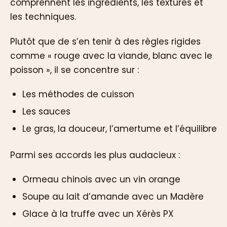
comprennent les ingrédients, les textures et
les techniques.
Plutôt que de s’en tenir à des règles rigides
comme « rouge avec la viande, blanc avec le
poisson », il se concentre sur :
Les méthodes de cuisson
Les sauces
Le gras, la douceur, l’amertume et l’équilibre
Parmi ses accords les plus audacieux :
Ormeau chinois avec un vin orange
Soupe au lait d’amande avec un Madère
Glace à la truffe avec un Xérès PX