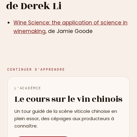
de Derek Li
Wine Science: the application of science in
winemaking
, de Jamie Goode
CONTINUER D'APPRENDRE
L'ACADÉMIE
Le cours sur le vin chinois
Un tour guidé de la scène viticole chinoise en
plein essor, des cépages aux producteurs à
connaître.