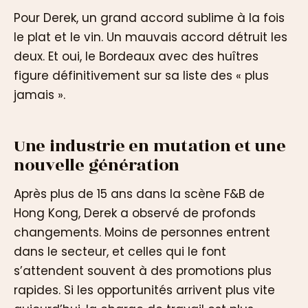
Pour Derek, un grand accord sublime à la fois
le plat et le vin. Un mauvais accord détruit les
deux. Et oui, le Bordeaux avec des huîtres
figure définitivement sur sa liste des « plus
jamais ».
Une industrie en mutation et une
nouvelle génération
Après plus de 15 ans dans la scène F&B de
Hong Kong, Derek a observé de profonds
changements. Moins de personnes entrent
dans le secteur, et celles qui le font
s’attendent souvent à des promotions plus
rapides. Si les opportunités arrivent plus vite