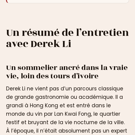
Un résumé de l’entretien
avec Derek Li
Un sommelier ancré dans la vraie
vie, loin des tours d’ivoire
Derek Li ne vient pas d’un parcours classique
de grande gastronomie ou académique. Il a
grandi à Hong Kong et est entré dans le
monde du vin par Lan Kwai Fong, le quartier
festif et bruyant de la vie nocturne de la ville.
À l’époque, il n’était absolument pas un expert