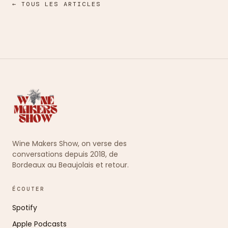
← TOUS LES ARTICLES
Wine Makers Show, on verse des
conversations depuis 2018, de
Bordeaux au Beaujolais et retour.
ÉCOUTER
Spotify
Apple Podcasts