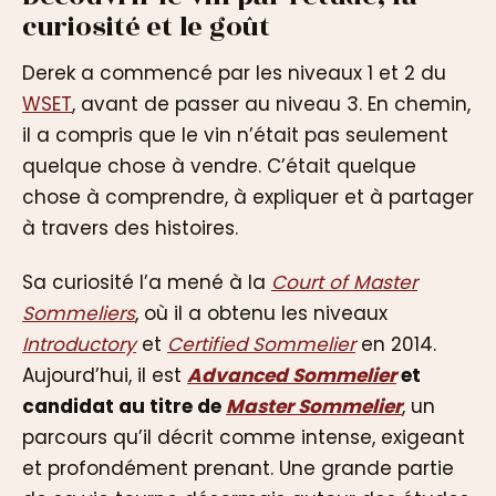
curiosité et le goût
Derek a commencé par les niveaux 1 et 2 du
WSET
, avant de passer au niveau 3. En chemin,
il a compris que le vin n’était pas seulement
quelque chose à vendre. C’était quelque
chose à comprendre, à expliquer et à partager
à travers des histoires.
Sa curiosité l’a mené à la
Court of Master
Sommeliers
, où il a obtenu les niveaux
Introductory
et
Certified Sommelier
en 2014.
Aujourd’hui, il est
Advanced Sommelier
et
candidat au titre de
Master Sommelier
, un
parcours qu’il décrit comme intense, exigeant
et profondément prenant. Une grande partie