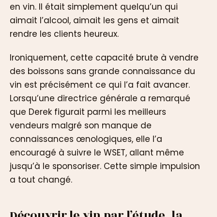
en vin. Il était simplement quelqu’un qui
aimait l’alcool, aimait les gens et aimait
rendre les clients heureux.
Ironiquement, cette capacité brute à vendre
des boissons sans grande connaissance du
vin est précisément ce qui l’a fait avancer.
Lorsqu’une directrice générale a remarqué
que Derek figurait parmi les meilleurs
vendeurs malgré son manque de
connaissances œnologiques, elle l’a
encouragé à suivre le WSET, allant même
jusqu’à le sponsoriser. Cette simple impulsion
a tout changé.
Découvrir le vin par l’étude, la