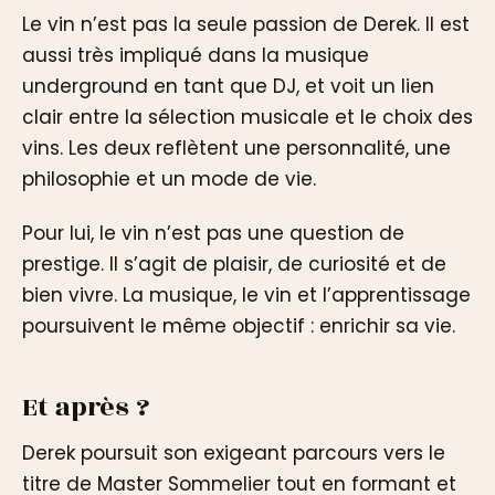
Le vin n’est pas la seule passion de Derek. Il est
aussi très impliqué dans la musique
underground en tant que DJ, et voit un lien
clair entre la sélection musicale et le choix des
vins. Les deux reflètent une personnalité, une
philosophie et un mode de vie.
Pour lui, le vin n’est pas une question de
prestige. Il s’agit de plaisir, de curiosité et de
bien vivre. La musique, le vin et l’apprentissage
poursuivent le même objectif : enrichir sa vie.
Et après ?
Derek poursuit son exigeant parcours vers le
titre de Master Sommelier tout en formant et