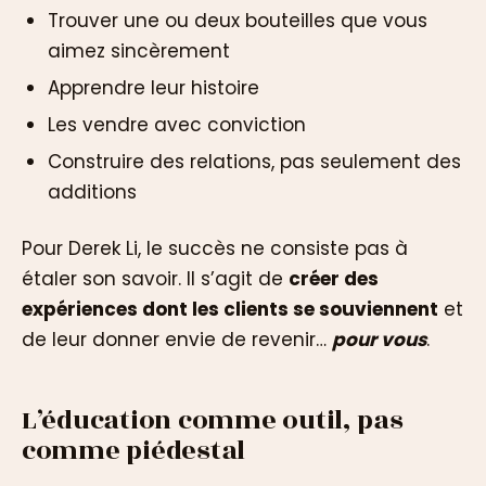
Trouver une ou deux bouteilles que vous
aimez sincèrement
Apprendre leur histoire
Les vendre avec conviction
Construire des relations, pas seulement des
additions
Pour Derek Li, le succès ne consiste pas à
étaler son savoir. Il s’agit de
créer des
expériences dont les clients se souviennent
et
de leur donner envie de revenir…
pour vous
.
L’éducation comme outil, pas
comme piédestal