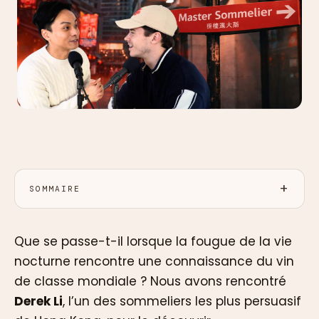
SOMMAIRE
Que se passe-t-il lorsque la fougue de la vie
nocturne rencontre une connaissance du vin
de classe mondiale ? Nous avons rencontré
Derek Li
, l’un des sommeliers les plus persuasif