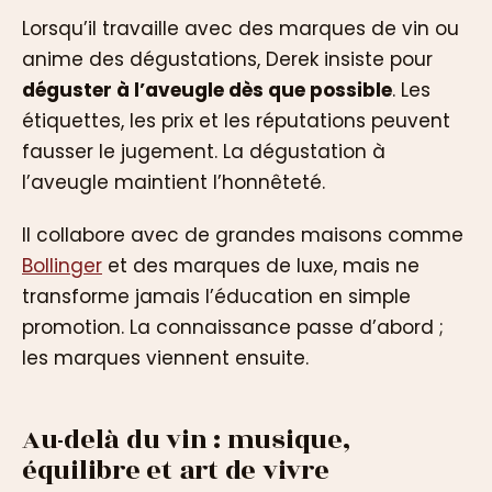
Lorsqu’il travaille avec des marques de vin ou
anime des dégustations, Derek insiste pour
déguster à l’aveugle dès que possible
. Les
étiquettes, les prix et les réputations peuvent
fausser le jugement. La dégustation à
l’aveugle maintient l’honnêteté.
Il collabore avec de grandes maisons comme
Bollinger
et des marques de luxe, mais ne
transforme jamais l’éducation en simple
promotion. La connaissance passe d’abord ;
les marques viennent ensuite.
Au-delà du vin : musique,
équilibre et art de vivre