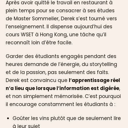
Après avoir quitté le travail en restaurant à
plein temps pour se consacrer à ses études
de Master Sommelier, Derek s’est tourné vers
l’enseignement. Il dispense aujourd’hui des
cours WSET à Hong Kong, une tâche qu’il
reconnaît loin d’être facile.
Garder des étudiants engagés pendant des
heures demande de l’énergie, du storytelling
et de la passion, pas seulement des faits.
Derek est convaincu que
l’apprentissage réel
n’a lieu que lorsque l’information est digérée
,
et non simplement mémorisée. C’est pourquoi
il encourage constamment les étudiants à :
Goûter les vins plutôt que de seulement lire
à leur sujet