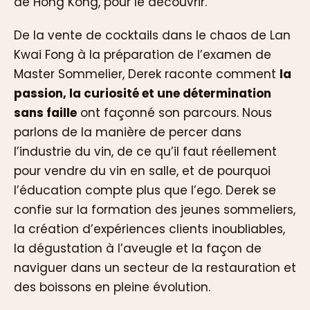
de Hong Kong, pour le découvrir.
De la vente de cocktails dans le chaos de Lan
Kwai Fong à la préparation de l’examen de
Master Sommelier, Derek raconte comment
la
passion, la curiosité et une détermination
sans faille
ont façonné son parcours. Nous
parlons de la manière de percer dans
l’industrie du vin, de ce qu’il faut réellement
pour vendre du vin en salle, et de pourquoi
l’éducation compte plus que l’ego. Derek se
confie sur la formation des jeunes sommeliers,
la création d’expériences clients inoubliables,
la dégustation à l’aveugle et la façon de
naviguer dans un secteur de la restauration et
des boissons en pleine évolution.