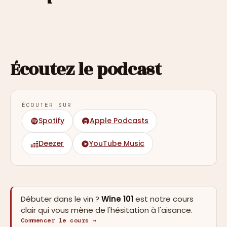
Écoutez le podcast
ÉCOUTER SUR
Spotify
Apple Podcasts
Deezer
YouTube Music
Débuter dans le vin ?
Wine 101
est notre cours
clair qui vous mène de l'hésitation à l'aisance.
Commencer le cours →