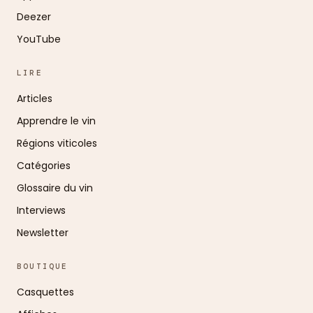
Deezer
YouTube
LIRE
Articles
Apprendre le vin
Régions viticoles
Catégories
Glossaire du vin
Interviews
Newsletter
BOUTIQUE
Casquettes