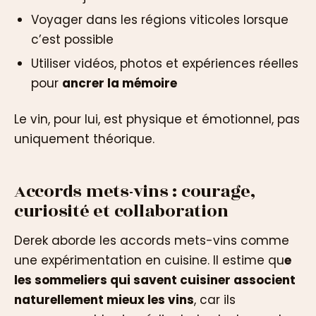
Voyager dans les régions viticoles lorsque
c’est possible
Utiliser vidéos, photos et expériences réelles
pour
ancrer la mémoire
Le vin, pour lui, est physique et émotionnel, pas
uniquement théorique.
Accords mets-vins : courage,
curiosité et collaboration
Derek aborde les accords mets-vins comme
une expérimentation en cuisine. Il estime qu
e
les sommeliers qui savent cuisiner associent
naturellement mieux les vins
, car ils