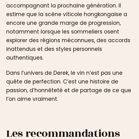
accompagnant la prochaine génération. Il
estime que la scène viticole hongkongaise a
encore une grande marge de progression,
notamment lorsque les sommeliers osent
explorer des régions méconnues, des accords
inattendus et des styles personnels
authentiques.
Dans l’univers de Derek, le vin n’est pas une
quête de perfection. C’est une histoire de
passion, d’honnêteté et de partage de ce que
l’on aime vraiment.
Les recommandations