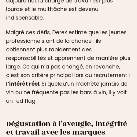
aujourd’hui, la charge de travail est plus
lourde et le multitâche est devenu
indispensable.
Malgré ces défis, Derek estime que les jeunes
professionnels ont de la chance : ils
obtiennent plus rapidement des
responsabilités et apprennent de manière plus
large. Ce qui n’a pas changé, en revanche,
c’est son critère principal lors du recrutement :
l’intérêt réel
. Si quelqu’un n’achète jamais de
vin ou ne fréquente pas les bars à vin, il y voit
un red flag.
Dégustation à l’aveugle, intégrité
et travail avec les marques