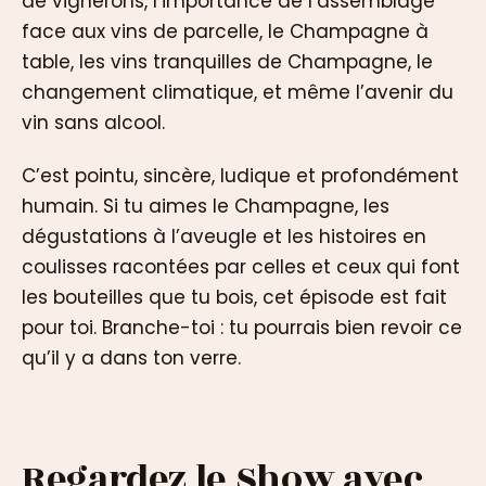
de vignerons, l’importance de l’assemblage
face aux vins de parcelle, le Champagne à
table, les vins tranquilles de Champagne, le
changement climatique, et même l’avenir du
vin sans alcool.
C’est pointu, sincère, ludique et profondément
humain. Si tu aimes le Champagne, les
dégustations à l’aveugle et les histoires en
coulisses racontées par celles et ceux qui font
les bouteilles que tu bois, cet épisode est fait
pour toi. Branche-toi : tu pourrais bien revoir ce
qu’il y a dans ton verre.
Regardez le Show avec