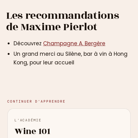
Les recommandations
de Maxime Pierlot
Découvrez
Champagne A. Bergère
Un grand merci au Silène, bar à vin à Hong
Kong, pour leur accueil
CONTINUER D'APPRENDRE
L'ACADÉMIE
Wine 101