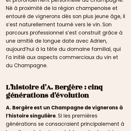
Né à proximité de la région champenoise et
entouré de vignerons dès son plus jeune âge, il
s’est naturellement tourné vers le vin. Son
parcours professionnel s’est construit grâce à
une amitié de longue date avec Adrien,
aujourd’hui à la tête du domaine familial, qui
l’a initié aux aspects commerciaux du vin et
du Champagne.
L’histoire d’A. Bergère : cinq
générations d’évolution
A. Bergère est un Champagne de vignerons à
l’histoire singulière
. Si les premières
générations se consacraient principalement à