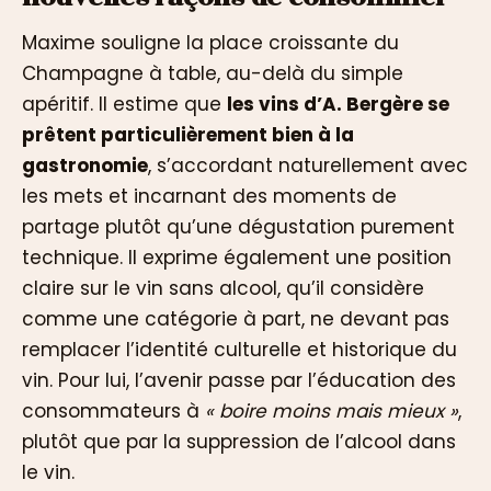
Maxime souligne la place croissante du
Champagne à table, au-delà du simple
apéritif. Il estime que
les vins d’A. Bergère se
prêtent particulièrement bien à la
gastronomie
, s’accordant naturellement avec
les mets et incarnant des moments de
partage plutôt qu’une dégustation purement
technique. Il exprime également une position
claire sur le vin sans alcool, qu’il considère
comme une catégorie à part, ne devant pas
remplacer l’identité culturelle et historique du
vin. Pour lui, l’avenir passe par l’éducation des
consommateurs à
« boire moins mais mieux »
,
plutôt que par la suppression de l’alcool dans
le vin.