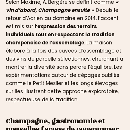
Selon Maxime, A. Bergère se définit comme
«
vin d’abord, Champagne ensuite »
. Depuis le
retour d’Adrien au domaine en 2014, l’accent
est mis sur
l’expression des terroirs
individuels tout en respectant la tradition
champenoise de l’assemblage
. La maison
élabore à la fois des cuvées d’assemblage et
des vins de parcelle sélectionnés, cherchant à
montrer la diversité sans perdre l’équilibre. Les
expérimentations autour de cépages oubliés
comme le Petit Meslier et les longs élevages
sur lies illustrent cette approche exploratoire,
respectueuse de la tradition.
Champagne, gastronomie et
nouvelles façons de consommer