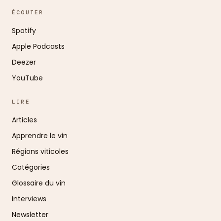
ÉCOUTER
Spotify
Apple Podcasts
Deezer
YouTube
LIRE
Articles
Apprendre le vin
Régions viticoles
Catégories
Glossaire du vin
Interviews
Newsletter