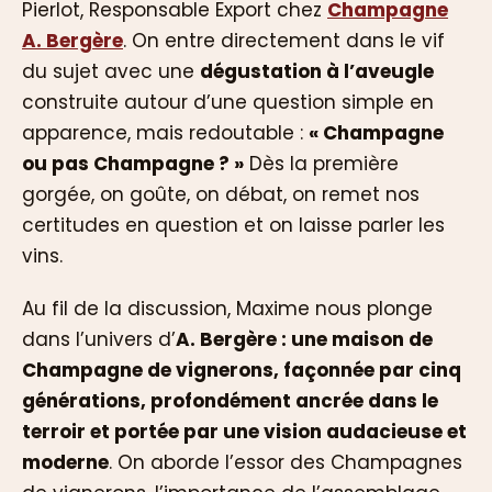
Pierlot, Responsable Export chez
Champagne
A. Bergère
. On entre directement dans le vif
du sujet avec une
dégustation à l’aveugle
construite autour d’une question simple en
apparence, mais redoutable :
« Champagne
ou pas Champagne ? »
Dès la première
gorgée, on goûte, on débat, on remet nos
certitudes en question et on laisse parler les
vins.
Au fil de la discussion, Maxime nous plonge
dans l’univers d’
A. Bergère : une maison de
Champagne de vignerons, façonnée par cinq
générations, profondément ancrée dans le
terroir et portée par une vision audacieuse et
moderne
. On aborde l’essor des Champagnes