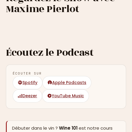
Maxime Pierlot
Écoutez le Podcast
ÉCOUTER SUR
Spotify
Apple Podcasts
Deezer
YouTube Music
Débuter dans le vin ?
Wine 101
est notre cours