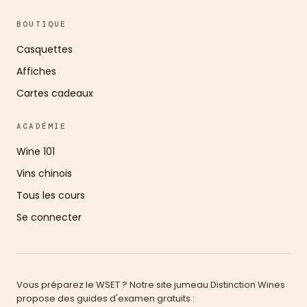
BOUTIQUE
Casquettes
Affiches
Cartes cadeaux
ACADÉMIE
Wine 101
Vins chinois
Tous les cours
Se connecter
Vous préparez le WSET ? Notre site jumeau Distinction Wines
propose des guides d'examen gratuits :