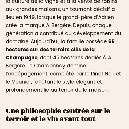
la culture de la vigne et à la vente de raisins
aux grandes maisons, un tournant décisif a
lieu en 1949, lorsque le grand-père d’Adrien
crée la marque A. Bergère. Depuis, chaque
génération a contribué au développement du
domaine. Aujourd’hui, la famille possède
65
hectares sur des terroirs clés de la
Champagne
, dont 45 hectares dédiés à A.
Bergère. Le Chardonnay domine
l’encépagement, complété par le Pinot Noir et
le Meunier, reflétant le style élégant et
profondément lié au terroir de la maison.
Une philosophie centrée sur le
terroir et le vin avant tout