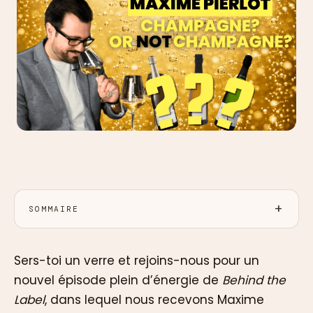
SOMMAIRE
Sers-toi un verre et rejoins-nous pour un
nouvel épisode plein d’énergie de
Behind the
Label
, dans lequel nous recevons Maxime