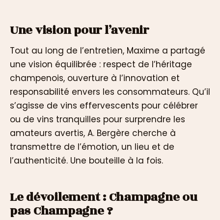
Une vision pour l’avenir
Tout au long de l’entretien, Maxime a partagé
une vision équilibrée : respect de l’héritage
champenois, ouverture à l’innovation et
responsabilité envers les consommateurs. Qu’il
s’agisse de vins effervescents pour célébrer
ou de vins tranquilles pour surprendre les
amateurs avertis, A. Bergère cherche à
transmettre de l’émotion, un lieu et de
l’authenticité. Une bouteille à la fois.
Le dévoilement : Champagne ou
pas Champagne ?