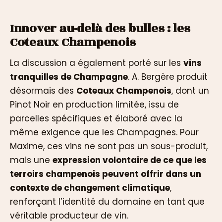
Innover au-delà des bulles : les
Coteaux Champenois
La discussion a également porté sur les
vins
tranquilles de Champagne
. A. Bergère produit
désormais des
Coteaux Champenois
, dont un
Pinot Noir en production limitée, issu de
parcelles spécifiques et élaboré avec la
même exigence que les Champagnes. Pour
Maxime, ces vins ne sont pas un sous-produit,
mais une
expression volontaire de ce que les
terroirs champenois peuvent offrir dans un
contexte de changement climatique
,
renforçant l’identité du domaine en tant que
véritable producteur de vin.