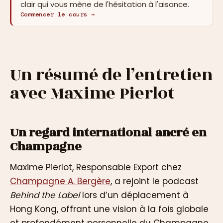
clair qui vous mène de l'hésitation à l'aisance.
Commencer le cours →
Un résumé de l’entretien
avec Maxime Pierlot
Un regard international ancré en
Champagne
Maxime Pierlot, Responsable Export chez
Champagne A. Bergère
, a rejoint le podcast
Behind the Label
lors d’un déplacement à
Hong Kong, offrant une vision à la fois globale
et profondément personnelle du Champagne.