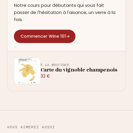
Notre cours pour débutants qui vous fait
passer de l'hésitation à l'aisance, un verre à la
fois.
Commencer Wine 101
→
À LA BOUTIQUE
Carte du vignoble champenois
32 €
VOUS AIMEREZ AUSSI