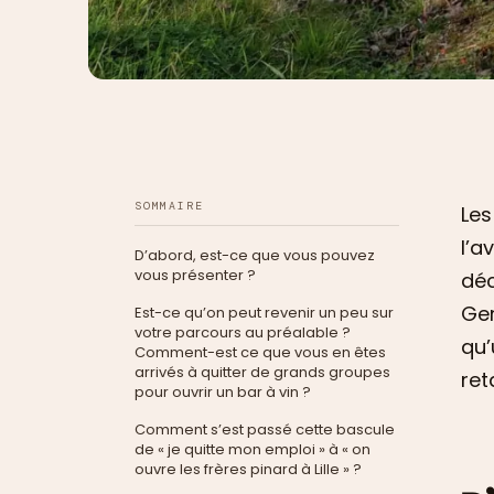
SOMMAIRE
Les
l’a
D’abord, est-ce que vous pouvez
vous présenter ?
déc
Ger
Est-ce qu’on peut revenir un peu sur
votre parcours au préalable ?
qu’
Comment-est ce que vous en êtes
arrivés à quitter de grands groupes
ret
pour ouvrir un bar à vin ?
Comment s’est passé cette bascule
de « je quitte mon emploi » à « on
ouvre les frères pinard à Lille » ?