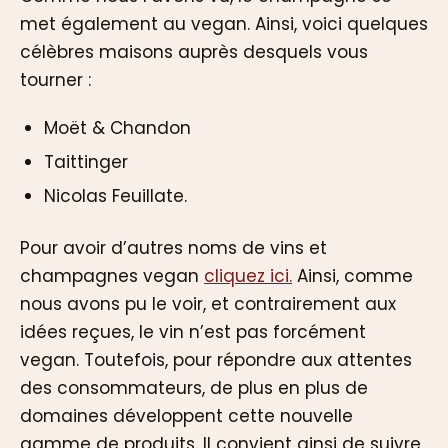
met également au vegan. Ainsi, voici quelques
célèbres maisons auprès desquels vous
tourner :
Moët & Chandon
Taittinger
Nicolas Feuillate.
Pour avoir d’autres noms de vins et
champagnes vegan
cliquez ici.
Ainsi, comme
nous avons pu le voir, et contrairement aux
idées reçues, le vin n’est pas forcément
vegan. Toutefois, pour répondre aux attentes
des consommateurs, de plus en plus de
domaines développent cette nouvelle
gamme de produits. Il convient ainsi de suivre