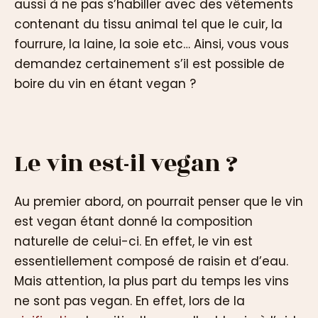
aussi à ne pas s’habiller avec des vêtements
contenant du tissu animal tel que le cuir, la
fourrure, la laine, la soie etc… Ainsi, vous vous
demandez certainement s’il est possible de
boire du vin en étant vegan ?
Le vin est-il vegan ?
Au premier abord, on pourrait penser que le vin
est vegan étant donné la composition
naturelle de celui-ci. En effet, le vin est
essentiellement composé de raisin et d’eau.
Mais attention, la plus part du temps les vins
ne sont pas vegan. En effet, lors de la