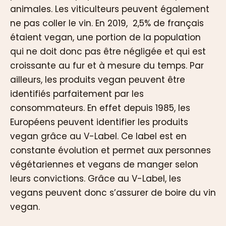
animales. Les viticulteurs peuvent également
ne pas coller le vin. En 2019, 2,5% de français
étaient vegan, une portion de la population
qui ne doit donc pas être négligée et qui est
croissante au fur et à mesure du temps. Par
ailleurs, les produits vegan peuvent être
identifiés parfaitement par les
consommateurs. En effet depuis 1985, les
Européens peuvent identifier les produits
vegan grâce au V-Label. Ce label est en
constante évolution et permet aux personnes
végétariennes et vegans de manger selon
leurs convictions. Grâce au V-Label, les
vegans peuvent donc s’assurer de boire du vin
vegan.