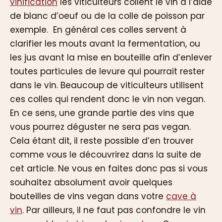
vinification
les viticulteurs collent le vin à l’aide
de blanc d’oeuf ou de la colle de poisson par
exemple. En général ces colles servent à
clarifier les mouts avant la fermentation, ou
les jus avant la mise en bouteille afin d’enlever
toutes particules de levure qui pourrait rester
dans le vin. Beaucoup de viticulteurs utilisent
ces colles qui rendent donc le vin non vegan.
En ce sens, une grande partie des vins que
vous pourrez déguster ne sera pas vegan.
Cela étant dit, il reste possible d’en trouver
comme vous le découvrirez dans la suite de
cet article. Ne vous en faites donc pas si vous
souhaitez absolument avoir quelques
bouteilles de vins vegan dans votre
cave à
vin
. Par ailleurs, il ne faut pas confondre le vin