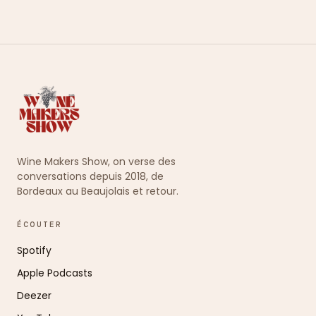
Wine Makers Show, on verse des
conversations depuis 2018, de
Bordeaux au Beaujolais et retour.
ÉCOUTER
Spotify
Apple Podcasts
Deezer