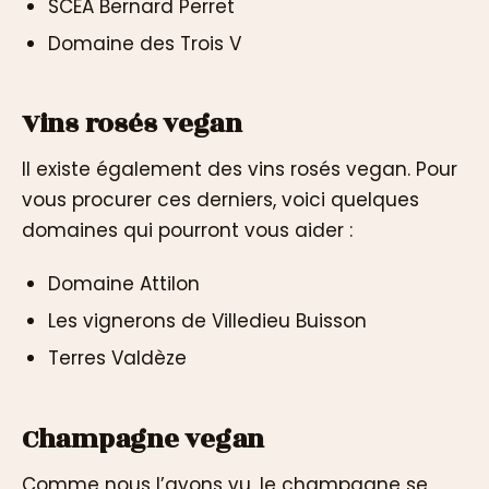
SCEA Bernard Perret
Domaine des Trois V
Vins rosés vegan
Il existe également des vins rosés vegan. Pour
vous procurer ces derniers, voici quelques
domaines qui pourront vous aider :
Domaine Attilon
Les vignerons de Villedieu Buisson
Terres Valdèze
Champagne vegan
Comme nous l’avons vu, le champagne se