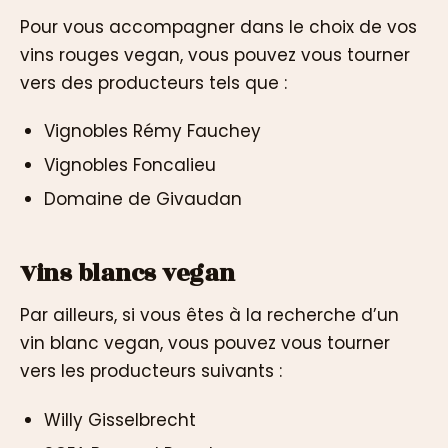
Pour vous accompagner dans le choix de vos
vins rouges vegan, vous pouvez vous tourner
vers des producteurs tels que :
Vignobles Rémy Fauchey
Vignobles Foncalieu
Domaine de Givaudan
Vins blancs vegan
Par ailleurs, si vous êtes à la recherche d’un
vin blanc vegan, vous pouvez vous tourner
vers les producteurs suivants :
Willy Gisselbrecht