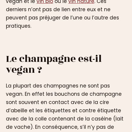
vegan et le
vin bio
ou le
vin nature
. Ces
derniers n’ont pas de lien entre eux et ne
peuvent pas préjuger de l’une ou l’autre des
pratiques.
Le champagne est-il
vegan ?
La plupart des champagnes ne sont pas
vegan. En effet les bouchons de champagne
sont souvent en contact avec de la cire
d’abeille et les étiquettes et contre étiquette
avec de la colle contenant de la caséine (lait
de vache). En conséquence, s’il n’y pas de