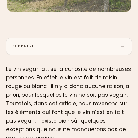
SOMMAIRE
Le vin vegan attise la curiosité de nombreuses
personnes. En effet le vin est fait de raisin
rouge ou blanc : il n’y a donc aucune raison, a
priori, pour lesquelles le vin ne soit pas vegan.
Toutefois, dans cet article, nous revenons sur
les éléments qui font que le vin n’est en fait
pas vegan. Il existe bien sûr quelques
exceptions que nous ne manquerons pas de
mettre en lumière.