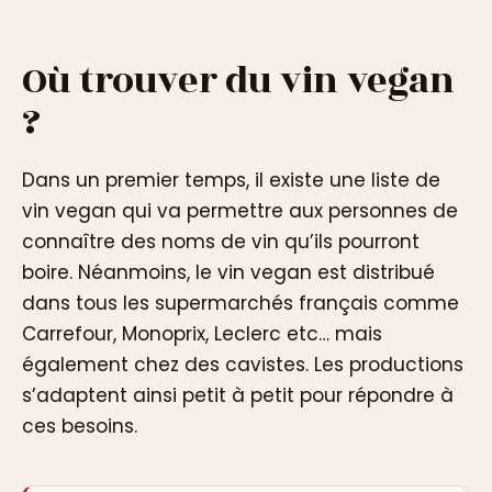
Où trouver du vin vegan
?
Dans un premier temps, il existe une liste de
vin vegan qui va permettre aux personnes de
connaître des noms de vin qu’ils pourront
boire. Néanmoins, le vin vegan est distribué
dans tous les supermarchés français comme
Carrefour, Monoprix, Leclerc etc… mais
également chez des cavistes. Les productions
s’adaptent ainsi petit à petit pour répondre à
ces besoins.