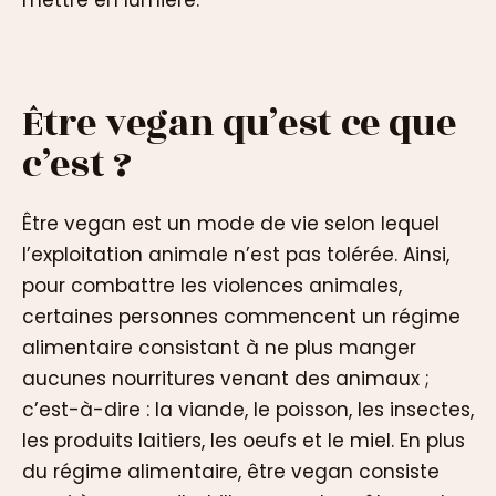
Être vegan qu’est ce que
c’est ?
Être vegan est un mode de vie selon lequel
l’exploitation animale n’est pas tolérée. Ainsi,
pour combattre les violences animales,
certaines personnes commencent un régime
alimentaire consistant à ne plus manger
aucunes nourritures venant des animaux ;
c’est-à-dire : la viande, le poisson, les insectes,
les produits laitiers, les oeufs et le miel. En plus
du régime alimentaire, être vegan consiste