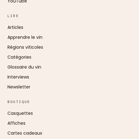
YouTube
LIRE
Articles
Apprendre le vin
Régions viticoles
Catégories
Glossaire du vin
Interviews
Newsletter
BOUTIQUE
Casquettes
Affiches
Cartes cadeaux