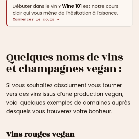
Débuter dans le vin ?
Wine 101
est notre cours
clair qui vous mène de l'hésitation à l'aisance.
Commencer le cours →
Quelques noms de vins
et champagnes vegan :
Si vous souhaitez absolument vous tourner
vers des vins issus d’une production vegan,
voici quelques exemples de domaines auprès
desquels vous trouverez votre bonheur.
Vins rouges vegan