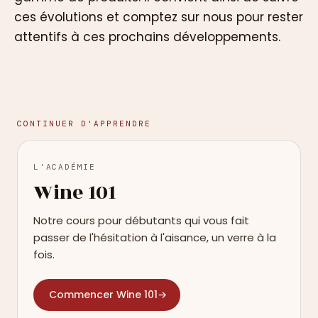
ces évolutions et comptez sur nous pour rester
attentifs à ces prochains développements.
CONTINUER D'APPRENDRE
L'ACADÉMIE
Wine 101
Notre cours pour débutants qui vous fait
passer de l'hésitation à l'aisance, un verre à la
fois.
Commencer Wine 101
→