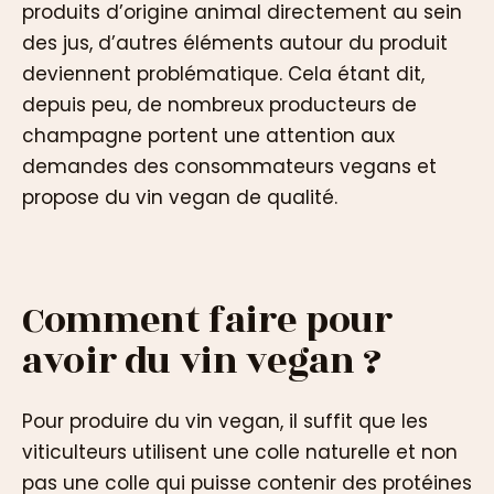
produits d’origine animal directement au sein
des jus, d’autres éléments autour du produit
deviennent problématique. Cela étant dit,
depuis peu, de nombreux producteurs de
champagne portent une attention aux
demandes des consommateurs vegans et
propose du vin vegan de qualité.
Comment faire pour
avoir du vin vegan ?
Pour produire du vin vegan, il suffit que les
viticulteurs utilisent une colle naturelle et non
pas une colle qui puisse contenir des protéines