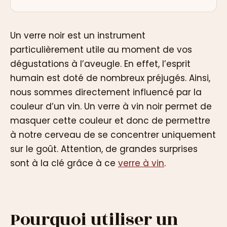
Un verre noir est un instrument
particulièrement utile au moment de vos
dégustations à l’aveugle. En effet, l’esprit
humain est doté de nombreux préjugés. Ainsi,
nous sommes directement influencé par la
couleur d’un vin. Un verre à vin noir permet de
masquer cette couleur et donc de permettre
à notre cerveau de se concentrer uniquement
sur le goût. Attention, de grandes surprises
sont à la clé grâce à ce
verre à vin
.
Pourquoi utiliser un