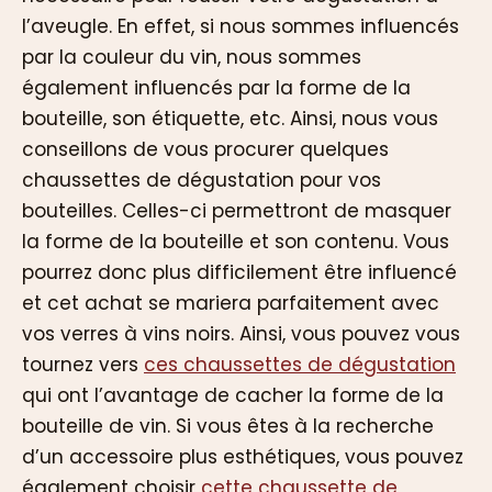
l’aveugle. En effet, si nous sommes influencés
par la couleur du vin, nous sommes
également influencés par la forme de la
bouteille, son étiquette, etc. Ainsi, nous vous
conseillons de vous procurer quelques
chaussettes de dégustation pour vos
bouteilles. Celles-ci permettront de masquer
la forme de la bouteille et son contenu. Vous
pourrez donc plus difficilement être influencé
et cet achat se mariera parfaitement avec
vos verres à vins noirs. Ainsi, vous pouvez vous
tournez vers
ces chaussettes de dégustation
qui ont l’avantage de cacher la forme de la
bouteille de vin. Si vous êtes à la recherche
d’un accessoire plus esthétiques, vous pouvez
également choisir
cette chaussette de