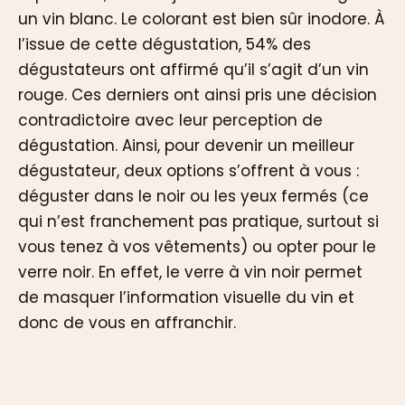
un vin blanc. Le colorant est bien sûr inodore. À
l’issue de cette dégustation, 54% des
dégustateurs ont affirmé qu’il s’agit d’un vin
rouge. Ces derniers ont ainsi pris une décision
contradictoire avec leur perception de
dégustation. Ainsi, pour devenir un meilleur
dégustateur, deux options s’offrent à vous :
déguster dans le noir ou les yeux fermés (ce
qui n’est franchement pas pratique, surtout si
vous tenez à vos vêtements) ou opter pour le
verre noir. En effet, le verre à vin noir permet
de masquer l’information visuelle du vin et
donc de vous en affranchir.