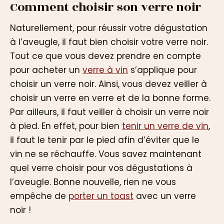
Comment choisir son verre noir
Naturellement, pour réussir votre dégustation
à l’aveugle, il faut bien choisir votre verre noir.
Tout ce que vous devez prendre en compte
pour acheter un
verre à vin
s’applique pour
choisir un verre noir. Ainsi, vous devez veiller à
choisir un verre en verre et de la bonne forme.
Par ailleurs, il faut veiller à choisir un verre noir
à pied. En effet, pour bien
tenir un verre de vin
,
il faut le tenir par le pied afin d’éviter que le
vin ne se réchauffe. Vous savez maintenant
quel verre choisir pour vos dégustations à
l’aveugle. Bonne nouvelle, rien ne vous
empêche de
porter un toast
avec un verre
noir !