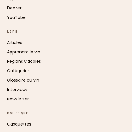
Deezer
YouTube
LIRE
Articles
Apprendre le vin
Régions viticoles
Catégories
Glossaire du vin
Interviews
Newsletter
BOUTIQUE
Casquettes