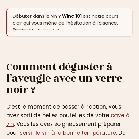
Débuter dans le vin ?
Wine 101
est notre cours
clair qui vous mène de l'hésitation à l'aisance.
Commencer le cours →
Comment déguster à
l’aveugle avec un verre
noir ?
C’est le moment de passer à l’action, vous
avez sorti de belles bouteilles de votre
cave à
vin
. Vous les avez soigneusement préparer
pour
servir le vin à la bonne température
. De