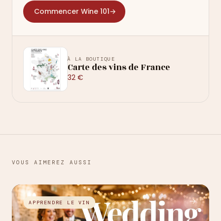
Commencer Wine 101
→
À LA BOUTIQUE
Carte des vins de France
32 €
VOUS AIMEREZ AUSSI
→
APPRENDRE LE VIN