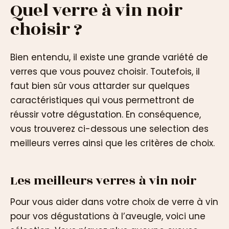
Quel verre à vin noir
choisir ?
Bien entendu, il existe une grande variété de
verres que vous pouvez choisir. Toutefois, il
faut bien sûr vous attarder sur quelques
caractéristiques qui vous permettront de
réussir votre dégustation. En conséquence,
vous trouverez ci-dessous une selection des
meilleurs verres ainsi que les critères de choix.
Les meilleurs verres à vin noir
Pour vous aider dans votre choix de verre à vin
pour vos dégustations à l’aveugle, voici une