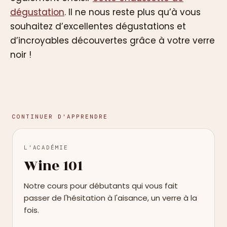
dégustation
. Il ne nous reste plus qu’à vous
souhaitez d’excellentes dégustations et
d’incroyables découvertes grâce à votre verre
noir !
CONTINUER D'APPRENDRE
L'ACADÉMIE
Wine 101
Notre cours pour débutants qui vous fait
passer de l'hésitation à l'aisance, un verre à la
fois.