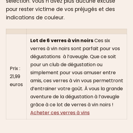
sélection. Vous n’avez plus aucune excuse
pour rester victime de vos préjugés et des
indications de couleur.
Lot de 6 verres à vin noirs
Ces six
verres à vin noirs sont parfait pour vos
dégustations à l’aveugle. Que ce soit
pour un club de dégustation ou
Prix :
simplement pour vous amuser entre
21,99
amis, ces verres à vin vous permettront
euros
d’entrainer votre goût. À vous la grande
aventure de la dégustation à l’aveugle
grâce à ce lot de verres à vin noirs !
Acheter ces verres à vins