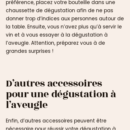
préférence, placez votre bouteille dans une
chaussette de dégustation afin de ne pas
donner trop d’indices aux personnes autour de
la table. Ensuite, vous n’avez plus qu’à servir le
vin et à vous essayer à la dégustation à
l’aveugle. Attention, préparez vous à de
grandes surprises !
D’autres accessoires
pour une dégustation à
l’aveugle
Enfin, d’autres accessoires peuvent être
nécessaire pour réussir votre dégustation à