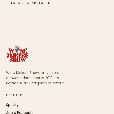
← TOUS LES ARTICLES
Wine Makers Show, on verse des
conversations depuis 2018, de
Bordeaux au Beaujolais et retour.
ÉCOUTER
Spotify
Apple Podcasts