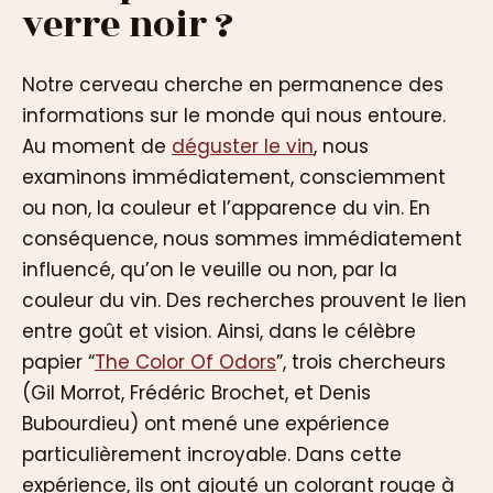
verre noir ?
Notre cerveau cherche en permanence des
informations sur le monde qui nous entoure.
Au moment de
déguster le vin
, nous
examinons immédiatement, consciemment
ou non, la couleur et l’apparence du vin. En
conséquence, nous sommes immédiatement
influencé, qu’on le veuille ou non, par la
couleur du vin. Des recherches prouvent le lien
entre goût et vision. Ainsi, dans le célèbre
papier “
The Color Of Odors
”, trois chercheurs
(Gil Morrot, Frédéric Brochet, et Denis
Bubourdieu) ont mené une expérience
particulièrement incroyable. Dans cette
expérience, ils ont ajouté un colorant rouge à