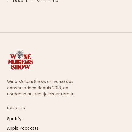
← TOUS LES ARTICLES
Wine Makers Show, on verse des
conversations depuis 2018, de
Bordeaux au Beaujolais et retour.
ÉCOUTER
Spotify
Apple Podcasts