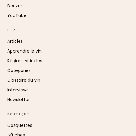
Deezer
YouTube
LIRE
Articles
Apprendre le vin
Régions viticoles
Catégories
Glossaire du vin
Interviews
Newsletter
BOUTIQUE
Casquettes
Affiches