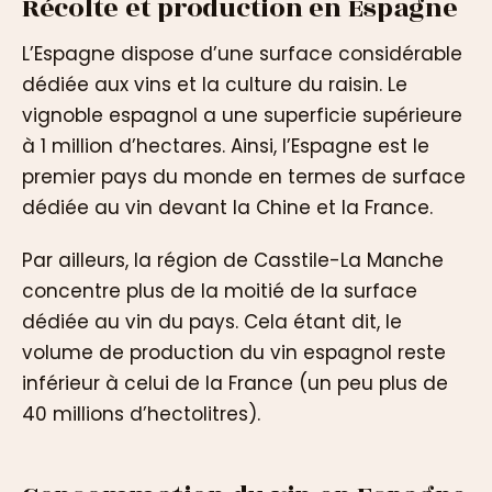
Récolte et production en Espagne
L’Espagne dispose d’une surface considérable
dédiée aux vins et la culture du raisin. Le
vignoble espagnol a une superficie supérieure
à 1 million d’hectares. Ainsi, l’Espagne est le
premier pays du monde en termes de surface
dédiée au vin devant la Chine et la France.
Par ailleurs, la région de Casstile-La Manche
concentre plus de la moitié de la surface
dédiée au vin du pays. Cela étant dit, le
volume de production du vin espagnol reste
inférieur à celui de la France (un peu plus de
40 millions d’hectolitres).