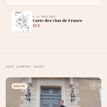
À LA BOUTIQUE
Carte des vins de France
32 €
VOUS AIMEREZ AUSSI
→
RÉGION