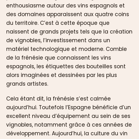
enthousiasme autour des vins espagnols et
des domaines apparaissent aux quatre coins
du territoire. C’est à cette époque que
naissent de grands projets tels que la création
de vignobles, l’investissement dans un
matériel technologique et moderne. Comble
de la frénésie que connaissent les vins
espagnols, les étiquettes des bouteilles sont
alors imaginées et dessinées par les plus
grands artistes.
Cela étant dit, la frénésie s’est calmée
aujourd’hui. Toutefois l’Espagne bénéficie d’un
excellent niveau d’équipement au sein de ses
vignobles, notamment grâce à ces années de
développement. Aujourd’hui, la culture du vin