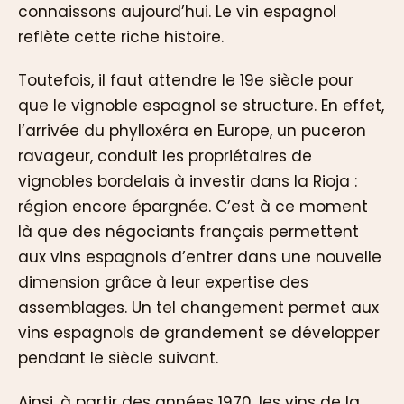
connaissons aujourd’hui. Le vin espagnol
reflète cette riche histoire.
Toutefois, il faut attendre le 19e siècle pour
que le vignoble espagnol se structure. En effet,
l’arrivée du phylloxéra en Europe, un puceron
ravageur, conduit les propriétaires de
vignobles bordelais à investir dans la Rioja :
région encore épargnée. C’est à ce moment
là que des négociants français permettent
aux vins espagnols d’entrer dans une nouvelle
dimension grâce à leur expertise des
assemblages. Un tel changement permet aux
vins espagnols de grandement se développer
pendant le siècle suivant.
Ainsi, à partir des années 1970, les vins de la