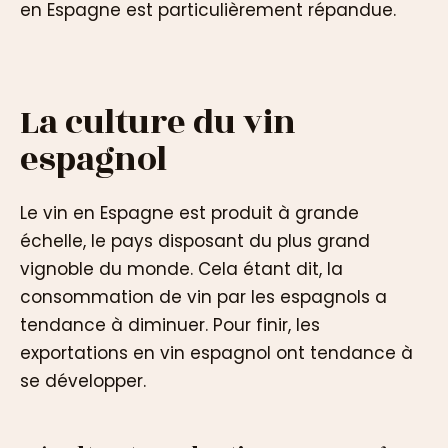
en Espagne est particulièrement répandue.
La culture du vin
espagnol
Le vin en Espagne est produit à grande
échelle, le pays disposant du plus grand
vignoble du monde. Cela étant dit, la
consommation de vin par les espagnols a
tendance à diminuer. Pour finir, les
exportations en vin espagnol ont tendance à
se développer.