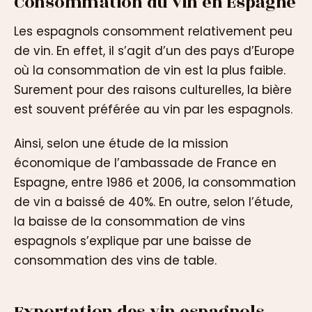
Consommation du vin en Espagne
Les espagnols consomment relativement peu
de vin. En effet, il s’agit d’un des pays d’Europe
où la consommation de vin est la plus faible.
Surement pour des raisons culturelles, la bière
est souvent préférée au vin par les espagnols.
Ainsi, selon une étude de la mission
économique de l’ambassade de France en
Espagne, entre 1986 et 2006, la consommation
de vin a baissé de 40%. En outre, selon l’étude,
la baisse de la consommation de vins
espagnols s’explique par une baisse de
consommation des vins de table.
Exportation des vin espagnols