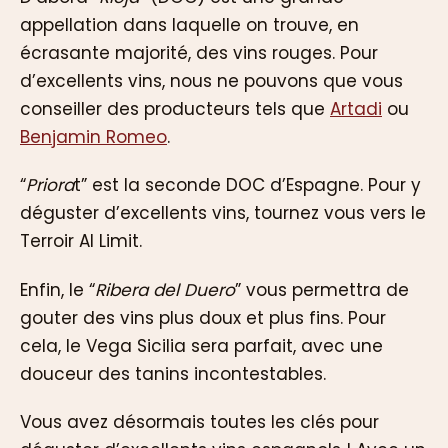
appellation dans laquelle on trouve, en
écrasante majorité, des vins rouges. Pour
d’excellents vins, nous ne pouvons que vous
conseiller des producteurs tels que
Artadi
ou
Benjamin Romeo
.
“
Priora
t” est la seconde DOC d’Espagne. Pour y
déguster d’excellents vins, tournez vous vers le
Terroir Al Limit.
Enfin, le “
Ribera del Duero
” vous permettra de
gouter des vins plus doux et plus fins. Pour
cela, le Vega Sicilia sera parfait, avec une
douceur des tanins incontestables.
Vous avez désormais toutes les clés pour