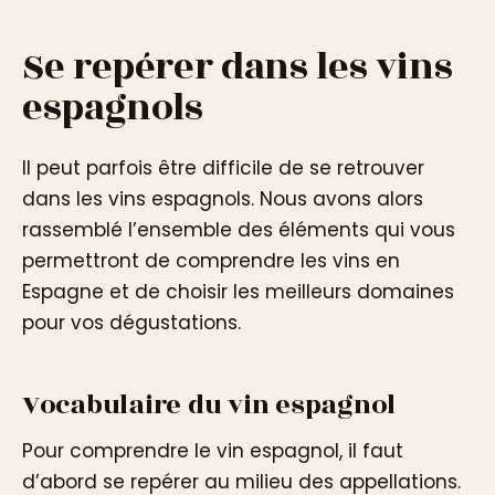
Se repérer dans les vins
espagnols
Il peut parfois être difficile de se retrouver
dans les vins espagnols. Nous avons alors
rassemblé l’ensemble des éléments qui vous
permettront de comprendre les vins en
Espagne et de choisir les meilleurs domaines
pour vos dégustations.
Vocabulaire du vin espagnol
Pour comprendre le vin espagnol, il faut
d’abord se repérer au milieu des appellations.