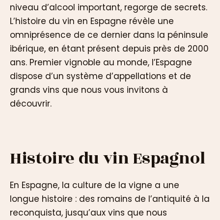
niveau d’alcool important, regorge de secrets.
L’histoire du vin en Espagne révèle une
omniprésence de ce dernier dans la péninsule
ibérique, en étant présent depuis près de 2000
ans. Premier vignoble au monde, l’Espagne
dispose d’un système d’appellations et de
grands vins que nous vous invitons à
découvrir.
Histoire du vin Espagnol
En Espagne, la culture de la vigne a une
longue histoire : des romains de l’antiquité à la
reconquista, jusqu’aux vins que nous