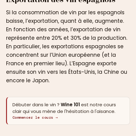
Si la consommation de vin par les espagnols
baisse, l’exportation, quant à elle, augmente.
En fonction des années, l’exportation de vin
représente entre 20% et 30% de la production.
En particulier, les exportations espagnoles se
concentrent sur l’Union européenne (et la
France en premier lieu). L’Espagne exporte
ensuite son vin vers les États-Unis, la Chine ou
encore le Japon.
Débuter dans le vin ?
Wine 101
est notre cours
clair qui vous mène de l'hésitation à l'aisance.
Commencer le cours →