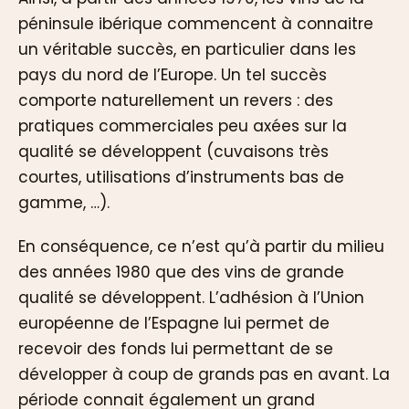
péninsule ibérique commencent à connaitre
un véritable succès, en particulier dans les
pays du nord de l’Europe. Un tel succès
comporte naturellement un revers : des
pratiques commerciales peu axées sur la
qualité se développent (cuvaisons très
courtes, utilisations d’instruments bas de
gamme, …).
En conséquence, ce n’est qu’à partir du milieu
des années 1980 que des vins de grande
qualité se développent. L’adhésion à l’Union
européenne de l’Espagne lui permet de
recevoir des fonds lui permettant de se
développer à coup de grands pas en avant. La
période connait également un grand