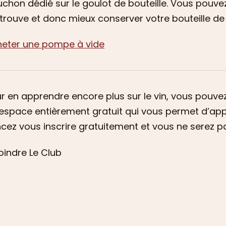
chon dédié sur le goulot de bouteille. Vous pouve
 trouve et donc mieux conserver votre bouteille de 
eter une pompe à vide
r en apprendre encore plus sur le vin, vous pouvez 
espace entièrement gratuit qui vous permet d’app
cez vous inscrire gratuitement et vous ne serez p
oindre Le Club