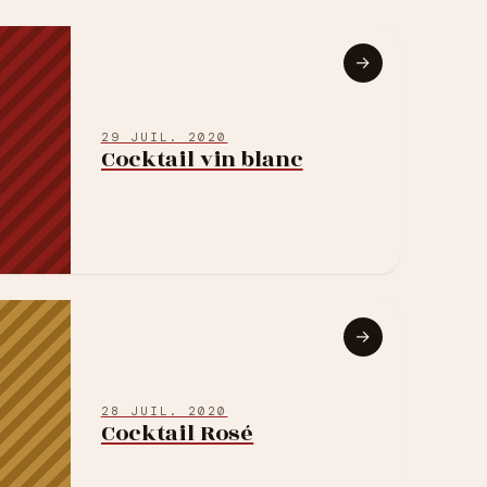
→
29 JUIL. 2020
Cocktail vin blanc
→
28 JUIL. 2020
Cocktail Rosé