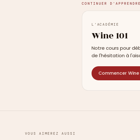
CONTINUER D'APPRENDR
L'ACADÉMIE
Wine 101
Notre cours pour déb
de l'hésitation à l'ais
Commencer Wine 
VOUS AIMEREZ AUSSI