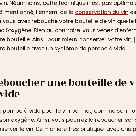
vin. Néanmoins, cette technique n’est pas optimal
à mentionné, l’ennemi de la
conservation du vin
es
 vous avez rebouché votre bouteille de vin que le 
c l’oxygène. Bien au contraire, vous venez d’enfer
re bouteille. Ainsi, pour mieux conserver votre vin,
re bouteille avec un système de pompe à vide.
eboucher une bouteille de 
 vide
 pompe à vide pour le vin permet, comme son nom l
son oxygène. Ainsi, vous pourrez la reboucher sa
server le vin. De manière très pratique, avec une