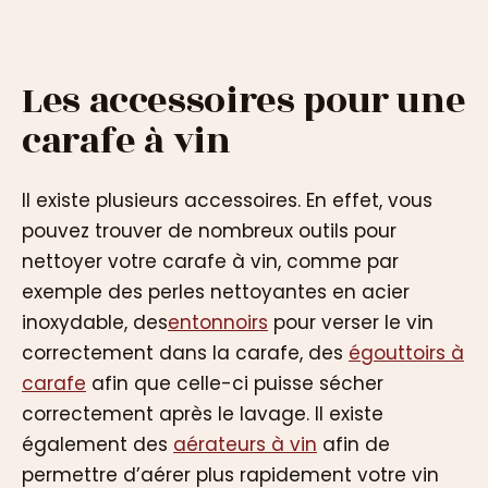
Les accessoires pour une
carafe à vin
Il existe plusieurs accessoires. En effet, vous
pouvez trouver de nombreux outils pour
nettoyer votre carafe à vin, comme par
exemple des perles nettoyantes en acier
inoxydable, des
entonnoirs
pour verser le vin
correctement dans la carafe, des
égouttoirs à
carafe
afin que celle-ci puisse sécher
correctement après le lavage. Il existe
également des
aérateurs à vin
afin de
permettre d’aérer plus rapidement votre vin