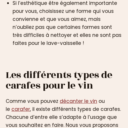
Si l’esthétique être également importante
pour vous, choisissez une forme qui vous
convienne et que vous aimez, mais
n’oubliez pas que certaines formes sont
très difficiles à nettoyer et elles ne sont pas
faites pour le lave-vaisselle !
Les différents types de
carafes pour le vin
Comme vous pouvez
décanter le vin
ou
le
carafer
, il existe différents types de carafes.
Chacune d’entre elle s’adapte à l’usage que
vous souhaitez en faire. Nous vous proposons