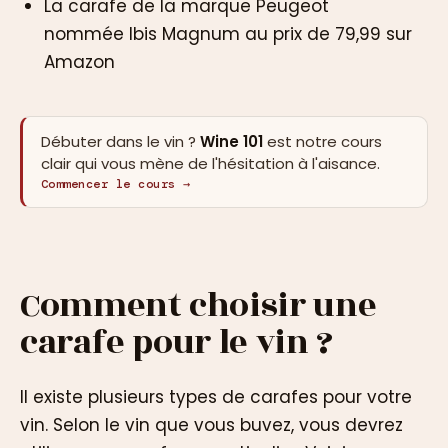
La carafe de la marque Peugeot
nommée Ibis Magnum au prix de 79,99 sur
Amazon
Débuter dans le vin ?
Wine 101
est notre cours
clair qui vous mène de l'hésitation à l'aisance.
Commencer le cours →
Comment choisir une
carafe pour le vin ?
Il existe plusieurs types de carafes pour votre
vin. Selon le vin que vous buvez, vous devrez