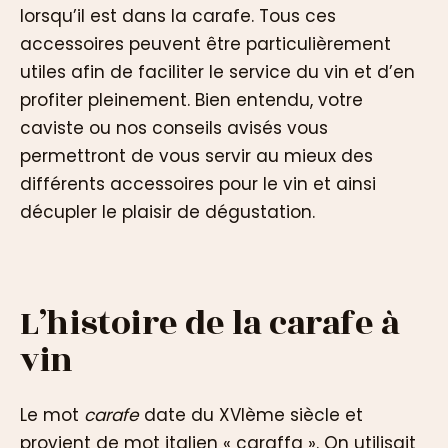
lorsqu’il est dans la carafe. Tous ces
accessoires peuvent être particulièrement
utiles afin de faciliter le service du vin et d’en
profiter pleinement. Bien entendu, votre
caviste ou nos conseils avisés vous
permettront de vous servir au mieux des
différents accessoires pour le vin et ainsi
décupler le plaisir de dégustation.
L’histoire de la carafe à
vin
Le mot
carafe
date du XVIème siècle et
provient de mot italien « caraffa ». On utilisait