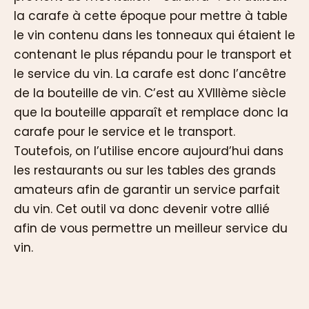
la carafe à cette époque pour mettre à table
le vin contenu dans les tonneaux qui étaient le
contenant le plus répandu pour le transport et
le service du vin. La carafe est donc l’ancêtre
de la bouteille de vin. C’est au XVIIIème siècle
que la bouteille apparaît et remplace donc la
carafe pour le service et le transport.
Toutefois, on l’utilise encore aujourd’hui dans
les restaurants ou sur les tables des grands
amateurs afin de garantir un service parfait
du vin. Cet outil va donc devenir votre allié
afin de vous permettre un meilleur service du
vin.