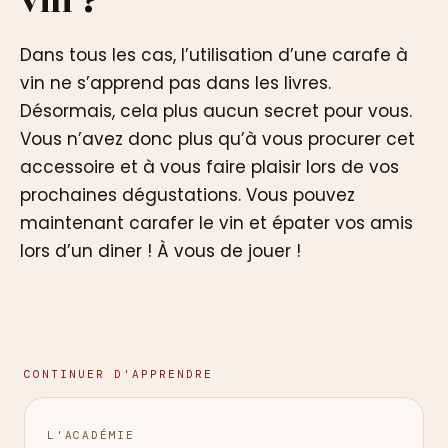
vin ?
Dans tous les cas, l’utilisation d’une carafe à
vin ne s’apprend pas dans les livres.
Désormais, cela plus aucun secret pour vous.
Vous n’avez donc plus qu’à vous procurer cet
accessoire et à vous faire plaisir lors de vos
prochaines dégustations. Vous pouvez
maintenant carafer le vin et épater vos amis
lors d’un diner ! À vous de jouer !
CONTINUER D'APPRENDRE
L'ACADÉMIE