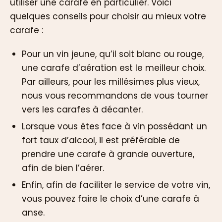
utiliser une carafe en particulier. Voici
quelques conseils pour choisir au mieux votre
carafe :
Pour un vin jeune, qu’il soit blanc ou rouge,
une carafe d’aération est le meilleur choix.
Par ailleurs, pour les millésimes plus vieux,
nous vous recommandons de vous tourner
vers les carafes à décanter.
Lorsque vous êtes face à vin possédant un
fort taux d’alcool, il est préférable de
prendre une carafe à grande ouverture,
afin de bien l’aérer.
Enfin, afin de faciliter le service de votre vin,
vous pouvez faire le choix d’une carafe à
anse.