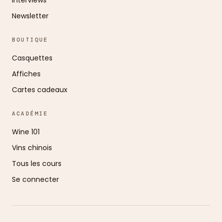
Newsletter
BOUTIQUE
Casquettes
Affiches
Cartes cadeaux
ACADÉMIE
Wine 101
Vins chinois
Tous les cours
Se connecter