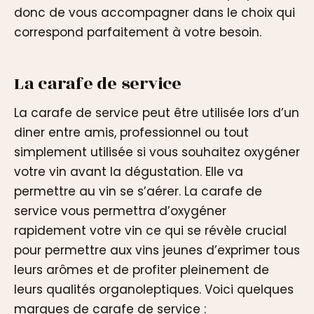
donc de vous accompagner dans le choix qui
correspond parfaitement à votre besoin.
La carafe de service
La carafe de service peut être utilisée lors d’un
diner entre amis, professionnel ou tout
simplement utilisée si vous souhaitez oxygéner
votre vin avant la dégustation. Elle va
permettre au vin se s’aérer. La carafe de
service vous permettra d’oxygéner
rapidement votre vin ce qui se révèle crucial
pour permettre aux vins jeunes d’exprimer tous
leurs arômes et de profiter pleinement de
leurs qualités organoleptiques. Voici quelques
marques de carafe de service :