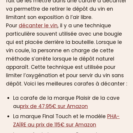
fait de les mettre dans une carafe à décanter
va permettre de retirer le dépôt du vin en
limitant son exposition à l’air libre.
Pour
décanter le vin
, il y a une technique
particulière souvent utilisée avec une bougie
qui est placée derrière la bouteille. Lorsque le
vin coule, la personne en charge de cette
méthode s’arrête lorsque le dépôt naturel
apparaît. Cette technique est utilisée pour
limiter l’oxygénation et pour servir du vin sans
dépôt. Voici les meilleures carafes à décanter :
La carafe de la marque Plaisir de la cave
au
prix de 47,95€ sur Amazon
La marque Final Touch et le modèle
PHA-
ZAÏRE au prix de 115€ sur Amazon