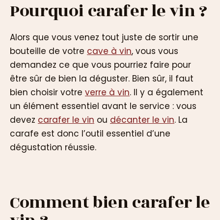
Pourquoi carafer le vin ?
Alors que vous venez tout juste de sortir une
bouteille de votre
cave à vin
, vous vous
demandez ce que vous pourriez faire pour
être sûr de bien la déguster. Bien sûr, il faut
bien choisir votre
verre à vin
. Il y a également
un élément essentiel avant le service : vous
devez
carafer le vin
ou
décanter le vin
. La
carafe est donc l’outil essentiel d’une
dégustation réussie.
Comment bien carafer le