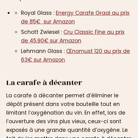
Royal Glass :
Energy Carafe Graal au prix
de 85€ sur Amazon
Schott Zwiesel :
Cru Classic Fine au prix
de 45,90€ sur Amazon
Lehmann Glass :
Œnomust 120 au prix de
63€ sur Amazon
La carafe à décanter
La carafe à décanter permet d’éliminer le
dépôt présent dans votre bouteille tout en
limitant l’oxygénation du vin. En effet, lors de
l’ouverture des vins plus vieux, ceux-ci sont
exposés à une grande quantité d’oxygène. Le