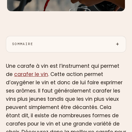
SOMMAIRE
Une carafe à vin est l’instrument qui permet
de
carafer le vin
. Cette action permet
d’oxygéner le vin et donc de lui faire exprimer
ses arômes. Il faut généralement carafer les
vins plus jeunes tandis que les vin plus vieux
peuvent simplement être décantés. Cela
étant dit, il existe de nombreuses formes de
carafes pour le vin et une grande variété de
choix. Découvrez donc la meilleure carafe pour