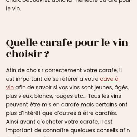
le vin.
Quelle carafe pour le vin
choisir ?
Afin de choisir correctement votre carafe, il
est important de se référer à votre
cave à
vin
afin de savoir si vos vins sont jeunes, âgés,
plus vieux, blancs, rouges etc… Tous les vins
peuvent être mis en carafe mais certains ont
plus d’intérêt que d’autres à être carafés.
Ainsi avant d’acheter votre carafe, il est
important de connaître quelques conseils afin