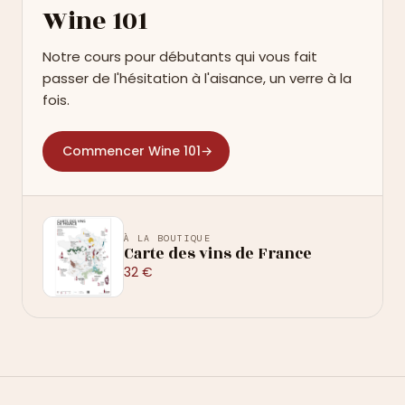
Wine 101
Notre cours pour débutants qui vous fait
passer de l'hésitation à l'aisance, un verre à la
fois.
Commencer Wine 101
→
À LA BOUTIQUE
Carte des vins de France
32 €