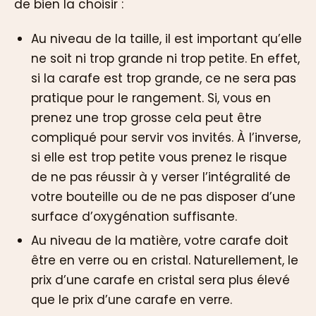
de bien la choisir :
Au niveau de la taille, il est important qu’elle
ne soit ni trop grande ni trop petite. En effet,
si la carafe est trop grande, ce ne sera pas
pratique pour le rangement. Si, vous en
prenez une trop grosse cela peut être
compliqué pour servir vos invités. À l’inverse,
si elle est trop petite vous prenez le risque
de ne pas réussir à y verser l’intégralité de
votre bouteille ou de ne pas disposer d’une
surface d’oxygénation suffisante.
Au niveau de la matière, votre carafe doit
être en verre ou en cristal. Naturellement, le
prix d’une carafe en cristal sera plus élevé
que le prix d’une carafe en verre.