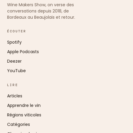
Wine Makers Show, on verse des
conversations depuis 2018, de
Bordeaux au Beaujolais et retour.
ÉCOUTER
Spotify
Apple Podcasts
Deezer
YouTube
LIRE
Articles
Apprendre le vin
Régions viticoles
Catégories