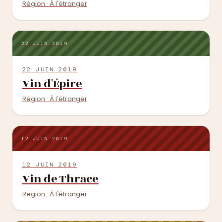
Région · À l'étranger
22 JUIN 2019
22 JUIN 2019
Vin d'Épire
Région · À l'étranger
12 JUIN 2019
12 JUIN 2019
Vin de Thrace
Région · À l'étranger