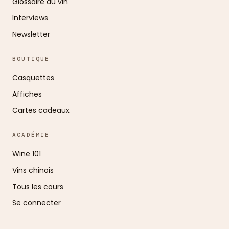
Glossaire du vin
Interviews
Newsletter
BOUTIQUE
Casquettes
Affiches
Cartes cadeaux
ACADÉMIE
Wine 101
Vins chinois
Tous les cours
Se connecter